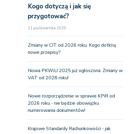
Kogo dotyczą i jak się
przygotować?
21 października 2025
Zmiany w CIT od 2026 roku. Kogo dotkną
nowe przepisy?
Nowa PKWiU 2025 już ogłoszona. Zmiany w
VAT od 2028 roku!
Nowe rozporządzenie w sprawie KPiR od
2026 roku - nie będzie obowiązku
numerowania dokumentów!
Krajowe Standardy Rachunkowości - jak