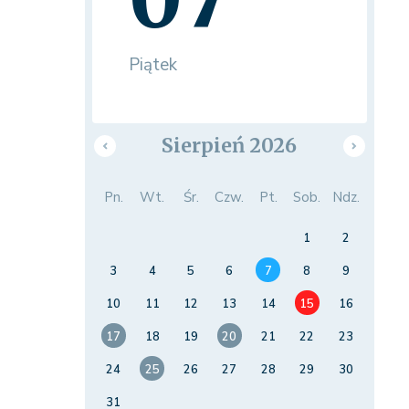
Piątek
Sierpień 2026
Pn.
Wt.
Śr.
Czw.
Pt.
Sob.
Ndz.
1
2
3
4
5
6
7
8
9
10
11
12
13
14
15
16
17
18
19
20
21
22
23
24
25
26
27
28
29
30
31