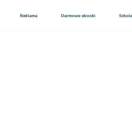
Reklama
Darmowe ebooki
Szkol