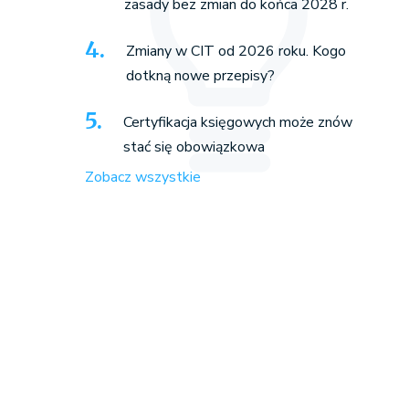
zasady bez zmian do końca 2028 r.
Zmiany w CIT od 2026 roku. Kogo
dotkną nowe przepisy?
Certyfikacja księgowych może znów
stać się obowiązkowa
Zobacz wszystkie