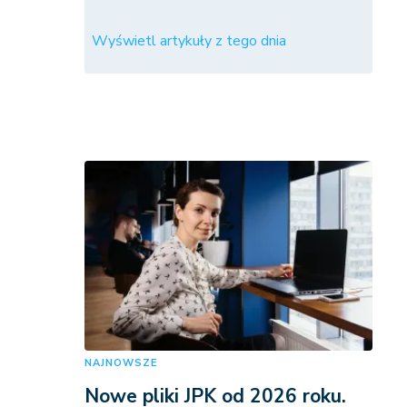
Wyświetl artykuły z tego dnia
NAJNOWSZE
Nowe pliki JPK od 2026 roku.