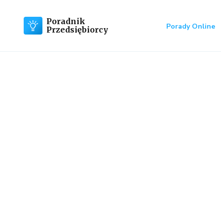
Poradnik
Porady Online
Przedsiębiorcy