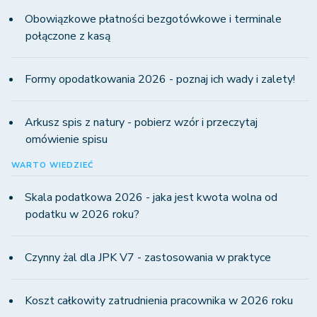
Obowiązkowe płatności bezgotówkowe i terminale
połączone z kasą
Formy opodatkowania 2026 - poznaj ich wady i zalety!
Arkusz spis z natury - pobierz wzór i przeczytaj
omówienie spisu
WARTO WIEDZIEĆ
Skala podatkowa 2026 - jaka jest kwota wolna od
podatku w 2026 roku?
Czynny żal dla JPK V7 - zastosowania w praktyce
Koszt całkowity zatrudnienia pracownika w 2026 roku