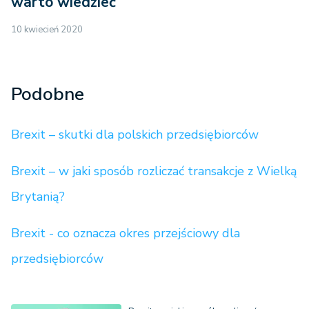
warto wiedzieć
10 kwiecień 2020
Podobne
Brexit – skutki dla polskich przedsiębiorców
Brexit – w jaki sposób rozliczać transakcje z Wielką
Brytanią?
Brexit - co oznacza okres przejściowy dla
przedsiębiorców