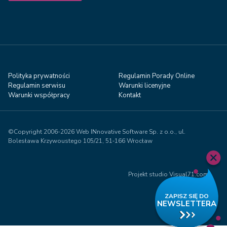
Polityka prywatności
Regulamin Porady Online
Regulamin serwisu
Warunki licenyjne
Warunki współpracy
Kontakt
©Copyright 2006-2026 Web INnovative Software Sp. z o.o., ul.
Bolesława Krzywoustego 105/21, 51‑166 Wrocław
Projekt studio Visual71.com