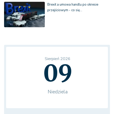
Brexit a umowa handlu po okresie
przejściowym - co się…
Sierpień 2026
09
Niedziela