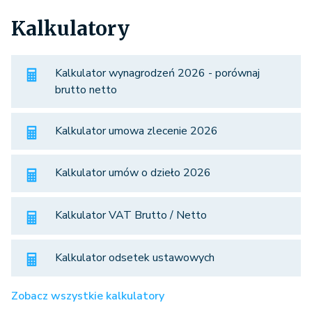
Kalkulatory
Kalkulator wynagrodzeń 2026 - porównaj
brutto netto
Kalkulator umowa zlecenie 2026
Kalkulator umów o dzieło 2026
Kalkulator VAT Brutto / Netto
Kalkulator odsetek ustawowych
Zobacz wszystkie kalkulatory