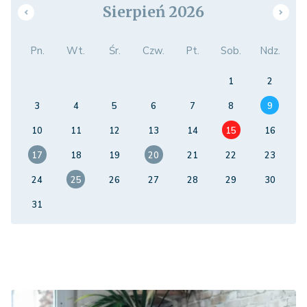
Sierpień 2026
Pn.
Wt.
Śr.
Czw.
Pt.
Sob.
Ndz.
1
2
3
4
5
6
7
8
9
10
11
12
13
14
15
16
17
18
19
20
21
22
23
24
25
26
27
28
29
30
31