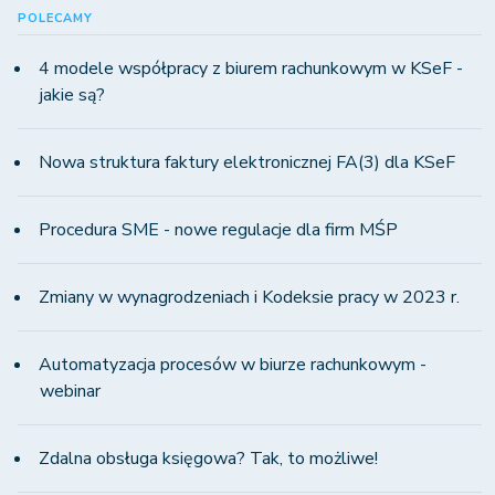
POLECAMY
4 modele współpracy z biurem rachunkowym w KSeF -
jakie są?
Nowa struktura faktury elektronicznej FA(3) dla KSeF
Procedura SME - nowe regulacje dla firm MŚP
Zmiany w wynagrodzeniach i Kodeksie pracy w 2023 r.
Automatyzacja procesów w biurze rachunkowym -
webinar
Zdalna obsługa księgowa? Tak, to możliwe!