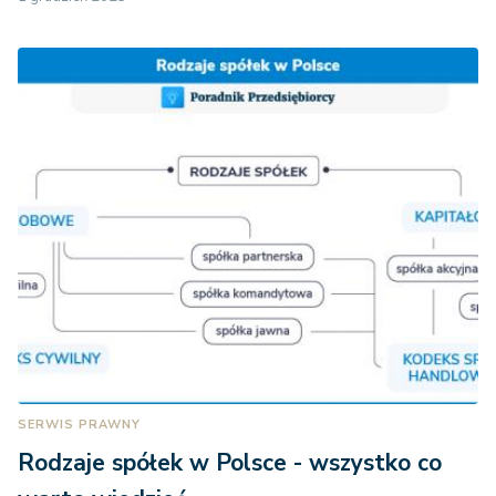
SERWIS PRAWNY
Rodzaje spółek w Polsce - wszystko co