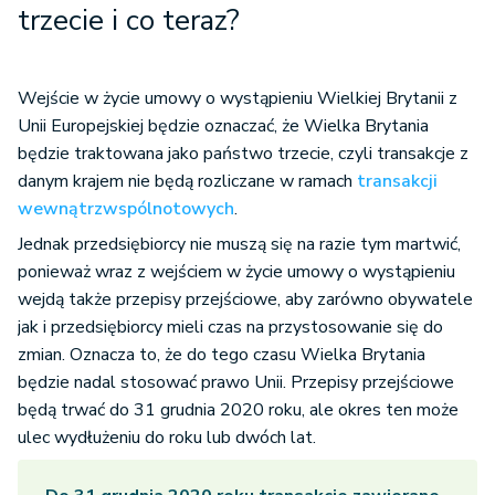
trzecie i co teraz?
Wejście w życie umowy o wystąpieniu Wielkiej Brytanii z
Unii Europejskiej będzie oznaczać, że Wielka Brytania
będzie traktowana jako państwo trzecie, czyli transakcje z
danym krajem nie będą rozliczane w ramach
transakcji
wewnątrzwspólnotowych
.
Jednak przedsiębiorcy nie muszą się na razie tym martwić,
ponieważ wraz z wejściem w życie umowy o wystąpieniu
wejdą także przepisy przejściowe, aby zarówno obywatele
jak i przedsiębiorcy mieli czas na przystosowanie się do
zmian. Oznacza to, że do tego czasu Wielka Brytania
będzie nadal stosować prawo Unii. Przepisy przejściowe
będą trwać do 31 grudnia 2020 roku, ale okres ten może
ulec wydłużeniu do roku lub dwóch lat.