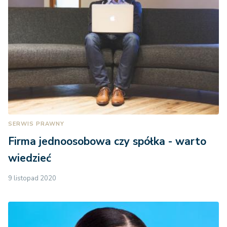
SERWIS PRAWNY
Firma jednoosobowa czy spółka - warto
wiedzieć
9 listopad 2020