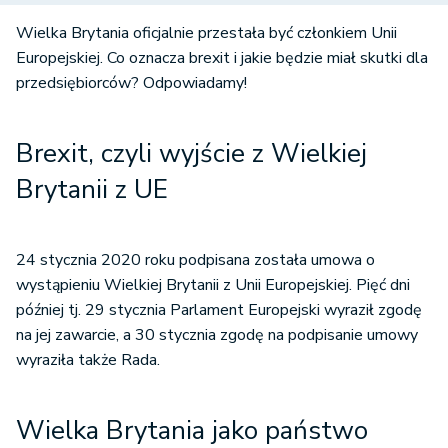
Wielka Brytania oficjalnie przestała być członkiem Unii
Europejskiej. Co oznacza brexit i jakie będzie miał skutki dla
przedsiębiorców? Odpowiadamy!
Brexit, czyli wyjście z Wielkiej
Brytanii z UE
24 stycznia 2020 roku podpisana została umowa o
wystąpieniu Wielkiej Brytanii z Unii Europejskiej. Pięć dni
później tj. 29 stycznia Parlament Europejski wyraził zgodę
na jej zawarcie, a 30 stycznia zgodę na podpisanie umowy
wyraziła także Rada.
Wielka Brytania jako państwo