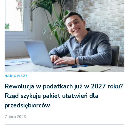
NAJNOWSZE
Rewolucja w podatkach już w 2027 roku?
Rząd szykuje pakiet ułatwień dla
przedsiębiorców
7 lipca 2026