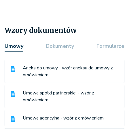
Wzory dokumentów
Umowy
Dokumenty
Formularze
Aneks do umowy - wzór aneksu do umowy z
omówieniem
Umowa spółki partnerskiej - wzór z
omówieniem
Umowa agencyjna - wzór z omówieniem