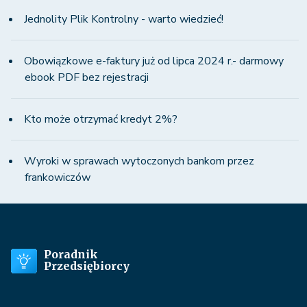
Jednolity Plik Kontrolny - warto wiedzieć!
Obowiązkowe e-faktury już od lipca 2024 r.- darmowy
ebook PDF bez rejestracji
Kto może otrzymać kredyt 2%?
Wyroki w sprawach wytoczonych bankom przez
frankowiczów
Poradnik
Przedsiębiorcy