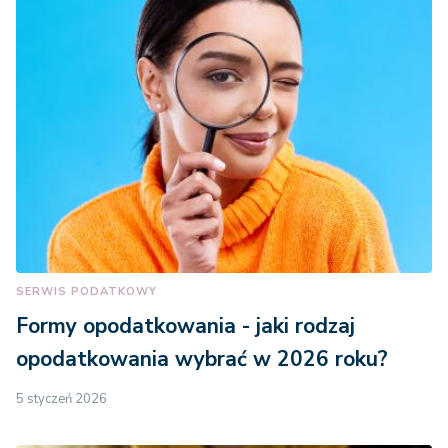
SERWIS PODATKOWY
Formy opodatkowania - jaki rodzaj
opodatkowania wybrać w 2026 roku?
5 styczeń 2026