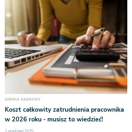
SERWIS KADROWY
Koszt całkowity zatrudnienia pracownika
w 2026 roku - musisz to wiedzieć!
1 grudzień 2025