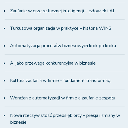
Zaufanie w erze sztucznej inteligencji – człowiek i AI
Turkusowa organizacja w praktyce – historia WINS
Automatyzacja procesów biznesowych krok po kroku
AI jako przewaga konkurencyjna w biznesie
Kultura zaufania w firmie – fundament transformacji
Wdrażanie automatyzacji w firmie a zaufanie zespołu
Nowa rzeczywistość przedsiębiorcy – presja i zmiany w
biznesie