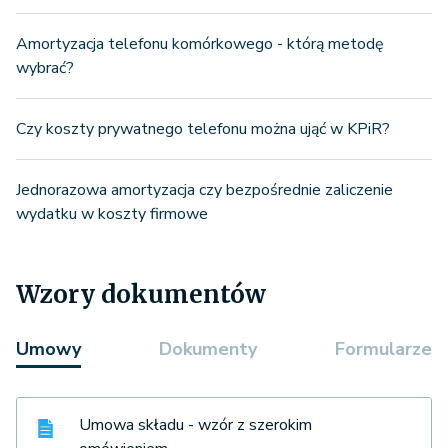
Amortyzacja telefonu komórkowego - którą metodę
wybrać?
Czy koszty prywatnego telefonu można ująć w KPiR?
Jednorazowa amortyzacja czy bezpośrednie zaliczenie
wydatku w koszty firmowe
Wzory dokumentów
Umowy
Dokumenty
Formularze
Umowa składu - wzór z szerokim