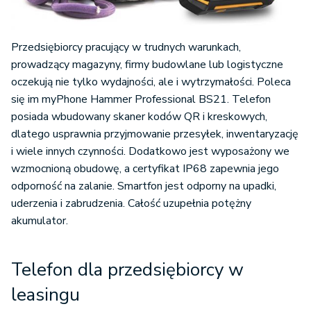
Przedsiębiorcy pracujący w trudnych warunkach,
prowadzący magazyny, firmy budowlane lub logistyczne
oczekują nie tylko wydajności, ale i wytrzymałości. Poleca
się im myPhone Hammer Professional BS21. Telefon
posiada wbudowany skaner kodów QR i kreskowych,
dlatego usprawnia przyjmowanie przesyłek, inwentaryzację
i wiele innych czynności. Dodatkowo jest wyposażony we
wzmocnioną obudowę, a certyfikat IP68 zapewnia jego
odporność na zalanie. Smartfon jest odporny na upadki,
uderzenia i zabrudzenia. Całość uzupełnia potężny
akumulator.
Telefon dla przedsiębiorcy w
leasingu