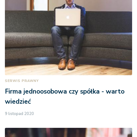
SERWIS PRAWNY
Firma jednoosobowa czy spółka - warto
wiedzieć
9 listopad 2020