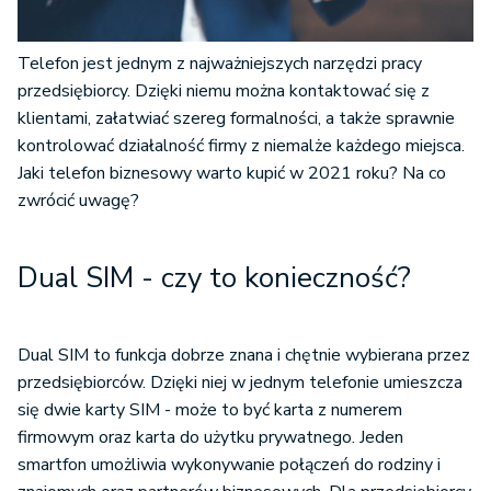
Telefon jest jednym z najważniejszych narzędzi pracy
przedsiębiorcy. Dzięki niemu można kontaktować się z
klientami, załatwiać szereg formalności, a także sprawnie
kontrolować działalność firmy z niemalże każdego miejsca.
Jaki telefon biznesowy warto kupić w 2021 roku? Na co
zwrócić uwagę?
Dual SIM - czy to konieczność?
Dual SIM to funkcja dobrze znana i chętnie wybierana przez
przedsiębiorców. Dzięki niej w jednym telefonie umieszcza
się dwie karty SIM - może to być karta z numerem
firmowym oraz karta do użytku prywatnego. Jeden
smartfon umożliwia wykonywanie połączeń do rodziny i