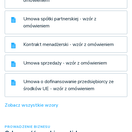
omówieniem
Umowa spółki partnerskiej - wzór z
omówieniem
Kontrakt menadżerski - wzór z omówieniem
Umowa sprzedaży - wzór z omówieniem
Umowa o dofinansowanie przedsiębiorcy ze
środków UE - wzór z omówieniem
Zobacz wszystkie wzory
PROWADZENIE BIZNESU