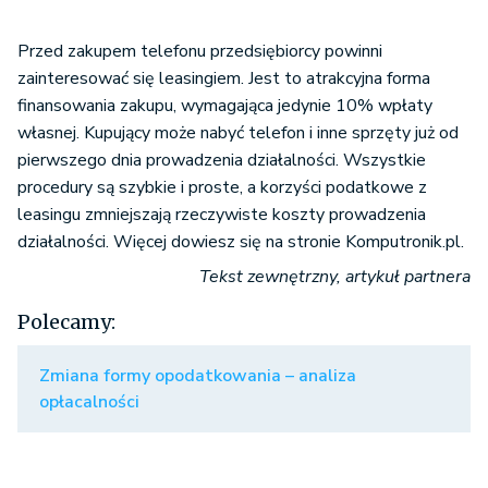
Przed zakupem telefonu przedsiębiorcy powinni
zainteresować się leasingiem. Jest to atrakcyjna forma
finansowania zakupu, wymagająca jedynie 10% wpłaty
własnej. Kupujący może nabyć telefon i inne sprzęty już od
pierwszego dnia prowadzenia działalności. Wszystkie
procedury są szybkie i proste, a korzyści podatkowe z
leasingu zmniejszają rzeczywiste koszty prowadzenia
działalności. Więcej dowiesz się na stronie Komputronik.pl.
Tekst zewnętrzny, artykuł partnera
Polecamy:
Zmiana formy opodatkowania – analiza
opłacalności