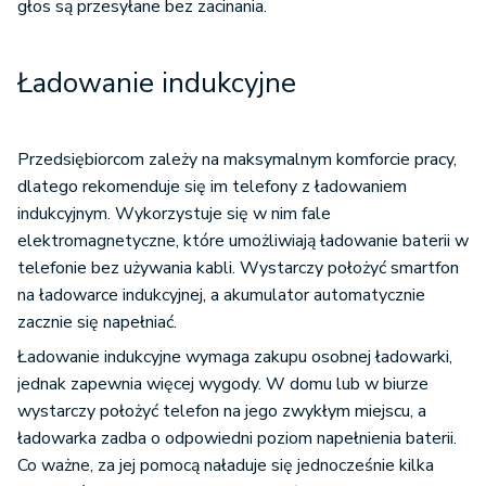
głos są przesyłane bez zacinania.
Ładowanie indukcyjne
Przedsiębiorcom zależy na maksymalnym komforcie pracy,
dlatego rekomenduje się im telefony z ładowaniem
indukcyjnym. Wykorzystuje się w nim fale
elektromagnetyczne, które umożliwiają ładowanie baterii w
telefonie bez używania kabli. Wystarczy położyć smartfon
na ładowarce indukcyjnej, a akumulator automatycznie
zacznie się napełniać.
Ładowanie indukcyjne wymaga zakupu osobnej ładowarki,
jednak zapewnia więcej wygody. W domu lub w biurze
wystarczy położyć telefon na jego zwykłym miejscu, a
ładowarka zadba o odpowiedni poziom napełnienia baterii.
Co ważne, za jej pomocą naładuje się jednocześnie kilka