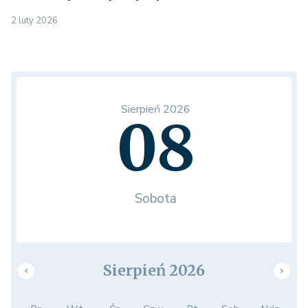
2 luty 2026
Sierpień 2026
08
Sobota
Sierpień 2026