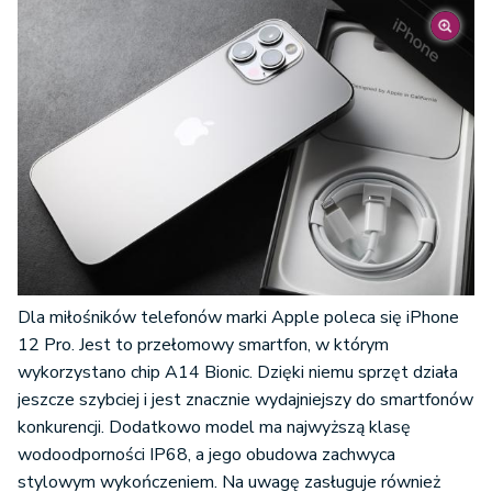
Dla miłośników telefonów marki Apple poleca się iPhone
12 Pro. Jest to przełomowy smartfon, w którym
wykorzystano chip A14 Bionic. Dzięki niemu sprzęt działa
jeszcze szybciej i jest znacznie wydajniejszy do smartfonów
konkurencji. Dodatkowo model ma najwyższą klasę
wodoodporności IP68, a jego obudowa zachwyca
stylowym wykończeniem. Na uwagę zasługuje również