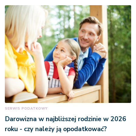
SERWIS PODATKOWY
Darowizna w najbliższej rodzinie w 2026
roku - czy należy ją opodatkować?