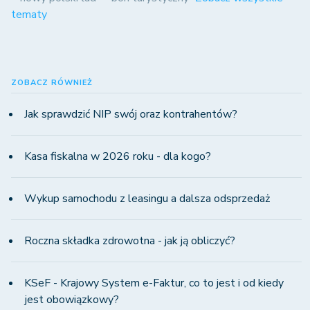
tematy
ZOBACZ RÓWNIEŻ
Jak sprawdzić NIP swój oraz kontrahentów?
Kasa fiskalna w 2026 roku - dla kogo?
Wykup samochodu z leasingu a dalsza odsprzedaż
Roczna składka zdrowotna - jak ją obliczyć?
KSeF - Krajowy System e-Faktur, co to jest i od kiedy
jest obowiązkowy?