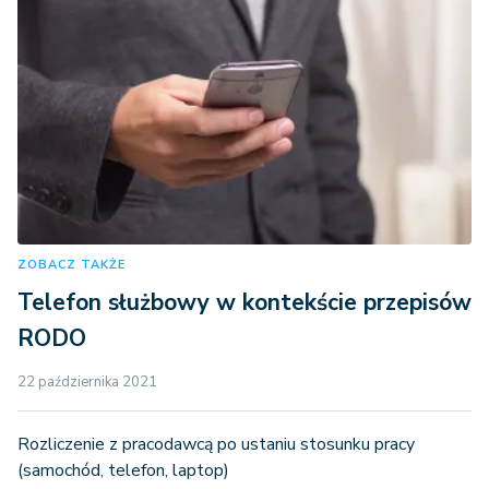
ZOBACZ TAKŻE
Telefon służbowy w kontekście przepisów
RODO
22 października 2021
Rozliczenie z pracodawcą po ustaniu stosunku pracy
(samochód, telefon, laptop)