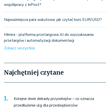
współpracy z InPost?
Najważniejsza para walutowa: jak czytać kurs EUR/USD?
Mimira - platforma przetargowa AI do wyszukiwania
przetargów i automatyzacji dokumentacji
Zobacz wszystkie
Najchętniej czytane
Kolejne dwie dekady przywilejów – co oznacza
przedłużenie ulg dla przedsiębiorców