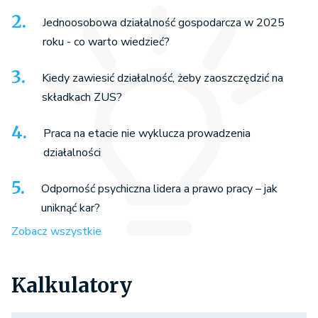
Jednoosobowa działalność gospodarcza w 2025
roku - co warto wiedzieć?
Kiedy zawiesić działalność, żeby zaoszczędzić na
składkach ZUS?
Praca na etacie nie wyklucza prowadzenia
działalności
Odporność psychiczna lidera a prawo pracy – jak
uniknąć kar?
Zobacz wszystkie
Kalkulatory