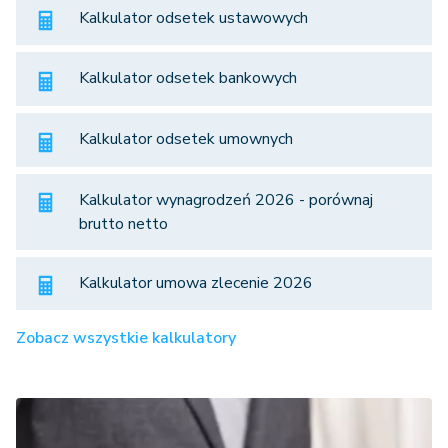
Kalkulator odsetek ustawowych
Kalkulator odsetek bankowych
Kalkulator odsetek umownych
Kalkulator wynagrodzeń 2026 - porównaj
brutto netto
Kalkulator umowa zlecenie 2026
Zobacz wszystkie kalkulatory