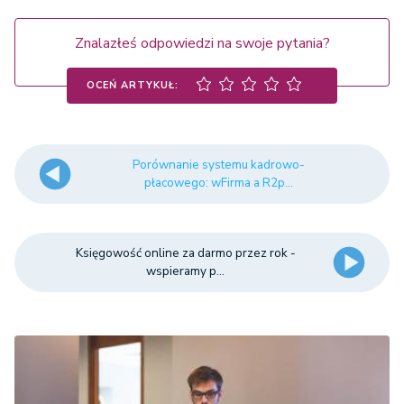
Znalazłeś odpowiedzi na swoje pytania?
OCEŃ ARTYKUŁ:
Porównanie systemu kadrowo-
płacowego: wFirma a R2p...
Księgowość online za darmo przez rok -
wspieramy p...