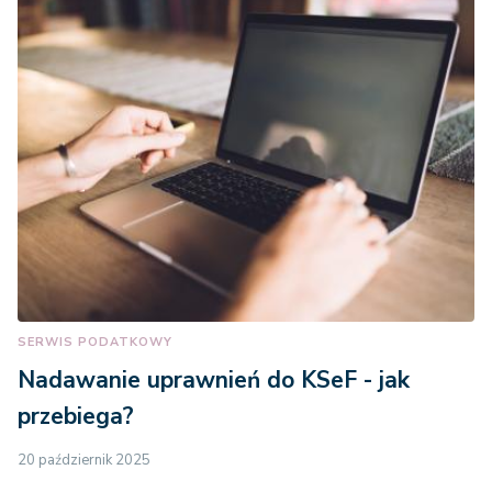
SERWIS PODATKOWY
Nadawanie uprawnień do KSeF - jak
przebiega?
20 październik 2025