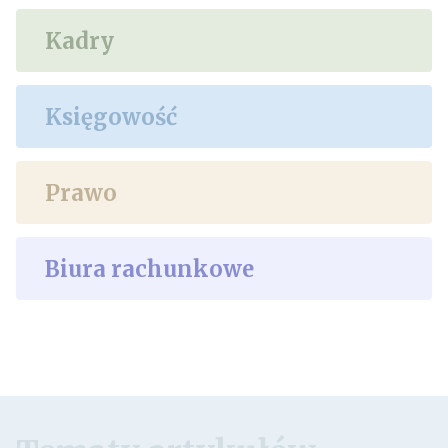
Kadry
Księgowość
Prawo
Biura rachunkowe