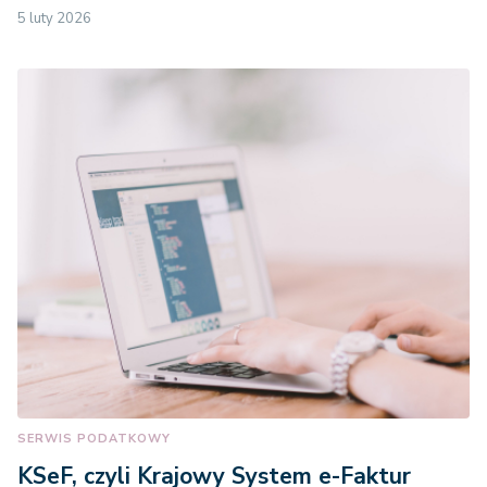
5 luty 2026
SERWIS PODATKOWY
KSeF, czyli Krajowy System e-Faktur