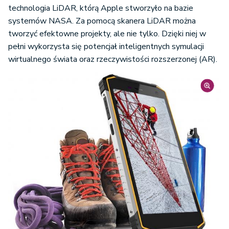
technologia LiDAR, którą Apple stworzyło na bazie
systemów NASA. Za pomocą skanera LiDAR można
tworzyć efektowne projekty, ale nie tylko. Dzięki niej w
pełni wykorzysta się potencjał inteligentnych symulacji
wirtualnego świata oraz rzeczywistości rozszerzonej (AR).