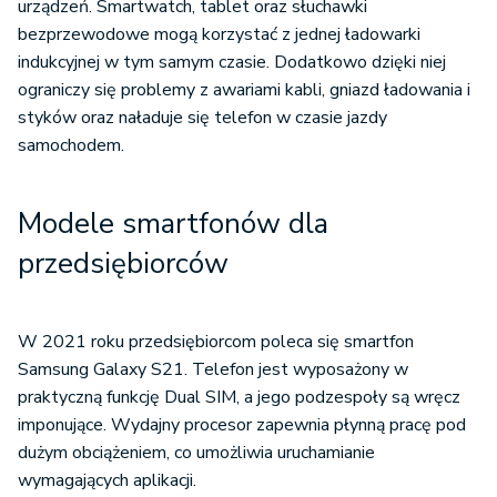
urządzeń. Smartwatch, tablet oraz słuchawki
bezprzewodowe mogą korzystać z jednej ładowarki
indukcyjnej w tym samym czasie. Dodatkowo dzięki niej
ograniczy się problemy z awariami kabli, gniazd ładowania i
styków oraz naładuje się telefon w czasie jazdy
samochodem.
Modele smartfonów dla
przedsiębiorców
W 2021 roku przedsiębiorcom poleca się smartfon
Samsung Galaxy S21. Telefon jest wyposażony w
praktyczną funkcję Dual SIM, a jego podzespoły są wręcz
imponujące. Wydajny procesor zapewnia płynną pracę pod
dużym obciążeniem, co umożliwia uruchamianie
wymagających aplikacji.