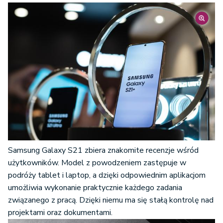
Samsung Galaxy S21 zbiera znakomite recenzje wśród
użytkowników. Model z powodzeniem zastępuje w
podróży tablet i laptop, a dzięki odpowiednim aplikacjom
umożliwia wykonanie praktycznie każdego zadania
związanego z pracą. Dzięki niemu ma się stałą kontrolę nad
projektami oraz dokumentami.