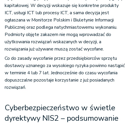
kapitałowej. W decyzji wskazuje się konkretne produkty
ICT, usługi ICT lub procesy ICT, a sama decyzja jest
ogłaszana w Monitorze Polskim i Biuletynie Informacji
Publicznej oraz podlega natychmiastowemu wykonaniu.
Podmioty objęte zakazem nie mogą wprowadzać do
użytkowania rozwiązań wskazanych w decyzji, a
rozwiązania już używane muszą zostać wycofane.
Co do zasady wycofanie przez przedsiębiorców sprzętu
dostawcy uznanego za wysokiego ryzyka powinno nastąpić
w terminie 4 lub 7 lat. Jednocześnie do czasu wycofania
dopuszczalne pozostaje korzystanie z już posiadanych
rozwiązań.
Cyberbezpieczeństwo w świetle
dyrektywy NIS2 – podsumowanie