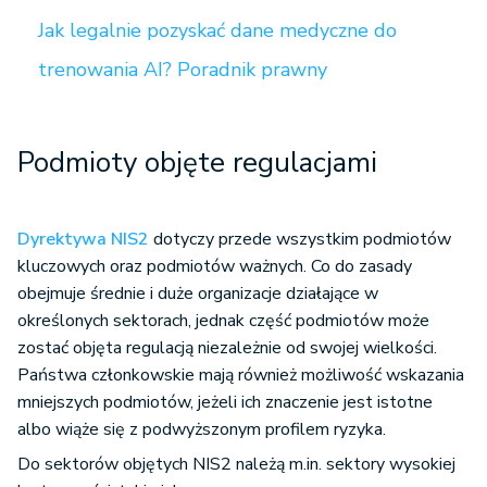
Jak legalnie pozyskać dane medyczne do
trenowania AI? Poradnik prawny
Podmioty objęte regulacjami
Dyrektywa NIS2
dotyczy przede wszystkim podmiotów
kluczowych oraz podmiotów ważnych. Co do zasady
obejmuje średnie i duże organizacje działające w
określonych sektorach, jednak część podmiotów może
zostać objęta regulacją niezależnie od swojej wielkości.
Państwa członkowskie mają również możliwość wskazania
mniejszych podmiotów, jeżeli ich znaczenie jest istotne
albo wiąże się z podwyższonym profilem ryzyka.
Do sektorów objętych NIS2 należą m.in. sektory wysokiej