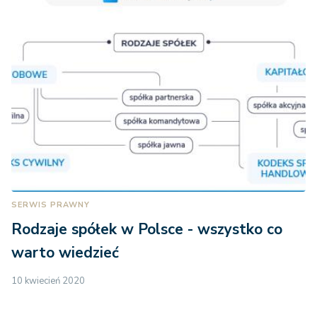
SERWIS PRAWNY
Rodzaje spółek w Polsce - wszystko co
warto wiedzieć
10 kwiecień 2020