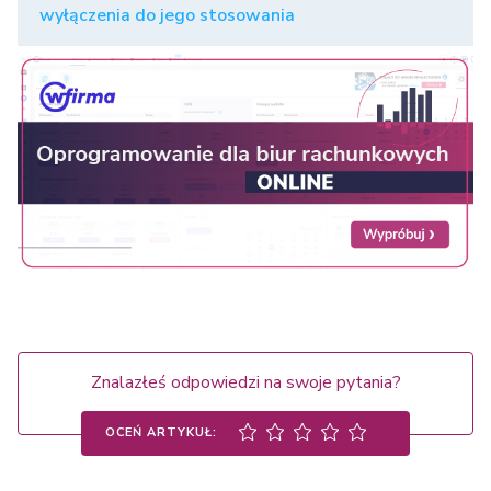
wyłączenia do jego stosowania
Znalazłeś odpowiedzi na swoje pytania?
OCEŃ ARTYKUŁ: