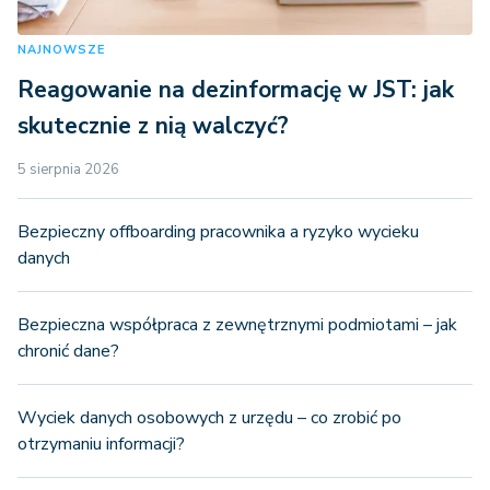
NAJNOWSZE
Reagowanie na dezinformację w JST: jak
skutecznie z nią walczyć?
5 sierpnia 2026
Bezpieczny offboarding pracownika a ryzyko wycieku
danych
Bezpieczna współpraca z zewnętrznymi podmiotami – jak
chronić dane?
Wyciek danych osobowych z urzędu – co zrobić po
otrzymaniu informacji?