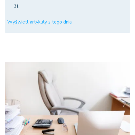
31
Wyświetl artykuły z tego dnia