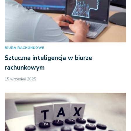
BIURA RACHUNKOWE
Sztuczna inteligencja w biurze
rachunkowym
15 wrzesień 2025