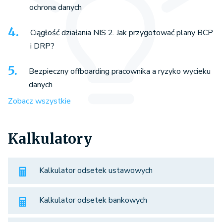
ochrona danych
Ciągłość działania NIS 2. Jak przygotować plany BCP
i DRP?
Bezpieczny offboarding pracownika a ryzyko wycieku
danych
Zobacz wszystkie
Kalkulatory
Kalkulator odsetek ustawowych
Kalkulator odsetek bankowych