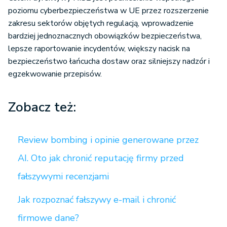
poziomu cyberbezpieczeństwa w UE przez rozszerzenie
zakresu sektorów objętych regulacją, wprowadzenie
bardziej jednoznacznych obowiązków bezpieczeństwa,
lepsze raportowanie incydentów, większy nacisk na
bezpieczeństwo łańcucha dostaw oraz silniejszy nadzór i
egzekwowanie przepisów.
Zobacz też:
Review bombing i opinie generowane przez
AI. Oto jak chronić reputację firmy przed
fałszywymi recenzjami
Jak rozpoznać fałszywy e-mail i chronić
firmowe dane?