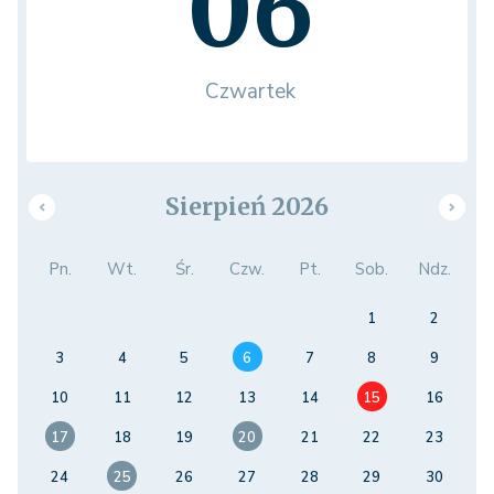
06
Czwartek
Sierpień 2026
Pn.
Wt.
Śr.
Czw.
Pt.
Sob.
Ndz.
1
2
3
4
5
6
7
8
9
10
11
12
13
14
15
16
17
18
19
20
21
22
23
24
25
26
27
28
29
30