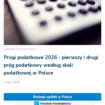
SERWIS PODATKOWY
Progi podatkowe 2026 - pierwszy i drugi
próg podatkowy według skali
podatkowej w Polsce
2 luty 2026