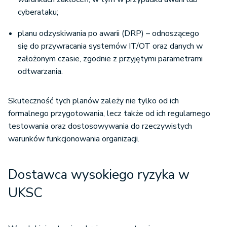
cyberataku;
planu odzyskiwania po awarii (DRP) – odnoszącego
się do przywracania systemów IT/OT oraz danych w
założonym czasie, zgodnie z przyjętymi parametrami
odtwarzania.
Skuteczność tych planów zależy nie tylko od ich
formalnego przygotowania, lecz także od ich regularnego
testowania oraz dostosowywania do rzeczywistych
warunków funkcjonowania organizacji.
Dostawca wysokiego ryzyka w
UKSC