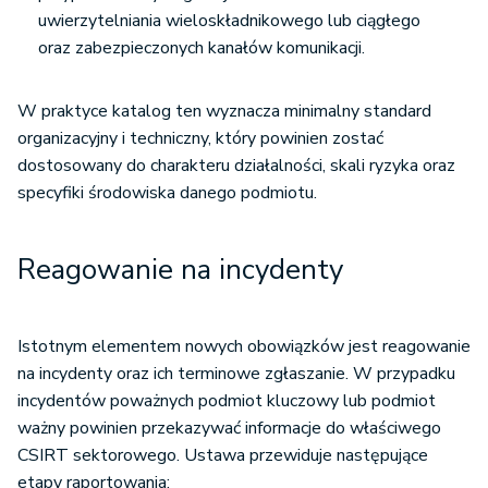
uwierzytelniania wieloskładnikowego lub ciągłego
oraz zabezpieczonych kanałów komunikacji.
W praktyce katalog ten wyznacza minimalny standard
organizacyjny i techniczny, który powinien zostać
dostosowany do charakteru działalności, skali ryzyka oraz
specyfiki środowiska danego podmiotu.
Reagowanie na incydenty
Istotnym elementem nowych obowiązków jest reagowanie
na incydenty oraz ich terminowe zgłaszanie. W przypadku
incydentów poważnych podmiot kluczowy lub podmiot
ważny powinien przekazywać informacje do właściwego
CSIRT sektorowego. Ustawa przewiduje następujące
etapy raportowania: