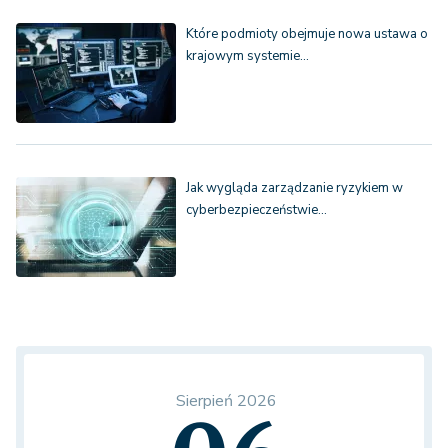
Które podmioty obejmuje nowa ustawa o
krajowym systemie…
Jak wygląda zarządzanie ryzykiem w
cyberbezpieczeństwie…
Sierpień 2026