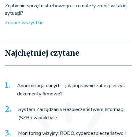
Zgubienie sprzętu służbowego – co należy zrobić w takiej
sytuacji?
Zobacz wszystkie
Najchętniej czytane
Anonimizacja danych – jak poprawnie zabezpieczyć
dokumenty firmowe?
System Zarządzania Bezpieczeństwem Informacji
(SZBI) w praktyce
Monitoring wizyjny: RODO, cyberbezpieczeństwo i