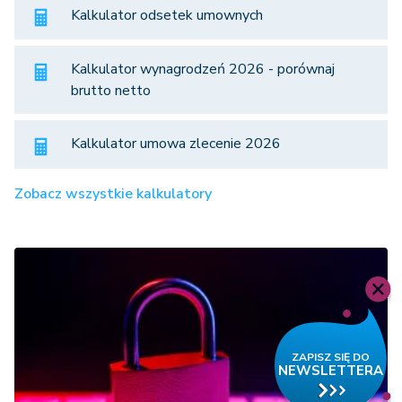
Kalkulator odsetek umownych
Kalkulator wynagrodzeń 2026 - porównaj
brutto netto
Kalkulator umowa zlecenie 2026
Zobacz wszystkie kalkulatory