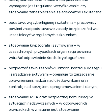
wymagane jest regularne weryfikowanie, czy
stosowane zabezpieczenia są adekwatne i skuteczne;
podstawową cyberhigienę i szkolenia – pracownicy
powinni znać podstawowe zasady bezpieczeństwa i
uczestniczyć w regularnych szkoleniach;
stosowanie kryptografii i szyfrowania – w
uzasadnionych przypadkach organizacja powinna
wdrażać odpowiednie środki kryptograficzne;
bezpieczeństwo zasobów ludzkich, kontrolę dostępu
i zarządzanie aktywami – obejmuje to zarządzanie
uprawnieniami, nadzór nad użytkownikami oraz
kontrolę nad sprzętem, oprogramowaniem i danymi;
stosowanie MFA oraz bezpiecznej komunikacji w
sytuacjach nadzwyczajnych – w odpowiednich
przypadkach wymagane jest stosowanie