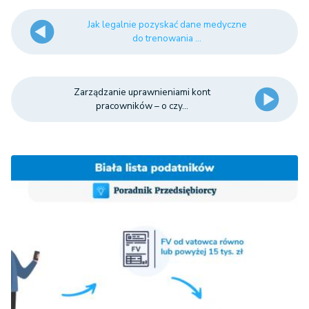
Jak legalnie pozyskać dane medyczne
do trenowania ...
Zarządzanie uprawnieniami kont
pracowników – o czy...