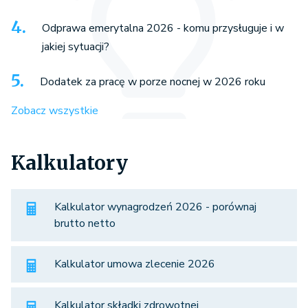
Odprawa emerytalna 2026 - komu przysługuje i w
jakiej sytuacji?
Dodatek za pracę w porze nocnej w 2026 roku
Zobacz wszystkie
Kalkulatory
Kalkulator wynagrodzeń 2026 - porównaj
brutto netto
Kalkulator umowa zlecenie 2026
Kalkulator składki zdrowotnej