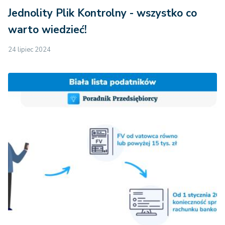
Jednolity Plik Kontrolny - wszystko co
warto wiedzieć!
24 lipiec 2024