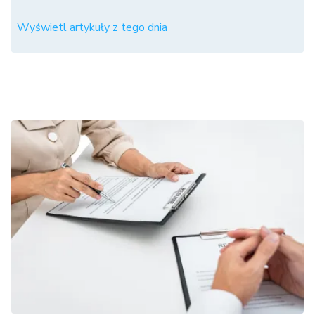
Wyświetl artykuły z tego dnia