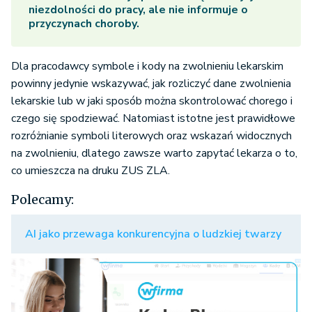
niezdolności do pracy, ale nie informuje o
przyczynach choroby.
Dla pracodawcy symbole i kody na zwolnieniu lekarskim
powinny jedynie wskazywać, jak rozliczyć dane zwolnienia
lekarskie lub w jaki sposób można skontrolować chorego i
czego się spodziewać. Natomiast istotne jest prawidłowe
rozróżnianie symboli literowych oraz wskazań widocznych
na zwolnieniu, dlatego zawsze warto zapytać lekarza o to,
co umieszcza na druku ZUS ZLA.
Polecamy:
AI jako przewaga konkurencyjna o ludzkiej twarzy