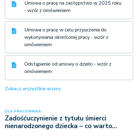
Umowa o pracę na zastępstwo w 2025 roku
- wzór z omówieniem
Umowa o pracę w celu przyuczenia do
wykonywania określonej pracy - wzór z
omówieniem
Odstąpienie od umowy o dzieło - wzór z
omówieniem
Zobacz wszystkie wzory
DLA PRACOWNIKA
Zadośćuczynienie z tytułu śmierci
nienarodzonego dziecka – co warto…