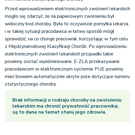
Przed wprowadzeniem elektronicznych zwolnień lekarskich
mogło się zdarzyć, że na papierowym zwolnieniu był
widoczny kod choroby. Była to oczywiście pomyłka lekarza
i w takiej sytuacji pracodawca w łatwy sposób mógł
sprawdzić, na co choruje pracownik, korzystając w tym celu
z Międzynarodowej Klasyfikacji Chorób. Po wprowadzeniu
elektronicznych zwolnień lekarskich przypadki takie
powinny zostać wyeliminowane. E-ZLA przekazywane
pracodawcom w elektronicznym systemie PUE powinny
mieć bowiem automatycznie ukryte pole dotyczące numeru
statystycznego choroby.
Brak informacji o rodzaju choroby na zwolnieniu
lekarskim ma chronić prywatność pracownika;
są to dane na temat stanu jego zdrowia.