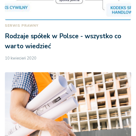
SERWIS PRAWNY
Rodzaje spółek w Polsce - wszystko co
warto wiedzieć
10 kwiecień 2020