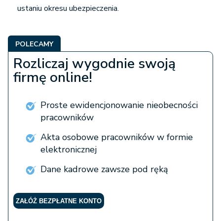
ustaniu okresu ubezpieczenia.
POLECAMY
Rozliczaj wygodnie swoją
firmę online!
Proste ewidencjonowanie nieobecności
pracowników
Akta osobowe pracowników w formie
elektronicznej
Dane kadrowe zawsze pod ręką
ZAŁÓŻ BEZPŁATNE KONTO