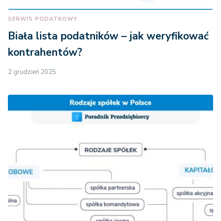
SERWIS PODATKOWY
Biała lista podatników – jak weryfikować
kontrahentów?
2 grudzień 2025