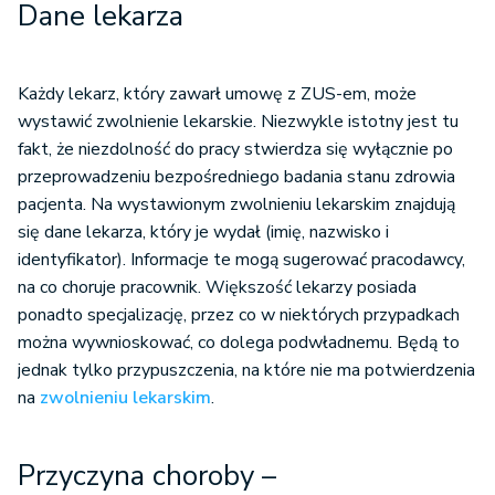
Dane lekarza
Każdy lekarz, który zawarł umowę z ZUS-em, może
wystawić zwolnienie lekarskie. Niezwykle istotny jest tu
fakt, że niezdolność do pracy stwierdza się wyłącznie po
przeprowadzeniu bezpośredniego badania stanu zdrowia
pacjenta. Na wystawionym zwolnieniu lekarskim znajdują
się dane lekarza, który je wydał (imię, nazwisko i
identyfikator). Informacje te mogą sugerować pracodawcy,
na co choruje pracownik. Większość lekarzy posiada
ponadto specjalizację, przez co w niektórych przypadkach
można wywnioskować, co dolega podwładnemu. Będą to
jednak tylko przypuszczenia, na które nie ma potwierdzenia
na
zwolnieniu lekarskim
.
Przyczyna choroby –