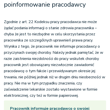
poinformowanie pracodawcy
Zgodnie z art. 22 Kodeksu pracy pracodawca nie może
żądać podania informacji o stanie zdrowia pracownika –
chyba że jest to niezbędne w celu skorzystania przez
pracownika ze szczególnych uprawnień prawa pracy.
Wynika z tego, że pracownik nie informuje pracodawcy o
przyczynach swojej choroby. Należy jednak pamiętać, że w
razie zaistnienia niezdolności do pracy wskutek choroby
pracownik jest obowiązany niezwłocznie zawiadomić
pracodawcę o tym fakcie i przewidywanym okresie jej
trwania, nie później jednak niż w drugim dniu nieobecności w
pracy. Nie ma w tym przypadku znaczenia, czy
zaświadczenie lekarskie zostało wystawione w formie
elektronicznej, czy też w formie papierowej.
Pracownik informuje pracodawcę o swojej