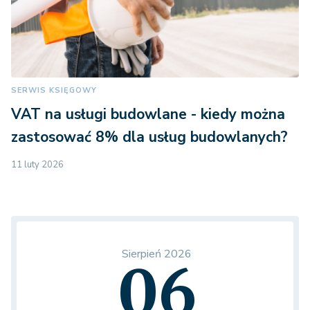
SERWIS KSIĘGOWY
VAT na usługi budowlane - kiedy można
zastosować 8% dla usług budowlanych?
11 luty 2026
Sierpień 2026
06