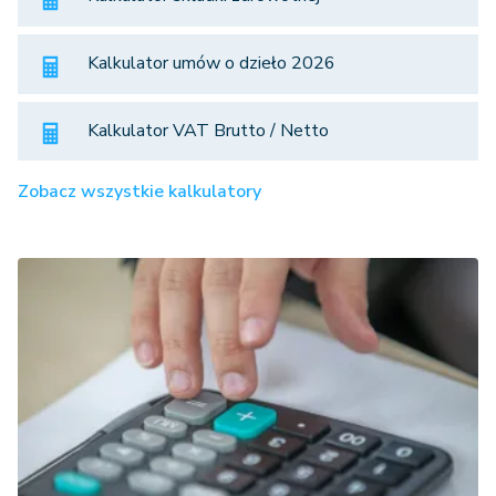
Kalkulator umów o dzieło 2026
Kalkulator VAT Brutto / Netto
Zobacz wszystkie kalkulatory