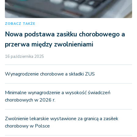
ZOBACZ TAKŻE
Nowa podstawa zasiłku chorobowego a
przerwa między zwolnieniami
16 października 2025
Wynagrodzenie chorobowe a składki ZUS
Minimalne wynagrodzenie a wysokość świadczeń
chorobowych w 2026 r.
Zwolnienie lekarskie wystawione za granicą a zasiłek
chorobowy w Polsce