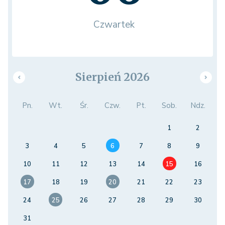
Czwartek
Sierpień 2026
Pn.
Wt.
Śr.
Czw.
Pt.
Sob.
Ndz.
1
2
3
4
5
6
7
8
9
10
11
12
13
14
15
16
17
18
19
20
21
22
23
24
25
26
27
28
29
30
31