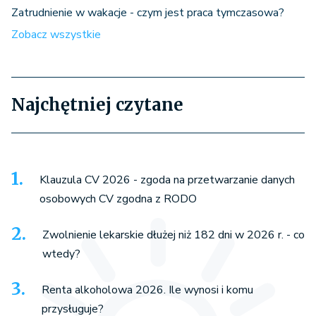
Zatrudnienie w wakacje - czym jest praca tymczasowa?
Zobacz wszystkie
Najchętniej czytane
Klauzula CV 2026 - zgoda na przetwarzanie danych
osobowych CV zgodna z RODO
Zwolnienie lekarskie dłużej niż 182 dni w 2026 r. - co
wtedy?
Renta alkoholowa 2026. Ile wynosi i komu
przysługuje?