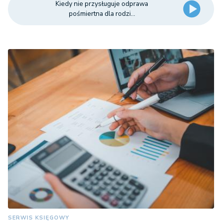
Kiedy nie przysługuje odprawa
pośmiertna dla rodzi...
SERWIS KSIĘGOWY