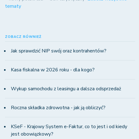
tematy
ZOBACZ RÓWNIEŻ
Jak sprawdzić NIP swój oraz kontrahentów?
Kasa fiskalna w 2026 roku - dla kogo?
Wykup samochodu z leasingu a dalsza odsprzedaż
Roczna składka zdrowotna - jak ją obliczyć?
KSeF - Krajowy System e-Faktur, co to jest i od kiedy
jest obowiązkowy?