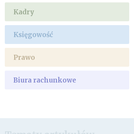
Kadry
Księgowość
Prawo
Biura rachunkowe