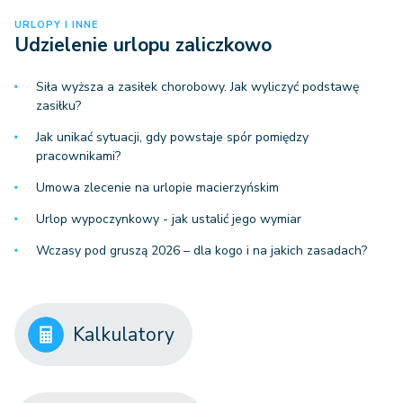
URLOPY I INNE
Udzielenie urlopu zaliczkowo
Siła wyższa a zasiłek chorobowy. Jak wyliczyć podstawę
zasiłku?
Jak unikać sytuacji, gdy powstaje spór pomiędzy
pracownikami?
Umowa zlecenie na urlopie macierzyńskim
Urlop wypoczynkowy - jak ustalić jego wymiar
Wczasy pod gruszą 2026 – dla kogo i na jakich zasadach?
Kalkulatory