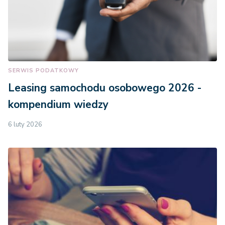
SERWIS PODATKOWY
Leasing samochodu osobowego 2026 -
kompendium wiedzy
6 luty 2026