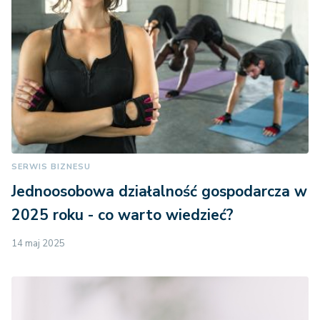
SERWIS BIZNESU
Jednoosobowa działalność gospodarcza w
2025 roku - co warto wiedzieć?
14 maj 2025