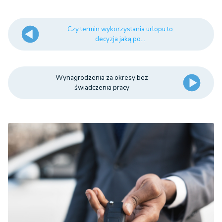
Czy termin wykorzystania urlopu to
decyzja jaką po...
Wynagrodzenia za okresy bez
świadczenia pracy