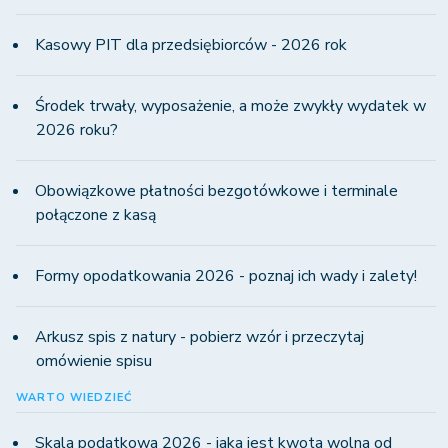
Kasowy PIT dla przedsiębiorców - 2026 rok
Środek trwały, wyposażenie, a może zwykły wydatek w
2026 roku?
Obowiązkowe płatności bezgotówkowe i terminale
połączone z kasą
Formy opodatkowania 2026 - poznaj ich wady i zalety!
Arkusz spis z natury - pobierz wzór i przeczytaj
omówienie spisu
WARTO WIEDZIEĆ
Skala podatkowa 2026 - jaka jest kwota wolna od