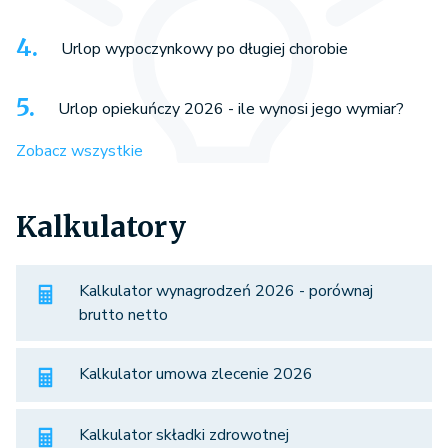
Urlop wypoczynkowy po długiej chorobie
Urlop opiekuńczy 2026 - ile wynosi jego wymiar?
Zobacz wszystkie
Kalkulatory
Kalkulator wynagrodzeń 2026 - porównaj
brutto netto
Kalkulator umowa zlecenie 2026
Kalkulator składki zdrowotnej