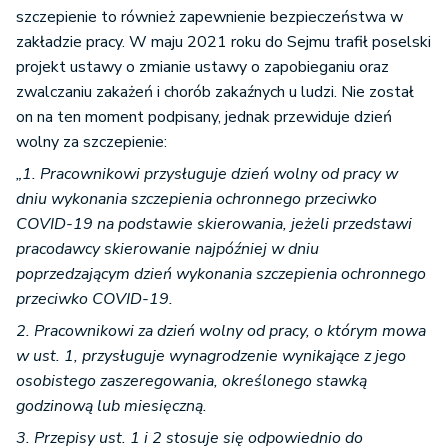
szczepienie to również zapewnienie bezpieczeństwa w
zakładzie pracy. W maju 2021 roku do Sejmu trafił poselski
projekt ustawy o zmianie ustawy o zapobieganiu oraz
zwalczaniu zakażeń i chorób zakaźnych u ludzi. Nie został
on na ten moment podpisany, jednak przewiduje dzień
wolny za szczepienie:
„1. Pracownikowi przysługuje dzień wolny od pracy w
dniu wykonania szczepienia ochronnego przeciwko
COVID-19 na podstawie skierowania, jeżeli przedstawi
pracodawcy skierowanie najpóźniej w dniu
poprzedzającym dzień wykonania szczepienia ochronnego
przeciwko COVID-19.
2. Pracownikowi za dzień wolny od pracy, o którym mowa
w ust. 1, przysługuje wynagrodzenie wynikające z jego
osobistego zaszeregowania, określonego stawką
godzinową lub miesięczną.
3. Przepisy ust. 1 i 2 stosuje się odpowiednio do