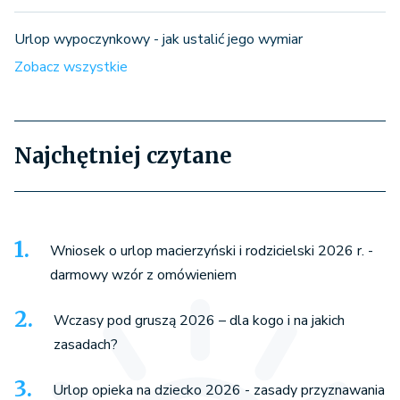
Urlop wypoczynkowy - jak ustalić jego wymiar
Zobacz wszystkie
Najchętniej czytane
Wniosek o urlop macierzyński i rodzicielski 2026 r. -
darmowy wzór z omówieniem
Wczasy pod gruszą 2026 – dla kogo i na jakich
zasadach?
Urlop opieka na dziecko 2026 - zasady przyznawania