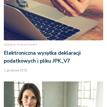
SERWIS PODATKOWY
Elektroniczna wysyłka deklaracji
podatkowych i pliku JPK_V7
1 grudzień 2025