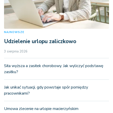
NAJNOWSZE
Udzielenie urlopu zaliczkowo
3 sierpnia 2026
Siła wyższa a zasiłek chorobowy. Jak wyliczyć podstawę
zasiłku?
Jak unikać sytuacji, gdy powstaje spór pomiędzy
pracownikami?
Umowa zlecenie na urlopie macierzyńskim