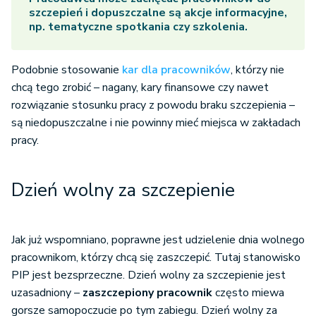
szczepień i dopuszczalne są akcje informacyjne,
np. tematyczne spotkania czy szkolenia.
Podobnie stosowanie
kar dla pracowników
, którzy nie
chcą tego zrobić – nagany, kary finansowe czy nawet
rozwiązanie stosunku pracy z powodu braku szczepienia –
są niedopuszczalne i nie powinny mieć miejsca w zakładach
pracy.
Dzień wolny za szczepienie
Jak już wspomniano, poprawne jest udzielenie dnia wolnego
pracownikom, którzy chcą się zaszczepić. Tutaj stanowisko
PIP jest bezsprzeczne. Dzień wolny za szczepienie jest
uzasadniony –
zaszczepiony pracownik
często miewa
gorsze samopoczucie po tym zabiegu. Dzień wolny za