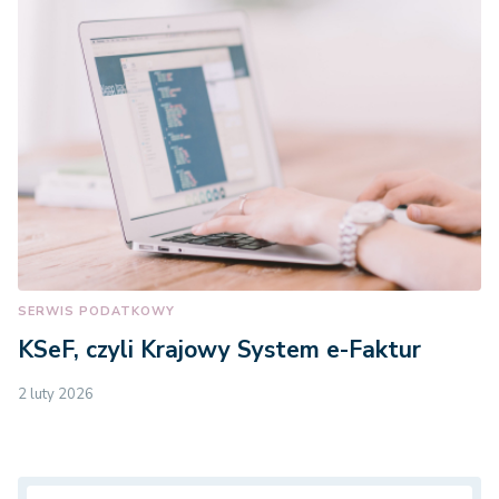
SERWIS PODATKOWY
KSeF, czyli Krajowy System e-Faktur
2 luty 2026