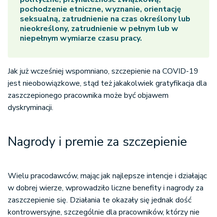
pochodzenie etniczne, wyznanie, orientację
seksualną, zatrudnienie na czas określony lub
nieokreślony, zatrudnienie w pełnym lub w
niepełnym wymiarze czasu pracy.
Jak już wcześniej wspomniano, szczepienie na COVID-19
jest nieobowiązkowe, stąd też jakakolwiek gratyfikacja dla
zaszczepionego pracownika może być objawem
dyskryminacji.
Nagrody i premie za szczepienie
Wielu pracodawców, mając jak najlepsze intencje i działając
w dobrej wierze, wprowadziło liczne benefity i nagrody za
zaszczepienie się. Działania te okazały się jednak dość
kontrowersyjne, szczególnie dla pracowników, którzy nie