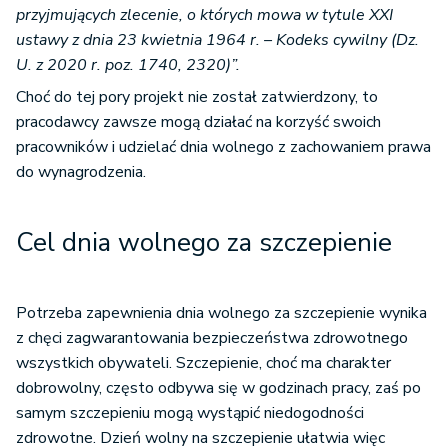
przyjmujących zlecenie, o których mowa w tytule XXI
ustawy z dnia 23 kwietnia 1964 r. – Kodeks cywilny (Dz.
U. z 2020 r. poz. 1740, 2320)”.
Choć do tej pory projekt nie został zatwierdzony, to
pracodawcy zawsze mogą działać na korzyść swoich
pracowników i udzielać dnia wolnego z zachowaniem prawa
do wynagrodzenia.
Cel dnia wolnego za szczepienie
Potrzeba zapewnienia dnia wolnego za szczepienie wynika
z chęci zagwarantowania bezpieczeństwa zdrowotnego
wszystkich obywateli. Szczepienie, choć ma charakter
dobrowolny, często odbywa się w godzinach pracy, zaś po
samym szczepieniu mogą wystąpić niedogodności
zdrowotne. Dzień wolny na szczepienie ułatwia więc