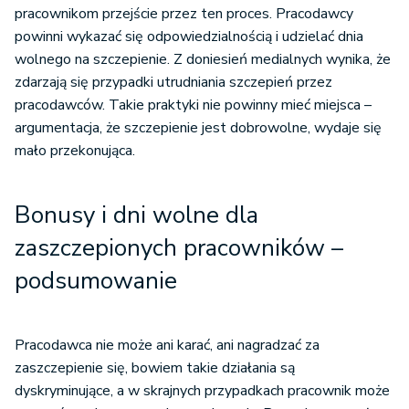
pracownikom przejście przez ten proces. Pracodawcy
powinni wykazać się odpowiedzialnością i udzielać dnia
wolnego na szczepienie. Z doniesień medialnych wynika, że
zdarzają się przypadki utrudniania szczepień przez
pracodawców. Takie praktyki nie powinny mieć miejsca –
argumentacja, że szczepienie jest dobrowolne, wydaje się
mało przekonująca.
Bonusy i dni wolne dla
zaszczepionych pracowników –
podsumowanie
Pracodawca nie może ani karać, ani nagradzać za
zaszczepienie się, bowiem takie działania są
dyskryminujące, a w skrajnych przypadkach pracownik może