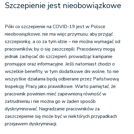
Szczepienie jest nieobowiązkowe
Póki co szczepienie na COVID-19 jest w Polsce
nieobowiązkowe, nie ma więc przymusu, aby przyjąć
szczepionkę, a co za tym idzie – nie można wymagać od
pracowników, by ci się zaszczepili. Pracodawcy mogą
jednak zachęcać do szczepień, prowadząc kampanie
promujące oraz informacyjne. Jeśli natomiast chodzi o
wszelkie benefity, w tym dodatkowe dni wolne, to nie
wszystkie działania będą odbierane przez Państwową
Inspekcję Pracy jako prawidłowe. Warto pamiętać, że
pracownik powinien mieć zapewnioną równość w
zatrudnieniu i nie można go w żaden sposób
dyskryminować. Nagradzanie pracowników za
zaszczepienie się może być w niektórych przypadkach
przejawem dyskryminacji.