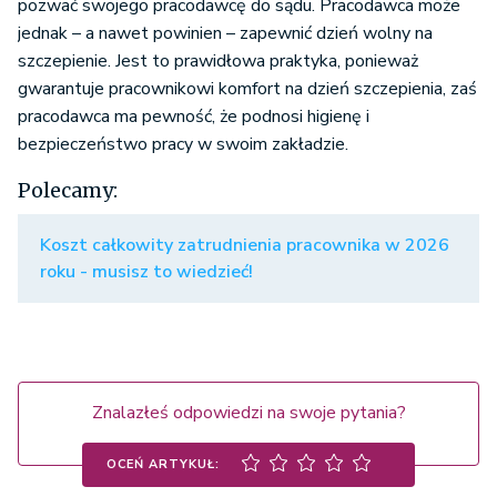
pozwać swojego pracodawcę do sądu. Pracodawca może
jednak – a nawet powinien – zapewnić dzień wolny na
szczepienie. Jest to prawidłowa praktyka, ponieważ
gwarantuje pracownikowi komfort na dzień szczepienia, zaś
pracodawca ma pewność, że podnosi higienę i
bezpieczeństwo pracy w swoim zakładzie.
Polecamy:
Koszt całkowity zatrudnienia pracownika w 2026
roku - musisz to wiedzieć!
Znalazłeś odpowiedzi na swoje pytania?
OCEŃ ARTYKUŁ: