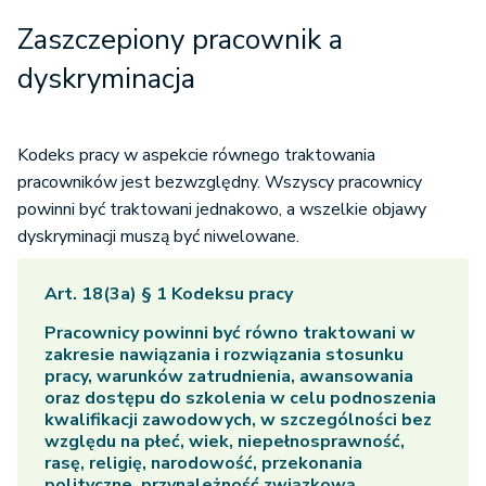
Zaszczepiony pracownik a
dyskryminacja
Kodeks pracy w aspekcie równego traktowania
pracowników jest bezwzględny. Wszyscy pracownicy
powinni być traktowani jednakowo, a wszelkie objawy
dyskryminacji muszą być niwelowane.
Art. 18(3a) § 1 Kodeksu pracy
Pracownicy powinni być równo traktowani w
zakresie nawiązania i rozwiązania stosunku
pracy, warunków zatrudnienia, awansowania
oraz dostępu do szkolenia w celu podnoszenia
kwalifikacji zawodowych, w szczególności bez
względu na płeć, wiek, niepełnosprawność,
rasę, religię, narodowość, przekonania
polityczne, przynależność związkową,