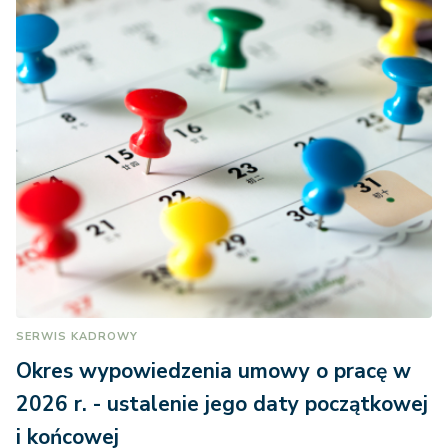
SERWIS KADROWY
Okres wypowiedzenia umowy o pracę w
2026 r. - ustalenie jego daty początkowej
i końcowej