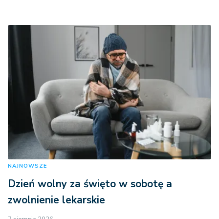
NAJNOWSZE
Dzień wolny za święto w sobotę a
zwolnienie lekarskie