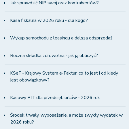
Jak sprawdzić NIP swój oraz kontrahentów?
Kasa fiskalna w 2026 roku - dla kogo?
Wykup samochodu z leasingu a dalsza odsprzedaż
Roczna składka zdrowotna - jak ją obliczyć?
KSeF - Krajowy System e-Faktur, co to jest i od kiedy
jest obowiązkowy?
Kasowy PIT dla przedsiębiorców - 2026 rok
Środek trwały, wyposażenie, a może zwykły wydatek w
2026 roku?