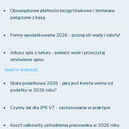
Obowiązkowe płatności bezgotówkowe i terminale
połączone z kasą
Formy opodatkowania 2026 - poznaj ich wady i zalety!
Arkusz spis z natury - pobierz wzór i przeczytaj
omówienie spisu
WARTO WIEDZIEĆ
Skala podatkowa 2026 - jaka jest kwota wolna od
podatku w 2026 roku?
Czynny żal dla JPK V7 - zastosowania w praktyce
Koszt całkowity zatrudnienia pracownika w 2026 roku