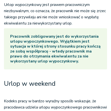
Urlop wypoczynkowy jest prawem pracowniczym
niezbywalnym, co oznacza, że pracownik nie może się zrzec
takiego przywileju ani nie może wnioskować o wypłatę
ekwiwalentu za niewykorzystany urlop.
Pracownik zobligowany jest do wykorzystania
urlopu wypoczynkowego. Wyjątkiem jest
sytuacja w której strony stosunku pracy kończą
ze sobą współpracę - wtedy pracownik ma
prawo do otrzymania ekwiwalentu za nie
wykorzystany urlop wypoczynkowy.
Urlop w weekend
Kodeks pracy w bardzo wyraźny sposób wskazuje, że
pracodawca udziela urlopu wypoczynkowego pracownikowi