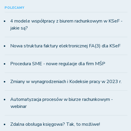
POLECAMY
4 modele współpracy z biurem rachunkowym w KSeF -
jakie są?
Nowa struktura faktury elektronicznej FA(3) dla KSeF
Procedura SME - nowe regulacje dla firm MŚP
Zmiany w wynagrodzeniach i Kodeksie pracy w 2023 r.
Automatyzacja procesów w biurze rachunkowym -
webinar
Zdalna obsługa księgowa? Tak, to możliwe!