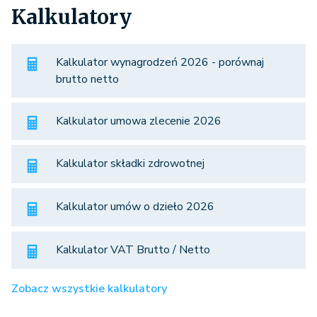
Kalkulatory
Kalkulator wynagrodzeń 2026 - porównaj
brutto netto
Kalkulator umowa zlecenie 2026
Kalkulator składki zdrowotnej
Kalkulator umów o dzieło 2026
Kalkulator VAT Brutto / Netto
Zobacz wszystkie kalkulatory