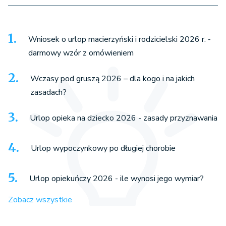
Wniosek o urlop macierzyński i rodzicielski 2026 r. -
darmowy wzór z omówieniem
Wczasy pod gruszą 2026 – dla kogo i na jakich
zasadach?
Urlop opieka na dziecko 2026 - zasady przyznawania
Urlop wypoczynkowy po długiej chorobie
Urlop opiekuńczy 2026 - ile wynosi jego wymiar?
Zobacz wszystkie