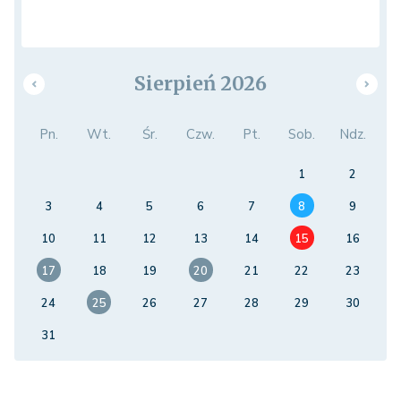
Sierpień 2026
Pn.
Wt.
Śr.
Czw.
Pt.
Sob.
Ndz.
1
2
3
4
5
6
7
8
9
10
11
12
13
14
15
16
17
18
19
20
21
22
23
24
25
26
27
28
29
30
31