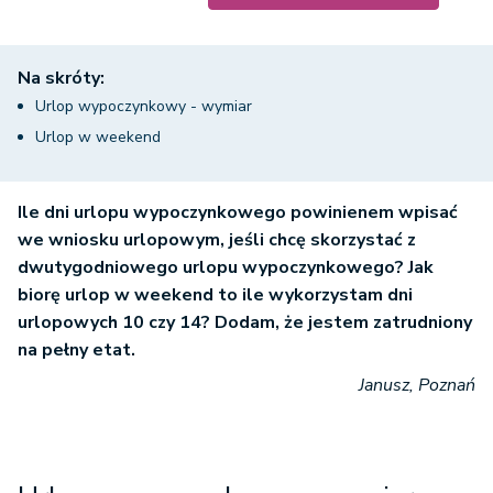
Na skróty:
Urlop wypoczynkowy - wymiar
Urlop w weekend
Ile dni urlopu wypoczynkowego powinienem wpisać
we wniosku urlopowym, jeśli chcę skorzystać z
dwutygodniowego urlopu wypoczynkowego? Jak
biorę urlop w weekend to ile wykorzystam dni
urlopowych 10 czy 14? Dodam, że jestem zatrudniony
na pełny etat.
Janusz, Poznań