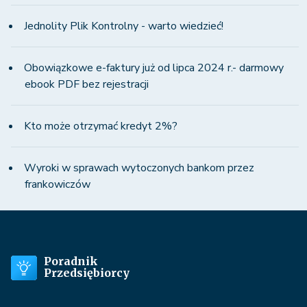
Jednolity Plik Kontrolny - warto wiedzieć!
Obowiązkowe e-faktury już od lipca 2024 r.- darmowy
ebook PDF bez rejestracji
Kto może otrzymać kredyt 2%?
Wyroki w sprawach wytoczonych bankom przez
frankowiczów
Poradnik
Przedsiębiorcy