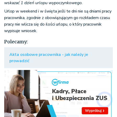
wskazać 1 dzień urlopu wypoczynkowego.
Urlop w weekend i w święta jeśli te dni nie są dniami pracy
pracownika, zgodnie z obowiązującym go rozkładem czasu
pracy nie wlicza się do ilości urlopu, o który pracownik
wypisuje wniosek.
Polecamy:
Akta osobowe pracownika - jak należy je
prowadzić