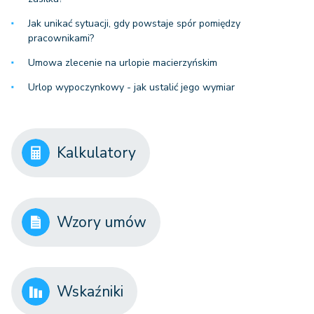
Jak unikać sytuacji, gdy powstaje spór pomiędzy
pracownikami?
Umowa zlecenie na urlopie macierzyńskim
Urlop wypoczynkowy - jak ustalić jego wymiar
Kalkulatory
Wzory umów
Wskaźniki