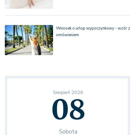
Wniosek o urlop wypoczynkowy - wzór z
omówieniem
Sierpień 2026
08
Sobota