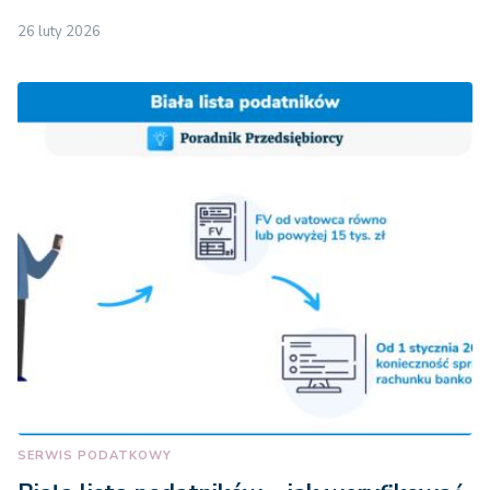
26 luty 2026
SERWIS PODATKOWY