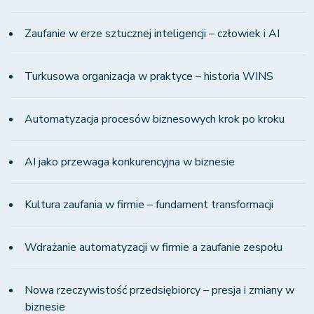
Zaufanie w erze sztucznej inteligencji – człowiek i AI
Turkusowa organizacja w praktyce – historia WINS
Automatyzacja procesów biznesowych krok po kroku
AI jako przewaga konkurencyjna w biznesie
Kultura zaufania w firmie – fundament transformacji
Wdrażanie automatyzacji w firmie a zaufanie zespołu
Nowa rzeczywistość przedsiębiorcy – presja i zmiany w
biznesie