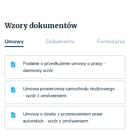
Wzory dokumentów
Umowy
Dokumenty
Formularze
Podanie o przedłużenie umowy o pracę -
darmowy wzór
Umowa powierzenia samochodu służbowego
- wzór z omówieniem
Umowa o dzieło z przeniesieniem praw
autorskich - wzór z omówieniem