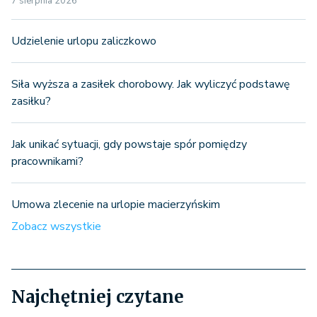
7 sierpnia 2026
Udzielenie urlopu zaliczkowo
Siła wyższa a zasiłek chorobowy. Jak wyliczyć podstawę
zasiłku?
Jak unikać sytuacji, gdy powstaje spór pomiędzy
pracownikami?
Umowa zlecenie na urlopie macierzyńskim
Zobacz wszystkie
Najchętniej czytane