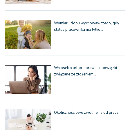
Wymiar urlopu wychowawczego, gdy
status pracownika ma tylko…
Wniosek o urlop - prawa i obowiązki
związane ze złożeniem…
Okolicznościowe zwolnienia od pracy