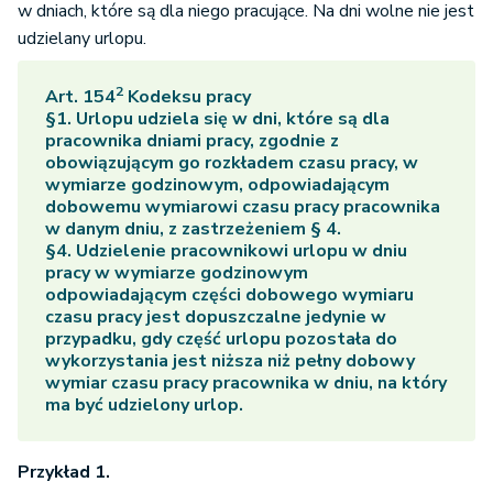
w dniach, które są dla niego pracujące. Na dni wolne nie jest
udzielany urlopu.
2
Art. 154
Kodeksu pracy
§1. Urlopu udziela się w dni, które są dla
pracownika dniami pracy, zgodnie z
obowiązującym go rozkładem czasu pracy, w
wymiarze godzinowym, odpowiadającym
dobowemu wymiarowi czasu pracy pracownika
w danym dniu, z zastrzeżeniem § 4.
§4. Udzielenie pracownikowi urlopu w dniu
pracy w wymiarze godzinowym
odpowiadającym części dobowego wymiaru
czasu pracy jest dopuszczalne jedynie w
przypadku, gdy część urlopu pozostała do
wykorzystania jest niższa niż pełny dobowy
wymiar czasu pracy pracownika w dniu, na który
ma być udzielony urlop.
Przykład 1.