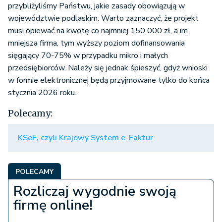
przybliżyliśmy Państwu, jakie zasady obowiązują w
województwie podlaskim. Warto zaznaczyć, że projekt
musi opiewać na kwotę co najmniej 150 000 zł, a im
mniejsza firma, tym wyższy poziom dofinansowania
sięgający 70-75% w przypadku mikro i małych
przedsiębiorców. Należy się jednak śpieszyć, gdyż wnioski
w formie elektronicznej będą przyjmowane tylko do końca
stycznia 2026 roku.
Polecamy:
KSeF, czyli Krajowy System e-Faktur
POLECAMY
Rozliczaj wygodnie swoją
firmę online!