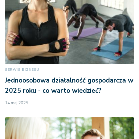
SERWIS BIZNESU
Jednoosobowa działalność gospodarcza w
2025 roku - co warto wiedzieć?
14 maj 2025