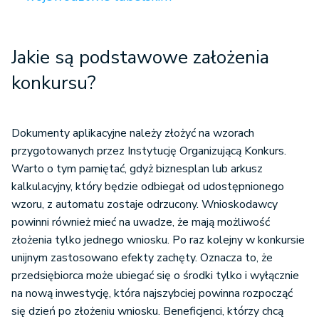
Jakie są podstawowe założenia
konkursu?
Dokumenty aplikacyjne należy złożyć na wzorach
przygotowanych przez Instytucję Organizującą Konkurs.
Warto o tym pamiętać, gdyż biznesplan lub arkusz
kalkulacyjny, który będzie odbiegał od udostępnionego
wzoru, z automatu zostaje odrzucony. Wnioskodawcy
powinni również mieć na uwadze, że mają możliwość
złożenia tylko jednego wniosku. Po raz kolejny w konkursie
unijnym zastosowano efekty zachęty. Oznacza to, że
przedsiębiorca może ubiegać się o środki tylko i wyłącznie
na nową inwestycję, która najszybciej powinna rozpocząć
się dzień po złożeniu wniosku. Beneficjenci, którzy chcą