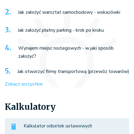
Jak założyć warsztat samochodowy - wskazówki
Jak założyć płatny parking - krok po kroku
Wynajem miejsc noclegowych - w jaki sposób
założyć?
Jak otworzyć firmę transportową (przewóz towarów)
Zobacz wszystkie
Kalkulatory
Kalkulator odsetek ustawowych