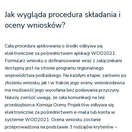
Jak wygląda procedura składania i
oceny wniosków?
Cała procedura aplikowania o środki odbywa się
elektronicznie za pośrednictwem aplikacji WOD2021.
Formularz wniosku o dofinansowanie wraz z załącznikami
dostępny jest na stronie programu regionalnego
województwa podlaskiego. Na każdym etapie, zarówno po
złożeniu wniosku, jak i w trakcie jego oceny, wnioskodawca
ma możliwość jego wycofania bez podawania przyczyny.
Należy zwrócić uwagę, że cała komunikacji na linii
przedsiębiorca-Komisja Oceny Projektów odbywa się
elektronicznie za pośrednictwem e-maila lub konta w
systemie WOD2021. Ocena wniosku zostanie
przeprowadzona na podstawie 3 rodzajów kryteriów –