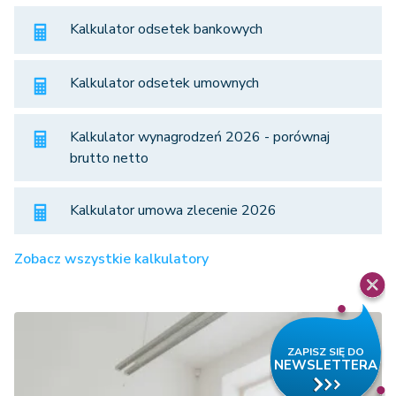
Kalkulator odsetek bankowych
Kalkulator odsetek umownych
Kalkulator wynagrodzeń 2026 - porównaj
brutto netto
Kalkulator umowa zlecenie 2026
Zobacz wszystkie kalkulatory