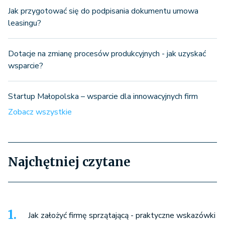
Jak przygotować się do podpisania dokumentu umowa
leasingu?
Dotacje na zmianę procesów produkcyjnych - jak uzyskać
wsparcie?
Startup Małopolska – wsparcie dla innowacyjnych firm
Zobacz wszystkie
Najchętniej czytane
Jak założyć firmę sprzątającą - praktyczne wskazówki