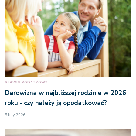
SERWIS PODATKOWY
Darowizna w najbliższej rodzinie w 2026
roku - czy należy ją opodatkować?
5 luty 2026