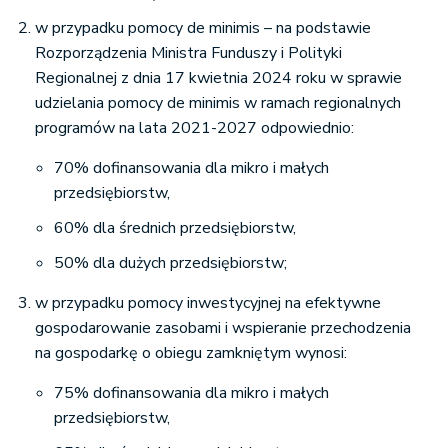
w przypadku pomocy de minimis – na podstawie
Rozporządzenia Ministra Funduszy i Polityki
Regionalnej z dnia 17 kwietnia 2024 roku w sprawie
udzielania pomocy de minimis w ramach regionalnych
programów na lata 2021-2027 odpowiednio:
70% dofinansowania dla mikro i małych
przedsiębiorstw,
60% dla średnich przedsiębiorstw,
50% dla dużych przedsiębiorstw;
w przypadku pomocy inwestycyjnej na efektywne
gospodarowanie zasobami i wspieranie przechodzenia
na gospodarkę o obiegu zamkniętym wynosi:
75% dofinansowania dla mikro i małych
przedsiębiorstw,