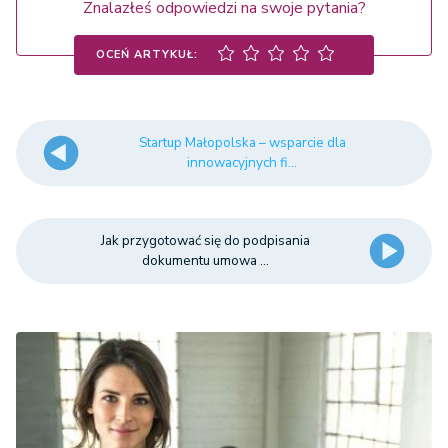
Znalazłeś odpowiedzi na swoje pytania?
OCEŃ ARTYKUŁ:
Startup Małopolska – wsparcie dla
innowacyjnych fi...
Jak przygotować się do podpisania
dokumentu umowa ...