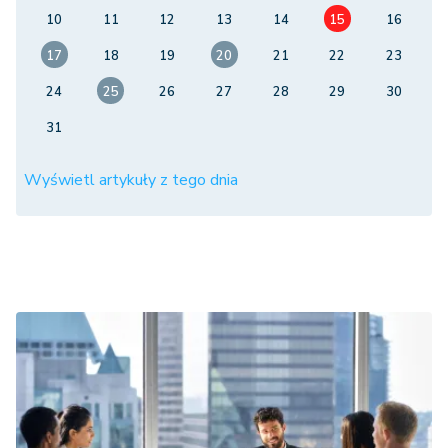
10
11
12
13
14
15
16
17
18
19
20
21
22
23
24
25
26
27
28
29
30
31
Wyświetl artykuły z tego dnia