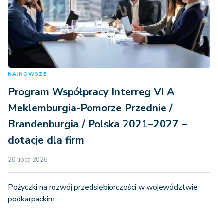
NAJNOWSZE
Program Współpracy Interreg VI A
Meklemburgia-Pomorze Przednie /
Brandenburgia / Polska 2021–2027 –
dotacje dla firm
20 lipca 2026
Pożyczki na rozwój przedsiębiorczości w województwie
podkarpackim