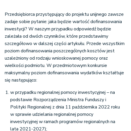
Przedsiębiorca przystępujący do projektu unijnego zawsze
zadaje sobie pytanie: jaka będzie wartość dofinansowania
inwestycji? W naszym przypadku odpowiedź będzie
zależała od dwóch czynników, które przedstawimy
szczegółowo w dalszej części artykułu. Przede wszystkim
poziom dofinansowania poszczególnych kosztów jest
uzależniony od rodzaju wnioskowanej pomocy oraz
wielkości podmiotu. W przedmiotowym konkursie
maksymalny poziom dofinansowania wydatków kształtuje
się następująco:
w przypadku regionalnej pomocy inwestycyjnej – na
podstawie Rozporządzenia Ministra Funduszy i
Polityki Regionalnej z dnia 11 października 2022 roku
w sprawie udzielania regionalnej pomocy
inwestycyjnej w ramach programów regionalnych na
lata 2021-2027);