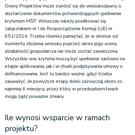
Oceny Projektów może zwrócić się do wnioskodawcy o
dostarczenie dokumentów potwierdzających spełnienie
kryterium MŚP. Wówczas należy posiłkować się
załącznikiem nr I do Rozporządzenia Komisji (UE) nr
651/2014. Trzeba również pamiętać, że w okresie od
momentu złożenia wniosku poprzez okres jego oceny
działalność gospodarcza nie może zostać zawieszona.
Wszystkie ww. kryteria muszą być spełnione zarówno na
etapie aplikowania, jak i w chwili podpisywania umowy o
dofinansowania. Jest to bardzo ważne, gdyż trzeba
zauważyć, że powyższe etapy dzieli zazwyczaj okres co
najmniej 6 miesięcy, przez który w przedsiębiorstwach
mogą zajść poważne zmiany.
Ile wynosi wsparcie w ramach
projektu?