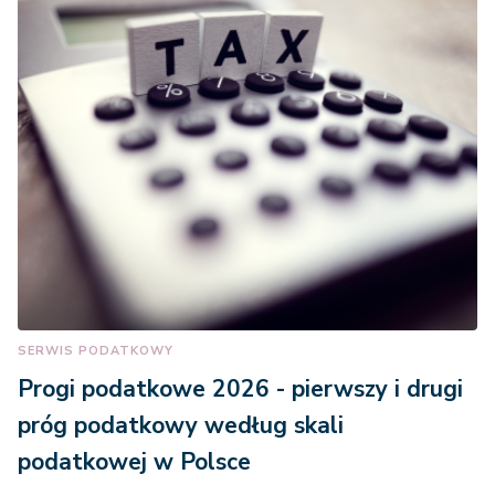
SERWIS PODATKOWY
Progi podatkowe 2026 - pierwszy i drugi
próg podatkowy według skali
podatkowej w Polsce