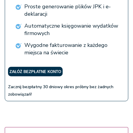
Proste generowanie plików JPK i e-
deklaracji
Automatyczne księgowanie wydatków
firmowych
Wygodne fakturowanie z każdego
miejsca na świecie
ZAŁÓŻ BEZPŁATNE KONTO
Zacznij bezpłatny 30 dniowy okres próbny bez żadnych
zobowiązań!