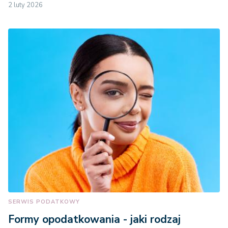
2 luty 2026
SERWIS PODATKOWY
Formy opodatkowania - jaki rodzaj