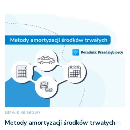
SERWIS KSIĘGOWY
Metody amortyzacji środków trwałych -