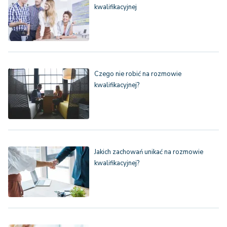
kwalifikacyjnej
Czego nie robić na rozmowie
kwalifikacyjnej?
Jakich zachowań unikać na rozmowie
kwalifikacyjnej?