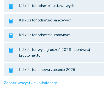
Kalkulator odsetek ustawowych
Kalkulator odsetek bankowych
Kalkulator odsetek umownych
Kalkulator wynagrodzeń 2026 - porównaj
brutto netto
Kalkulator umowa zlecenie 2026
Zobacz wszystkie kalkulatory