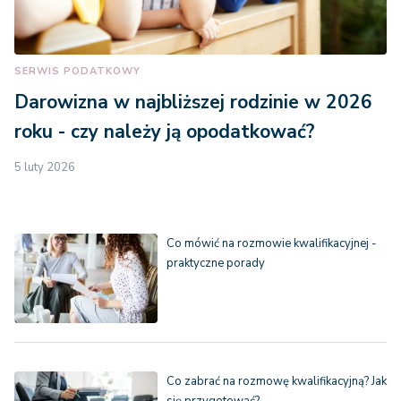
SERWIS PODATKOWY
Darowizna w najbliższej rodzinie w 2026
roku - czy należy ją opodatkować?
5 luty 2026
Co mówić na rozmowie kwalifikacyjnej -
praktyczne porady
Co zabrać na rozmowę kwalifikacyjną? Jak