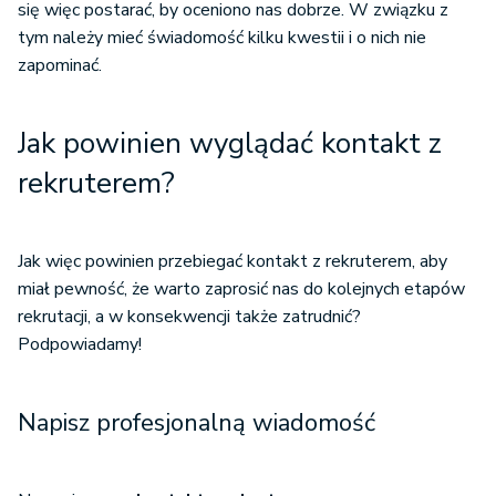
się więc postarać, by oceniono nas dobrze. W związku z
tym należy mieć świadomość kilku kwestii i o nich nie
zapominać.
Jak powinien wyglądać kontakt z
rekruterem?
Jak więc powinien przebiegać kontakt z rekruterem, aby
miał pewność, że warto zaprosić nas do kolejnych etapów
rekrutacji, a w konsekwencji także zatrudnić?
Podpowiadamy!
Napisz profesjonalną wiadomość