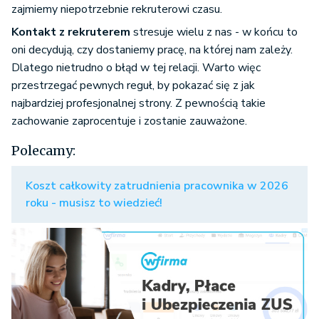
zajmiemy niepotrzebnie rekruterowi czasu.
Kontakt z rekruterem
stresuje wielu z nas - w końcu to
oni decydują, czy dostaniemy pracę, na której nam zależy.
Dlatego nietrudno o błąd w tej relacji. Warto więc
przestrzegać pewnych reguł, by pokazać się z jak
najbardziej profesjonalnej strony. Z pewnością takie
zachowanie zaprocentuje i zostanie zauważone.
Polecamy:
Koszt całkowity zatrudnienia pracownika w 2026
roku - musisz to wiedzieć!