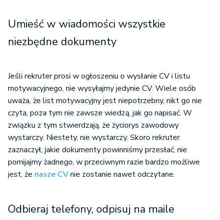
Umieść w wiadomości wszystkie
niezbędne dokumenty
Jeśli rekruter prosi w ogłoszeniu o wysłanie CV i listu
motywacyjnego, nie wysyłajmy jedynie CV. Wiele osób
uważa, że list motywacyjny jest niepotrzebny, nikt go nie
czyta, poza tym nie zawsze wiedzą, jak go napisać. W
związku z tym stwierdzają, że życiorys zawodowy
wystarczy. Niestety, nie wystarczy. Skoro rekruter
zaznaczył, jakie dokumenty powinniśmy przesłać, nie
pomijajmy żadnego, w przeciwnym razie bardzo możliwe
jest, że
nasze CV
nie zostanie nawet odczytane.
Odbieraj telefony, odpisuj na maile