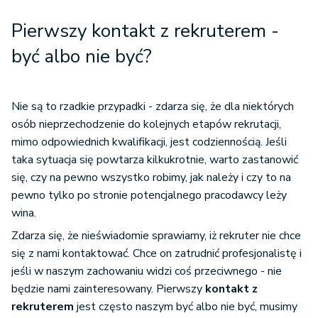
Pierwszy kontakt z rekruterem -
być albo nie być?
Nie są to rzadkie przypadki - zdarza się, że dla niektórych
osób nieprzechodzenie do kolejnych etapów rekrutacji,
mimo odpowiednich kwalifikacji, jest codziennością. Jeśli
taka sytuacja się powtarza kilkukrotnie, warto zastanowić
się, czy na pewno wszystko robimy, jak należy i czy to na
pewno tylko po stronie potencjalnego pracodawcy leży
wina.
Zdarza się, że nieświadomie sprawiamy, iż rekruter nie chce
się z nami kontaktować. Chce on zatrudnić profesjonalistę i
jeśli w naszym zachowaniu widzi coś przeciwnego - nie
będzie nami zainteresowany. Pierwszy
kontakt z
rekruterem
jest często naszym być albo nie być, musimy