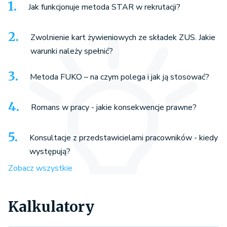
Jak funkcjonuje metoda STAR w rekrutacji?
Zwolnienie kart żywieniowych ze składek ZUS. Jakie
warunki należy spełnić?
Metoda FUKO – na czym polega i jak ją stosować?
Romans w pracy - jakie konsekwencje prawne?
Konsultacje z przedstawicielami pracowników - kiedy
występują?
Zobacz wszystkie
Kalkulatory