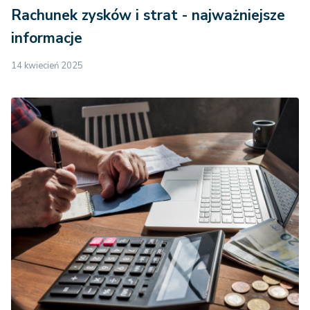
Rachunek zysków i strat - najważniejsze
informacje
14 kwiecień 2025