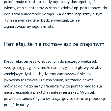
poinformuje rekrutera, kiedy będziemy dostępni, a jeżeli
wiemy, że nie jesteśmy w stanie zdobyć np. potrzebnych do
odpisania wiadomości w ciągu 24 godzin, napiszmy o tym.
Tym samym rekruter będzie wiedział, że nie
zignorowaliśmy jego e-maila.
Pamiętaj, że nie rozmawiasz ze znajomym
Kiedy rekruter jest w zbliżonym do naszego wieku lub
wydaje się przyjazny, może nam przyjść do głowy, że aby
zmniejszyć dystans, będziemy zachowywać się tak,
jakbyśmy rozmawiali ze znajomym, nierzadko nawet
mówiąc do niego na ty. Pamiętajmy, że jest to bardzo zła,
nieprofesjonalna praktyka i należy jej unikać. Wyjątek
powinna stanowić tylko sytuacja, gdy to rekruter proponuje
przejście na ty.