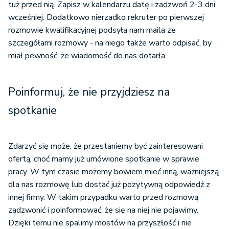
tuż przed nią. Zapisz w kalendarzu datę i zadzwoń 2-3 dni
wcześniej. Dodatkowo nierzadko rekruter po pierwszej
rozmowie kwalifikacyjnej podsyła nam maila ze
szczegółami rozmowy - na niego także warto odpisać, by
miał pewność, że wiadomość do nas dotarła.
Poinformuj, że nie przyjdziesz na
spotkanie
Zdarzyć się może, że przestaniemy być zainteresowani
ofertą, choć mamy już umówione spotkanie w sprawie
pracy. W tym czasie możemy bowiem mieć inną, ważniejszą
dla nas rozmowę lub dostać już pozytywną odpowiedź z
innej firmy. W takim przypadku warto przed rozmową
zadzwonić i poinformować, że się na niej nie pojawimy.
Dzięki temu nie spalimy mostów na przyszłość i nie