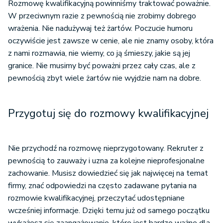
Rozmowę kwalifikacyjną powinniśmy traktować poważnie.
W przeciwnym razie z pewnością nie zrobimy dobrego
wrażenia. Nie nadużywaj też żartów. Poczucie humoru
oczywiście jest zawsze w cenie, ale nie znamy osoby, która
z nami rozmawia, nie wiemy, co ją śmieszy, jakie są jej
granice. Nie musimy być poważni przez cały czas, ale z
pewnością zbyt wiele żartów nie wyjdzie nam na dobre.
Przygotuj się do rozmowy kwalifikacyjnej
Nie przychodź na rozmowę nieprzygotowany. Rekruter z
pewnością to zauważy i uzna za kolejne nieprofesjonalne
zachowanie. Musisz dowiedzieć się jak najwięcej na temat
firmy, znać odpowiedzi na często zadawane pytania na
rozmowie kwalifikacyjnej, przeczytać udostępniane
wcześniej informacje. Dzięki temu już od samego początku