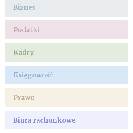
Biznes
Podatki
Kadry
Księgowość
Prawo
Biura rachunkowe