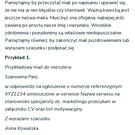
Pamiętajmy, by przeczytać mail po napisaniu i upewnić się,
że nie ma w nim błędów czy literówek. Ważną kwestią jest
jeszcze nazwa maila. Musi być ona oficjalna, najlepiej jeśli
zawiera po prostu nasze imię i nazwisko. Wszelkie
zdrobnienia i pseudonimy są właściwie niedopuszczalne.
Pamiętajmy również, by zakończyć mail pozdrowieniami lub
wyrazami szacunku i podpisać się.
Przykład 1.
Przykładowy mail do rekrutera:
Szanowna Pani,
w odpowiedzi na ogłoszenie o numerze referencyjnym
XYZ1234 umieszczone w serwisie Nazwa serwisu na
stanowisko specjalisty ds. marketingu przesyłam w
załączniku CV oraz list motywacyjny.
Z wyrazami szacunku
Anna Kowalska