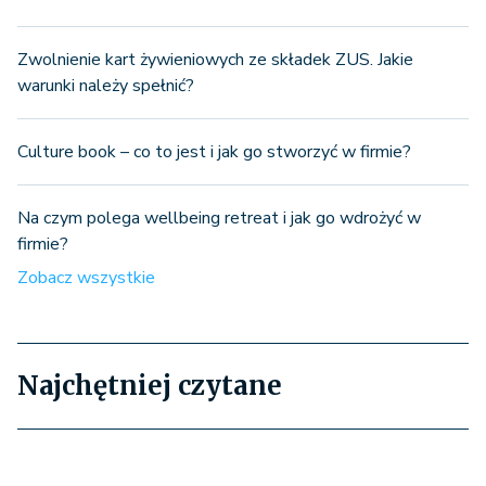
Zwolnienie kart żywieniowych ze składek ZUS. Jakie
warunki należy spełnić?
Culture book – co to jest i jak go stworzyć w firmie?
Na czym polega wellbeing retreat i jak go wdrożyć w
firmie?
Zobacz wszystkie
Najchętniej czytane