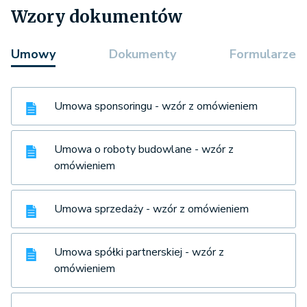
Wzory dokumentów
Umowy
Dokumenty
Formularze
Umowa sponsoringu - wzór z omówieniem
Umowa o roboty budowlane - wzór z
omówieniem
Umowa sprzedaży - wzór z omówieniem
Umowa spółki partnerskiej - wzór z
omówieniem