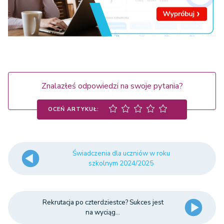
Znalazłeś odpowiedzi na swoje pytania?
OCEŃ ARTYKUŁ:
Świadczenia dla uczniów w roku
szkolnym 2024/2025
Rekrutacja po czterdziestce? Sukces jest
na wyciąg...