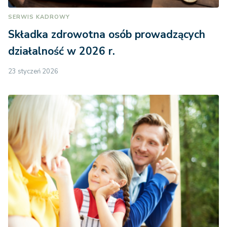
SERWIS KADROWY
Składka zdrowotna osób prowadzących
działalność w 2026 r.
23 styczeń 2026