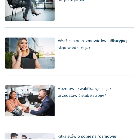
się przygotować?
Wrażenia po rozmowie kwalifikacyjnej –
skąd wiedzieć, jak…
Rozmowa kwalifikacyjna - jak
przedstawić słabe strony?
Kilka słów o sobie na rozmowie