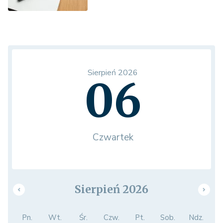
Sierpień 2026
06
Czwartek
Sierpień 2026
Pn.
Wt.
Śr.
Czw.
Pt.
Sob.
Ndz.