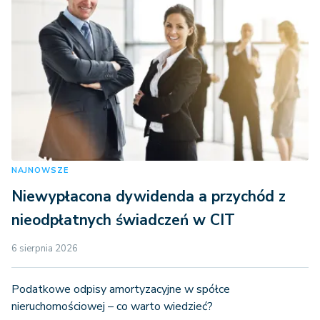
NAJNOWSZE
Niewypłacona dywidenda a przychód z
nieodpłatnych świadczeń w CIT
6 sierpnia 2026
Podatkowe odpisy amortyzacyjne w spółce
nieruchomościowej – co warto wiedzieć?