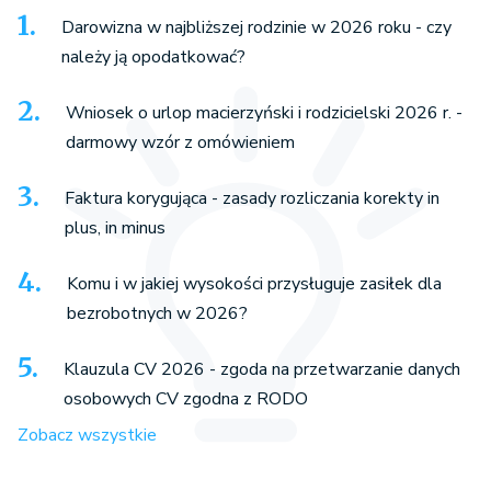
Darowizna w najbliższej rodzinie w 2026 roku - czy
należy ją opodatkować?
Wniosek o urlop macierzyński i rodzicielski 2026 r. -
darmowy wzór z omówieniem
Faktura korygująca - zasady rozliczania korekty in
plus, in minus
Komu i w jakiej wysokości przysługuje zasiłek dla
bezrobotnych w 2026?
Klauzula CV 2026 - zgoda na przetwarzanie danych
osobowych CV zgodna z RODO
Zobacz wszystkie