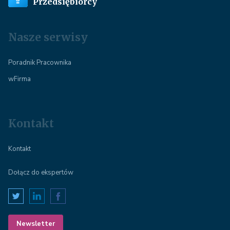
Przedsiębiorcy
Nasze serwisy
Poradnik Pracownika
wFirma
Kontakt
Kontakt
Dołącz do ekspertów
Newsletter