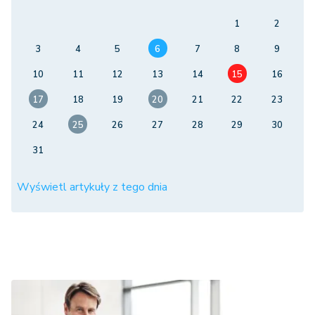
1
2
3
4
5
6
7
8
9
10
11
12
13
14
15
16
17
18
19
20
21
22
23
24
25
26
27
28
29
30
31
Wyświetl artykuły z tego dnia