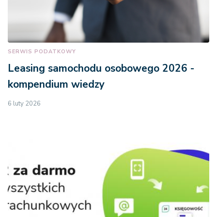
SERWIS PODATKOWY
Leasing samochodu osobowego 2026 -
kompendium wiedzy
6 luty 2026