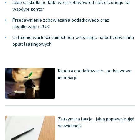
Jakie są skutki podatkowe przelewów od narzeczonego na
wspólne konto?
Przedawnienie zobowiązania podatkowego oraz
składkowego ZUS
Ustalenie wartości samochodu w leasingu na potrzeby limitu
opłat leasingowych
Kaucja a opodatkowanie - podstawowe
informacje
Zatrzymana kaucja - jak ją poprawnie ująć
w ewidencji?