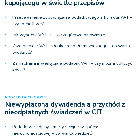
kupującego w świetle przepisów
Przedawnienie zobowiązania podatkowego a korekta VAT –
czy to możliwe?
Jak wypełnić VAT-R – szczegółowe omówienie
Zwolnienie z VAT członka zespołu muzycznego – co warto
wiedzieć?
Zaniechana inwestycja a podatek VAT – czy można odliczyć
koszt?
PODATKI DOCHODOWE
Niewypłacona dywidenda a przychód z
nieodpłatnych świadczeń w CIT
Podatkowe odpisy amortyzacyjne w spółce
nieruchomościowej – co warto wiedzieć?