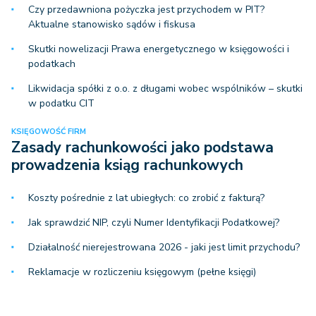
Czy przedawniona pożyczka jest przychodem w PIT?
Aktualne stanowisko sądów i fiskusa
Skutki nowelizacji Prawa energetycznego w księgowości i
podatkach
Likwidacja spółki z o.o. z długami wobec wspólników – skutki
w podatku CIT
KSIĘGOWOŚĆ FIRM
Zasady rachunkowości jako podstawa
prowadzenia ksiąg rachunkowych
Koszty pośrednie z lat ubiegłych: co zrobić z fakturą?
Jak sprawdzić NIP, czyli Numer Identyfikacji Podatkowej?
Działalność nierejestrowana 2026 - jaki jest limit przychodu?
Reklamacje w rozliczeniu księgowym (pełne księgi)