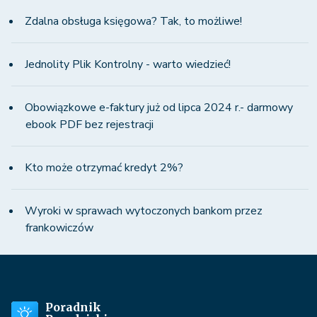
Zdalna obsługa księgowa? Tak, to możliwe!
Jednolity Plik Kontrolny - warto wiedzieć!
Obowiązkowe e-faktury już od lipca 2024 r.- darmowy
ebook PDF bez rejestracji
Kto może otrzymać kredyt 2%?
Wyroki w sprawach wytoczonych bankom przez
frankowiczów
Poradnik