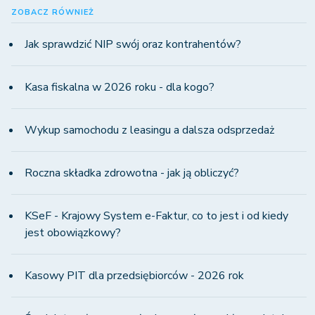
ZOBACZ RÓWNIEŻ
Jak sprawdzić NIP swój oraz kontrahentów?
Kasa fiskalna w 2026 roku - dla kogo?
Wykup samochodu z leasingu a dalsza odsprzedaż
Roczna składka zdrowotna - jak ją obliczyć?
KSeF - Krajowy System e-Faktur, co to jest i od kiedy
jest obowiązkowy?
Kasowy PIT dla przedsiębiorców - 2026 rok