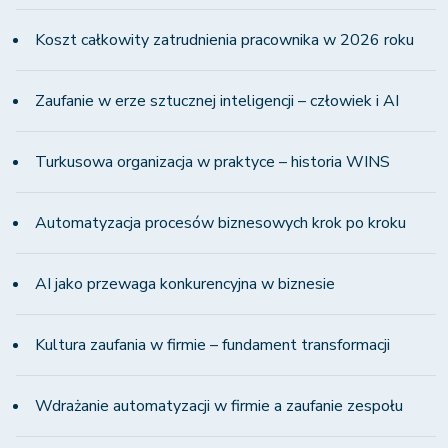
Koszt całkowity zatrudnienia pracownika w 2026 roku
Zaufanie w erze sztucznej inteligencji – człowiek i AI
Turkusowa organizacja w praktyce – historia WINS
Automatyzacja procesów biznesowych krok po kroku
AI jako przewaga konkurencyjna w biznesie
Kultura zaufania w firmie – fundament transformacji
Wdrażanie automatyzacji w firmie a zaufanie zespołu