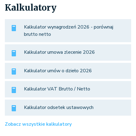
Kalkulatory
Kalkulator wynagrodzeń 2026 - porównaj
brutto netto
Kalkulator umowa zlecenie 2026
Kalkulator umów o dzieło 2026
Kalkulator VAT Brutto / Netto
Kalkulator odsetek ustawowych
Zobacz wszystkie kalkulatory