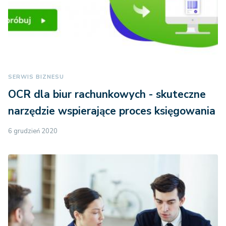
SERWIS BIZNESU
OCR dla biur rachunkowych - skuteczne
narzędzie wspierające proces księgowania
6 grudzień 2020