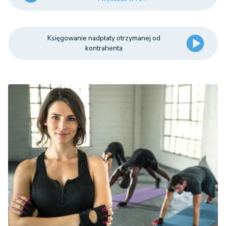
Księgowanie nadpłaty otrzymanej od
kontrahenta