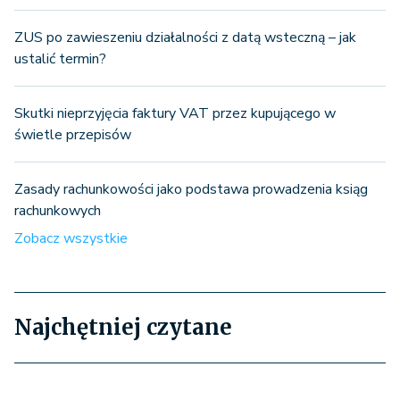
ZUS po zawieszeniu działalności z datą wsteczną – jak
ustalić termin?
Skutki nieprzyjęcia faktury VAT przez kupującego w
świetle przepisów
Zasady rachunkowości jako podstawa prowadzenia ksiąg
rachunkowych
Zobacz wszystkie
Najchętniej czytane