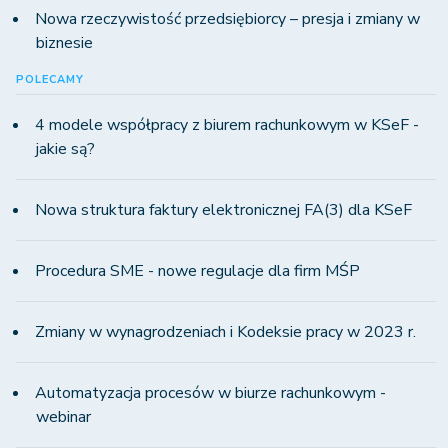
Nowa rzeczywistość przedsiębiorcy – presja i zmiany w
biznesie
POLECAMY
4 modele współpracy z biurem rachunkowym w KSeF -
jakie są?
Nowa struktura faktury elektronicznej FA(3) dla KSeF
Procedura SME - nowe regulacje dla firm MŚP
Zmiany w wynagrodzeniach i Kodeksie pracy w 2023 r.
Automatyzacja procesów w biurze rachunkowym -
webinar