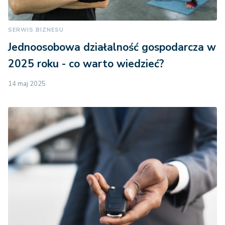
SERWIS BIZNESU
Jednoosobowa działalność gospodarcza w
2025 roku - co warto wiedzieć?
14 maj 2025