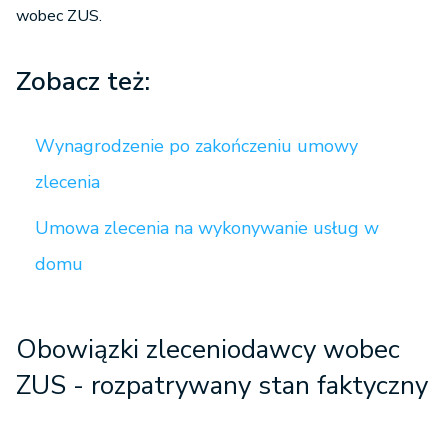
wobec ZUS.
Zobacz też:
Wynagrodzenie po zakończeniu umowy
zlecenia
Umowa zlecenia na wykonywanie usług w
domu
Obowiązki zleceniodawcy wobec
ZUS - rozpatrywany stan faktyczny