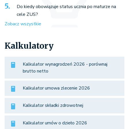
Do kiedy obowiązuje status ucznia po maturze na
cele ZUS?
Zobacz wszystkie
Kalkulatory
Kalkulator wynagrodzeń 2026 - porównaj
brutto netto
Kalkulator umowa zlecenie 2026
Kalkulator składki zdrowotnej
Kalkulator umów o dzieło 2026