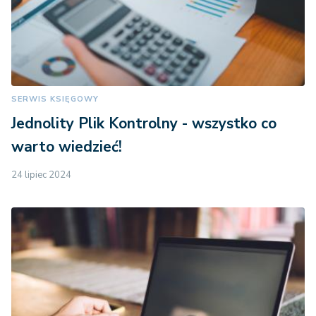
SERWIS KSIĘGOWY
Jednolity Plik Kontrolny - wszystko co
warto wiedzieć!
24 lipiec 2024