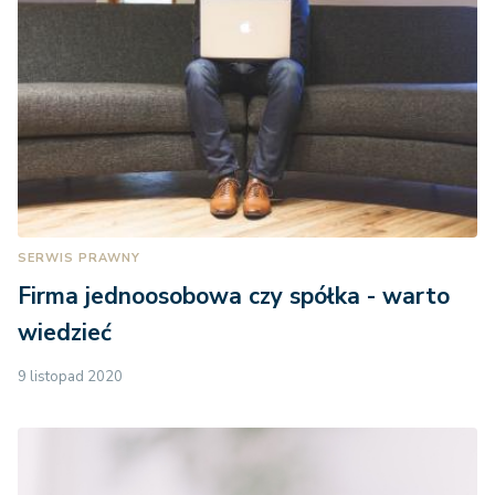
SERWIS PRAWNY
Firma jednoosobowa czy spółka - warto
wiedzieć
9 listopad 2020