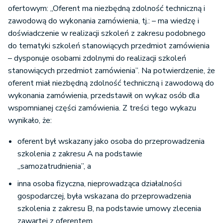
ofertowym: „Oferent ma niezbędną zdolność techniczną i
zawodową do wykonania zamówienia, tj.: – ma wiedzę i
doświadczenie w realizacji szkoleń z zakresu podobnego
do tematyki szkoleń stanowiących przedmiot zamówienia
– dysponuje osobami zdolnymi do realizacji szkoleń
stanowiących przedmiot zamówienia”. Na potwierdzenie, że
oferent miał niezbędną zdolność techniczną i zawodową do
wykonania zamówienia, przedstawił on wykaz osób dla
wspomnianej części zamówienia. Z treści tego wykazu
wynikało, że:
oferent był wskazany jako osoba do przeprowadzenia
szkolenia z zakresu A na podstawie
„samozatrudnienia”, a
inna osoba fizyczna, nieprowadząca działalności
gospodarczej, była wskazana do przeprowadzenia
szkolenia z zakresu B, na podstawie umowy zlecenia
zawartej z oferentem.