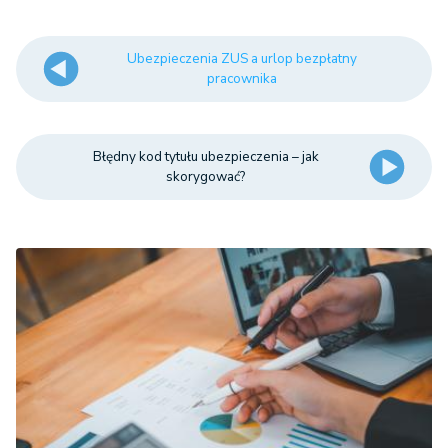
Ubezpieczenia ZUS a urlop bezpłatny
pracownika
Błędny kod tytułu ubezpieczenia – jak
skorygować?