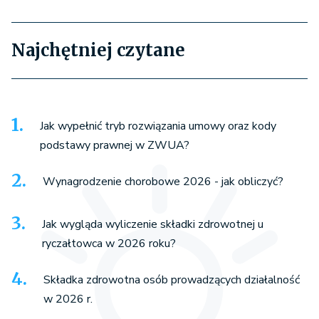
Najchętniej czytane
Jak wypełnić tryb rozwiązania umowy oraz kody
podstawy prawnej w ZWUA?
Wynagrodzenie chorobowe 2026 - jak obliczyć?
Jak wygląda wyliczenie składki zdrowotnej u
ryczałtowca w 2026 roku?
Składka zdrowotna osób prowadzących działalność
w 2026 r.