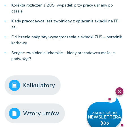
Korekta rozliczeń z ZUS: wypadek przy pracy uznany po
czasie
Kiedy pracodawca jest zwolniony z opłacania składki na FP
za…
Odliczenie nadpłaty wynagrodzenia a składki ZUS – poradnik
kadrowy
Seryjne zwolnienia lekarskie – kiedy pracodawca może je
podważyć?
Kalkulatory
Wzory umów