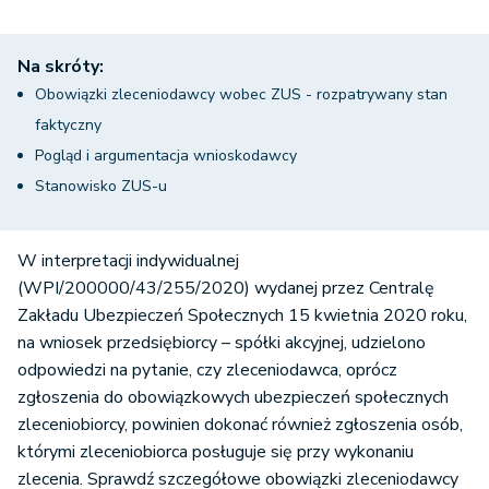
Na skróty:
Obowiązki zleceniodawcy wobec ZUS - rozpatrywany stan
faktyczny
Pogląd i argumentacja wnioskodawcy
Stanowisko ZUS-u
W interpretacji indywidualnej
(WPI/200000/43/255/2020) wydanej przez Centralę
Zakładu Ubezpieczeń Społecznych 15 kwietnia 2020 roku,
na wniosek przedsiębiorcy – spółki akcyjnej, udzielono
odpowiedzi na pytanie, czy zleceniodawca, oprócz
zgłoszenia do obowiązkowych ubezpieczeń społecznych
zleceniobiorcy, powinien dokonać również zgłoszenia osób,
którymi zleceniobiorca posługuje się przy wykonaniu
zlecenia. Sprawdź szczegółowe obowiązki zleceniodawcy