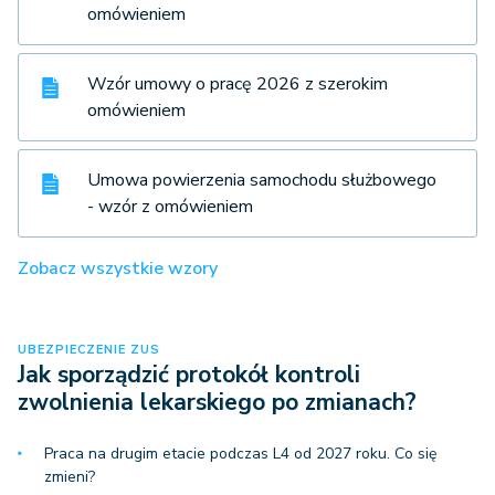
omówieniem
Wzór umowy o pracę 2026 z szerokim
omówieniem
Umowa powierzenia samochodu służbowego
- wzór z omówieniem
Zobacz wszystkie wzory
UBEZPIECZENIE ZUS
Jak sporządzić protokół kontroli
zwolnienia lekarskiego po zmianach?
Praca na drugim etacie podczas L4 od 2027 roku. Co się
zmieni?