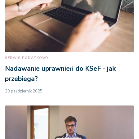
SERWIS PODATKOWY
Nadawanie uprawnień do KSeF - jak
przebiega?
20 październik 2025