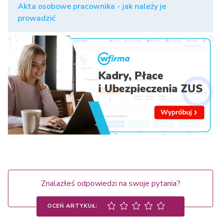
Akta osobowe pracownika - jak należy je
prowadzić
Znalazłeś odpowiedzi na swoje pytania?
OCEŃ ARTYKUŁ: