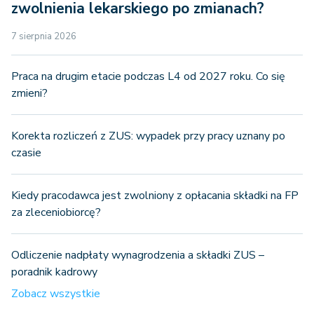
zwolnienia lekarskiego po zmianach?
7 sierpnia 2026
Praca na drugim etacie podczas L4 od 2027 roku. Co się
zmieni?
Korekta rozliczeń z ZUS: wypadek przy pracy uznany po
czasie
Kiedy pracodawca jest zwolniony z opłacania składki na FP
za zleceniobiorcę?
Odliczenie nadpłaty wynagrodzenia a składki ZUS –
poradnik kadrowy
Zobacz wszystkie