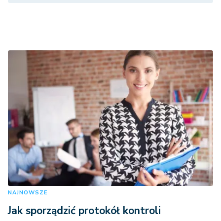
NAJNOWSZE
Jak sporządzić protokół kontroli