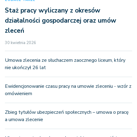
Staż pracy wyliczany z okresów
działalności gospodarczej oraz umów
zleceń
30 kwietnia 2026
Umowa zlecenia ze słuchaczem zaocznego liceum, który
nie ukończył 26 lat
Ewidencjonowanie czasu pracy na umowie zleceniu - wzór z
omówieniem
Zbieg tytułów ubezpieczeń społecznych – umowa o pracę
a umowa zlecenie