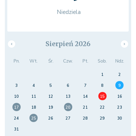
Niedziela
Sierpień 2026
Pn.
Wt.
Śr.
Czw.
Pt.
Sob.
Ndz.
1
2
3
4
5
6
7
8
9
10
11
12
13
14
15
16
17
18
19
20
21
22
23
24
25
26
27
28
29
30
31