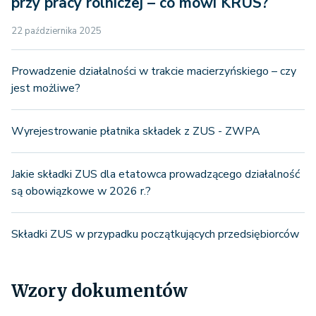
przy pracy rolniczej – co mówi KRUS?
22 października 2025
Prowadzenie działalności w trakcie macierzyńskiego – czy
jest możliwe?
Wyrejestrowanie płatnika składek z ZUS - ZWPA
Jakie składki ZUS dla etatowca prowadzącego działalność
są obowiązkowe w 2026 r.?
Składki ZUS w przypadku początkujących przedsiębiorców
Wzory dokumentów