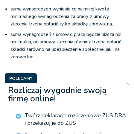
suma wynagrodzeń wyniesie co najmniej kwotę
minimalnego wynagrodzenia za pracę, z umowy
zlecenia trzeba opłacić tylko składkę zdrowotną;
suma wynagrodzeń z umów o pracę będzie niższa niż
minimalna, od umowy zlecenia również trzeba opłacić
składki zarówno na ubezpieczenie społeczne, jak i na
zdrowotne.
POLECAMY
Rozliczaj wygodnie swoją
firmę online!
Twórz deklaracje rozliczeniowe ZUS DRA
i przekazuj je do ZUS