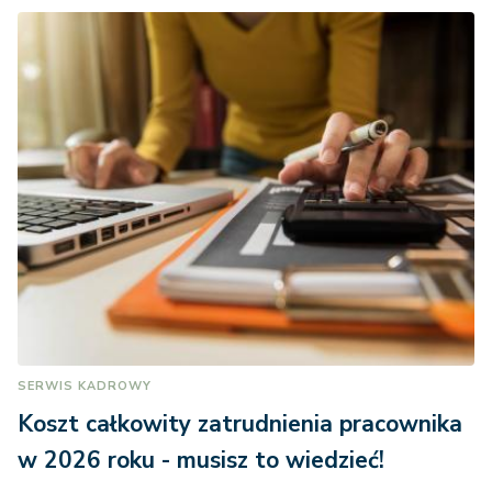
SERWIS KADROWY
Koszt całkowity zatrudnienia pracownika
w 2026 roku - musisz to wiedzieć!