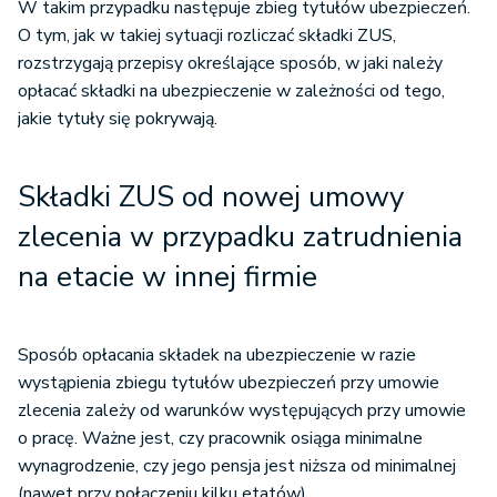
W takim przypadku następuje zbieg tytułów ubezpieczeń.
O tym, jak w takiej sytuacji rozliczać składki ZUS,
rozstrzygają przepisy określające sposób, w jaki należy
opłacać składki na ubezpieczenie w zależności od tego,
jakie tytuły się pokrywają.
Składki ZUS od nowej umowy
zlecenia w przypadku zatrudnienia
na etacie w innej firmie
Sposób opłacania składek na ubezpieczenie w razie
wystąpienia zbiegu tytułów ubezpieczeń przy umowie
zlecenia zależy od warunków występujących przy umowie
o pracę. Ważne jest, czy pracownik osiąga minimalne
wynagrodzenie, czy jego pensja jest niższa od minimalnej
(nawet przy połączeniu kilku etatów).