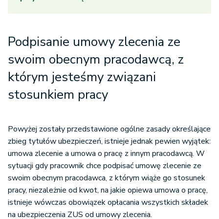
Podpisanie umowy zlecenia ze
swoim obecnym pracodawcą, z
którym jesteśmy związani
stosunkiem pracy
Powyżej zostały przedstawione ogólne zasady określające
zbieg tytułów ubezpieczeń, istnieje jednak pewien wyjątek:
umowa zlecenie a umowa o pracę z innym pracodawcą. W
sytuacji gdy pracownik chce podpisać umowę zlecenie ze
swoim obecnym pracodawca, z którym wiąże go stosunek
pracy, niezależnie od kwot, na jakie opiewa umowa o pracę,
istnieje wówczas obowiązek opłacania wszystkich składek
na ubezpieczenia ZUS od umowy zlecenia.