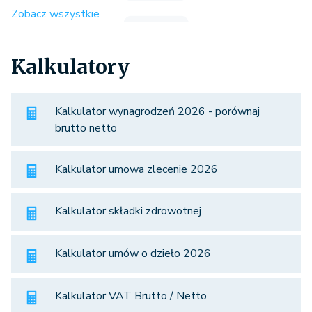
Zobacz wszystkie
Kalkulatory
Kalkulator wynagrodzeń 2026 - porównaj
brutto netto
Kalkulator umowa zlecenie 2026
Kalkulator składki zdrowotnej
Kalkulator umów o dzieło 2026
Kalkulator VAT Brutto / Netto