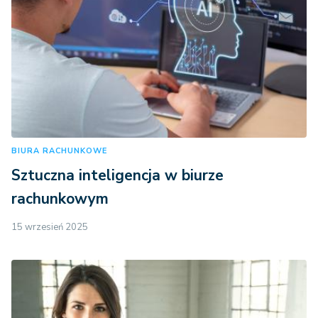
BIURA RACHUNKOWE
Sztuczna inteligencja w biurze
rachunkowym
15 wrzesień 2025