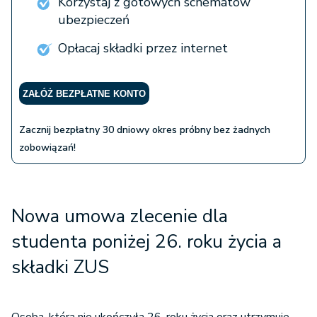
Korzystaj z gotowych schematów
ubezpieczeń
Opłacaj składki przez internet
ZAŁÓŻ BEZPŁATNE KONTO
Zacznij bezpłatny 30 dniowy okres próbny bez żadnych
zobowiązań!
Nowa umowa zlecenie dla
studenta poniżej 26. roku życia a
składki ZUS