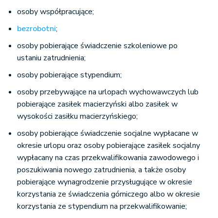
osoby współpracujące;
bezrobotni
;
osoby pobierające świadczenie szkoleniowe po
ustaniu zatrudnienia;
osoby pobierające stypendium;
osoby przebywające na urlopach wychowawczych lub
pobierające zasiłek macierzyński albo zasiłek w
wysokości zasiłku macierzyńskiego;
osoby pobierające świadczenie socjalne wypłacane w
okresie urlopu oraz osoby pobierające zasiłek socjalny
wypłacany na czas przekwalifikowania zawodowego i
poszukiwania nowego zatrudnienia, a także osoby
pobierające wynagrodzenie przysługujące w okresie
korzystania ze świadczenia górniczego albo w okresie
korzystania ze stypendium na przekwalifikowanie;