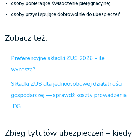
osoby pobierające świadczenie pielęgnacyjne;
osoby przystępujące dobrowolnie do ubezpieczeń.
Zobacz też:
Preferencyjne składki ZUS 2026 - ile
wynoszą?
Składki ZUS dla jednoosobowej działalności
gospodarczej — sprawdź koszty prowadzenia
JDG
Zbieg tytułów ubezpieczeń – kiedy