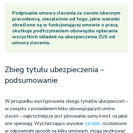
Podpisanie umowy zlecenia ze swoim obecnym
pracodawcą, niezależnie od tego, jakie warunki
określone są w funkcjonującej umowie o pracę,
skutkuje podtrzymaniem obowiązku opłacania
wszystkich składek na ubezpieczenia ZUS od
umowy zlecenia.
Zbieg tytułu ubezpieczenia –
podsumowanie
W przypadku występowania zbiegu tytułów ubezpieczeń –
w związku z posiadaniem kilku obowiązujących umów
zleceń – najistotniejsze jest pilnowanie sumy kwot, na jakie
one opiewają. Wystarczająco wysokie
zarobki
, rozdzielone
w odpowiedni sposób na kilku umowach, mogą skutkować