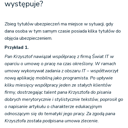
występuje?
Zbieg tytułów ubezpieczeń ma miejsce w sytuacji, gdy
dana osoba w tym samym czasie posiada kilka tytułów do
objęcia ubezpieczeniem.
Przykład 1.
Pan Krzysztof nawiązał współpracę z firmą Świat IT w
oparciu o umowę o pracę na czas określony. W ramach
umowy wykonywał zadania z obszaru IT – współtworzył
nową aplikację mobilną jako programista. Po upływie
kilku miesięcy współpracy jeden ze stałych klientów
firmy, dostrzegając talent pana Krzysztofa do pisania
dobrych merytorycznie i stylistycznie tekstów, poprosił go
o napisanie artykułu o charakterze edukacyjnym
odnoszącym się do tematyki jego pracy. Za zgodą pana
Krzysztofa została podpisana umowa zlecenie.