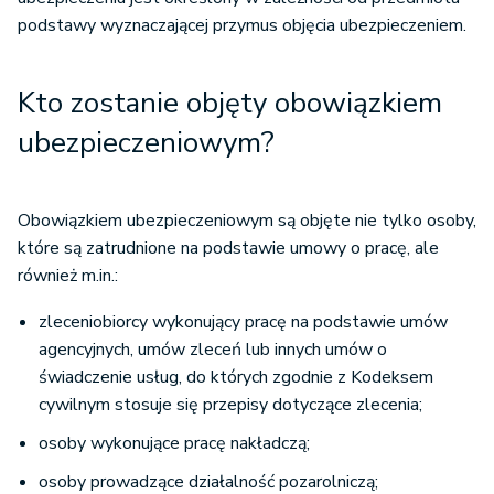
podstawy wyznaczającej przymus objęcia ubezpieczeniem.
Kto zostanie objęty obowiązkiem
ubezpieczeniowym?
Obowiązkiem ubezpieczeniowym są objęte nie tylko osoby,
które są zatrudnione na podstawie umowy o pracę, ale
również m.in.:
zleceniobiorcy wykonujący pracę na podstawie umów
agencyjnych, umów zleceń lub innych umów o
świadczenie usług, do których zgodnie z Kodeksem
cywilnym stosuje się przepisy dotyczące zlecenia;
osoby wykonujące pracę nakładczą;
osoby prowadzące działalność pozarolniczą;