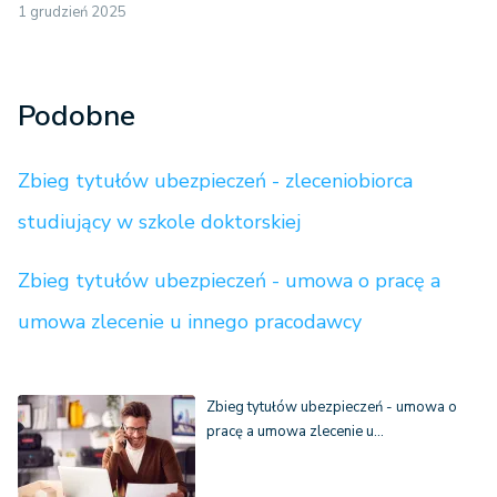
1 grudzień 2025
Podobne
Zbieg tytułów ubezpieczeń - zleceniobiorca
studiujący w szkole doktorskiej
Zbieg tytułów ubezpieczeń - umowa o pracę a
umowa zlecenie u innego pracodawcy
Zbieg tytułów ubezpieczeń - umowa o
pracę a umowa zlecenie u…