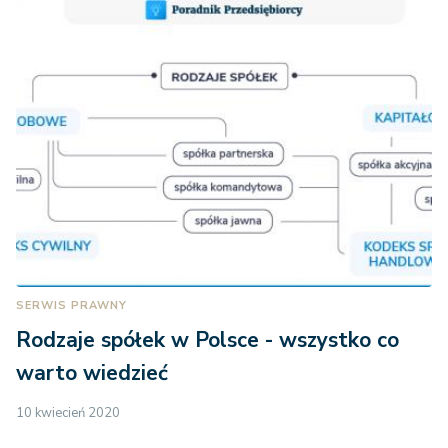
SERWIS PRAWNY
Rodzaje spółek w Polsce - wszystko co
warto wiedzieć
10 kwiecień 2020