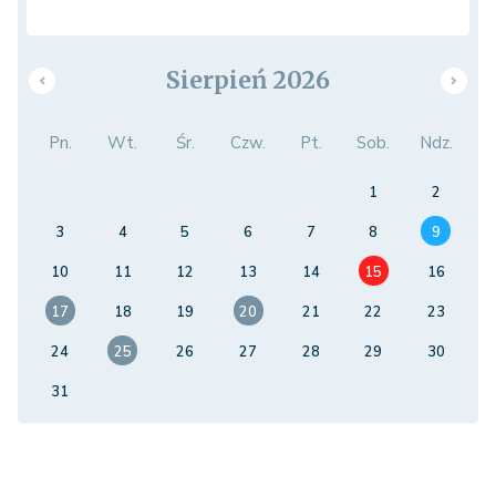
Sierpień 2026
Pn.
Wt.
Śr.
Czw.
Pt.
Sob.
Ndz.
1
2
3
4
5
6
7
8
9
10
11
12
13
14
15
16
17
18
19
20
21
22
23
24
25
26
27
28
29
30
31