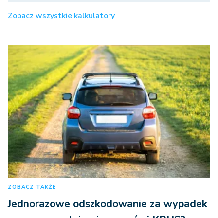
Zobacz wszystkie kalkulatory
ZOBACZ TAKŻE
Jednorazowe odszkodowanie za wypadek