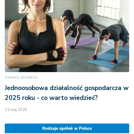
SERWIS BIZNESU
Jednoosobowa działalność gospodarcza w
2025 roku - co warto wiedzieć?
14 maj 2025