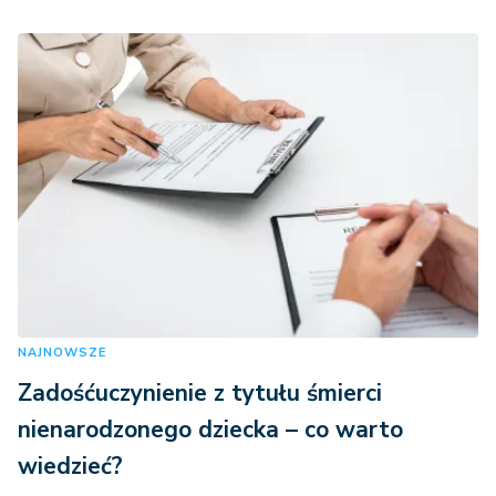
NAJNOWSZE
Zadośćuczynienie z tytułu śmierci
nienarodzonego dziecka – co warto
wiedzieć?