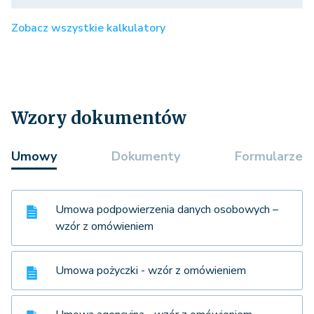
Zobacz wszystkie kalkulatory
Wzory dokumentów
Umowy
Dokumenty
Formularze
Umowa podpowierzenia danych osobowych –
wzór z omówieniem
Umowa pożyczki - wzór z omówieniem