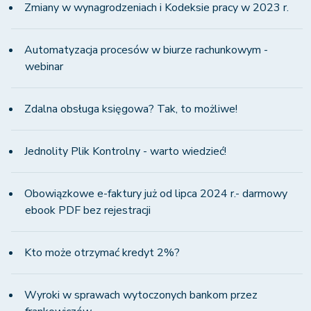
Zmiany w wynagrodzeniach i Kodeksie pracy w 2023 r.
Automatyzacja procesów w biurze rachunkowym -
webinar
Zdalna obsługa księgowa? Tak, to możliwe!
Jednolity Plik Kontrolny - warto wiedzieć!
Obowiązkowe e-faktury już od lipca 2024 r.- darmowy
ebook PDF bez rejestracji
Kto może otrzymać kredyt 2%?
Wyroki w sprawach wytoczonych bankom przez