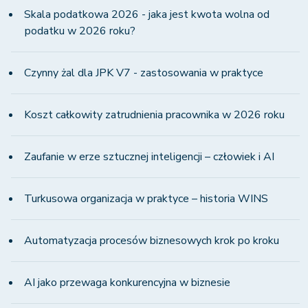
Skala podatkowa 2026 - jaka jest kwota wolna od
podatku w 2026 roku?
Czynny żal dla JPK V7 - zastosowania w praktyce
Koszt całkowity zatrudnienia pracownika w 2026 roku
Zaufanie w erze sztucznej inteligencji – człowiek i AI
Turkusowa organizacja w praktyce – historia WINS
Automatyzacja procesów biznesowych krok po kroku
AI jako przewaga konkurencyjna w biznesie