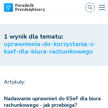
Poradnik
Przedsiębiorcy
1 wynik dla tematu:
uprawnienia-do-korzystania-z-
ksef-dla-biura-rachunkowego
Artykuły:
Nadawanie uprawnień do KSeF dla biura
rachunkowego - jak przebiega?