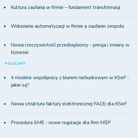
Kultura zaufania w firmie – fundament transformacji
Wdrażanie automatyzacji w firmie a zaufanie zespołu
Nowa rzeczywistość przedsiębiorcy – presja i zmiany w
biznesie
POLECAMY
4 modele współpracy z biurem rachunkowym w KSeF -
jakie są?
Nowa struktura faktury elektronicznej FA(3) dla KSeF
Procedura SME - nowe regulacje dla firm MŚP