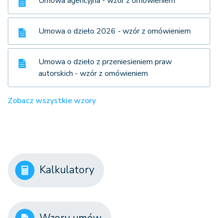
Umowa agencyjna - wzór z omówieniem
Umowa o dzieło 2026 - wzór z omówieniem
Umowa o dzieło z przeniesieniem praw
autorskich - wzór z omówieniem
Zobacz wszystkie wzory
Kalkulatory