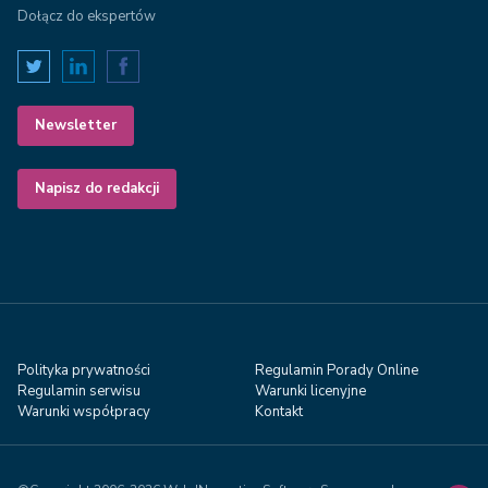
Dołącz do ekspertów
Newsletter
Napisz do redakcji
Polityka prywatności
Regulamin Porady Online
Regulamin serwisu
Warunki licenyjne
Warunki współpracy
Kontakt