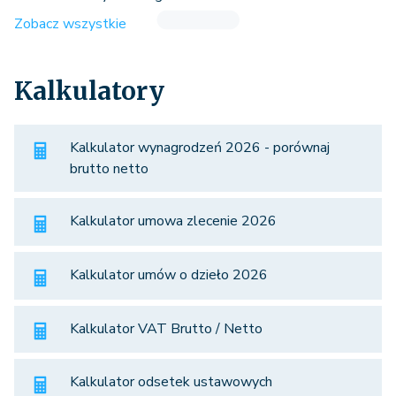
Zobacz wszystkie
Kalkulatory
Kalkulator wynagrodzeń 2026 - porównaj
brutto netto
Kalkulator umowa zlecenie 2026
Kalkulator umów o dzieło 2026
Kalkulator VAT Brutto / Netto
Kalkulator odsetek ustawowych