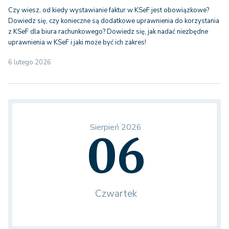
Czy wiesz, od kiedy wystawianie faktur w KSeF jest obowiązkowe?
Dowiedz się, czy konieczne są dodatkowe uprawnienia do korzystania
z KSeF dla biura rachunkowego? Dowiedz się, jak nadać niezbędne
uprawnienia w KSeF i jaki może być ich zakres!
6 lutego 2026
Sierpień 2026
06
Czwartek