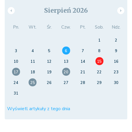
Sierpień 2026
Pn.
Wt.
Śr.
Czw.
Pt.
Sob.
Ndz.
1
2
3
4
5
6
7
8
9
10
11
12
13
14
15
16
17
18
19
20
21
22
23
24
25
26
27
28
29
30
31
Wyświetl artykuły z tego dnia