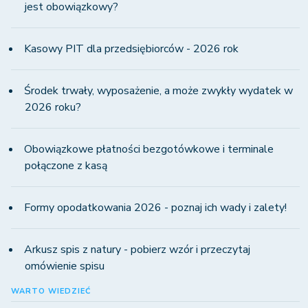
jest obowiązkowy?
Kasowy PIT dla przedsiębiorców - 2026 rok
Środek trwały, wyposażenie, a może zwykły wydatek w
2026 roku?
Obowiązkowe płatności bezgotówkowe i terminale
połączone z kasą
Formy opodatkowania 2026 - poznaj ich wady i zalety!
Arkusz spis z natury - pobierz wzór i przeczytaj
omówienie spisu
WARTO WIEDZIEĆ