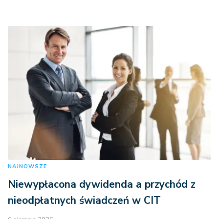
NAJNOWSZE
Niewypłacona dywidenda a przychód z
nieodpłatnych świadczeń w CIT