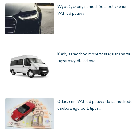
Wypożyczony samochód a odliczenie
VAT od paliwa
Kiedy samochód może zostać uznany za
ciężarowy dla celów…
Odliczenie VAT od paliwa do samochodu
osobowego po 1 lipca…