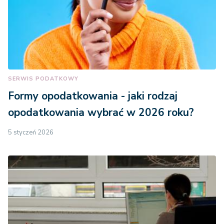
SERWIS PODATKOWY
Formy opodatkowania - jaki rodzaj
opodatkowania wybrać w 2026 roku?
5 styczeń 2026