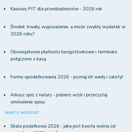
Kasowy PIT dla przedsiębiorców - 2026 rok
Środek trwały, wyposażenie, a może zwykły wydatek w
2026 roku?
Obowiązkowe płatności bezgotówkowe i terminale
połączone z kasą
Formy opodatkowania 2026 - poznaj ich wady i zalety!
Arkusz spis z natury - pobierz wzór i przeczytaj
omówienie spisu
WARTO WIEDZIEĆ
Skala podatkowa 2026 - jaka jest kwota wolna od