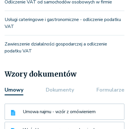
Odliczenie VAT od samochodów osobowych w firmie
Usługi cateringowe i gastronomiczne - odliczenie podatku
VAT
Zawieszenie działalności gospodarczej a odliczenie
podatku VAT
Wzory dokumentów
Umowy
Dokumenty
Formularze
Umowa najmu - wzór z omówieniem