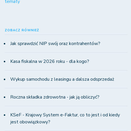
tematy
ZOBACZ RÓWNIEŻ
Jak sprawdzić NIP swój oraz kontrahentów?
Kasa fiskalna w 2026 roku - dla kogo?
Wykup samochodu z leasingu a dalsza odsprzedaż
Roczna składka zdrowotna - jak ją obliczyć?
KSeF - Krajowy System e-Faktur, co to jest i od kiedy
jest obowiązkowy?