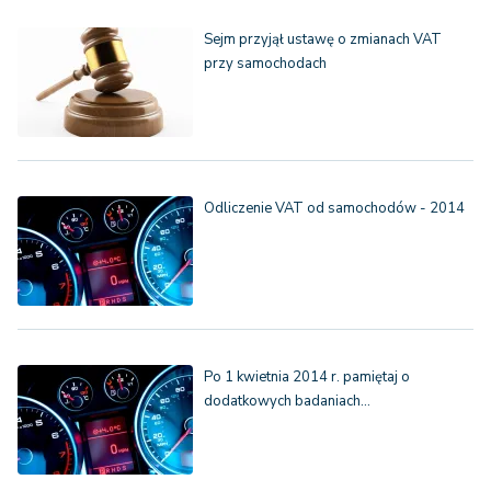
Sejm przyjął ustawę o zmianach VAT
przy samochodach
Odliczenie VAT od samochodów - 2014
Po 1 kwietnia 2014 r. pamiętaj o
dodatkowych badaniach…