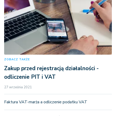
ZOBACZ TAKŻE
Zakup przed rejestracją działalności -
odliczenie PIT i VAT
27 września 2021
Faktura VAT-marża a odliczenie podatku VAT