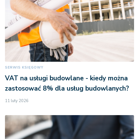
SERWIS KSIĘGOWY
VAT na usługi budowlane - kiedy można
zastosować 8% dla usług budowlanych?
11 luty 2026