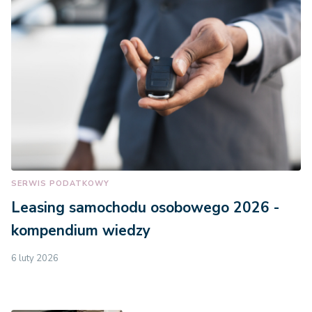
SERWIS PODATKOWY
Leasing samochodu osobowego 2026 -
kompendium wiedzy
6 luty 2026