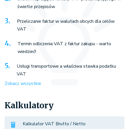
świetle przepisów
Przeliczanie faktur w walutach obcych dla celów
VAT
Termin odliczenia VAT z faktur zakupu - warto
wiedzieć!
Usługi transportowe a właściwa stawka podatku
VAT
Zobacz wszystkie
Kalkulatory
Kalkulator VAT Brutto / Netto