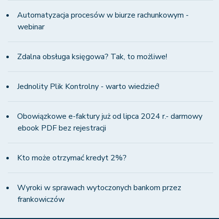
Automatyzacja procesów w biurze rachunkowym -
webinar
Zdalna obsługa księgowa? Tak, to możliwe!
Jednolity Plik Kontrolny - warto wiedzieć!
Obowiązkowe e-faktury już od lipca 2024 r.- darmowy
ebook PDF bez rejestracji
Kto może otrzymać kredyt 2%?
Wyroki w sprawach wytoczonych bankom przez
frankowiczów