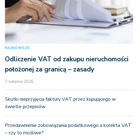
NAJNOWSZE
Odliczenie VAT od zakupu nieruchomości
położonej za granicą – zasady
7 sierpnia 2026
Skutki nieprzyjęcia faktury VAT przez kupującego w
świetle przepisów
Przedawnienie zobowiązania podatkowego a korekta VAT
– czy to możliwe?