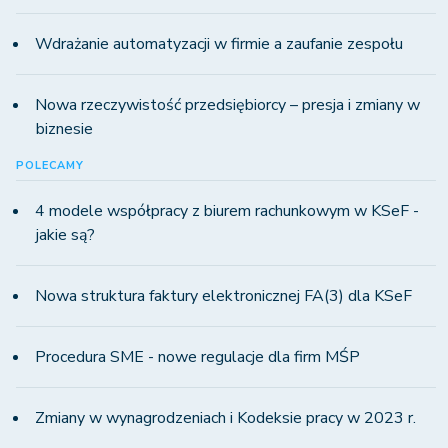
Wdrażanie automatyzacji w firmie a zaufanie zespołu
Nowa rzeczywistość przedsiębiorcy – presja i zmiany w
biznesie
POLECAMY
4 modele współpracy z biurem rachunkowym w KSeF -
jakie są?
Nowa struktura faktury elektronicznej FA(3) dla KSeF
Procedura SME - nowe regulacje dla firm MŚP
Zmiany w wynagrodzeniach i Kodeksie pracy w 2023 r.