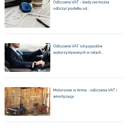
Odliczenie VAT - kiedy nie można
odliczyć podatku od…
Odliczanie VAT od pojazdów
wykorzystywanych w celach…
Motorower w firmie - odliczenie VAT i
amortyzacja