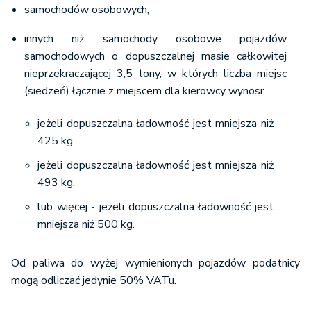
samochodów osobowych;
innych niż samochody osobowe pojazdów
samochodowych o dopuszczalnej masie całkowitej
nieprzekraczającej 3,5 tony, w których liczba miejsc
(siedzeń) łącznie z miejscem dla kierowcy wynosi:
jeżeli dopuszczalna ładowność jest mniejsza niż
425 kg,
jeżeli dopuszczalna ładowność jest mniejsza niż
493 kg,
lub więcej - jeżeli dopuszczalna ładowność jest
mniejsza niż 500 kg.
Od paliwa do wyżej wymienionych pojazdów podatnicy
mogą odliczać jedynie 50% VATu.