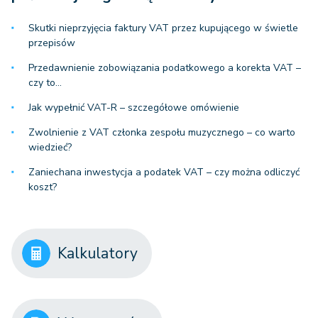
Skutki nieprzyjęcia faktury VAT przez kupującego w świetle
przepisów
Przedawnienie zobowiązania podatkowego a korekta VAT –
czy to…
Jak wypełnić VAT-R – szczegółowe omówienie
Zwolnienie z VAT członka zespołu muzycznego – co warto
wiedzieć?
Zaniechana inwestycja a podatek VAT – czy można odliczyć
koszt?
Kalkulatory