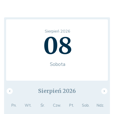
Sierpień 2026
08
Sobota
Sierpień 2026
Pn.
Wt.
Śr.
Czw.
Pt.
Sob.
Ndz.