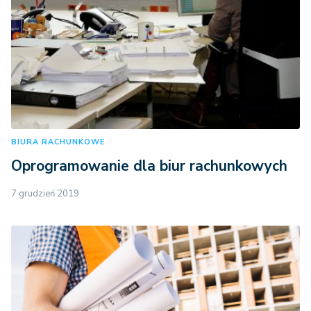
BIURA RACHUNKOWE
Oprogramowanie dla biur rachunkowych
7 grudzień 2019