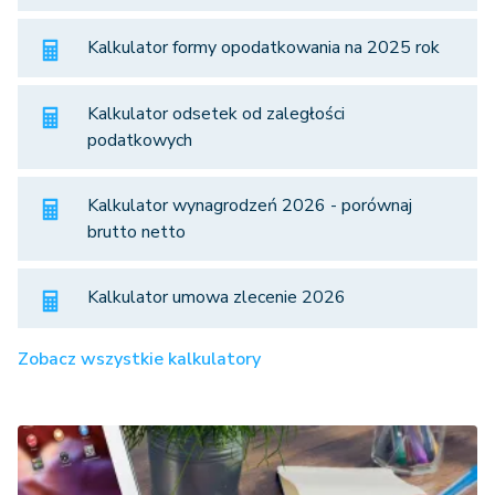
Kalkulator formy opodatkowania na 2025 rok
Kalkulator odsetek od zaległości
podatkowych
Kalkulator wynagrodzeń 2026 - porównaj
brutto netto
Kalkulator umowa zlecenie 2026
Zobacz wszystkie kalkulatory