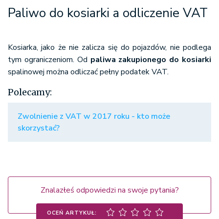
Paliwo do kosiarki a odliczenie VAT
Kosiarka, jako że nie zalicza się do pojazdów, nie podlega
tym ograniczeniom. Od
paliwa zakupionego do kosiarki
spalinowej można odliczać pełny podatek VAT.
Polecamy:
Zwolnienie z VAT w 2017 roku - kto może
skorzystać?
Znalazłeś odpowiedzi na swoje pytania?
OCEŃ ARTYKUŁ: