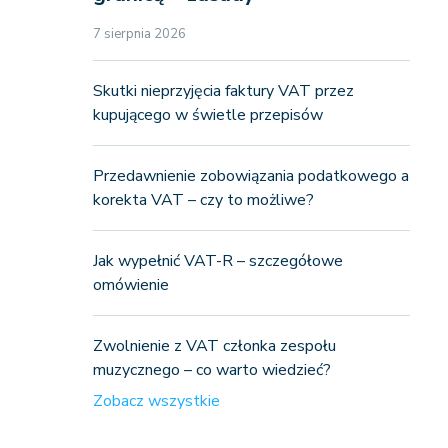
7 sierpnia 2026
Skutki nieprzyjęcia faktury VAT przez
kupującego w świetle przepisów
Przedawnienie zobowiązania podatkowego a
korekta VAT – czy to możliwe?
Jak wypełnić VAT-R – szczegółowe
omówienie
Zwolnienie z VAT członka zespołu
muzycznego – co warto wiedzieć?
Zobacz wszystkie