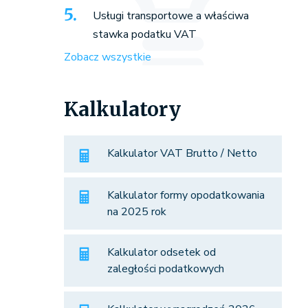
Usługi transportowe a właściwa
stawka podatku VAT
Zobacz wszystkie
Kalkulatory
Kalkulator VAT Brutto / Netto
Kalkulator formy opodatkowania
na 2025 rok
Kalkulator odsetek od
zaległości podatkowych