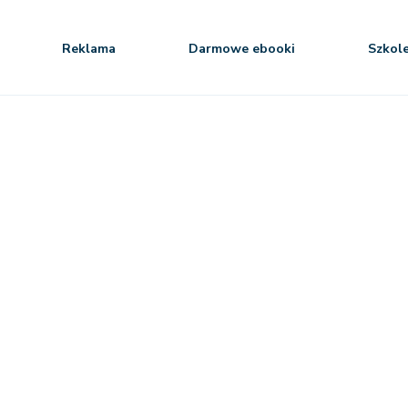
Reklama
Darmowe ebooki
Szkol