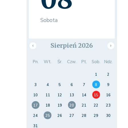
Sobota
Sierpień 2026
Pn.
Wt.
Śr.
Czw.
Pt.
Sob.
Ndz.
1
2
3
4
5
6
7
8
9
10
11
12
13
14
15
16
17
18
19
20
21
22
23
24
25
26
27
28
29
30
31