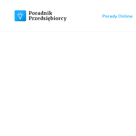
Poradnik
Porady Online
Przedsiębiorcy