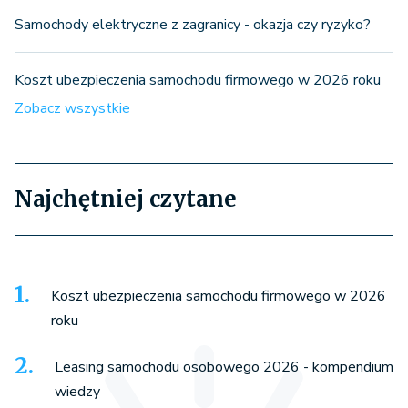
Samochody elektryczne z zagranicy - okazja czy ryzyko?
Koszt ubezpieczenia samochodu firmowego w 2026 roku
Zobacz wszystkie
Najchętniej czytane
Koszt ubezpieczenia samochodu firmowego w 2026
roku
Leasing samochodu osobowego 2026 - kompendium
wiedzy