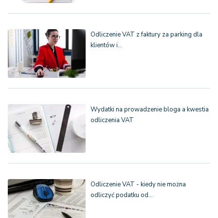
Odliczenie VAT z faktury za parking dla
klientów i…
Wydatki na prowadzenie bloga a kwestia
odliczenia VAT
Odliczenie VAT - kiedy nie można
odliczyć podatku od…