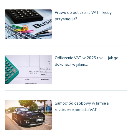
Prawo do odliczenia VAT - kiedy
przysługuje?
Odliczenie VAT w 2025 roku - jak go
dokonać i w jakim…
Samochód osobowy w firmie a
rozliczenie podatku VAT