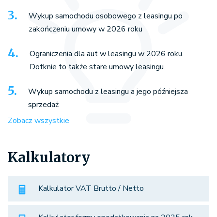
Wykup samochodu osobowego z leasingu po
zakończeniu umowy w 2026 roku
Ograniczenia dla aut w leasingu w 2026 roku.
Dotknie to także stare umowy leasingu.
Wykup samochodu z leasingu a jego późniejsza
sprzedaż
Zobacz wszystkie
Kalkulatory
Kalkulator VAT Brutto / Netto