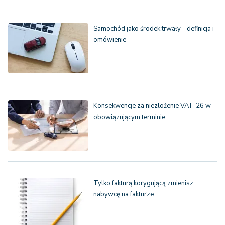
Samochód jako środek trwały - definicja i
omówienie
Konsekwencje za niezłożenie VAT-26 w
obowiązującym terminie
Tylko fakturą korygującą zmienisz
nabywcę na fakturze