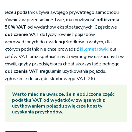
Jeżeli podatnik używa swojego prywatnego samochodu
również w przedsiębiorstwie, ma możliwość
odliczenia
50% VAT
od wydatków eksploatacyjnych. Częściowe
odliczenie VAT
dotyczy również pojazdów
wprowadzonych do ewidencji środków trwałych, dla
których podatnik nie chce prowadzić
kilometrówki
dla
celów VAT oraz spełniać innych wymogów narzuconych w
chwili, gdyby przedsiębiorca chciał skorzystać z pełnego
odliczenia VAT
(regulamin użytkowania pojazdu,
zgłoszenie do urzędu skarbowego VAT-26).
Warto mieć na uwadze, że nieodliczona część
podatku VAT od wydatków związanych z
użytkowaniem pojazdu zwiększa koszty
uzyskania przychodów.