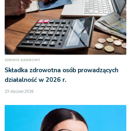
SERWIS KADROWY
Składka zdrowotna osób prowadzących
działalność w 2026 r.
23 styczeń 2026