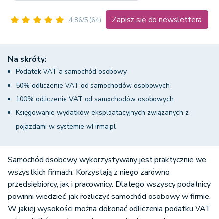
Zapisz się do newslettera
4.86/5
(64)
Na skróty:
Podatek VAT a samochód osobowy
50% odliczenie VAT od samochodów osobowych
100% odliczenie VAT od samochodów osobowych
Księgowanie wydatków eksploatacyjnych związanych z
pojazdami w systemie wFirma.pl
Samochód osobowy wykorzystywany jest praktycznie we
wszystkich firmach. Korzystają z niego zarówno
przedsiębiorcy, jak i pracownicy. Dlatego wszyscy podatnicy
powinni wiedzieć, jak rozliczyć samochód osobowy w firmie.
W jakiej wysokości można dokonać odliczenia podatku VAT