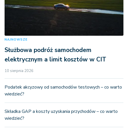
NAJNOWSZE
Służbowa podróż samochodem
elektrycznym a limit kosztów w CIT
10 sierpnia 2026
Podatek akcyzowy od samochodów testowych – co warto
wiedzieć?
Składka GAP a koszty uzyskania przychodów – co warto
wiedzieć?