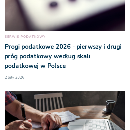
SERWIS PODATKOWY
Progi podatkowe 2026 - pierwszy i drugi
próg podatkowy według skali
podatkowej w Polsce
2 luty 2026