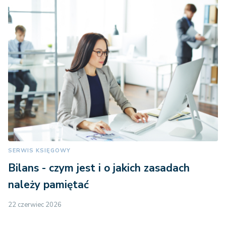
SERWIS KSIĘGOWY
Bilans - czym jest i o jakich zasadach
należy pamiętać
22 czerwiec 2026