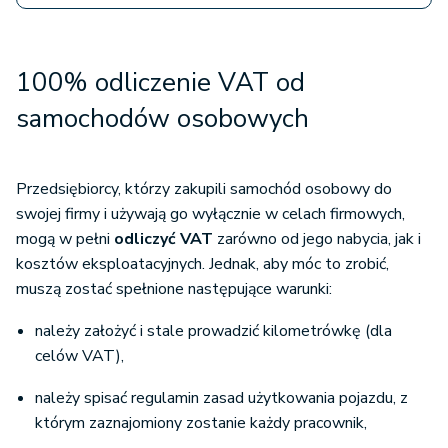
100% odliczenie VAT od
samochodów osobowych
Przedsiębiorcy, którzy zakupili samochód osobowy do
swojej firmy i używają go wyłącznie w celach firmowych,
mogą w pełni
odliczyć VAT
zarówno od jego nabycia, jak i
kosztów eksploatacyjnych. Jednak, aby móc to zrobić,
muszą zostać spełnione następujące warunki:
należy założyć i stale prowadzić kilometrówkę (dla
celów VAT),
należy spisać regulamin zasad użytkowania pojazdu, z
którym zaznajomiony zostanie każdy pracownik,