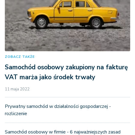
ZOBACZ TAKŻE
Samochód osobowy zakupiony na fakturę
VAT marża jako środek trwały
11 maja 2022
Prywatny samochód w działalności gospodarczej -
rozliczenie
Samochód osobowy w firmie - 6 najważniejszych zasad