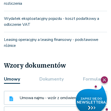
rozliczenia
Wydatek eksploatacyjny pojazdu - koszt podatkowy a
odliczenie VAT
Leasing operacyjny a leasing finansowy - podstawowe
różnice
Wzory dokumentów
Umowy
Dokumenty
Formularze
Umowa najmu - wzór z omówieniem