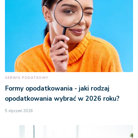
SERWIS PODATKOWY
Formy opodatkowania - jaki rodzaj
opodatkowania wybrać w 2026 roku?
5 styczeń 2026