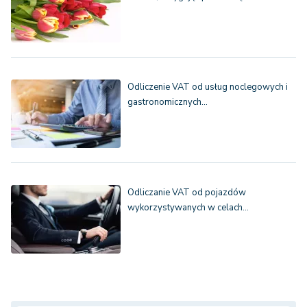
Odliczenie VAT od usług noclegowych i
gastronomicznych…
Odliczanie VAT od pojazdów
wykorzystywanych w celach…