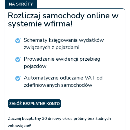
NA SKRÓTY
Rozliczaj samochody online w
systemie wfirma!
Schematy księgowania wydatków
związanych z pojazdami
Prowadzenie ewidencji przebieg
pojazdów
Automatyczne odliczanie VAT od
zdefiniowanych samochodów
ZAŁÓŻ BEZPŁATNE KONTO
Zacznij bezpłatny 30 dniowy okres próbny bez żadnych
zobowiązań!