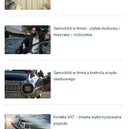
Samochód w firmie - użytek służbowy i
mieszany – rozliczenie…
Samochód w firmie a kontrola urzędu
skarbowego
Korekta VAT - zmiana wykorzystywania
pojazdu