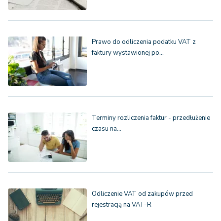
Prawo do odliczenia podatku VAT z
faktury wystawionej po…
Terminy rozliczenia faktur - przedłużenie
czasu na…
Odliczenie VAT od zakupów przed
rejestracją na VAT-R