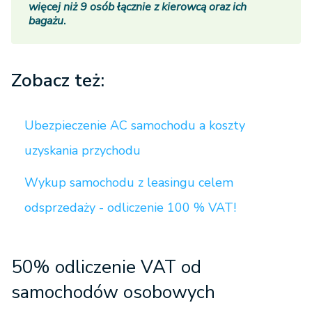
więcej niż 9 osób łącznie z kierowcą oraz ich
bagażu
.
Zobacz też:
Ubezpieczenie AC samochodu a koszty
uzyskania przychodu
Wykup samochodu z leasingu celem
odsprzedaży - odliczenie 100 % VAT!
50% odliczenie VAT od
samochodów osobowych