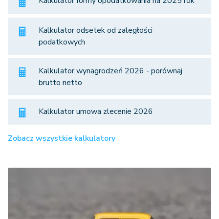
Kalkulator formy opodatkowania na 2025 rok
Kalkulator odsetek od zaległości
podatkowych
Kalkulator wynagrodzeń 2026 - porównaj
brutto netto
Kalkulator umowa zlecenie 2026
Zobacz wszystkie kalkulatory