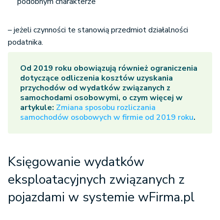
podobnym charakterze
– jeżeli czynności te stanowią przedmiot działalności
podatnika.
Od 2019 roku obowiązują również ograniczenia
dotyczące odliczenia kosztów uzyskania
przychodów od wydatków związanych z
samochodami osobowymi, o czym więcej w
artykule:
Zmiana sposobu rozliczania
samochodów osobowych w firmie od 2019 roku
.
Księgowanie wydatków
eksploatacyjnych związanych z
pojazdami w systemie wFirma.pl