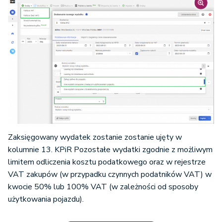
Zaksięgowany wydatek zostanie zostanie ujęty w
kolumnie 13. KPiR Pozostałe wydatki zgodnie z możliwym
limitem odliczenia kosztu podatkowego oraz w rejestrze
VAT zakupów (w przypadku czynnych podatników VAT) w
kwocie 50% lub 100% VAT (w zależności od sposoby
użytkowania pojazdu).