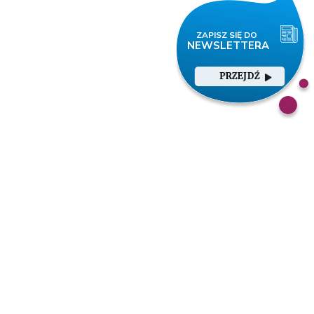
PRZEJDŹ