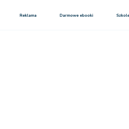
Reklama
Darmowe ebooki
Szkol