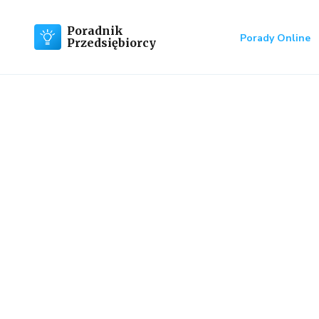
Poradnik
Porady Online
Przedsiębiorcy