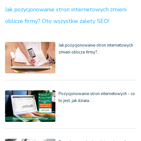
Jak pozycjonowanie stron internetowych zmieni
oblicze firmy? Oto wszystkie zalety SEO!
Jak pozycjonowanie stron internetowych
zmieni oblicze firmy?…
Pozycjonowanie stron internetowych - co
to jest, jak działa…