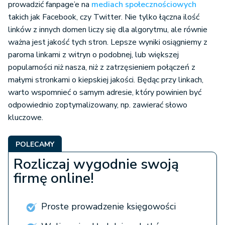
prowadzić fanpage’e na
mediach społecznościowych
takich jak Facebook, czy Twitter. Nie tylko łączna ilość
linków z innych domen liczy się dla algorytmu, ale równie
ważna jest jakość tych stron. Lepsze wyniki osiągniemy z
paroma linkami z witryn o podobnej, lub większej
popularności niż nasza, niż z zatrzęsieniem połączeń z
małymi stronkami o kiepskiej jakości. Będąc przy linkach,
warto wspomnieć o samym adresie, który powinien być
odpowiednio zoptymalizowany, np. zawierać słowo
kluczowe.
POLECAMY
Rozliczaj wygodnie swoją
firmę online!
Proste prowadzenie księgowości