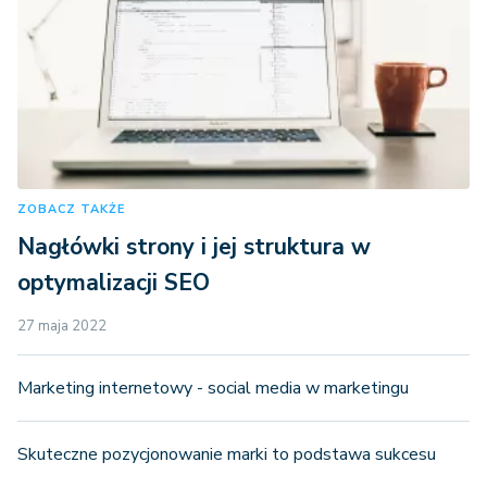
ZOBACZ TAKŻE
Nagłówki strony i jej struktura w
optymalizacji SEO
27 maja 2022
Marketing internetowy - social media w marketingu
Skuteczne pozycjonowanie marki to podstawa sukcesu