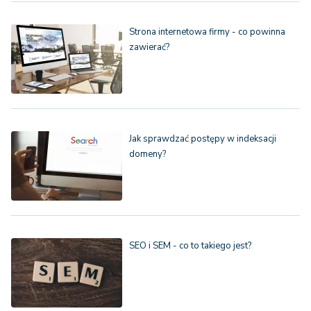
Strona internetowa firmy - co powinna
zawierać?
Jak sprawdzać postępy w indeksacji
domeny?
SEO i SEM - co to takiego jest?