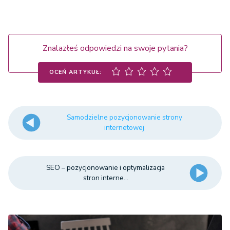
Znalazłeś odpowiedzi na swoje pytania?
OCEŃ ARTYKUŁ:
Samodzielne pozycjonowanie strony
internetowej
SEO – pozycjonowanie i optymalizacja
stron interne...