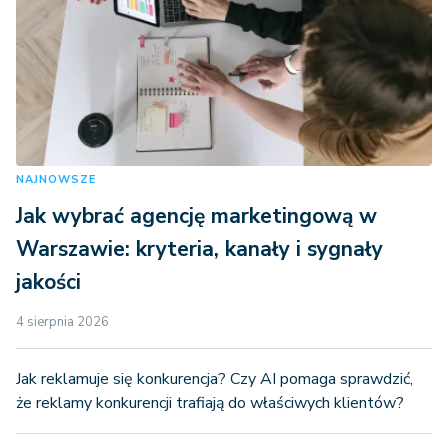
NAJNOWSZE
Jak wybrać agencję marketingową w
Warszawie: kryteria, kanały i sygnały
jakości
4 sierpnia 2026
Jak reklamuje się konkurencja? Czy AI pomaga sprawdzić,
że reklamy konkurencji trafiają do właściwych klientów?