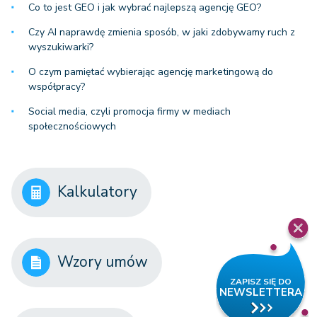
Co to jest GEO i jak wybrać najlepszą agencję GEO?
Czy AI naprawdę zmienia sposób, w jaki zdobywamy ruch z
wyszukiwarki?
O czym pamiętać wybierając agencję marketingową do
współpracy?
Social media, czyli promocja firmy w mediach
społecznościowych
Kalkulatory
Wzory umów