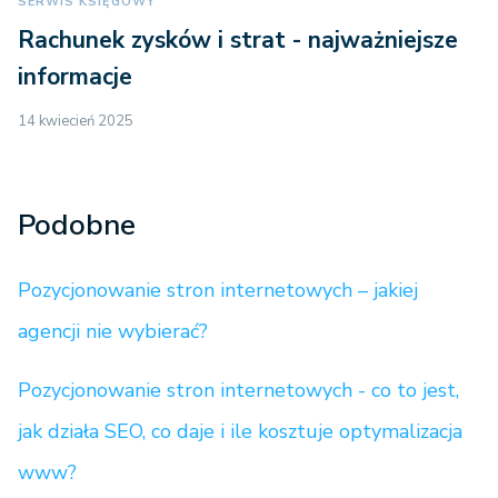
SERWIS KSIĘGOWY
Rachunek zysków i strat - najważniejsze
informacje
14 kwiecień 2025
Podobne
Pozycjonowanie stron internetowych – jakiej
agencji nie wybierać?
Pozycjonowanie stron internetowych - co to jest,
jak działa SEO, co daje i ile kosztuje optymalizacja
www?