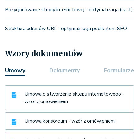
Pozycjonowanie strony internetowej - optymalizacja (cz. 1)
Struktura adresów URL - optymalizacja pod kątem SEO
Wzory dokumentów
Umowy
Dokumenty
Formularze
Umowa o stworzenie sklepu internetowego -
wzór z omówieniem
Umowa konsorcjum - wzór z omówieniem