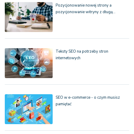
Pozycjonowanie nowej strony a
pozycjonowanie witryny z długą…
Teksty SEO na potrzeby stron
internetowych
SEO w e-commerce - o czym musisz
pamiętać