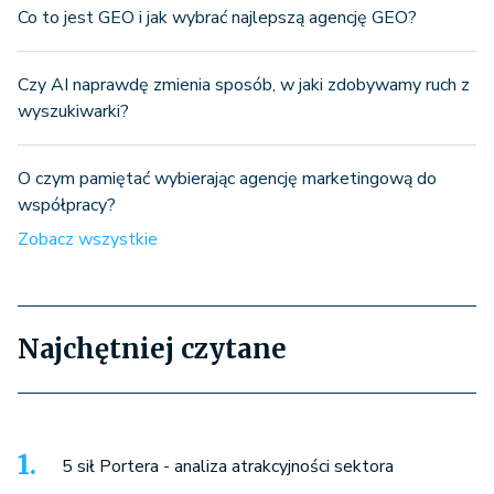
Co to jest GEO i jak wybrać najlepszą agencję GEO?
Czy AI naprawdę zmienia sposób, w jaki zdobywamy ruch z
wyszukiwarki?
O czym pamiętać wybierając agencję marketingową do
współpracy?
Zobacz wszystkie
Najchętniej czytane
5 sił Portera - analiza atrakcyjności sektora