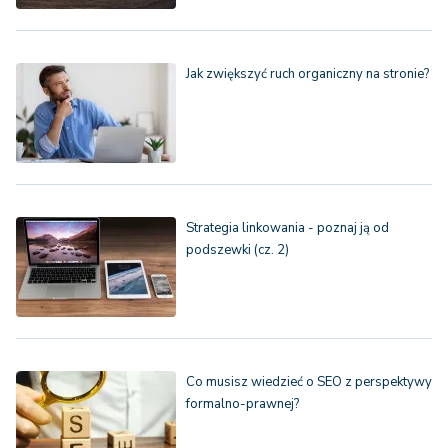
Jak zwiększyć ruch organiczny na stronie?
Strategia linkowania - poznaj ją od
podszewki (cz. 2)
Co musisz wiedzieć o SEO z perspektywy
formalno-prawnej?