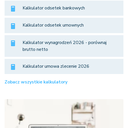
Kalkulator odsetek bankowych
Kalkulator odsetek umownych
Kalkulator wynagrodzeń 2026 - porównaj
brutto netto
Kalkulator umowa zlecenie 2026
Zobacz wszystkie kalkulatory