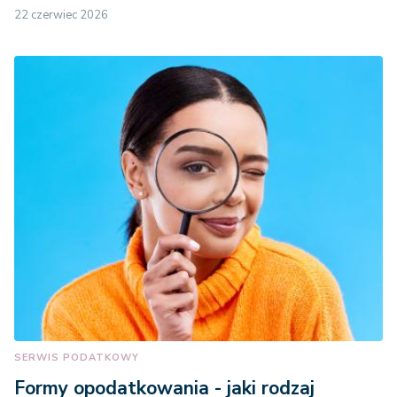
22 czerwiec 2026
SERWIS PODATKOWY
Formy opodatkowania - jaki rodzaj