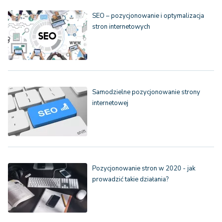
SEO – pozycjonowanie i optymalizacja
stron internetowych
Samodzielne pozycjonowanie strony
internetowej
Pozycjonowanie stron w 2020 - jak
prowadzić takie działania?