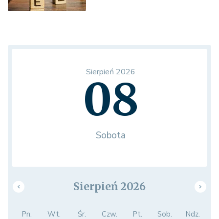
Sierpień 2026
08
Sobota
Sierpień 2026
Pn.
Wt.
Śr.
Czw.
Pt.
Sob.
Ndz.