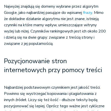
Najwyżej znajdują się domeny wybrane przez algorytm
Google, jako najbardziej pasujące do wpisanej
frazy
. Mimo
że dokładne działanie algorytmu nie jest znane, istnieją
czynniki na które mamy wpływ, umieszczające witryny
wyżej lub niżej. Czynników rankingowych jest ich około 200
i dzielą się na dwie grupy: związane z treścią strony i
związane z jej popularnością.
Pozycjonowanie stron
internetowych przy pomocy treści
Najbardziej podstawowym czynnikiem jest jakość treści.
Powinno się wystrzegać kopiowania i plagiatowania z
innych źródeł. Liczy się też ilość - dłuższe teksty będą
pozycjonować się lepiej. Oprócz tego ważne jest cykliczne