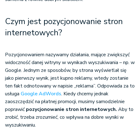
Czym jest pozycjonowanie stron
internetowych?
Pozycjonowaniem nazywamy działania, mające zwiększyć
widoczność danej witryny w wynikach wyszukiwania – np. w
Google. Jednym ze sposobów, by strona wyświetlał się
jako pierwszy wynik, jest kupno reklamy, wtedy zostanie
ten fakt odnotowany w napisie „reklama”. Odpowiada za to
usługa
Google AdWords
. Kiedy chcemy jednak
zaoszczędzić na płatnej promocji, musimy samodzielnie
poprawić
pozycjonowanie stron internetowych.
Aby to
zrobić, trzeba zrozumieć, co wpływa na dobre wyniki w
wyszukiwaniu.