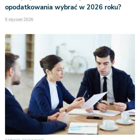
opodatkowania wybrać w 2026 roku?
5 styczeń 2026