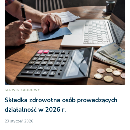
SERWIS KADROWY
Składka zdrowotna osób prowadzących
działalność w 2026 r.
23 styczeń 2026