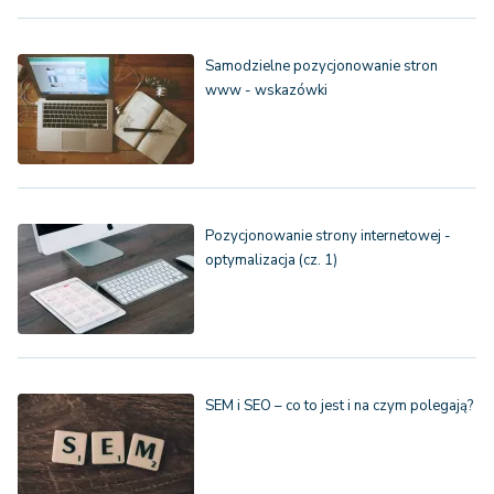
Samodzielne pozycjonowanie stron
www - wskazówki
Pozycjonowanie strony internetowej -
optymalizacja (cz. 1)
SEM i SEO – co to jest i na czym polegają?