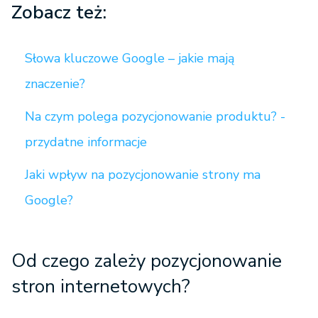
Zobacz też:
Słowa kluczowe Google – jakie mają
znaczenie?
Na czym polega pozycjonowanie produktu? -
przydatne informacje
Jaki wpływ na pozycjonowanie strony ma
Google?
Od czego zależy pozycjonowanie
stron internetowych?