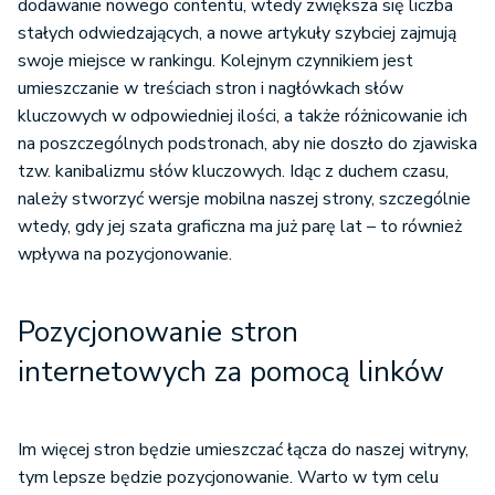
dodawanie nowego contentu, wtedy zwiększa się liczba
stałych odwiedzających, a nowe artykuły szybciej zajmują
swoje miejsce w rankingu. Kolejnym czynnikiem jest
umieszczanie w treściach stron i nagłówkach słów
kluczowych w odpowiedniej ilości, a także różnicowanie ich
na poszczególnych podstronach, aby nie doszło do zjawiska
tzw. kanibalizmu słów kluczowych. Idąc z duchem czasu,
należy stworzyć wersje mobilna naszej strony, szczególnie
wtedy, gdy jej szata graficzna ma już parę lat – to również
wpływa na pozycjonowanie.
Pozycjonowanie stron
internetowych za pomocą linków
Im więcej stron będzie umieszczać łącza do naszej witryny,
tym lepsze będzie pozycjonowanie. Warto w tym celu