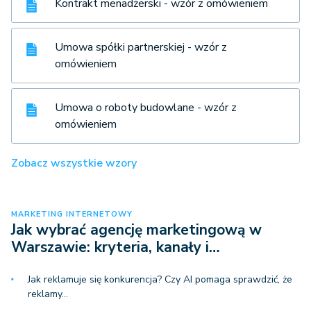
Kontrakt menadżerski - wzór z omówieniem
Umowa spółki partnerskiej - wzór z
omówieniem
Umowa o roboty budowlane - wzór z
omówieniem
Zobacz wszystkie wzory
MARKETING INTERNETOWY
Jak wybrać agencję marketingową w
Warszawie: kryteria, kanały i…
Jak reklamuje się konkurencja? Czy AI pomaga sprawdzić, że
reklamy…