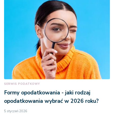
SERWIS PODATKOWY
Formy opodatkowania - jaki rodzaj
opodatkowania wybrać w 2026 roku?
5 styczeń 2026