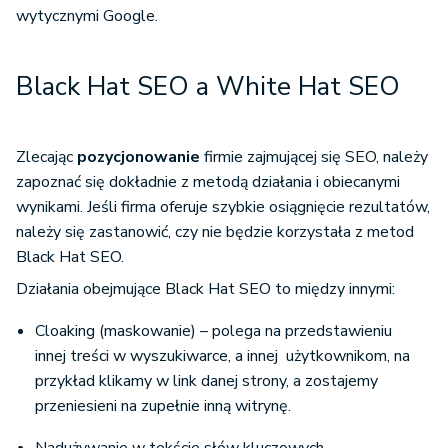
wytycznymi Google.
Black Hat SEO a White Hat SEO
Zlecając
pozycjonowanie
firmie zajmującej się SEO, należy
zapoznać się dokładnie z metodą działania i obiecanymi
wynikami. Jeśli firma oferuje szybkie osiągnięcie rezultatów,
należy się zastanowić, czy nie będzie korzystała z metod
Black Hat SEO.
Działania obejmujące Black Hat SEO to między innymi:
Cloaking (maskowanie) – polega na przedstawieniu
innej treści w wyszukiwarce, a innej użytkownikom, na
przykład klikamy w link danej strony, a zostajemy
przeniesieni na zupełnie inną witrynę.