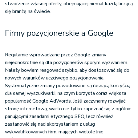
stworzenie własnej oferty, obejmującej niemal każdą liczącą
się branżę na świecie.
Firmy pozycjonerskie a Google
Regularnie wprowadzane przez Google zmiany
niejednokrotnie są dla pozycjonerów sporym wyzwaniem.
Należy bowiem reagować szybko, aby dostosować się do
nowych warunków uczciwego pozycjonowania.
Systematyczne zmiany powodowane są rosnącą korzyścią
dla samej wyszukiwarki, na czym korzysta coraz większa
popularność Google AdWords. Jeśli zaczynamy rozwijać
stronę internetową, warto nie tylko zapoznać się z ogólnie
panującymi zasadami etycznego SEO, lecz również
zastanowić się nad skorzystaniem z usług
wykwalifikowanych firm, mających wieloletnie