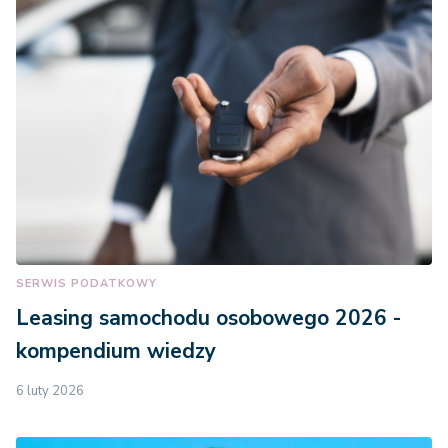
SERWIS PODATKOWY
Leasing samochodu osobowego 2026 -
kompendium wiedzy
6 luty 2026