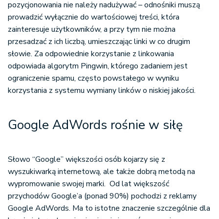
pozycjonowania nie należy nadużywać – odnośniki muszą
prowadzić wyłącznie do wartościowej treści, która
zainteresuje użytkowników, a przy tym nie można
przesadzać z ich liczbą, umieszczając linki w co drugim
słowie. Za odpowiednie korzystanie z linkowania
odpowiada algorytm Pingwin, którego zadaniem jest
ograniczenie spamu, często powstałego w wyniku
korzystania z systemu wymiany linków o niskiej jakości.
Google AdWords rośnie w siłę
Słowo “Google” większości osób kojarzy się z
wyszukiwarką internetową, ale także dobrą metodą na
wypromowanie swojej marki. Od lat większość
przychodów Google’a (ponad 90%) pochodzi z reklamy
Google AdWords. Ma to istotne znaczenie szczególnie dla