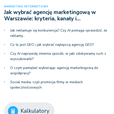
MARKETING INTERNETOWY
Jak wybrać agencję marketingową w
Warszawie: kryteria, kanały i…
Jak reklamuje się konkurencja? Czy AI pomaga sprawdzić, że
reklamy…
Co to jest GEO i jak wybrać najlepszą agencję GEO?
Czy AI naprawdę zmienia sposób, w jaki zdobywamy ruch z
wyszukiwarki?
O czym pamiętać wybierając agencję marketingową do
współpracy?
Social media, czyli promocja firmy w mediach
społecznościowych
Kalkulatory