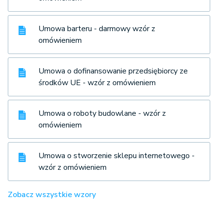
Umowa barteru - darmowy wzór z
omówieniem
Umowa o dofinansowanie przedsiębiorcy ze
środków UE - wzór z omówieniem
Umowa o roboty budowlane - wzór z
omówieniem
Umowa o stworzenie sklepu internetowego -
wzór z omówieniem
Zobacz wszystkie wzory