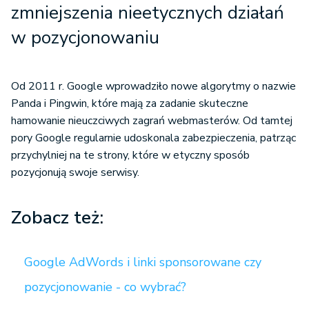
zmniejszenia nieetycznych działań
w pozycjonowaniu
Od 2011 r. Google wprowadziło nowe algorytmy o nazwie
Panda i Pingwin, które mają za zadanie skuteczne
hamowanie nieuczciwych zagrań webmasterów. Od tamtej
pory Google regularnie udoskonala zabezpieczenia, patrząc
przychylniej na te strony, które w etyczny sposób
pozycjonują swoje serwisy.
Zobacz też:
Google AdWords i linki sponsorowane czy
pozycjonowanie - co wybrać?