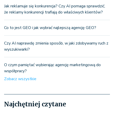
Jak reklamuje się konkurencja? Czy AI pomaga sprawdzić,
że reklamy konkurencji trafiają do właściwych klientów?
Co to jest GEO i jak wybrać najlepszą agencję GEO?
Czy AI naprawdę zmienia sposób, w jaki zdobywamy ruch z
wyszukiwarki?
O czym pamiętać wybierając agencję marketingową do
współpracy?
Zobacz wszystkie
Najchętniej czytane