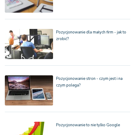
Pozycjonowanie dla małych firm - jak to
zrobić?
Pozycjonowanie stron - czym jest i na
czym polega?
Pozycjonowanie to nie tylko Google