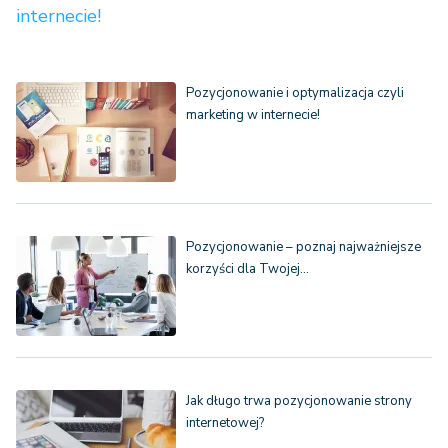
internecie!
Pozycjonowanie i optymalizacja czyli
marketing w internecie!
Pozycjonowanie – poznaj najważniejsze
korzyści dla Twojej…
Jak długo trwa pozycjonowanie strony
internetowej?