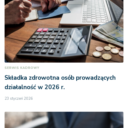
SERWIS KADROWY
Składka zdrowotna osób prowadzących
działalność w 2026 r.
23 styczeń 2026