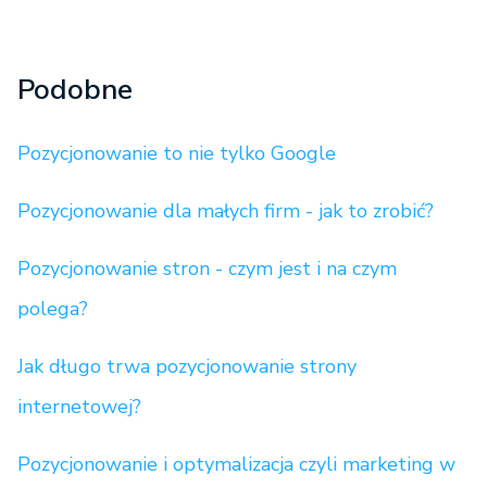
Podobne
Pozycjonowanie to nie tylko Google
Pozycjonowanie dla małych firm - jak to zrobić?
Pozycjonowanie stron - czym jest i na czym
polega?
Jak długo trwa pozycjonowanie strony
internetowej?
Pozycjonowanie i optymalizacja czyli marketing w