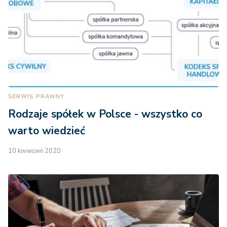
SERWIS PRAWNY
Rodzaje spółek w Polsce - wszystko co
warto wiedzieć
10 kwiecień 2020