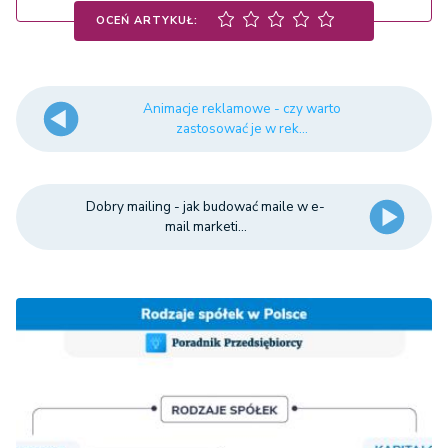
OCEŃ ARTYKUŁ:
Animacje reklamowe - czy warto
zastosować je w rek...
Dobry mailing - jak budować maile w e-
mail marketi...