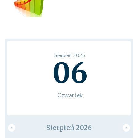
Sierpień 2026
06
Czwartek
Sierpień 2026