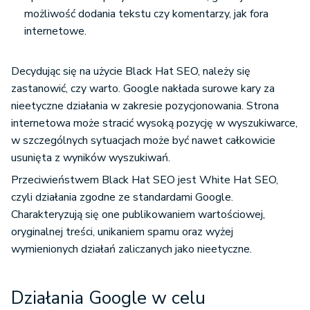
możliwość dodania tekstu czy komentarzy, jak fora
internetowe.
Decydując się na użycie Black Hat SEO, należy się
zastanowić, czy warto. Google nakłada surowe kary za
nieetyczne działania w zakresie pozycjonowania. Strona
internetowa może stracić wysoką pozycję w wyszukiwarce,
w szczególnych sytuacjach może być nawet całkowicie
usunięta z wyników wyszukiwań.
Przeciwieństwem Black Hat SEO jest White Hat SEO,
czyli działania zgodne ze standardami Google.
Charakteryzują się one publikowaniem wartościowej,
oryginalnej treści, unikaniem spamu oraz wyżej
wymienionych działań zaliczanych jako nieetyczne.
Działania Google w celu