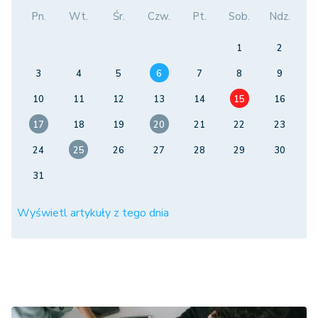
Pn.
Wt.
Śr.
Czw.
Pt.
Sob.
Ndz.
1
2
3
4
5
6
7
8
9
10
11
12
13
14
15
16
17
18
19
20
21
22
23
24
25
26
27
28
29
30
31
Wyświetl artykuły z tego dnia