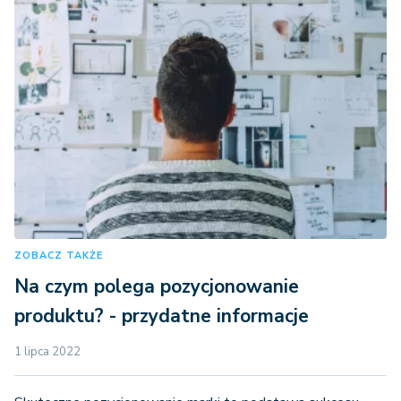
ZOBACZ TAKŻE
Na czym polega pozycjonowanie
produktu? - przydatne informacje
1 lipca 2022