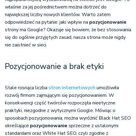
właśnie za jej pośrednictwem można dotrzeć do
największej liczby nowych klientów. Warto zatem
odpowiedzieć na pytanie: jaki wpływ na
pozycjonowanie
strony ma Google? Okazuje się bowiem, że bez stosowania
się do ogólnie przyjętych zasad, nasza strona może nigdy
nie zaistnieć w sieci.
Pozycjonowanie a brak etyki
Stale rosnąca liczba
stron internetowych
umożliwiła
rozwój firmom zajmującym się pozycjonowaniem. W
konsekwencji część twórców rozpoczęła nieetyczne
praktyki, niezgodne z wytycznymi Google. Mówiąc o
sposobach pozycjonowania, można wyróżnić Black Hat SEO
określające
pozycjonowanie
sprzeczne z ustalonymi
standardami oraz White Hat SEO, czyli zgodne z