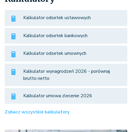
Kalkulator odsetek ustawowych
Kalkulator odsetek bankowych
Kalkulator odsetek umownych
Kalkulator wynagrodzeń 2026 - porównaj
brutto netto
Kalkulator umowa zlecenie 2026
Zobacz wszystkie kalkulatory