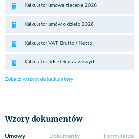
Kalkulator umowa zlecenie 2026
Kalkulator umów o dzieło 2026
Kalkulator VAT Brutto / Netto
Kalkulator odsetek ustawowych
Zobacz wszystkie kalkulatory
Wzory dokumentów
Umowy
Dokumenty
Formularze