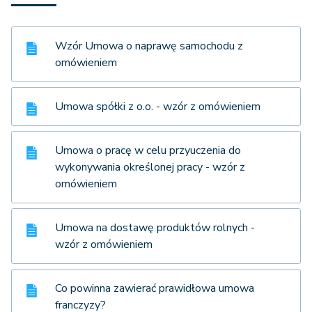
Wzór Umowa o naprawę samochodu z
omówieniem
Umowa spółki z o.o. - wzór z omówieniem
Umowa o pracę w celu przyuczenia do
wykonywania określonej pracy - wzór z
omówieniem
Umowa na dostawę produktów rolnych -
wzór z omówieniem
Co powinna zawierać prawidłowa umowa
franczyzy?