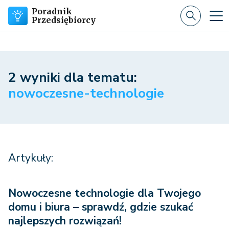
Poradnik
Przedsiębiorcy
2 wyniki dla tematu:
nowoczesne-technologie
Artykuły:
Nowoczesne technologie dla Twojego
domu i biura – sprawdź, gdzie szukać
najlepszych rozwiązań!