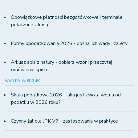
Obowiązkowe płatności bezgotówkowe i terminale
połączone z kasą
Formy opodatkowania 2026 - poznaj ich wady i zalety!
Arkusz spis z natury - pobierz wzór i przeczytaj
omówienie spisu
WARTO WIEDZIEĆ
Skala podatkowa 2026 - jaka jest kwota wolna od
podatku w 2026 roku?
Czynny żal dla JPK V7 - zastosowania w praktyce