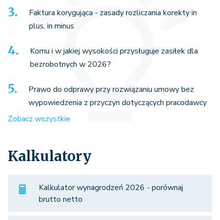
Faktura korygująca - zasady rozliczania korekty in
plus, in minus
Komu i w jakiej wysokości przysługuje zasiłek dla
bezrobotnych w 2026?
Prawo do odprawy przy rozwiązaniu umowy bez
wypowiedzenia z przyczyn dotyczących pracodawcy
Zobacz wszystkie
Kalkulatory
Kalkulator wynagrodzeń 2026 - porównaj
brutto netto