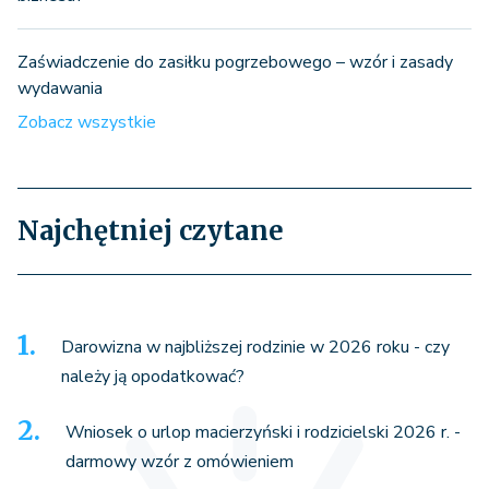
Zaświadczenie do zasiłku pogrzebowego – wzór i zasady
wydawania
Zobacz wszystkie
Najchętniej czytane
Darowizna w najbliższej rodzinie w 2026 roku - czy
należy ją opodatkować?
Wniosek o urlop macierzyński i rodzicielski 2026 r. -
darmowy wzór z omówieniem