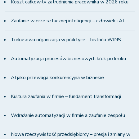
Koszt całkowity zatrudnienia pracownika w 2026 roku
Zaufanie w erze sztucznej inteligencji – człowiek i AI
Turkusowa organizacja w praktyce – historia WINS
Automatyzacja procesów biznesowych krok po kroku
AI jako przewaga konkurencyjna w biznesie
Kultura zaufania w firmie – fundament transformacji
Wdrażanie automatyzacji w firmie a zaufanie zespołu
Nowa rzeczywistość przedsiębiorcy – presja i zmiany w