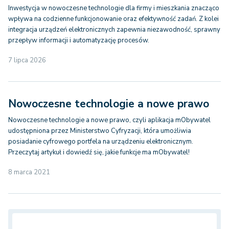
Inwestycja w nowoczesne technologie dla firmy i mieszkania znacząco
wpływa na codzienne funkcjonowanie oraz efektywność zadań. Z kolei
integracja urządzeń elektronicznych zapewnia niezawodność, sprawny
przepływ informacji i automatyzację procesów.
7 lipca 2026
Nowoczesne technologie a nowe prawo
Nowoczesne technologie a nowe prawo, czyli aplikacja mObywatel
udostępniona przez Ministerstwo Cyfryzacji, która umożliwia
posiadanie cyfrowego portfela na urządzeniu elektronicznym.
Przeczytaj artykuł i dowiedź się, jakie funkcje ma mObywatel!
8 marca 2021