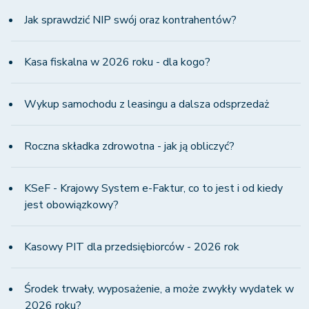
Jak sprawdzić NIP swój oraz kontrahentów?
Kasa fiskalna w 2026 roku - dla kogo?
Wykup samochodu z leasingu a dalsza odsprzedaż
Roczna składka zdrowotna - jak ją obliczyć?
KSeF - Krajowy System e-Faktur, co to jest i od kiedy
jest obowiązkowy?
Kasowy PIT dla przedsiębiorców - 2026 rok
Środek trwały, wyposażenie, a może zwykły wydatek w
2026 roku?