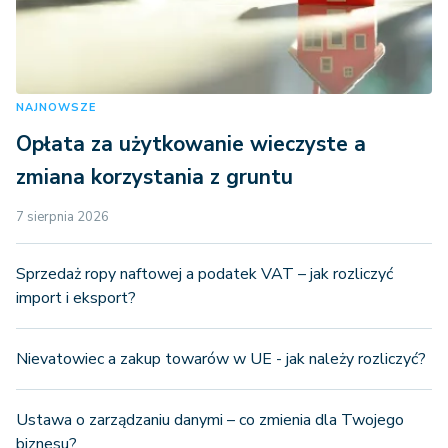
NAJNOWSZE
Opłata za użytkowanie wieczyste a
zmiana korzystania z gruntu
7 sierpnia 2026
Sprzedaż ropy naftowej a podatek VAT – jak rozliczyć
import i eksport?
Nievatowiec a zakup towarów w UE - jak należy rozliczyć?
Ustawa o zarządzaniu danymi – co zmienia dla Twojego
biznesu?