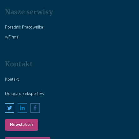
Nasze serwisy
Poradnik Pracownika
wFirma
Kontakt
Kontakt
Dołącz do ekspertów
Newsletter