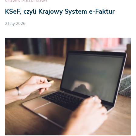
SERWIS PODATKOWY
KSeF, czyli Krajowy System e-Faktur
2 luty 2026