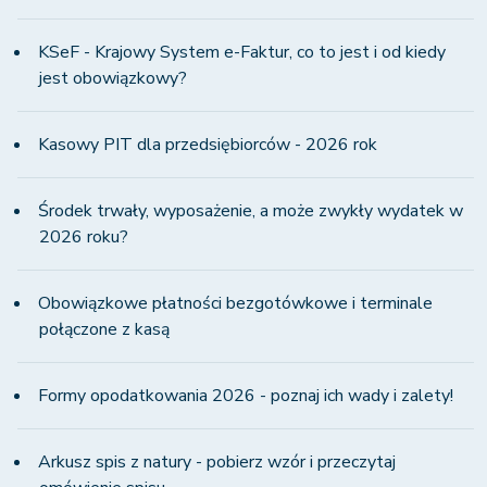
KSeF - Krajowy System e-Faktur, co to jest i od kiedy
jest obowiązkowy?
Kasowy PIT dla przedsiębiorców - 2026 rok
Środek trwały, wyposażenie, a może zwykły wydatek w
2026 roku?
Obowiązkowe płatności bezgotówkowe i terminale
połączone z kasą
Formy opodatkowania 2026 - poznaj ich wady i zalety!
Arkusz spis z natury - pobierz wzór i przeczytaj