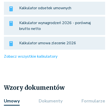
Kalkulator odsetek umownych
Kalkulator wynagrodzeń 2026 - porównaj
brutto netto
Kalkulator umowa zlecenie 2026
Zobacz wszystkie kalkulatory
Wzory dokumentów
Umowy
Dokumenty
Formularze