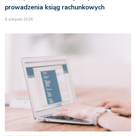
prowadzenia ksiąg rachunkowych
6 sierpień 2026