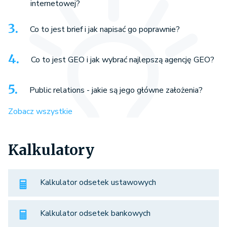
internetowej?
Co to jest brief i jak napisać go poprawnie?
Co to jest GEO i jak wybrać najlepszą agencję GEO?
Public relations - jakie są jego główne założenia?
Zobacz wszystkie
Kalkulatory
Kalkulator odsetek ustawowych
Kalkulator odsetek bankowych