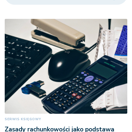
SERWIS KSIĘGOWY
Zasady rachunkowości jako podstawa