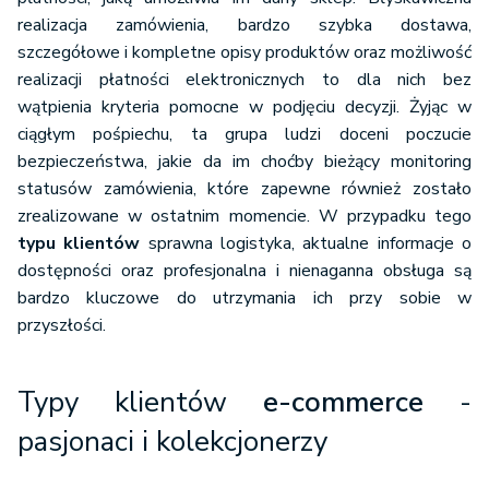
realizacja zamówienia, bardzo szybka dostawa,
szczegółowe i kompletne opisy produktów oraz możliwość
realizacji płatności elektronicznych to dla nich bez
wątpienia kryteria pomocne w podjęciu decyzji. Żyjąc w
ciągłym pośpiechu, ta grupa ludzi doceni poczucie
bezpieczeństwa, jakie da im choćby bieżący monitoring
statusów zamówienia, które zapewne również zostało
zrealizowane w ostatnim momencie. W przypadku tego
typu klientów
sprawna logistyka, aktualne informacje o
dostępności oraz profesjonalna i nienaganna obsługa są
bardzo kluczowe do utrzymania ich przy sobie w
przyszłości.
Typy klientów
e-commerce
-
pasjonaci i kolekcjonerzy