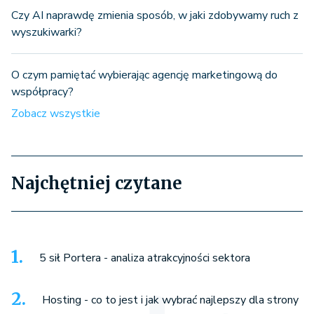
Czy AI naprawdę zmienia sposób, w jaki zdobywamy ruch z
wyszukiwarki?
O czym pamiętać wybierając agencję marketingową do
współpracy?
Zobacz wszystkie
Najchętniej czytane
5 sił Portera - analiza atrakcyjności sektora
Hosting - co to jest i jak wybrać najlepszy dla strony