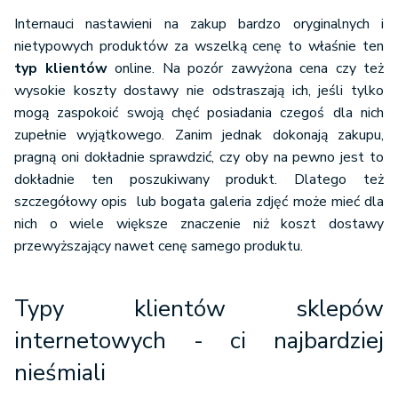
Internauci nastawieni na zakup bardzo oryginalnych i
nietypowych produktów za wszelką cenę to właśnie ten
typ klientów
online. Na pozór zawyżona cena czy też
wysokie koszty dostawy nie odstraszają ich, jeśli tylko
mogą zaspokoić swoją chęć posiadania czegoś dla nich
zupełnie wyjątkowego. Zanim jednak dokonają zakupu,
pragną oni dokładnie sprawdzić, czy oby na pewno jest to
dokładnie ten poszukiwany produkt. Dlatego też
szczegółowy opis lub bogata galeria zdjęć może mieć dla
nich o wiele większe znaczenie niż koszt dostawy
przewyższający nawet cenę samego produktu.
Typy klientów sklepów
internetowych - ci najbardziej
nieśmiali