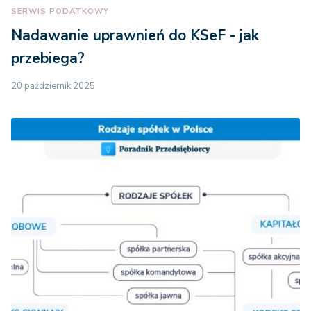
SERWIS PODATKOWY
Nadawanie uprawnień do KSeF - jak
przebiega?
20 październik 2025