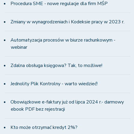
Procedura SME - nowe regulacje dla firm MŚP
Zmiany w wynagrodzeniach i Kodeksie pracy w 2023 r.
Automatyzacja procesów w biurze rachunkowym -
webinar
Zdalna obsługa księgowa? Tak, to możliwe!
Jednolity Plik Kontrolny - warto wiedzieć!
Obowiązkowe e-faktury już od lipca 2024 r.- darmowy
ebook PDF bez rejestracji
Kto może otrzymać kredyt 2%?