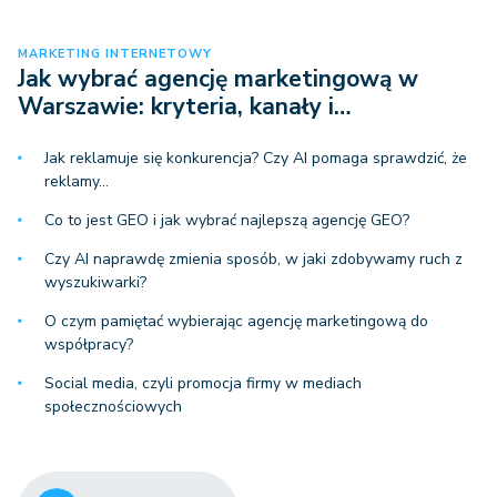
MARKETING INTERNETOWY
Jak wybrać agencję marketingową w
Warszawie: kryteria, kanały i…
Jak reklamuje się konkurencja? Czy AI pomaga sprawdzić, że
reklamy…
Co to jest GEO i jak wybrać najlepszą agencję GEO?
Czy AI naprawdę zmienia sposób, w jaki zdobywamy ruch z
wyszukiwarki?
O czym pamiętać wybierając agencję marketingową do
współpracy?
Social media, czyli promocja firmy w mediach
społecznościowych