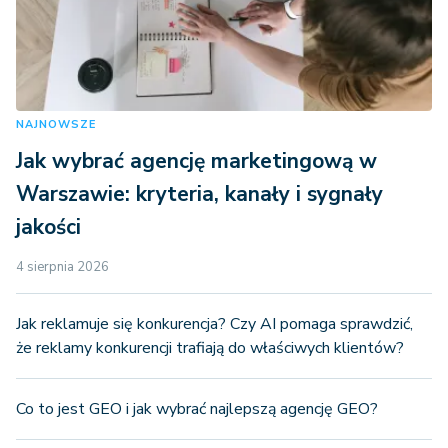
NAJNOWSZE
Jak wybrać agencję marketingową w
Warszawie: kryteria, kanały i sygnały
jakości
4 sierpnia 2026
Jak reklamuje się konkurencja? Czy AI pomaga sprawdzić,
że reklamy konkurencji trafiają do właściwych klientów?
Co to jest GEO i jak wybrać najlepszą agencję GEO?