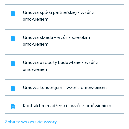
Umowa spółki partnerskiej - wzór z
omówieniem
Umowa składu - wzór z szerokim
omówieniem
Umowa o roboty budowlane - wzór z
omówieniem
Umowa konsorcjum - wzór z omówieniem
Kontrakt menadżerski - wzór z omówieniem
Zobacz wszystkie wzory