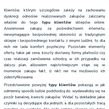
Klientów, którym szczególnie zależy na zachowaniu
dyskrecji odnośnie realizowanych zakupów zaliczamy
właśnie do tego
typu klientów
sklepów online.
Anonimowe zakupy za pośrednictwem internetu,
niewymagające bezpośredniej obecności w tradycyjnym
sklepie i bezpośredniego kontaktu z innymi ludźmi, to dla
nich nie lada komfort psychiczny. Pozostałe elementy
oferty, takie jak cena, koszty dostawy, formy płatności czy
czas realizacji zamówienia schodzą w ich przypadku na
dalszy plan, albowiem najistotniejszym staje się w
momencie zakupu fakt, iż nikt nie ma możliwości ich
zidentyfikowania.
Przedstawione powyżej
typy klientów
pokazują w jak
odmienny sposób ludzie podchodzą do, wydawałoby się na
pozór banalnej, kwestii zakupów. Widać tu dokładnie jakie
czynniki są decydujące dla jednych, a dla pozostałych tracą