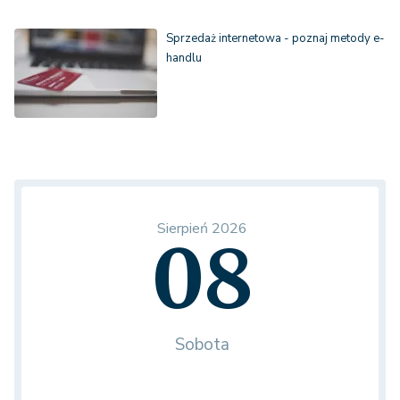
Sprzedaż internetowa - poznaj metody e-
handlu
Sierpień 2026
08
Sobota