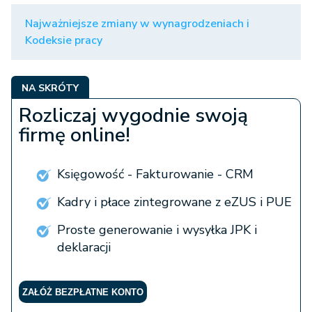
Najważniejsze zmiany w wynagrodzeniach i
Kodeksie pracy
NA SKRÓTY
Rozliczaj wygodnie swoją
firmę online!
Księgowość - Fakturowanie - CRM
Kadry i płace zintegrowane z eZUS i PUE
Proste generowanie i wysyłka JPK i
deklaracji
ZAŁÓŻ BEZPŁATNE KONTO