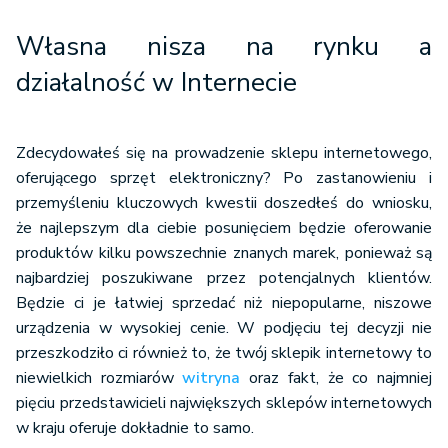
Własna nisza na rynku a
działalność w Internecie
Zdecydowałeś się na prowadzenie sklepu internetowego,
oferującego sprzęt elektroniczny? Po zastanowieniu i
przemyśleniu kluczowych kwestii doszedłeś do wniosku,
że najlepszym dla ciebie posunięciem będzie oferowanie
produktów kilku powszechnie znanych marek, ponieważ są
najbardziej poszukiwane przez potencjalnych klientów.
Będzie ci je łatwiej sprzedać niż niepopularne, niszowe
urządzenia w wysokiej cenie. W podjęciu tej decyzji nie
przeszkodziło ci również to, że twój sklepik internetowy to
niewielkich rozmiarów
witryna
oraz fakt, że co najmniej
pięciu przedstawicieli największych sklepów internetowych
w kraju oferuje dokładnie to samo.