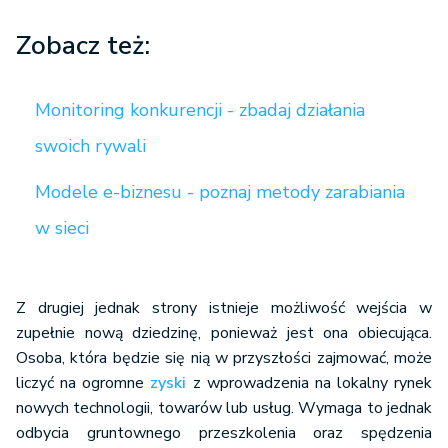
Zobacz też:
Monitoring konkurencji - zbadaj działania
swoich rywali
Modele e-biznesu - poznaj metody zarabiania
w sieci
Z drugiej jednak strony istnieje możliwość wejścia w
zupełnie nową dziedzinę, ponieważ jest ona obiecująca.
Osoba, która będzie się nią w przyszłości zajmować, może
liczyć na ogromne
zyski
z wprowadzenia na lokalny rynek
nowych technologii, towarów lub usług. Wymaga to jednak
odbycia gruntownego przeszkolenia oraz spędzenia