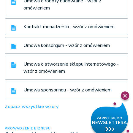
Umowa o roboty budowlane - wzór z
omówieniem
Kontrakt menadżerski - wzór z omówieniem
Umowa konsorcjum - wzór z omówieniem
Umowa o stworzenie sklepu internetowego -
wzór z omówieniem
Umowa sponsoringu - wzór z omówieniem
Zobacz wszystkie wzory
PROWADZENIE BIZNESU