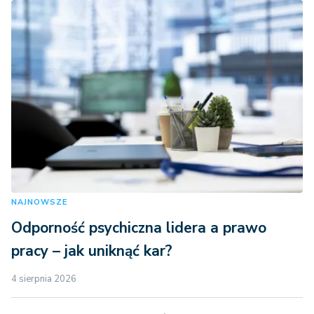
NAJNOWSZE
Odporność psychiczna lidera a prawo
pracy – jak uniknąć kar?
4 sierpnia 2026