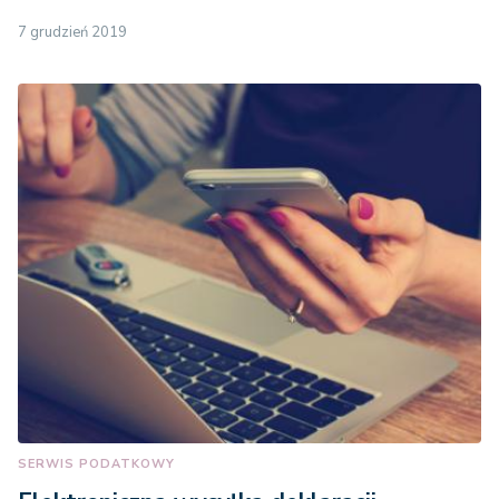
7 grudzień 2019
SERWIS PODATKOWY