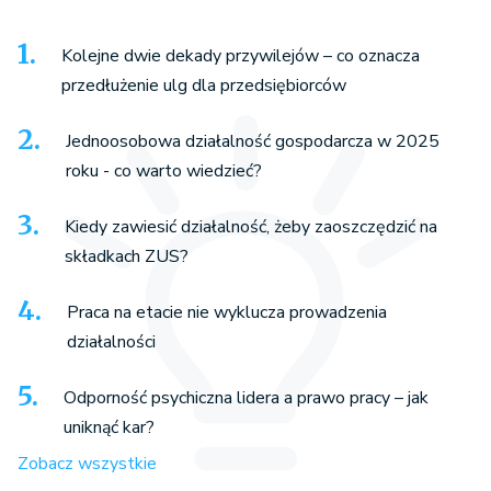
Kolejne dwie dekady przywilejów – co oznacza
przedłużenie ulg dla przedsiębiorców
Jednoosobowa działalność gospodarcza w 2025
roku - co warto wiedzieć?
Kiedy zawiesić działalność, żeby zaoszczędzić na
składkach ZUS?
Praca na etacie nie wyklucza prowadzenia
działalności
Odporność psychiczna lidera a prawo pracy – jak
uniknąć kar?
Zobacz wszystkie