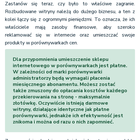
Zastanów się teraz, czy było to właściwe zagranie.
Rozbudowane witryny należą do dużego biznesu, a ten z
kolei łączy się z ogromnymi pieniędzmi. To oznacza, że ich
właściciele mają zasoby finansowe, aby szeroko
reklamować się w internecie oraz umieszczać swoje
produkty w porównywarkach cen.
Dla przypomnienia umieszczenie sklepu
internetowego w porównywarkach jest płatne.
W zależności od marki porównywarki
administratorzy będą wymagali płacenia
miesięcznego abonamentu. Możesz zostać
także zmuszony do opłacania kosztów każdego
przekierowania na stronę - maksymalnie
złotówkę. Oczywiście istnieją darmowe
witryny, działające identyczne jak płatne
porównywarki, jednakże ich efektywność jest
znikoma i można od razu o nich zapomnieć.