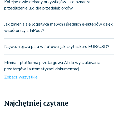
Kolejne dwie dekady przywilejów – co oznacza
przedłużenie ulg dla przedsiębiorców
Jak zmienia się logistyka małych i średnich e-sklepów dzięki
współpracy z InPost?
Najważniejsza para walutowa: jak czytać kurs EUR/USD?
Mimira - platforma przetargowa AI do wyszukiwania
przetargów i automatyzacji dokumentacji
Zobacz wszystkie
Najchętniej czytane