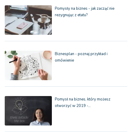
Pomysły na biznes - jak zacząć nie
rezygnując z etatu?
Biznesplan - poznaj przykład i
omówienie
Pomysł na biznes, który możesz
otworzyć w 2019 -…