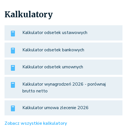
Kalkulatory
Kalkulator odsetek ustawowych
Kalkulator odsetek bankowych
Kalkulator odsetek umownych
Kalkulator wynagrodzeń 2026 - porównaj
brutto netto
Kalkulator umowa zlecenie 2026
Zobacz wszystkie kalkulatory