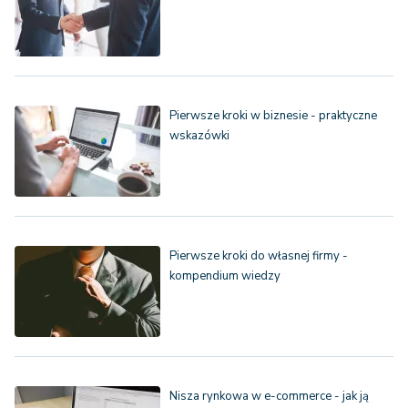
Pierwsze kroki w biznesie - praktyczne
wskazówki
Pierwsze kroki do własnej firmy -
kompendium wiedzy
Nisza rynkowa w e-commerce - jak ją