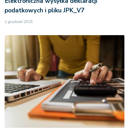
Elektroniczna wysyłka deklaracji
podatkowych i pliku JPK_V7
1 grudzień 2025