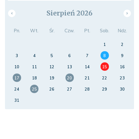
Sierpień 2026
Pn.
Wt.
Śr.
Czw.
Pt.
Sob.
Ndz.
1
2
3
4
5
6
7
8
9
10
11
12
13
14
15
16
17
18
19
20
21
22
23
24
25
26
27
28
29
30
31