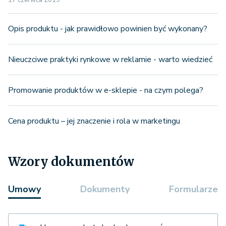
Opis produktu - jak prawidłowo powinien być wykonany?
Nieuczciwe praktyki rynkowe w reklamie - warto wiedzieć
Promowanie produktów w e-sklepie - na czym polega?
Cena produktu – jej znaczenie i rola w marketingu
Wzory dokumentów
Umowy
Dokumenty
Formularze