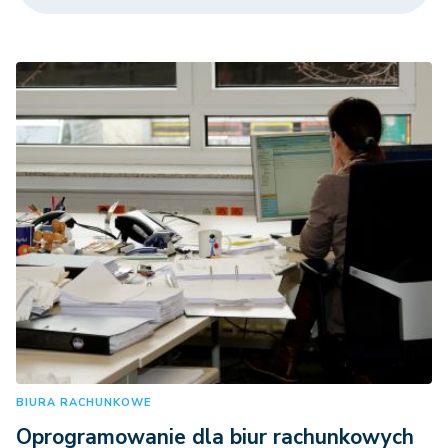
BIURA RACHUNKOWE
Oprogramowanie dla biur rachunkowych