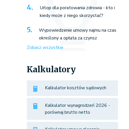
Urlop dla poratowania zdrowia - kto i
kiedy może z niego skorzystać?
Wypowiedzenie umowy najmu na czas
określony a opłata za czynsz
Zobacz wszystkie
Kalkulatory
Kalkulator kosztów sądowych
Kalkulator wynagrodzeń 2026 -
porównaj brutto netto