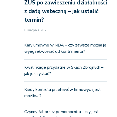
ZUS po zawieszeniu działalności
z datą wsteczną – jak ustalić
termin?
6 sierpnia 2026
Kary umowne w NDA – czy zawsze można je
wyegzekwować od kontrahenta?
Kwalifikacje przydatne w Siłach Zbrojnych –
jak je uzyskać?
Kiedy kontrola przelewów firmowych jest
możliwa?
Czynny żal przez pełnomocnika - czy jest