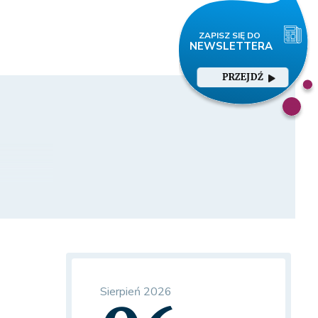
PRZEJDŹ
Sierpień 2026