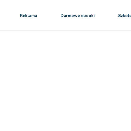
Reklama
Darmowe ebooki
Szkol