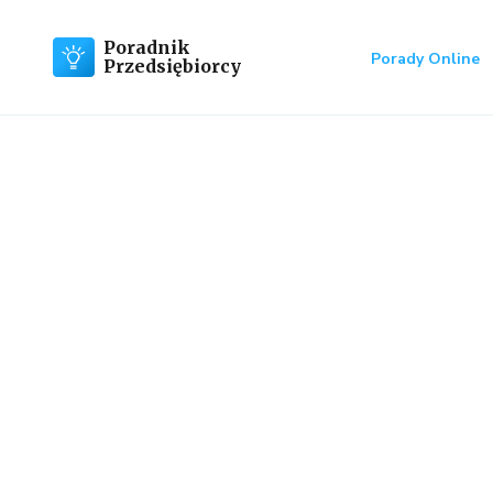
Poradnik
Porady Online
Przedsiębiorcy