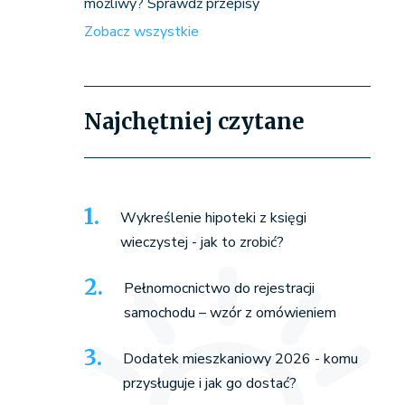
możliwy? Sprawdź przepisy
Zobacz wszystkie
Najchętniej czytane
Wykreślenie hipoteki z księgi
wieczystej - jak to zrobić?
Pełnomocnictwo do rejestracji
samochodu – wzór z omówieniem
Dodatek mieszkaniowy 2026 - komu
przysługuje i jak go dostać?