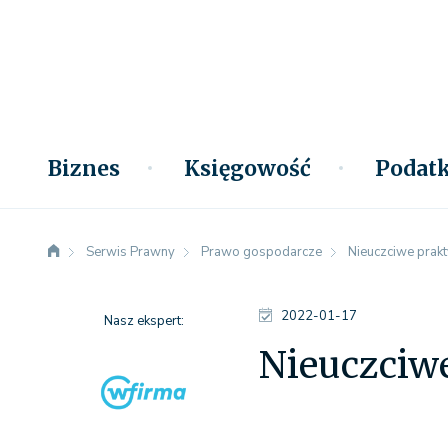
Biznes
Księgowość
Podatk
Serwis Prawny
Prawo gospodarcze
Nieuczciwe prakt
2022-01-17
Nasz ekspert:
Nieuczciwe