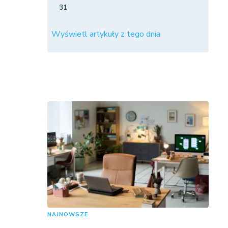
31
Wyświetl artykuły z tego dnia
NAJNOWSZE