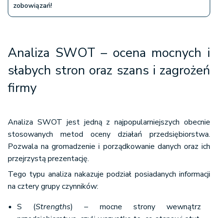
zobowiązań!
Analiza SWOT – ocena mocnych i
słabych stron oraz szans i zagrożeń
firmy
Analiza SWOT jest jedną z najpopularniejszych obecnie
stosowanych metod oceny działań przedsiębiorstwa.
Pozwala na gromadzenie i porządkowanie danych oraz ich
przejrzystą prezentację.
Tego typu analiza nakazuje podział posiadanych informacji
na cztery grupy czynników:
S (
Strengths
) – mocne strony wewnątrz