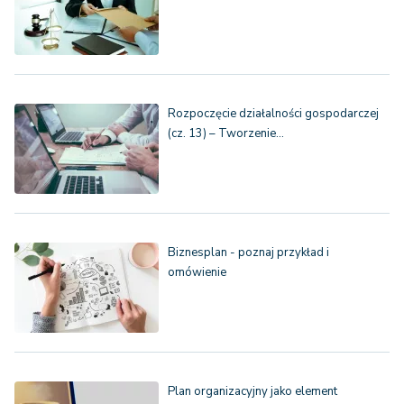
Rozpoczęcie działalności gospodarczej
(cz. 13) – Tworzenie…
Biznesplan - poznaj przykład i
omówienie
Plan organizacyjny jako element