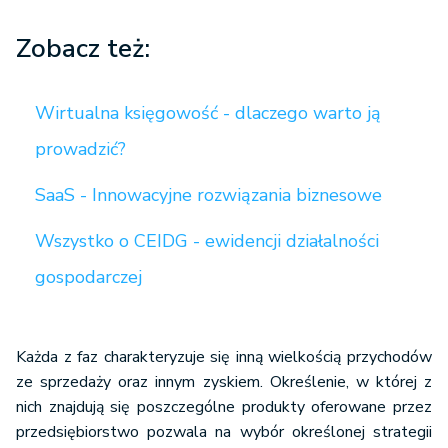
Zobacz też:
Wirtualna księgowość - dlaczego warto ją
prowadzić?
SaaS - Innowacyjne rozwiązania biznesowe
Wszystko o CEIDG - ewidencji działalności
gospodarczej
Każda z faz charakteryzuje się inną wielkością przychodów
ze sprzedaży oraz innym zyskiem. Określenie, w której z
nich znajdują się poszczególne produkty oferowane przez
przedsiębiorstwo pozwala na wybór określonej strategii