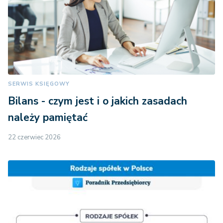
SERWIS KSIĘGOWY
Bilans - czym jest i o jakich zasadach
należy pamiętać
22 czerwiec 2026