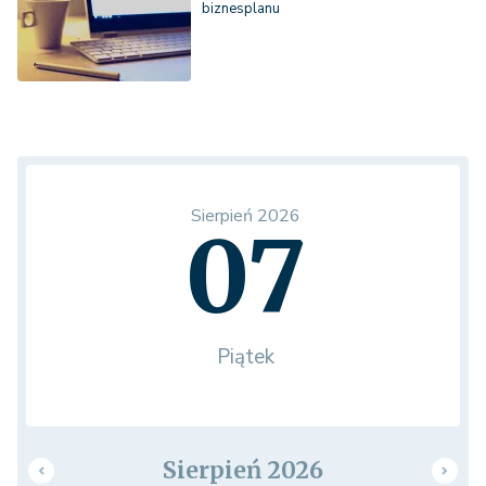
biznesplanu
Sierpień 2026
07
Piątek
Sierpień 2026