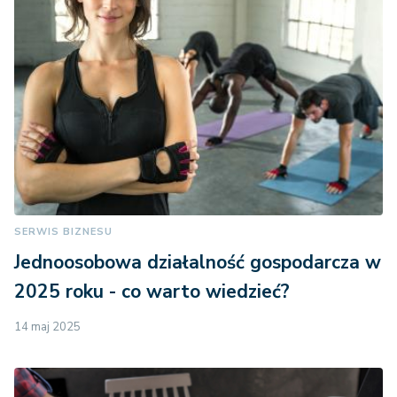
SERWIS BIZNESU
Jednoosobowa działalność gospodarcza w
2025 roku - co warto wiedzieć?
14 maj 2025