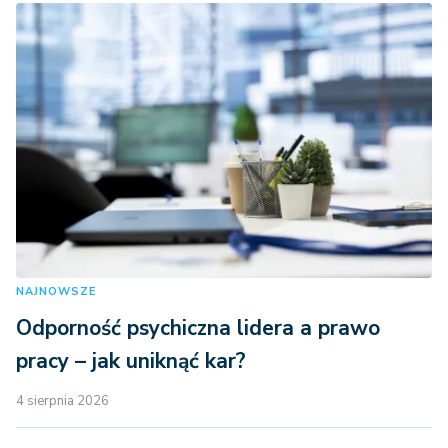
NAJNOWSZE
Odporność psychiczna lidera a prawo
pracy – jak uniknąć kar?
4 sierpnia 2026