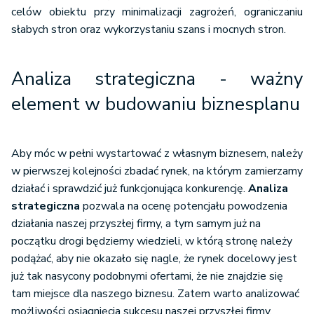
celów obiektu przy minimalizacji zagrożeń, ograniczaniu
słabych stron oraz wykorzystaniu szans i mocnych stron.
Analiza strategiczna - ważny
element w budowaniu biznesplanu
Aby móc w pełni wystartować z własnym biznesem, należy
w pierwszej kolejności zbadać rynek, na którym zamierzamy
działać i sprawdzić już funkcjonująca konkurencję.
Analiza
strategiczna
pozwala na ocenę potencjału powodzenia
działania naszej przyszłej firmy, a tym samym już na
początku drogi będziemy wiedzieli, w którą stronę należy
podążać, aby nie okazało się nagle, że rynek docelowy jest
już tak nasycony podobnymi ofertami, że nie znajdzie się
tam miejsce dla naszego biznesu. Zatem warto analizować
możliwości osiągnięcia sukcesu naszej przyszłej firmy.