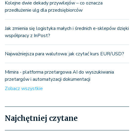
Kolejne dwie dekady przywilejów – co oznacza
przedłużenie ulg dla przedsiębiorców
Jak zmienia się logistyka małych i średnich e-sklepów dzięki
współpracy z InPost?
Najważniejsza para walutowa: jak czytać kurs EUR/USD?
Mimira - platforma przetargowa AI do wyszukiwania
przetargów i automatyzacji dokumentacji
Zobacz wszystkie
Najchętniej czytane