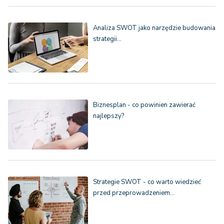
Analiza SWOT jako narzędzie budowania
strategii…
Biznesplan - co powinien zawierać
najlepszy?
Strategie SWOT - co warto wiedzieć
przed przeprowadzeniem…