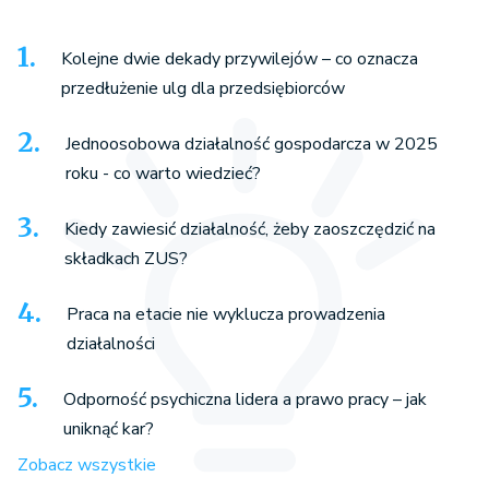
Kolejne dwie dekady przywilejów – co oznacza
przedłużenie ulg dla przedsiębiorców
Jednoosobowa działalność gospodarcza w 2025
roku - co warto wiedzieć?
Kiedy zawiesić działalność, żeby zaoszczędzić na
składkach ZUS?
Praca na etacie nie wyklucza prowadzenia
działalności
Odporność psychiczna lidera a prawo pracy – jak
uniknąć kar?
Zobacz wszystkie