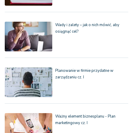
Wady i zalety – jak o nich mówić, aby
osiągnąć cel?
Planowanie w firmie przydatne w
zarządzaniu cz. I
Ważny element biznesplanu - Plan
marketingowy cz. I