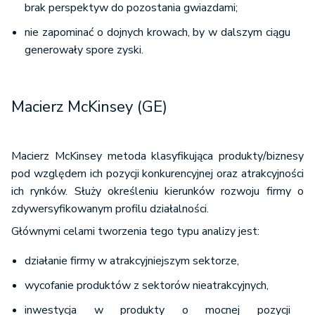
brak perspektyw do pozostania gwiazdami;
nie zapominać o dojnych krowach, by w dalszym ciągu
generowały spore zyski.
Macierz McKinsey (GE)
Macierz McKinsey metoda klasyfikująca produkty/biznesy
pod względem ich pozycji konkurencyjnej oraz atrakcyjności
ich rynków. Służy określeniu kierunków rozwoju firmy o
zdywersyfikowanym profilu działalności.
Głównymi celami tworzenia tego typu analizy jest:
działanie firmy w atrakcyjniejszym sektorze,
wycofanie produktów z sektorów nieatrakcyjnych,
inwestycja w produkty o mocnej pozycji