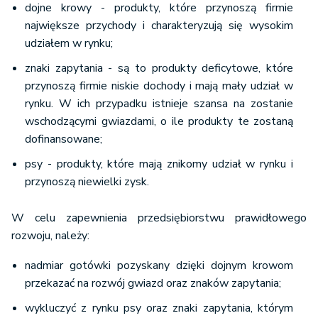
dojne krowy - produkty, które przynoszą firmie
największe przychody i charakteryzują się wysokim
udziałem w rynku;
znaki zapytania - są to produkty deficytowe, które
przynoszą firmie niskie dochody i mają mały udział w
rynku. W ich przypadku istnieje szansa na zostanie
wschodzącymi gwiazdami, o ile produkty te zostaną
dofinansowane;
psy - produkty, które mają znikomy udział w rynku i
przynoszą niewielki zysk.
W celu zapewnienia przedsiębiorstwu prawidłowego
rozwoju, należy:
nadmiar gotówki pozyskany dzięki dojnym krowom
przekazać na rozwój gwiazd oraz znaków zapytania;
wykluczyć z rynku psy oraz znaki zapytania, którym