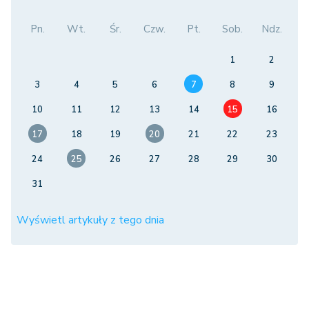
Pn.
Wt.
Śr.
Czw.
Pt.
Sob.
Ndz.
1
2
3
4
5
6
7
8
9
10
11
12
13
14
15
16
17
18
19
20
21
22
23
24
25
26
27
28
29
30
31
Wyświetl artykuły z tego dnia