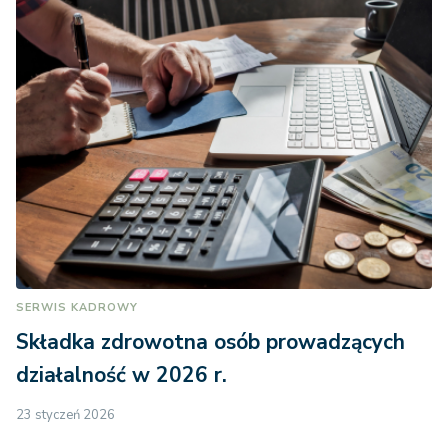
SERWIS KADROWY
Składka zdrowotna osób prowadzących
działalność w 2026 r.
23 styczeń 2026