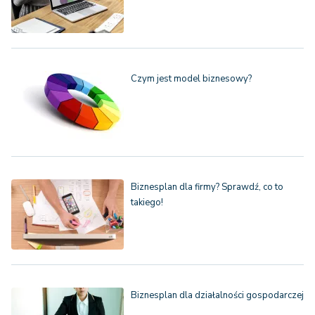
Czym jest model biznesowy?
Biznesplan dla firmy? Sprawdź, co to
takiego!
Biznesplan dla działalności gospodarczej