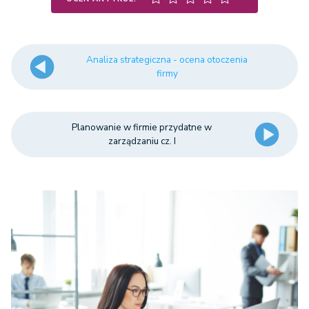
Analiza strategiczna - ocena otoczenia
firmy
Planowanie w firmie przydatne w
zarządzaniu cz. I