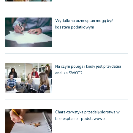
Wydatki na biznesplan mogą być
kosztem podatkowym
Na czym polega i kiedy jest przydatna
analiza SWOT?
Charakterystyka przedsiębiorstwa w
biznesplanie - podstawowe…