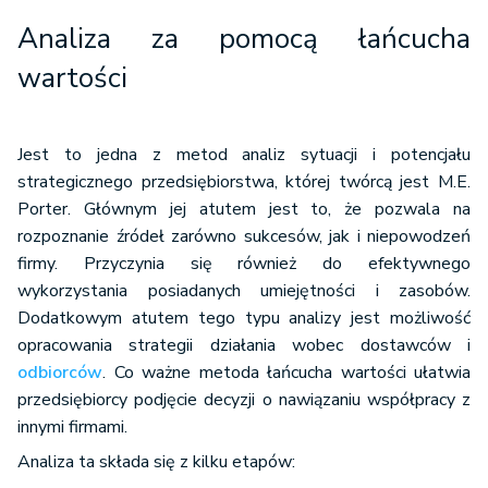
Analiza za pomocą łańcucha
wartości
Jest to jedna z metod analiz sytuacji i potencjału
strategicznego przedsiębiorstwa, której twórcą jest M.E.
Porter. Głównym jej atutem jest to, że pozwala na
rozpoznanie źródeł zarówno sukcesów, jak i niepowodzeń
firmy. Przyczynia się również do efektywnego
wykorzystania posiadanych umiejętności i zasobów.
Dodatkowym atutem tego typu analizy jest możliwość
opracowania strategii działania wobec dostawców i
odbiorców
. Co ważne metoda łańcucha wartości ułatwia
przedsiębiorcy podjęcie decyzji o nawiązaniu współpracy z
innymi firmami.
Analiza ta składa się z kilku etapów: