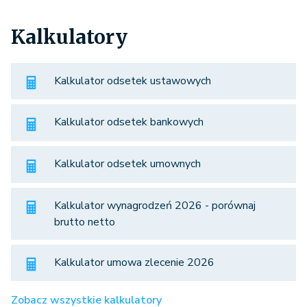
Kalkulatory
Kalkulator odsetek ustawowych
Kalkulator odsetek bankowych
Kalkulator odsetek umownych
Kalkulator wynagrodzeń 2026 - porównaj
brutto netto
Kalkulator umowa zlecenie 2026
Zobacz wszystkie kalkulatory