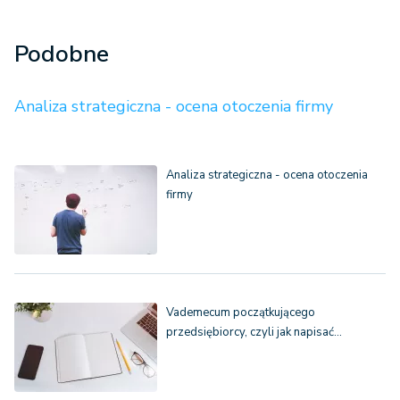
Podobne
Analiza strategiczna - ocena otoczenia firmy
Analiza strategiczna - ocena otoczenia
firmy
Vademecum początkującego
przedsiębiorcy, czyli jak napisać…