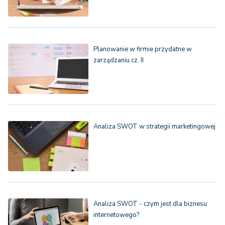
Planowanie w firmie przydatne w
zarządzaniu cz. II
Analiza SWOT w strategii marketingowej
Analiza SWOT - czym jest dla biznesu
internetowego?