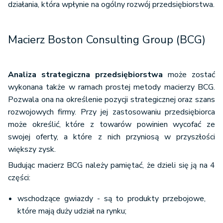
działania, która wpłynie na ogólny rozwój przedsiębiorstwa.
Macierz Boston Consulting Group (BCG)
Analiza strategiczna przedsiębiorstwa
może zostać
wykonana także w ramach prostej metody macierzy BCG.
Pozwala ona na określenie pozycji strategicznej oraz szans
rozwojowych firmy. Przy jej zastosowaniu przedsiębiorca
może określić, które z towarów powinien wycofać ze
swojej oferty, a które z nich przyniosą w przyszłości
większy zysk.
Budując macierz BCG należy pamiętać, że dzieli się ją na 4
części:
wschodzące gwiazdy - są to produkty przebojowe,
które mają duży udział na rynku;