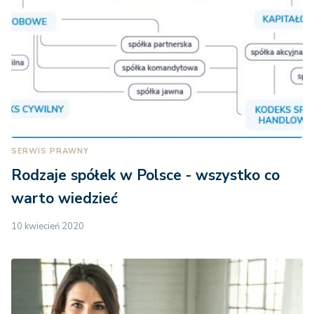
SERWIS PRAWNY
Rodzaje spółek w Polsce - wszystko co
warto wiedzieć
10 kwiecień 2020