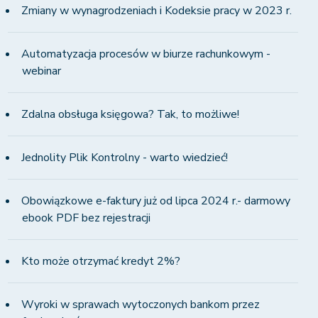
Zmiany w wynagrodzeniach i Kodeksie pracy w 2023 r.
Automatyzacja procesów w biurze rachunkowym -
webinar
Zdalna obsługa księgowa? Tak, to możliwe!
Jednolity Plik Kontrolny - warto wiedzieć!
Obowiązkowe e-faktury już od lipca 2024 r.- darmowy
ebook PDF bez rejestracji
Kto może otrzymać kredyt 2%?
Wyroki w sprawach wytoczonych bankom przez