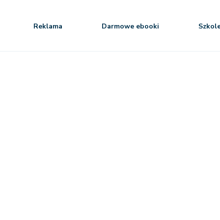
Reklama
Darmowe ebooki
Szkol