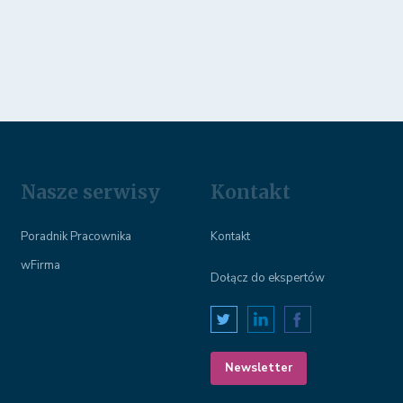
Nasze serwisy
Kontakt
Poradnik Pracownika
Kontakt
wFirma
Dołącz do ekspertów
Newsletter