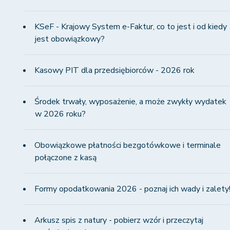
KSeF - Krajowy System e-Faktur, co to jest i od kiedy
jest obowiązkowy?
Kasowy PIT dla przedsiębiorców - 2026 rok
Środek trwały, wyposażenie, a może zwykły wydatek
w 2026 roku?
Obowiązkowe płatności bezgotówkowe i terminale
połączone z kasą
Formy opodatkowania 2026 - poznaj ich wady i zalety
Arkusz spis z natury - pobierz wzór i przeczytaj