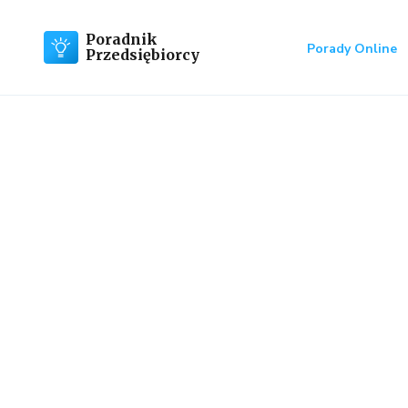
Poradnik
Porady Online
Przedsiębiorcy