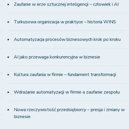
Zaufanie w erze sztucznej inteligencji – człowiek i AI
Turkusowa organizacja w praktyce – historia WINS
Automatyzacja procesów biznesowych krok po kroku
AI jako przewaga konkurencyjna w biznesie
Kultura zaufania w firmie – fundament transformacji
Wdrażanie automatyzacji w firmie a zaufanie zespołu
!
Nowa rzeczywistość przedsiębiorcy – presja i zmiany w
biznesie