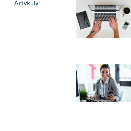
Artykuły: