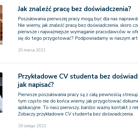
Jak znaleźć pracę bez doświadczenia?
Poszukiwania pierwszej pracy mogą być dla nas naprawdę
Nie wiemy, jak znaleźć pracę bez doświadczenia, skoro cz
pierwsze i najważniejsze wymaganie pracodawców w ofer
się do tego przygotować? Podpowiadamy w naszym arty
15 marca 2021
Przykładowe CV studenta bez doświadc
jak napisać?
Pierwsze poszukiwania pracy są z całą pewnością stresuj
tym często nie do końca wiemy, jak przygotować dokum
aplikacyjne. To nasz pierwszy, bardzo ważny kontakt z re
Zobaczy przykładowe CV studenta bez doświadczenia.
18 lutego 2021