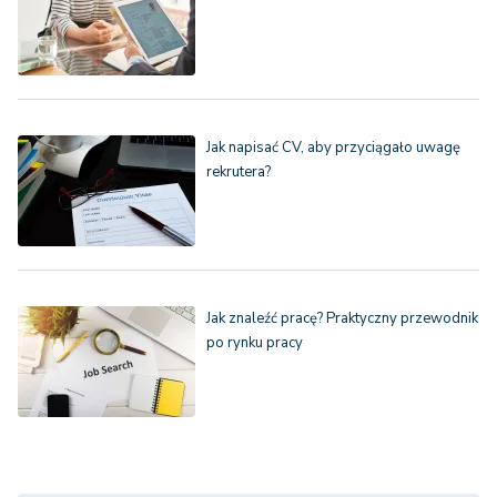
Jak napisać CV, aby przyciągało uwagę
rekrutera?
Jak znaleźć pracę? Praktyczny przewodnik
po rynku pracy