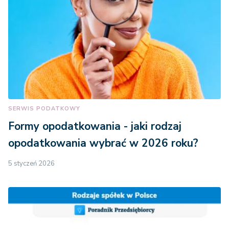
SERWIS PODATKOWY
Formy opodatkowania - jaki rodzaj
opodatkowania wybrać w 2026 roku?
5 styczeń 2026