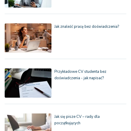
Jak znaleźć pracę bez doświadczenia?
Przykładowe CV studenta bez
doświadczenia - jak napisać?
Jak się pisze CV – rady dla
początkujących