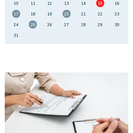
10
11
12
13
14
15
16
17
18
19
20
21
22
23
24
25
26
27
28
29
30
31