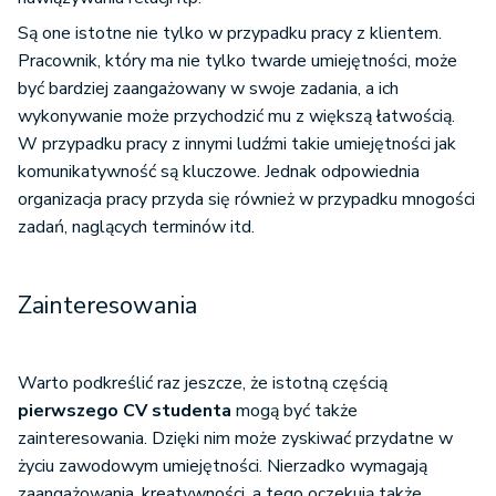
Są one istotne nie tylko w przypadku pracy z klientem.
Pracownik, który ma nie tylko twarde umiejętności, może
być bardziej zaangażowany w swoje zadania, a ich
wykonywanie może przychodzić mu z większą łatwością.
W przypadku pracy z innymi ludźmi takie umiejętności jak
komunikatywność są kluczowe. Jednak odpowiednia
organizacja pracy przyda się również w przypadku mnogości
zadań, naglących terminów itd.
Zainteresowania
Warto podkreślić raz jeszcze, że istotną częścią
pierwszego CV studenta
mogą być także
zainteresowania. Dzięki nim może zyskiwać przydatne w
życiu zawodowym umiejętności. Nierzadko wymagają
zaangażowania, kreatywności, a tego oczekują także