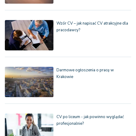
Wzór CV – jak napisać CV atrakcyjne dla
pracodawcy?
Darmowe ogłoszenia o pracę w
Krakowie
CV po liceum - jak powinno wyglądać
profesjonalnie?