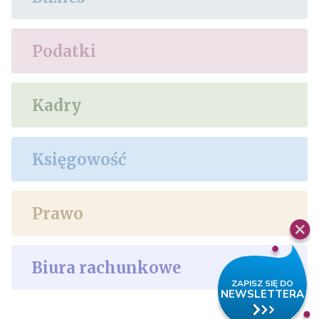
Podatki
Kadry
Księgowość
Prawo
Biura rachunkowe