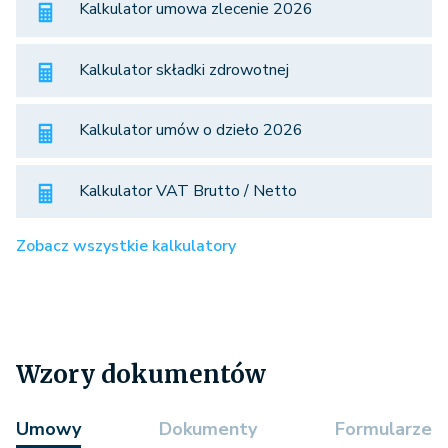
Kalkulator umowa zlecenie 2026
Kalkulator składki zdrowotnej
Kalkulator umów o dzieło 2026
Kalkulator VAT Brutto / Netto
Zobacz wszystkie kalkulatory
Wzory dokumentów
Umowy
Dokumenty
Formularze