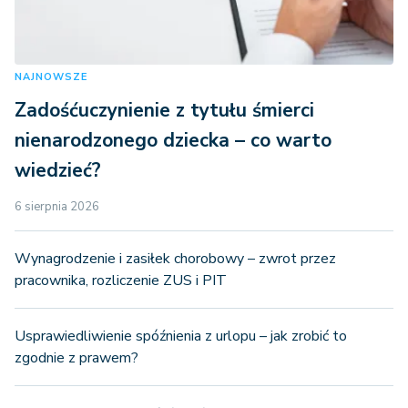
NAJNOWSZE
Zadośćuczynienie z tytułu śmierci
nienarodzonego dziecka – co warto
wiedzieć?
6 sierpnia 2026
Wynagrodzenie i zasiłek chorobowy – zwrot przez
pracownika, rozliczenie ZUS i PIT
Usprawiedliwienie spóźnienia z urlopu – jak zrobić to
zgodnie z prawem?