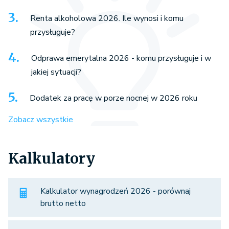
Renta alkoholowa 2026. Ile wynosi i komu
przysługuje?
Odprawa emerytalna 2026 - komu przysługuje i w
jakiej sytuacji?
Dodatek za pracę w porze nocnej w 2026 roku
Zobacz wszystkie
Kalkulatory
Kalkulator wynagrodzeń 2026 - porównaj
brutto netto