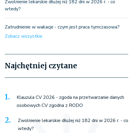
Zwolnienie lekarskie dłużej niż 182 dni w 2026 r. - co
wtedy?
Zatrudnienie w wakacje - czym jest praca tymczasowa?
Zobacz wszystkie
Najchętniej czytane
Klauzula CV 2026 - zgoda na przetwarzanie danych
osobowych CV zgodna z RODO
Zwolnienie lekarskie dłużej niż 182 dni w 2026 r. - co
wtedy?