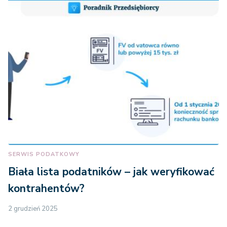
SERWIS PODATKOWY
Biała lista podatników – jak weryfikować
kontrahentów?
2 grudzień 2025