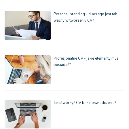
Personal branding - dlaczego jest tak
ważny w tworzeniu CV?
Profesjonalne CV - jakie elementy musi
posiadać?
Jak stworzyć CV bez doświadczenia?