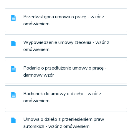
Przedwstępna umowa o pracę - wzór z
omówieniem
Wypowiedzenie umowy zlecenia - wzór z
omówieniem
Podanie o przedłużenie umowy o pracę -
darmowy wzór
Rachunek do umowy o dzieło - wzór z
omówieniem
Umowa o dzieło z przeniesieniem praw
autorskich - wzór z omówieniem