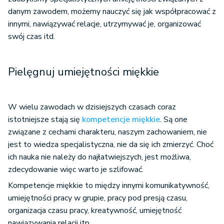
danym zawodem, możemy nauczyć się jak współpracować z
innymi, nawiązywać relacje, utrzymywać je, organizować
swój czas itd.
Pielęgnuj umiejętności miękkie
W wielu zawodach w dzisiejszych czasach coraz
istotniejsze stają się
kompetencje miękkie
. Są one
związane z cechami charakteru, naszym zachowaniem, nie
jest to wiedza specjalistyczna, nie da się ich zmierzyć. Choć
ich nauka nie należy do najłatwiejszych, jest możliwa,
zdecydowanie więc warto je szlifować.
Kompetencje miękkie to między innymi komunikatywność,
umiejętności pracy w grupie, pracy pod presją czasu,
organizacja czasu pracy, kreatywność, umiejętność
nawiązywania relacji itp.