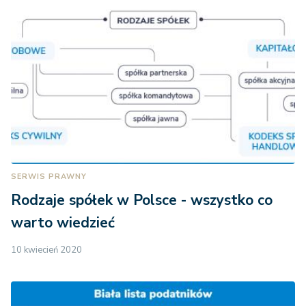
SERWIS PRAWNY
Rodzaje spółek w Polsce - wszystko co
warto wiedzieć
10 kwiecień 2020