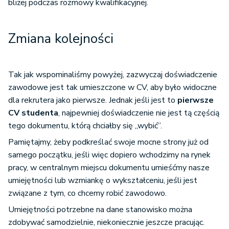
bliżej podczas rozmowy kwalifikacyjnej.
Zmiana kolejności
Tak jak wspominaliśmy powyżej, zazwyczaj doświadczenie
zawodowe jest tak umieszczone w CV, aby było widoczne
dla rekrutera jako pierwsze. Jednak jeśli jest to
pierwsze
CV studenta
, najpewniej doświadczenie nie jest tą częścią
tego dokumentu, którą chciałby się „wybić”.
Pamiętajmy, żeby podkreślać swoje mocne strony już od
samego początku, jeśli więc dopiero wchodzimy na rynek
pracy, w centralnym miejscu dokumentu umieśćmy nasze
umiejętności lub wzmiankę o wykształceniu, jeśli jest
związane z tym, co chcemy robić zawodowo.
Umiejętności potrzebne na dane stanowisko można
zdobywać samodzielnie, niekoniecznie jeszcze pracując.