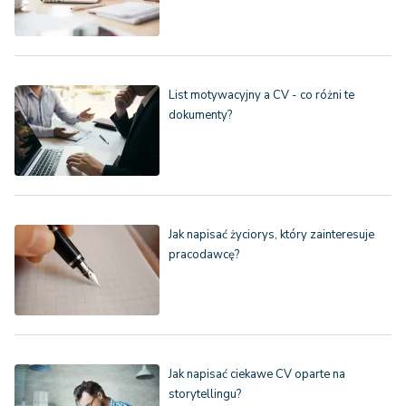
List motywacyjny a CV - co różni te
dokumenty?
Jak napisać życiorys, który zainteresuje
pracodawcę?
Jak napisać ciekawe CV oparte na
storytellingu?