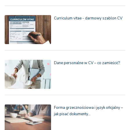
Curriculum vitae - darmowy szablon CV
Dane personalne w CV – co zamieścić?
Forma grzecznościowa i język oficjalny –
jak pisać dokumenty…