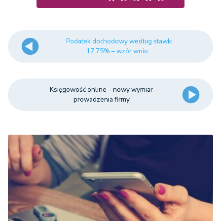
Podatek dochodowy według stawki
17,75% – wzór wnio...
Księgowość online – nowy wymiar
prowadzenia firmy