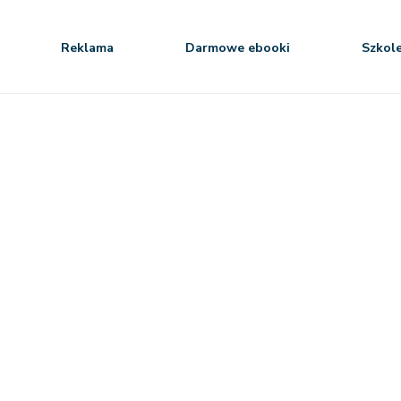
Reklama
Darmowe ebooki
Szkol