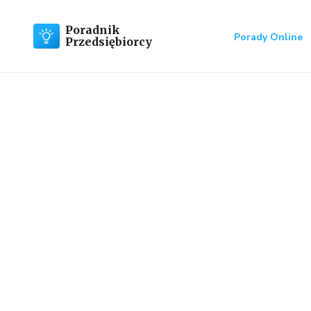
Poradnik
Porady Online
Przedsiębiorcy