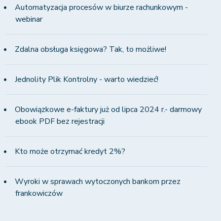
Automatyzacja procesów w biurze rachunkowym -
webinar
Zdalna obsługa księgowa? Tak, to możliwe!
Jednolity Plik Kontrolny - warto wiedzieć!
Obowiązkowe e-faktury już od lipca 2024 r.- darmowy
ebook PDF bez rejestracji
Kto może otrzymać kredyt 2%?
Wyroki w sprawach wytoczonych bankom przez
frankowiczów