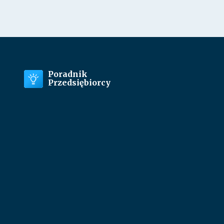
Poradnik
Przedsiębiorcy