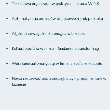
Turkusowa organizacja w praktyce – historia WINS
Automatyzacja procesów biznesowych krok po kroku
AI jako przewaga konkurencyjna w biznesie
Kultura zaufania w firmie – fundament transformacji
Wdrażanie automatyzacji w firmie a zaufanie zespołu
!
Nowa rzeczywistość przedsiębiorcy – presja i zmiany w
biznesie