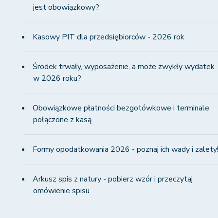
jest obowiązkowy?
Kasowy PIT dla przedsiębiorców - 2026 rok
Środek trwały, wyposażenie, a może zwykły wydatek
w 2026 roku?
Obowiązkowe płatności bezgotówkowe i terminale
połączone z kasą
Formy opodatkowania 2026 - poznaj ich wady i zalety
Arkusz spis z natury - pobierz wzór i przeczytaj
omówienie spisu