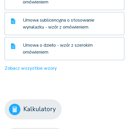
omówieniem
Umowa sublicencyjna o stosowanie
wynalazku - wzór z omówieniem
Umowa o dzieło - wzór z szerokim
omówieniem
Zobacz wszystkie wzory
Kalkulatory