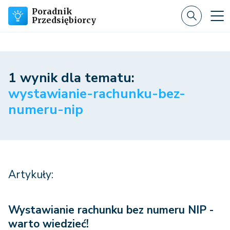
Poradnik
Przedsiębiorcy
1 wynik dla tematu:
wystawianie-rachunku-bez-
numeru-nip
Artykuły:
Wystawianie rachunku bez numeru NIP -
warto wiedzieć!