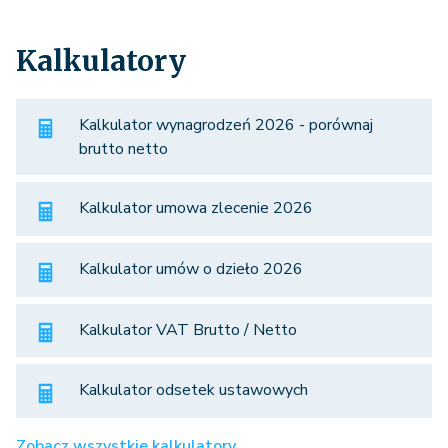
Kalkulatory
Kalkulator wynagrodzeń 2026 - porównaj
brutto netto
Kalkulator umowa zlecenie 2026
Kalkulator umów o dzieło 2026
Kalkulator VAT Brutto / Netto
Kalkulator odsetek ustawowych
Zobacz wszystkie kalkulatory