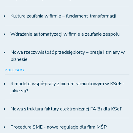
Kultura zaufania w firmie – fundament transformacji
Wdrażanie automatyzacji w firmie a zaufanie zespołu
Nowa rzeczywistość przedsiębiorcy – presja i zmiany w
biznesie
POLECAMY
4 modele współpracy z biurem rachunkowym w KSeF -
jakie są?
Nowa struktura faktury elektronicznej FA(3) dla KSeF
Procedura SME - nowe regulacje dla firm MŚP