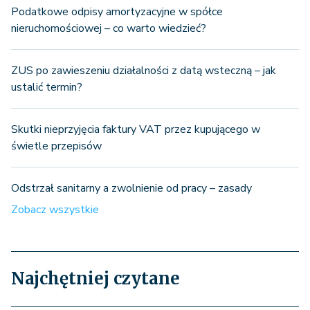
Podatkowe odpisy amortyzacyjne w spółce
nieruchomościowej – co warto wiedzieć?
ZUS po zawieszeniu działalności z datą wsteczną – jak
ustalić termin?
Skutki nieprzyjęcia faktury VAT przez kupującego w
świetle przepisów
Odstrzał sanitarny a zwolnienie od pracy – zasady
Zobacz wszystkie
Najchętniej czytane