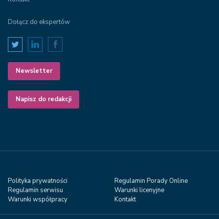
Dołącz do ekspertów
Newsletter
Napisz do redakcji
Polityka prywatności
Regulamin Porady Online
Regulamin serwisu
Warunki licenyjne
Warunki współpracy
Kontakt