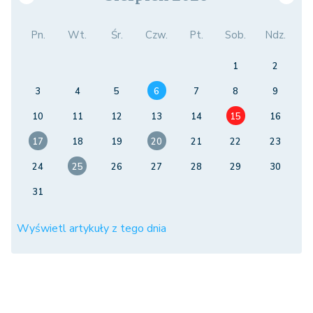
Pn.
Wt.
Śr.
Czw.
Pt.
Sob.
Ndz.
1
2
3
4
5
6
7
8
9
10
11
12
13
14
15
16
17
18
19
20
21
22
23
24
25
26
27
28
29
30
31
Wyświetl artykuły z tego dnia