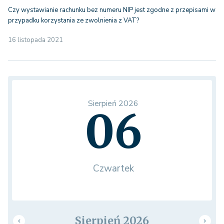
Czy wystawianie rachunku bez numeru NIP jest zgodne z przepisami w
przypadku korzystania ze zwolnienia z VAT?
16 listopada 2021
Sierpień 2026
06
Czwartek
Sierpień 2026