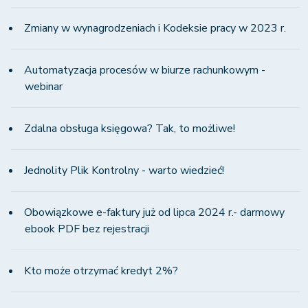
Zmiany w wynagrodzeniach i Kodeksie pracy w 2023 r.
Automatyzacja procesów w biurze rachunkowym -
webinar
Zdalna obsługa księgowa? Tak, to możliwe!
Jednolity Plik Kontrolny - warto wiedzieć!
Obowiązkowe e-faktury już od lipca 2024 r.- darmowy
ebook PDF bez rejestracji
Kto może otrzymać kredyt 2%?