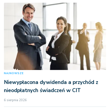
NAJNOWSZE
Niewypłacona dywidenda a przychód z
nieodpłatnych świadczeń w CIT
6 sierpnia 2026