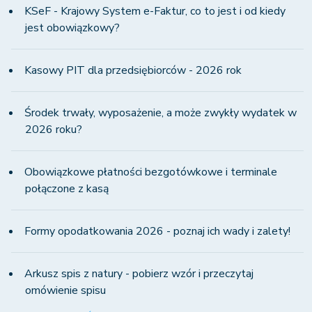
KSeF - Krajowy System e-Faktur, co to jest i od kiedy
jest obowiązkowy?
Kasowy PIT dla przedsiębiorców - 2026 rok
Środek trwały, wyposażenie, a może zwykły wydatek w
2026 roku?
Obowiązkowe płatności bezgotówkowe i terminale
połączone z kasą
Formy opodatkowania 2026 - poznaj ich wady i zalety!
Arkusz spis z natury - pobierz wzór i przeczytaj
omówienie spisu