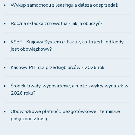
Wykup samochodu z leasingu a dalsza odsprzedaż
Roczna składka zdrowotna - jak ją obliczyć?
KSeF - Krajowy System e-Faktur, co to jest i od kiedy
jest obowiązkowy?
Kasowy PIT dla przedsiębiorców - 2026 rok
Środek trwały, wyposażenie, a może zwykły wydatek w
2026 roku?
Obowiązkowe płatności bezgotówkowe i terminale
połączone z kasą