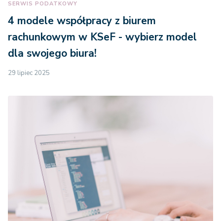
SERWIS PODATKOWY
4 modele współpracy z biurem
rachunkowym w KSeF - wybierz model
dla swojego biura!
29 lipiec 2025