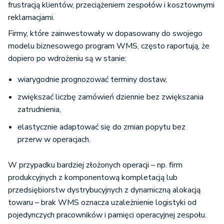
frustracją klientów, przeciążeniem zespołów i kosztownymi
reklamacjami.
Firmy, które zainwestowały w dopasowany do swojego
modelu biznesowego program WMS, często raportują, że
dopiero po wdrożeniu są w stanie:
wiarygodnie prognozować terminy dostaw,
zwiększać liczbę zamówień dziennie bez zwiększania
zatrudnienia,
elastycznie adaptować się do zmian popytu bez
przerw w operacjach.
W przypadku bardziej złożonych operacji – np. firm
produkcyjnych z komponentową kompletacją lub
przedsiębiorstw dystrybucyjnych z dynamiczną alokacją
towaru – brak WMS oznacza uzależnienie logistyki od
pojedynczych pracowników i pamięci operacyjnej zespołu.