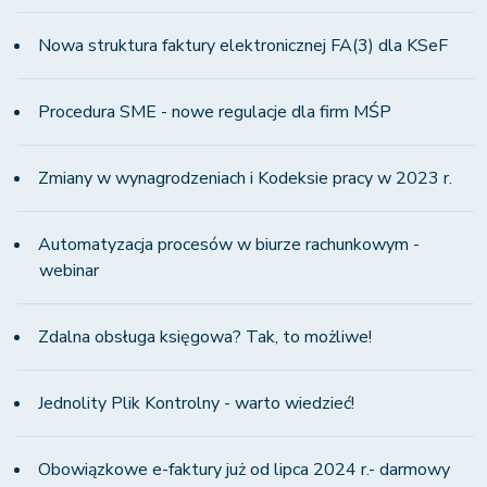
Nowa struktura faktury elektronicznej FA(3) dla KSeF
Procedura SME - nowe regulacje dla firm MŚP
Zmiany w wynagrodzeniach i Kodeksie pracy w 2023 r.
Automatyzacja procesów w biurze rachunkowym -
webinar
Zdalna obsługa księgowa? Tak, to możliwe!
Jednolity Plik Kontrolny - warto wiedzieć!
Obowiązkowe e-faktury już od lipca 2024 r.- darmowy