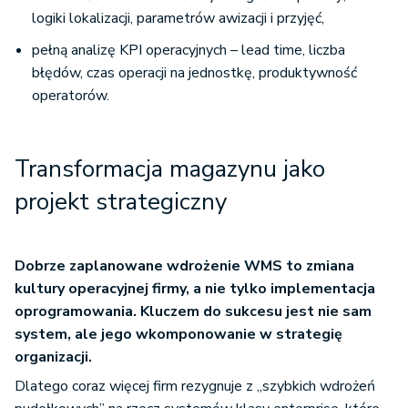
logiki lokalizacji, parametrów awizacji i przyjęć,
pełną analizę KPI operacyjnych – lead time, liczba
błędów, czas operacji na jednostkę, produktywność
operatorów.
Transformacja magazynu jako
projekt strategiczny
Dobrze zaplanowane wdrożenie WMS to zmiana
kultury operacyjnej firmy, a nie tylko implementacja
oprogramowania. Kluczem do sukcesu jest nie sam
system, ale jego wkomponowanie w strategię
organizacji.
Dlatego coraz więcej firm rezygnuje z „szybkich wdrożeń