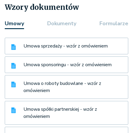
Wzory dokumentów
Umowy
Dokumenty
Formularze
Umowa sprzedaży - wzór z omówieniem
Umowa sponsoringu - wzór z omówieniem
Umowa o roboty budowlane - wzór z
omówieniem
Umowa spółki partnerskiej - wzór z
omówieniem