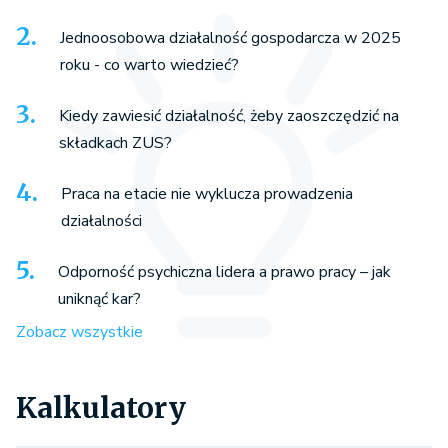
Jednoosobowa działalność gospodarcza w 2025
roku - co warto wiedzieć?
Kiedy zawiesić działalność, żeby zaoszczędzić na
składkach ZUS?
Praca na etacie nie wyklucza prowadzenia
działalności
Odporność psychiczna lidera a prawo pracy – jak
uniknąć kar?
Zobacz wszystkie
Kalkulatory