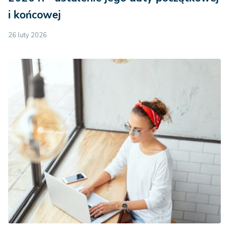
i końcowej
26 luty 2026