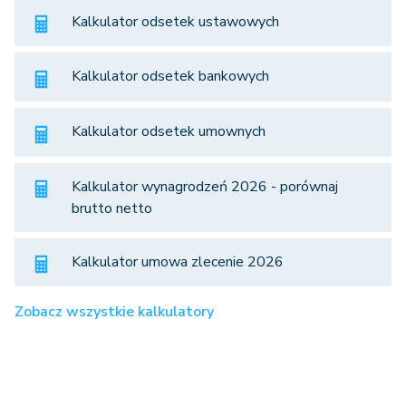
Kalkulator odsetek ustawowych
Kalkulator odsetek bankowych
Kalkulator odsetek umownych
Kalkulator wynagrodzeń 2026 - porównaj
brutto netto
Kalkulator umowa zlecenie 2026
Zobacz wszystkie kalkulatory