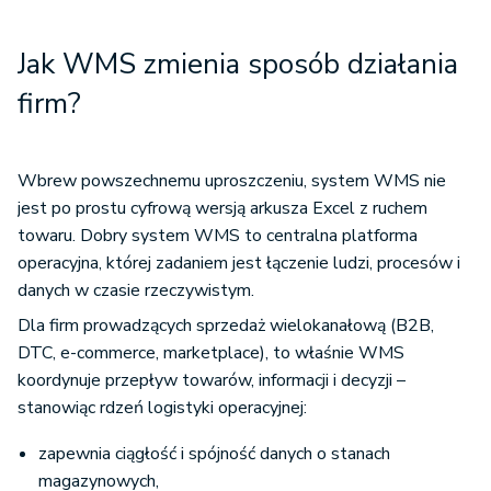
Jak WMS zmienia sposób działania
firm?
Wbrew powszechnemu uproszczeniu, system WMS nie
jest po prostu cyfrową wersją arkusza Excel z ruchem
towaru. Dobry system WMS to centralna platforma
operacyjna, której zadaniem jest łączenie ludzi, procesów i
danych w czasie rzeczywistym.
Dla firm prowadzących sprzedaż wielokanałową (B2B,
DTC, e-commerce, marketplace), to właśnie WMS
koordynuje przepływ towarów, informacji i decyzji –
stanowiąc rdzeń logistyki operacyjnej:
zapewnia ciągłość i spójność danych o stanach
magazynowych,