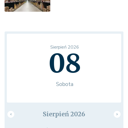
Sierpień 2026
08
Sobota
Sierpień 2026