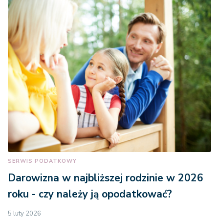
SERWIS PODATKOWY
Darowizna w najbliższej rodzinie w 2026
roku - czy należy ją opodatkować?
5 luty 2026