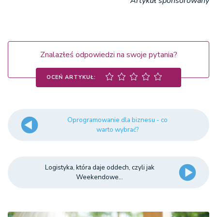
Artykuł sponsorowany
Znalazłeś odpowiedzi na swoje pytania?
OCEŃ ARTYKUŁ:
Oprogramowanie dla biznesu - co
warto wybrać?
Logistyka, która daje oddech, czyli jak
Weekendowe...