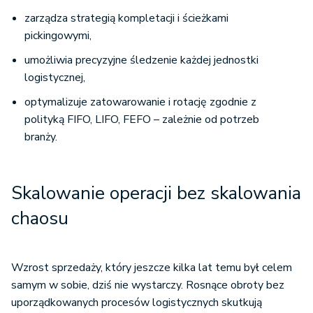
zarządza strategią kompletacji i ścieżkami
pickingowymi,
umożliwia precyzyjne śledzenie każdej jednostki
logistycznej,
optymalizuje zatowarowanie i rotację zgodnie z
polityką FIFO, LIFO, FEFO – zależnie od potrzeb
branży.
Skalowanie operacji bez skalowania
chaosu
Wzrost sprzedaży, który jeszcze kilka lat temu był celem
samym w sobie, dziś nie wystarczy. Rosnące obroty bez
uporządkowanych procesów logistycznych skutkują