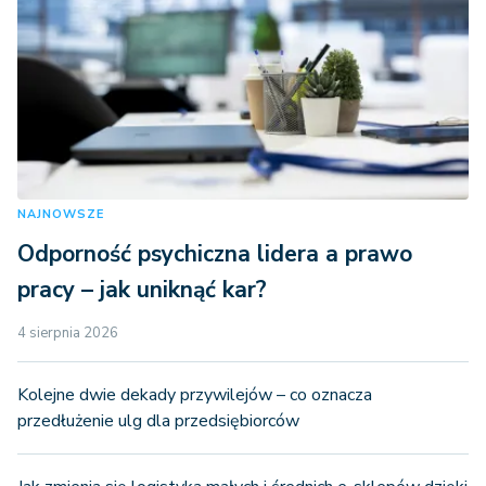
NAJNOWSZE
Odporność psychiczna lidera a prawo
pracy – jak uniknąć kar?
4 sierpnia 2026
Kolejne dwie dekady przywilejów – co oznacza
przedłużenie ulg dla przedsiębiorców