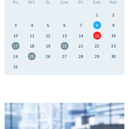
Pn.
Wt.
Śr.
Czw.
Pt.
Sob.
Ndz.
1
2
3
4
5
6
7
8
9
10
11
12
13
14
15
16
17
18
19
20
21
22
23
24
25
26
27
28
29
30
31