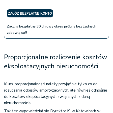
ZAŁÓŻ BEZPŁATNE KONTO
Zacznij bezpłatny 30 dniowy okres próbny bez żadnych
zobowiązań!
Proporcjonalne rozliczenie kosztów
eksploatacyjnych nieruchomości
Klucz proporcjonalności należy przyjąć nie tylko co do
rozliczania odpisów amortyzacyjnych, ale również odnośnie
do kosztów eksploatacyjnych związanych z daną
nieruchomością.
Tak też wypowiedział się Dyrektor IS w Katowicach w