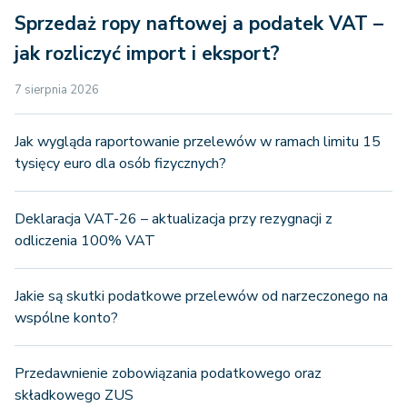
Sprzedaż ropy naftowej a podatek VAT –
jak rozliczyć import i eksport?
7 sierpnia 2026
Jak wygląda raportowanie przelewów w ramach limitu 15
tysięcy euro dla osób fizycznych?
Deklaracja VAT-26 – aktualizacja przy rezygnacji z
odliczenia 100% VAT
Jakie są skutki podatkowe przelewów od narzeczonego na
wspólne konto?
Przedawnienie zobowiązania podatkowego oraz
składkowego ZUS