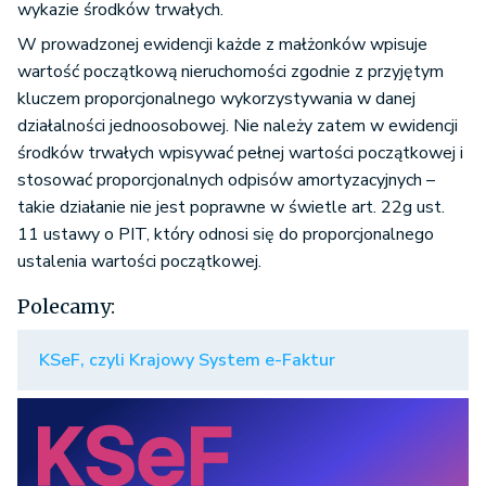
wykazie środków trwałych.
W prowadzonej ewidencji każde z małżonków wpisuje
wartość początkową nieruchomości zgodnie z przyjętym
kluczem proporcjonalnego wykorzystywania w danej
działalności jednoosobowej. Nie należy zatem w ewidencji
środków trwałych wpisywać pełnej wartości początkowej i
stosować proporcjonalnych odpisów amortyzacyjnych –
takie działanie nie jest poprawne w świetle art. 22g ust.
11 ustawy o PIT, który odnosi się do proporcjonalnego
ustalenia wartości początkowej.
Polecamy:
KSeF, czyli Krajowy System e-Faktur