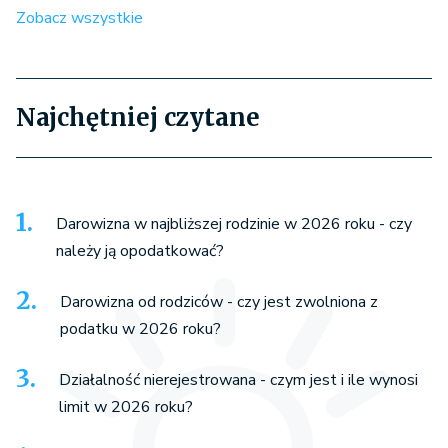
Zobacz wszystkie
Najchętniej czytane
Darowizna w najbliższej rodzinie w 2026 roku - czy
należy ją opodatkować?
Darowizna od rodziców - czy jest zwolniona z
podatku w 2026 roku?
Działalność nierejestrowana - czym jest i ile wynosi
limit w 2026 roku?