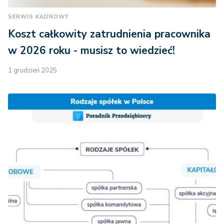
SERWIS KADROWY
Koszt całkowity zatrudnienia pracownika
w 2026 roku - musisz to wiedzieć!
1 grudzień 2025