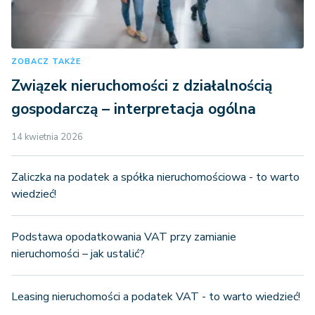
ZOBACZ TAKŻE
Związek nieruchomości z działalnością
gospodarczą – interpretacja ogólna
14 kwietnia 2026
Zaliczka na podatek a spółka nieruchomościowa - to warto
wiedzieć!
Podstawa opodatkowania VAT przy zamianie
nieruchomości – jak ustalić?
Leasing nieruchomości a podatek VAT - to warto wiedzieć!