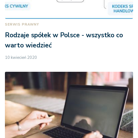
SERWIS PRAWNY
Rodzaje spółek w Polsce - wszystko co
warto wiedzieć
10 kwiecień 2020