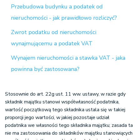
Przebudowa budynku a podatek od
nieruchomości - jak prawidłowo rozliczyć?
Zwrot podatku od nieruchomości
wynajmującemu a podatek VAT
Wynajem nieruchomości a stawka VAT - jaka
powinna być zastosowana?
Stosownie do art. 22g ust. 11 ww. ustawy, w razie gdy
składnik majątku stanowi współwłasność podatnika,
wartość początkową tego składnika ustala się w takiej
proporcji jego wartości, w jakiej pozostaje udział
podatnika we własności tego składnika majątku; zasada ta
nie ma zastosowania do składników majątku stanowiących