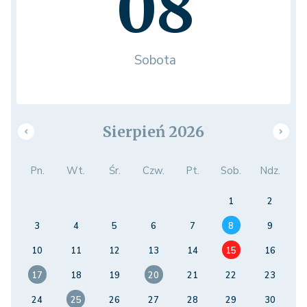
08
Sobota
Sierpień 2026
Pn.
Wt.
Śr.
Czw.
Pt.
Sob.
Ndz.
1
2
3
4
5
6
7
8
9
10
11
12
13
14
15
16
17
18
19
20
21
22
23
24
25
26
27
28
29
30