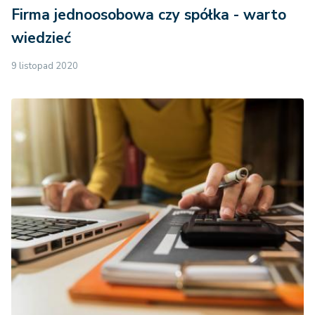
Firma jednoosobowa czy spółka - warto
wiedzieć
9 listopad 2020