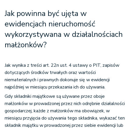
Jak powinna być ujęta w
ewidencjach nieruchomość
wykorzystywana w działalnościach
małżonków?
Jak wynika z treści art. 22n ust. 4 ustawy o PIT, zapisów
dotyczących środków trwałych oraz wartości
niematerialnych i prawnych dokonuje się w ewidencji
najpóźniej w miesiącu przekazania ich do używania.
Gdy składniki majątkowe są używane przez oboje
małżonków w prowadzonej przez nich odrębnie działalności
gospodarczej, każde z małżonków ma obowiązek, w
miesiącu przyjęcia do używania tego składnika, wykazać ten
składnik majątku w prowadzonej przez siebie ewidencji lub