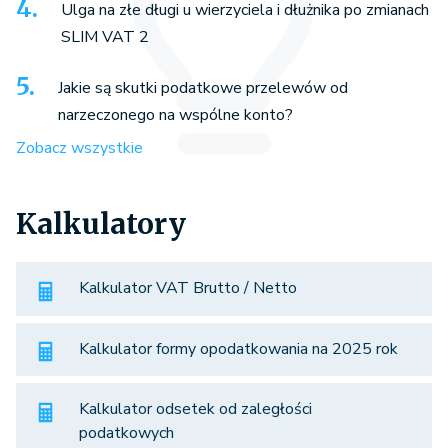
Ulga na złe długi u wierzyciela i dłużnika po zmianach
SLIM VAT 2
Jakie są skutki podatkowe przelewów od
narzeczonego na wspólne konto?
Zobacz wszystkie
Kalkulatory
Kalkulator VAT Brutto / Netto
Kalkulator formy opodatkowania na 2025 rok
Kalkulator odsetek od zaległości
podatkowych