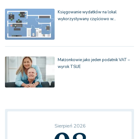
Księgowanie wydatków na lokal
wykorzystywany częściowo w…
Małżonkowie jako jeden podatnik VAT –
wyrok TSUE
Sierpień 2026