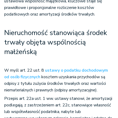
ustawowa wspólność majątkowa, kluczowe staje się
prawidłowe i proporcjonalne rozliczenie kosztów
podatkowych oraz amortyzacji środków trwałych.
Nieruchomość stanowiąca środek
trwały objęta wspólnością
małżeńską
W myśl art. 22 ust. 8
ustawy o podatku dochodowym
od osób fizycznych
kosztem uzyskania przychodów są
odpisy z tytułu zużycia środków trwałych oraz wartości
niematerialnych i prawnych (odpisy amortyzacyjne).
Przepis art. 22a ust. 1 ww. ustawy stanowi, że amortyzacji
podlegają, z zastrzeżeniem art. 22c, stanowiące własność
lub współwłasność podatnika, nabyte lub