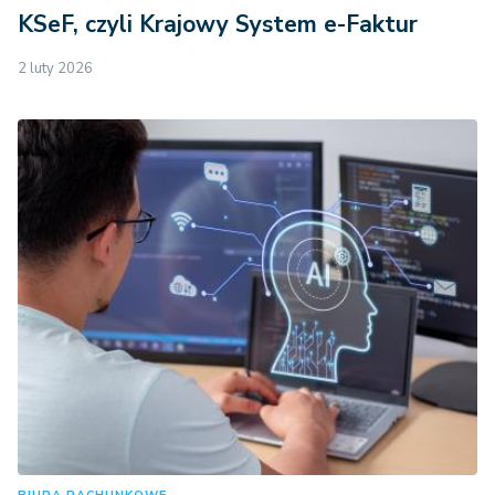
KSeF, czyli Krajowy System e-Faktur
2 luty 2026