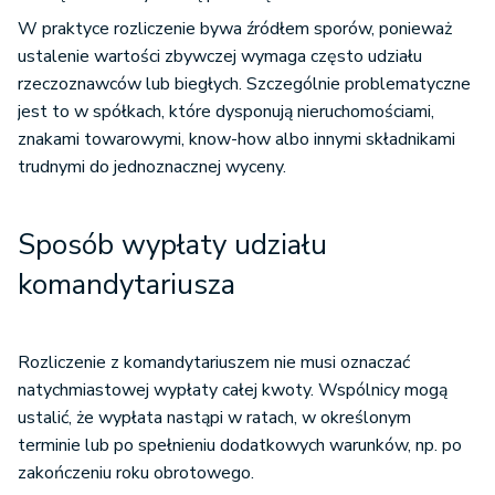
W praktyce rozliczenie bywa źródłem sporów, ponieważ
ustalenie wartości zbywczej wymaga często udziału
rzeczoznawców lub biegłych. Szczególnie problematyczne
jest to w spółkach, które dysponują nieruchomościami,
znakami towarowymi, know-how albo innymi składnikami
trudnymi do jednoznacznej wyceny.
Sposób wypłaty udziału
komandytariusza
Rozliczenie z komandytariuszem nie musi oznaczać
natychmiastowej wypłaty całej kwoty. Wspólnicy mogą
ustalić, że wypłata nastąpi w ratach, w określonym
terminie lub po spełnieniu dodatkowych warunków, np. po
zakończeniu roku obrotowego.