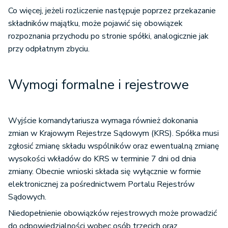
Co więcej, jeżeli rozliczenie następuje poprzez przekazanie
składników majątku, może pojawić się obowiązek
rozpoznania przychodu po stronie spółki, analogicznie jak
przy odpłatnym zbyciu.
Wymogi formalne i rejestrowe
Wyjście komandytariusza wymaga również dokonania
zmian w Krajowym Rejestrze Sądowym (KRS). Spółka musi
zgłosić zmianę składu wspólników oraz ewentualną zmianę
wysokości wkładów do KRS w terminie 7 dni od dnia
zmiany. Obecnie wnioski składa się wyłącznie w formie
elektronicznej za pośrednictwem Portalu Rejestrów
Sądowych.
Niedopełnienie obowiązków rejestrowych może prowadzić
do odpowiedzialności wobec osób trzecich oraz