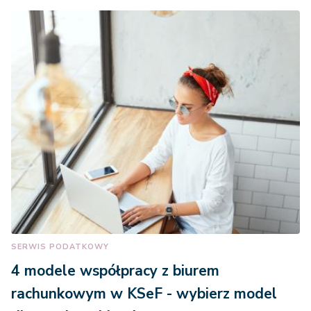
SERWIS PODATKOWY
4 modele współpracy z biurem
rachunkowym w KSeF - wybierz model