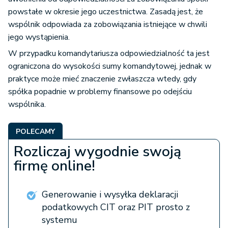
powstałe w okresie jego uczestnictwa. Zasadą jest, że
wspólnik odpowiada za zobowiązania istniejące w chwili
jego wystąpienia.
W przypadku komandytariusza odpowiedzialność ta jest
ograniczona do wysokości sumy komandytowej, jednak w
praktyce może mieć znaczenie zwłaszcza wtedy, gdy
spółka popadnie w problemy finansowe po odejściu
wspólnika.
POLECAMY
Rozliczaj wygodnie swoją
firmę online!
Generowanie i wysyłka deklaracji
podatkowych CIT oraz PIT prosto z
systemu