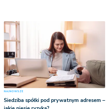
NAJNOWSZE
Siedziba spółki pod prywatnym adresem –
jakie niesie ryzyka?