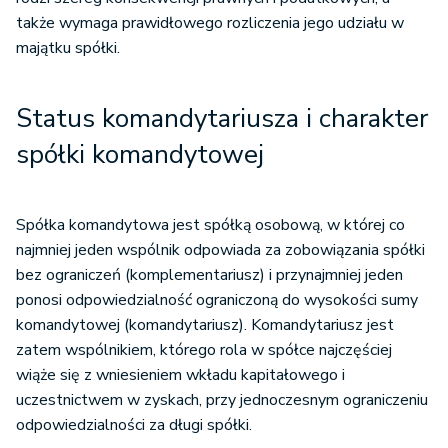
także wymaga prawidłowego rozliczenia jego udziału w
majątku spółki.
Status komandytariusza i charakter
spółki komandytowej
Spółka komandytowa jest spółką osobową, w której co
najmniej jeden wspólnik odpowiada za zobowiązania spółki
bez ograniczeń (komplementariusz) i przynajmniej jeden
ponosi odpowiedzialność ograniczoną do wysokości sumy
komandytowej (komandytariusz). Komandytariusz jest
zatem wspólnikiem, którego rola w spółce najczęściej
wiąże się z wniesieniem wkładu kapitałowego i
uczestnictwem w zyskach, przy jednoczesnym ograniczeniu
odpowiedzialności za długi spółki.