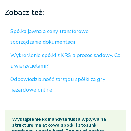
Zobacz też:
Spółka jawna a ceny transferowe -
sporządzanie dokumentacji
Wykreślenie spółki z KRS a proces sądowy. Co
z wierzycielami?
Odpowiedzialność zarządu spółki za gry
hazardowe online
Wystąpienie komandytariusza wpływa na
strukturę majątkową spółki i stosunki