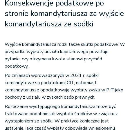
Konsekwencje podatkowe po
stronie komandytariusza za wyjście
komandytariusza ze spółki
Wyjście komandytariusza rodzi także skutki podatkowe. W
przypadku wypłaty udziału kapitałowego powstaje
pytanie, czy otrzymana kwota stanowi przychód
podatkowy.
Po zmianach wprowadzonych w 2021 r. spółki
komandytowe są podatnikami CIT, natomiast
komandytariusze opodatkowują wypłaty zysku w PIT jako
dochody z udziału w zyskach osób prawnych.
Rozliczenie występującego komandytariusza może być
traktowane podobnie jak wypłata środków w związku z
wystąpieniem ze spółki. W praktyce konieczne jest
ustalenie, jaka część wypłaty odpowiada wniesionemu