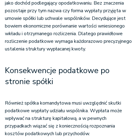
jako dochód podlegający opodatkowaniu. Bez znaczenia
pozostaje przy tym nazwa czy forma wypłaty przyjęta w
umowie spółki lub uchwale wspólników. Decydujące jest
bowiem ekonomiczne porównanie wartości wniesionego
wkładu i otrzymanego rozliczenia. Dlatego prawidłowe
rozliczenie podatkowe wymaga każdorazowo precyzyjnego
ustalenia struktury wypłacanej kwoty.
Konsekwencje podatkowe po
stronie spółki
Również spółka komandytowa musi uwzględnić skutki
podatkowe wypłaty udziału wspólnika. Wypłata może
wpływać na strukturę kapitałową, a w pewnych
przypadkach wiązać się z koniecznością rozpoznania
kosztów podatkowych lub przychodów.