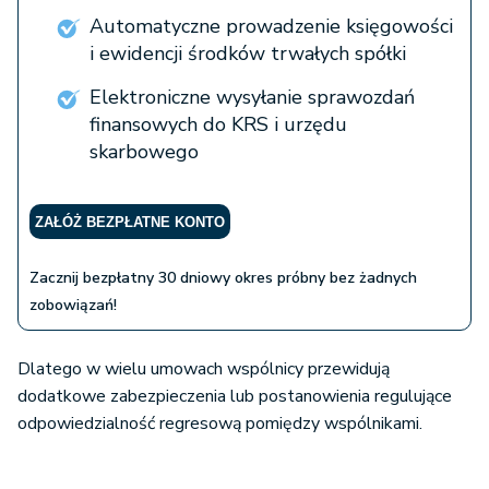
Automatyczne prowadzenie księgowości
i ewidencji środków trwałych spółki
Elektroniczne wysyłanie sprawozdań
finansowych do KRS i urzędu
skarbowego
ZAŁÓŻ BEZPŁATNE KONTO
Zacznij bezpłatny 30 dniowy okres próbny bez żadnych
zobowiązań!
Dlatego w wielu umowach wspólnicy przewidują
dodatkowe zabezpieczenia lub postanowienia regulujące
odpowiedzialność regresową pomiędzy wspólnikami.