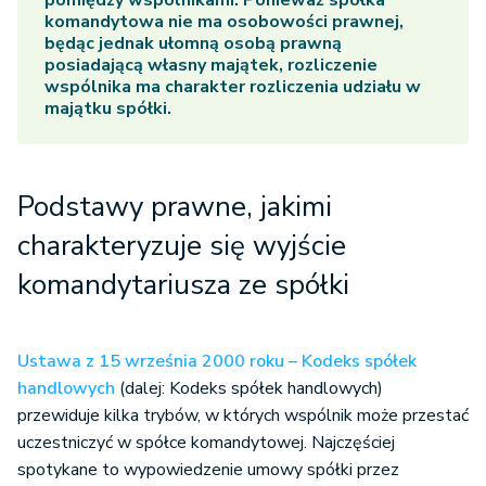
pomiędzy wspólnikami. Ponieważ spółka
komandytowa nie ma osobowości prawnej,
będąc jednak ułomną osobą prawną
posiadającą własny majątek, rozliczenie
wspólnika ma charakter rozliczenia udziału w
majątku spółki.
Podstawy prawne, jakimi
charakteryzuje się wyjście
komandytariusza ze spółki
Ustawa z 15 września 2000 roku – Kodeks spółek
handlowych
(dalej: Kodeks spółek handlowych)
przewiduje kilka trybów, w których wspólnik może przestać
uczestniczyć w spółce komandytowej. Najczęściej
spotykane to wypowiedzenie umowy spółki przez