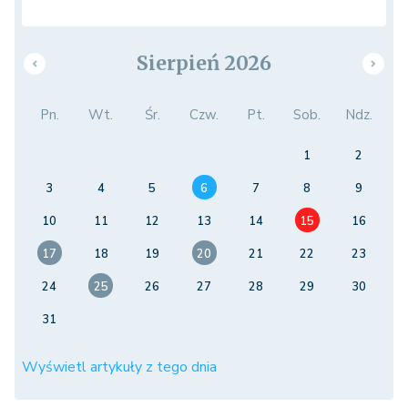
Sierpień 2026
Pn.
Wt.
Śr.
Czw.
Pt.
Sob.
Ndz.
1
2
3
4
5
6
7
8
9
10
11
12
13
14
15
16
17
18
19
20
21
22
23
24
25
26
27
28
29
30
31
Wyświetl artykuły z tego dnia