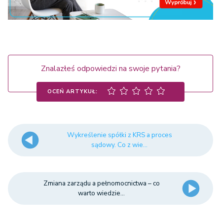
Znalazłeś odpowiedzi na swoje pytania?
OCEŃ ARTYKUŁ:
Wykreślenie spółki z KRS a proces
sądowy. Co z wie...
Zmiana zarządu a pełnomocnictwa – co
warto wiedzie...