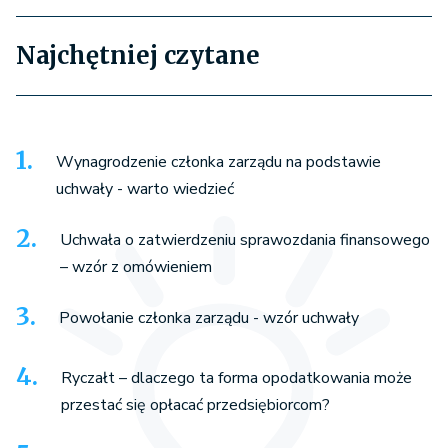
Najchętniej czytane
Wynagrodzenie członka zarządu na podstawie
uchwały - warto wiedzieć
Uchwała o zatwierdzeniu sprawozdania finansowego
– wzór z omówieniem
Powołanie członka zarządu - wzór uchwały
Ryczałt – dlaczego ta forma opodatkowania może
przestać się opłacać przedsiębiorcom?