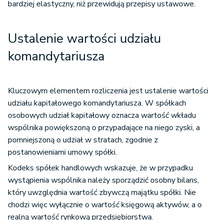
bardziej elastyczny, niż przewidują przepisy ustawowe.
Ustalenie wartości udziału
komandytariusza
Kluczowym elementem rozliczenia jest ustalenie wartości
udziału kapitałowego komandytariusza. W spółkach
osobowych udział kapitałowy oznacza wartość wkładu
wspólnika powiększoną o przypadające na niego zyski, a
pomniejszoną o udział w stratach, zgodnie z
postanowieniami umowy spółki.
Kodeks spółek handlowych wskazuje, że w przypadku
wystąpienia wspólnika należy sporządzić osobny bilans,
który uwzględnia wartość zbywczą majątku spółki. Nie
chodzi więc wyłącznie o wartość księgową aktywów, a o
realną wartość rynkową przedsiębiorstwa.