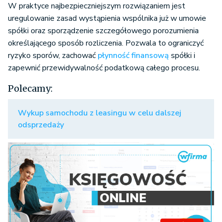
W praktyce najbezpieczniejszym rozwiązaniem jest
uregulowanie zasad wystąpienia wspólnika już w umowie
spółki oraz sporządzenie szczegółowego porozumienia
określającego sposób rozliczenia. Pozwala to ograniczyć
ryzyko sporów, zachować
płynność finansową
spółki i
zapewnić przewidywalność podatkową całego procesu.
Polecamy:
Wykup samochodu z leasingu w celu dalszej
odsprzedaży