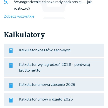
Wynagrodzenie członka rady nadzorczej — jak
rozliczyć?
Zobacz wszystkie
Kalkulatory
Kalkulator kosztów sądowych
Kalkulator wynagrodzeń 2026 - porównaj
brutto netto
Kalkulator umowa zlecenie 2026
Kalkulator umów o dzieło 2026