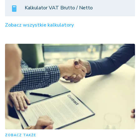
Kalkulator VAT Brutto / Netto
Zobacz wszystkie kalkulatory
ZOBACZ TAKŻE