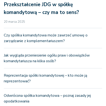
Przekształcenie JDG w spółkę
komandytową – czy ma to sens?
20 marca 2025
Czy spółka komandytowa może zawrzeć umowę o
zarządzanie z komplementariuszem?
Jak wygląda przeniesienie ogółu praw i obowiązków
komandytariusza na kilka osób?
Reprezentacja spółki komandytowej – kto może ją
reprezentować?
Odwrócona spółka komandytowa – poznaj zasady jej
opodatkowania