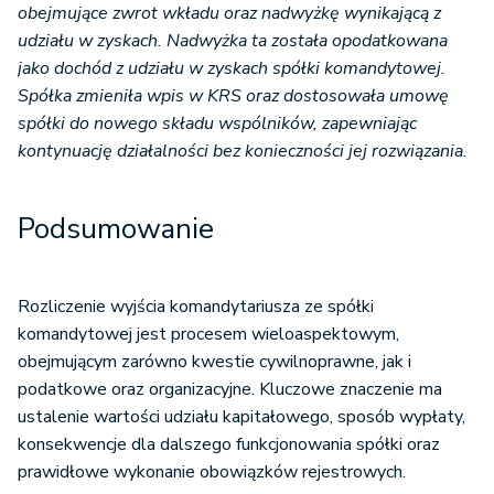
obejmujące zwrot wkładu oraz nadwyżkę wynikającą z
udziału w zyskach. Nadwyżka ta została opodatkowana
jako dochód z udziału w zyskach spółki komandytowej.
Spółka zmieniła wpis w KRS oraz dostosowała umowę
spółki do nowego składu wspólników, zapewniając
kontynuację działalności bez konieczności jej rozwiązania.
Podsumowanie
Rozliczenie wyjścia komandytariusza ze spółki
komandytowej jest procesem wieloaspektowym,
obejmującym zarówno kwestie cywilnoprawne, jak i
podatkowe oraz organizacyjne. Kluczowe znaczenie ma
ustalenie wartości udziału kapitałowego, sposób wypłaty,
konsekwencje dla dalszego funkcjonowania spółki oraz
prawidłowe wykonanie obowiązków rejestrowych.