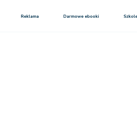
Reklama
Darmowe ebooki
Szkol