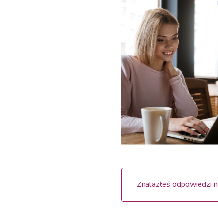
Znalazłeś odpowiedzi n