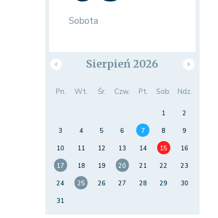
Sobota
Sierpień 2026
Pn.
Wt.
Śr.
Czw.
Pt.
Sob.
Ndz.
1
2
3
4
5
6
7
8
9
10
11
12
13
14
15
16
17
18
19
20
21
22
23
24
25
26
27
28
29
30
31