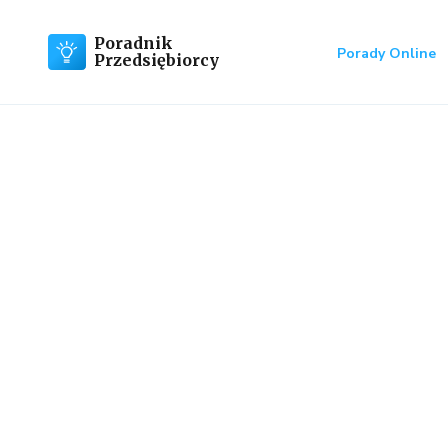
Poradnik
Porady Online
Przedsiębiorcy