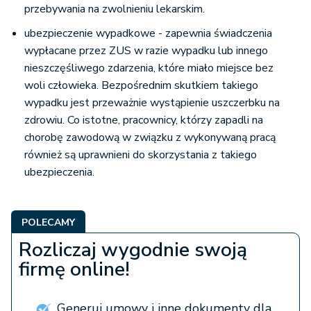
przebywania na zwolnieniu lekarskim.
ubezpieczenie wypadkowe - zapewnia świadczenia
wypłacane przez ZUS w razie wypadku lub innego
nieszczęśliwego zdarzenia, które miało miejsce bez
woli człowieka. Bezpośrednim skutkiem takiego
wypadku jest przeważnie wystąpienie uszczerbku na
zdrowiu. Co istotne, pracownicy, którzy zapadli na
chorobę zawodową w związku z wykonywaną pracą
również są uprawnieni do skorzystania z takiego
ubezpieczenia.
POLECAMY
Rozliczaj wygodnie swoją
firmę online!
Generuj umowy i inne dokumenty dla