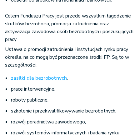
odsetki od środków na rachunkach bankowych.
Celem Funduszu Pracy jest przede wszystkim łagodzenie
skutków bezrobocia, promocja zatrudnienia oraz
aktywizacja zawodowa osób bezrobotnych i poszukujących
pracy
Ustawa o promocji zatrudnienia i instytucjach rynku pracy
określa, na co mogą być przeznaczone środki FP. Są to w
szczególności:
zasiłki dla bezrobotnych
,
prace interwencyjne,
roboty publiczne,
szkolenie i przekwalifikowywanie bezrobotnych,
rozwój poradnictwa zawodowego,
rozwój systemów informatycznych i badania rynku