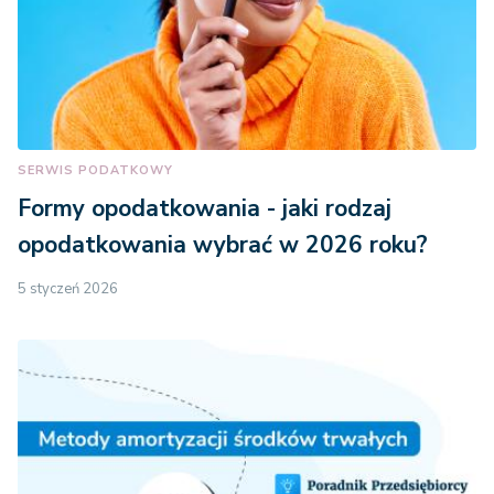
SERWIS PODATKOWY
Formy opodatkowania - jaki rodzaj
opodatkowania wybrać w 2026 roku?
5 styczeń 2026