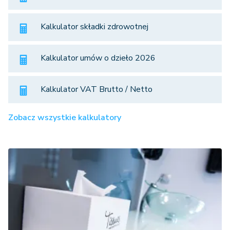
Kalkulator składki zdrowotnej
Kalkulator umów o dzieło 2026
Kalkulator VAT Brutto / Netto
Zobacz wszystkie kalkulatory