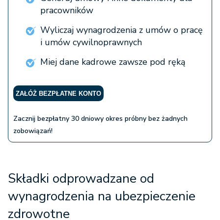
pracowników
Wyliczaj wynagrodzenia z umów o pracę
i umów cywilnoprawnych
Miej dane kadrowe zawsze pod ręką
ZAŁÓŻ BEZPŁATNE KONTO
Zacznij bezpłatny 30 dniowy okres próbny bez żadnych
zobowiązań!
Składki odprowadzane od
wynagrodzenia na ubezpieczenie
zdrowotne