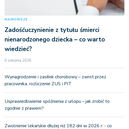
NAJNOWSZE
Zadośćuczynienie z tytułu śmierci
nienarodzonego dziecka – co warto
wiedzieć?
6 sierpnia 2026
Wynagrodzenie i zasiłek chorobowy – zwrot przez
pracownika, rozliczenie ZUS i PIT
Usprawiedliwienie spóźnienia z urlopu – jak zrobić to
zgodnie z prawem?
Zwolnienie lekarskie dłużej niż 182 dni w 2026 r. - co