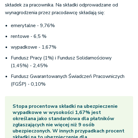
składek za pracownika. Na składki odprowadzane od
wynagrodzenia przez pracodawcę składają się:
emerytalne - 9,76%
rentowe - 6,5 %
wypadkowe - 1,67%
Fundusz Pracy (1%) i Fundusz Solidarnościowy
(1,45%) - 2,45%
Fundusz Gwarantowanych Świadczeń Pracowniczych
(FGŚP) - 0,10%
Stopa procentowa składki na ubezpieczenie
wypadkowe w wysokości 1,67% jest
określana jako standardowa dla płatników
zgłaszających nie więcej niż 9 osób
ubezpieczonych. W innych przypadkach procent
składki na to ubezpieczenie dla