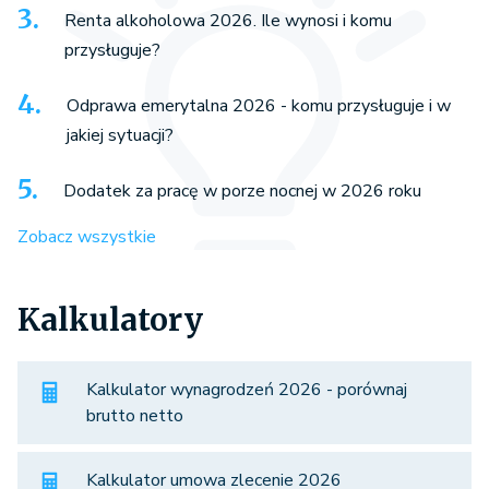
Renta alkoholowa 2026. Ile wynosi i komu
przysługuje?
Odprawa emerytalna 2026 - komu przysługuje i w
jakiej sytuacji?
Dodatek za pracę w porze nocnej w 2026 roku
Zobacz wszystkie
Kalkulatory
Kalkulator wynagrodzeń 2026 - porównaj
brutto netto
Kalkulator umowa zlecenie 2026