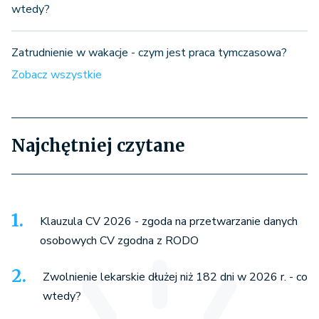
wtedy?
Zatrudnienie w wakacje - czym jest praca tymczasowa?
Zobacz wszystkie
Najchętniej czytane
Klauzula CV 2026 - zgoda na przetwarzanie danych
osobowych CV zgodna z RODO
Zwolnienie lekarskie dłużej niż 182 dni w 2026 r. - co
wtedy?