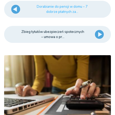
Dorabianie do pensji w domu – 7
dobrze płatnych za...
Zbieg tytułów ubezpieczeń społecznych
– umowa o pr...