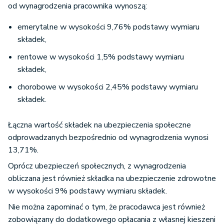
od wynagrodzenia pracownika wynoszą:
emerytalne w wysokości 9,76% podstawy wymiaru
składek,
rentowe w wysokości 1,5% podstawy wymiaru
składek,
chorobowe w wysokości 2,45% podstawy wymiaru
składek.
Łączna wartość składek na ubezpieczenia społeczne
odprowadzanych bezpośrednio od wynagrodzenia wynosi
13,71%.
Oprócz ubezpieczeń społecznych, z wynagrodzenia
obliczana jest również składka na ubezpieczenie zdrowotne
w wysokości 9% podstawy wymiaru składek.
Nie można zapominać o tym, że pracodawca jest również
zobowiązany do dodatkowego opłacania z własnej kieszeni