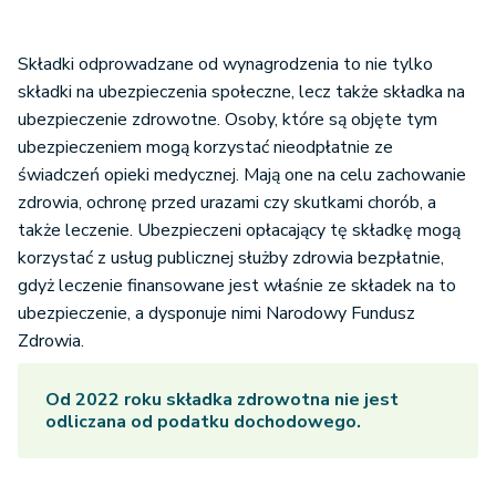
Składki odprowadzane od wynagrodzenia to nie tylko
składki na ubezpieczenia społeczne, lecz także składka na
ubezpieczenie zdrowotne. Osoby, które są objęte tym
ubezpieczeniem mogą korzystać nieodpłatnie ze
świadczeń opieki medycznej. Mają one na celu zachowanie
zdrowia, ochronę przed urazami czy skutkami chorób, a
także leczenie. Ubezpieczeni opłacający tę składkę mogą
korzystać z usług publicznej służby zdrowia bezpłatnie,
gdyż leczenie finansowane jest właśnie ze składek na to
ubezpieczenie, a dysponuje nimi Narodowy Fundusz
Zdrowia.
Od 2022 roku składka zdrowotna nie jest
odliczana od podatku dochodowego.