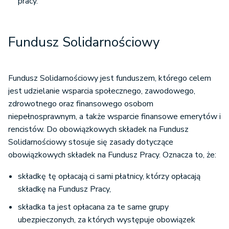
pracy.
Fundusz Solidarnościowy
Fundusz Solidarnościowy jest funduszem, którego celem
jest udzielanie wsparcia społecznego, zawodowego,
zdrowotnego oraz finansowego osobom
niepełnosprawnym, a także wsparcie finansowe emerytów i
rencistów. Do obowiązkowych składek na Fundusz
Solidarnościowy stosuje się zasady dotyczące
obowiązkowych składek na Fundusz Pracy. Oznacza to, że:
składkę tę opłacają ci sami płatnicy, którzy opłacają
składkę na Fundusz Pracy,
składka ta jest opłacana za te same grupy
ubezpieczonych, za których występuje obowiązek