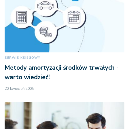
SERWIS KSIĘGOWY
Metody amortyzacji środków trwałych -
warto wiedzieć!
22 kwiecień 2025