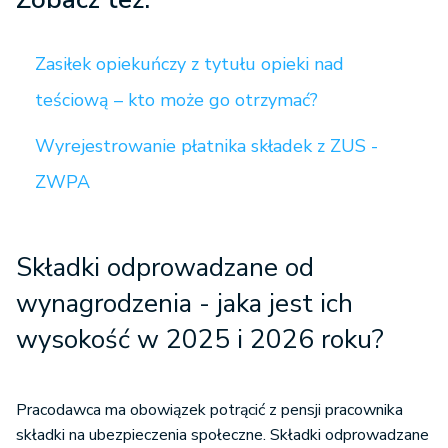
Zasiłek opiekuńczy z tytułu opieki nad
teściową – kto może go otrzymać?
Wyrejestrowanie płatnika składek z ZUS -
ZWPA
Składki odprowadzane od
wynagrodzenia - jaka jest ich
wysokość w 2025 i 2026 roku?
Pracodawca ma obowiązek potrącić z pensji pracownika
składki na ubezpieczenia społeczne. Składki odprowadzane