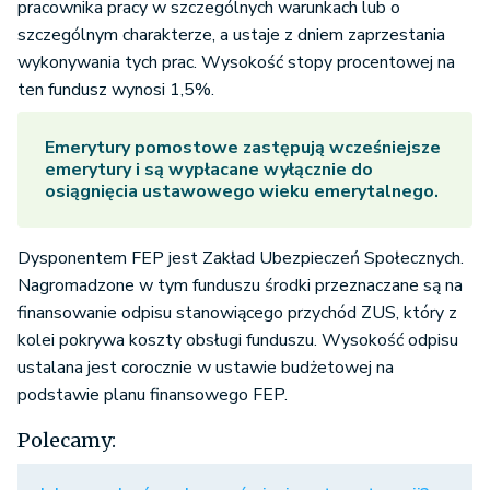
pracownika pracy w szczególnych warunkach lub o
szczególnym charakterze, a ustaje z dniem zaprzestania
wykonywania tych prac. Wysokość stopy procentowej na
ten fundusz wynosi 1,5%.
Emerytury pomostowe zastępują wcześniejsze
emerytury i są wypłacane wyłącznie do
osiągnięcia ustawowego wieku emerytalnego.
Dysponentem FEP jest Zakład Ubezpieczeń Społecznych.
Nagromadzone w tym funduszu środki przeznaczane są na
finansowanie odpisu stanowiącego przychód ZUS, który z
kolei pokrywa koszty obsługi funduszu. Wysokość odpisu
ustalana jest corocznie w ustawie budżetowej na
podstawie planu finansowego FEP.
Polecamy: