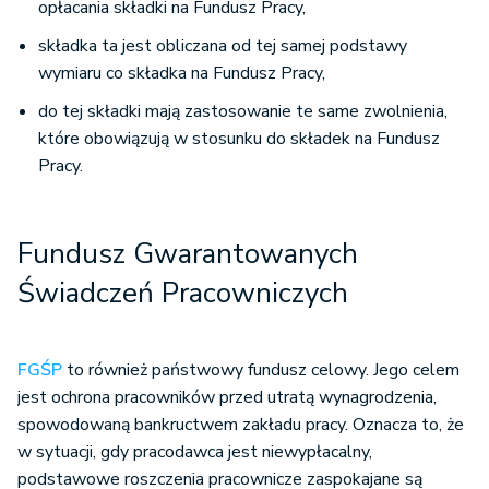
opłacania składki na Fundusz Pracy,
składka ta jest obliczana od tej samej podstawy
wymiaru co składka na Fundusz Pracy,
do tej składki mają zastosowanie te same zwolnienia,
które obowiązują w stosunku do składek na Fundusz
Pracy.
Fundusz Gwarantowanych
Świadczeń Pracowniczych
FGŚP
to również państwowy fundusz celowy. Jego celem
jest ochrona pracowników przed utratą wynagrodzenia,
spowodowaną bankructwem zakładu pracy. Oznacza to, że
w sytuacji, gdy pracodawca jest niewypłacalny,
podstawowe roszczenia pracownicze zaspokajane są