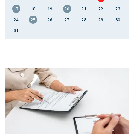
17
18
19
20
21
22
23
24
25
26
27
28
29
30
31