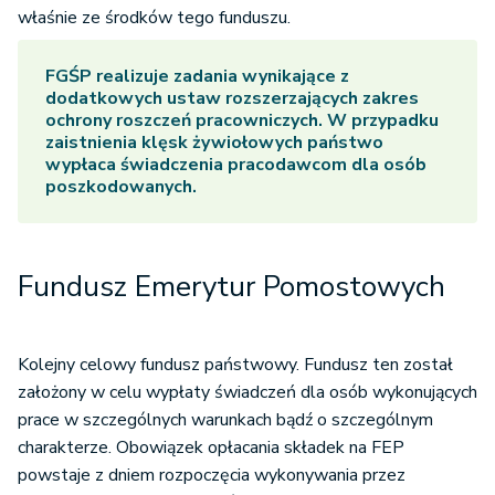
właśnie ze środków tego funduszu.
FGŚP realizuje zadania wynikające z
dodatkowych ustaw rozszerzających zakres
ochrony roszczeń pracowniczych. W przypadku
zaistnienia klęsk żywiołowych państwo
wypłaca świadczenia pracodawcom dla osób
poszkodowanych.
Fundusz Emerytur Pomostowych
Kolejny celowy fundusz państwowy. Fundusz ten został
założony w celu wypłaty świadczeń dla osób wykonujących
prace w szczególnych warunkach bądź o szczególnym
charakterze. Obowiązek opłacania składek na FEP
powstaje z dniem rozpoczęcia wykonywania przez