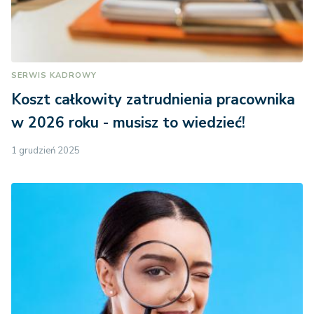
SERWIS KADROWY
Koszt całkowity zatrudnienia pracownika
w 2026 roku - musisz to wiedzieć!
1 grudzień 2025