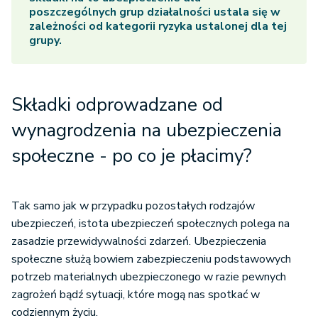
poszczególnych grup działalności ustala się w
zależności od kategorii ryzyka ustalonej dla tej
grupy.
Składki odprowadzane od
wynagrodzenia na ubezpieczenia
społeczne - po co je płacimy?
Tak samo jak w przypadku pozostałych rodzajów
ubezpieczeń, istota ubezpieczeń społecznych polega na
zasadzie przewidywalności zdarzeń. Ubezpieczenia
społeczne służą bowiem zabezpieczeniu podstawowych
potrzeb materialnych ubezpieczonego w razie pewnych
zagrożeń bądź sytuacji, które mogą nas spotkać w
codziennym życiu.