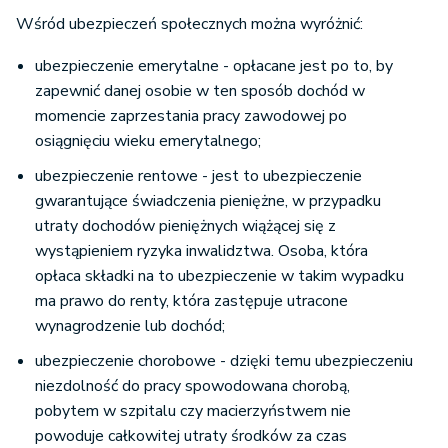
Wśród ubezpieczeń społecznych można wyróżnić:
ubezpieczenie emerytalne - opłacane jest po to, by
zapewnić danej osobie w ten sposób dochód w
momencie zaprzestania pracy zawodowej po
osiągnięciu wieku emerytalnego;
ubezpieczenie rentowe - jest to ubezpieczenie
gwarantujące świadczenia pieniężne, w przypadku
utraty dochodów pieniężnych wiążącej się z
wystąpieniem ryzyka inwalidztwa. Osoba, która
opłaca składki na to ubezpieczenie w takim wypadku
ma prawo do renty, która zastępuje utracone
wynagrodzenie lub dochód;
ubezpieczenie chorobowe - dzięki temu ubezpieczeniu
niezdolność do pracy spowodowana chorobą,
pobytem w szpitalu czy macierzyństwem nie
powoduje całkowitej utraty środków za czas