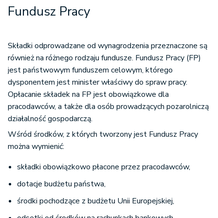
Fundusz Pracy
Składki odprowadzane od wynagrodzenia przeznaczone są
również na różnego rodzaju fundusze. Fundusz Pracy (FP)
jest państwowym funduszem celowym, którego
dysponentem jest minister właściwy do spraw pracy.
Opłacanie składek na FP jest obowiązkowe dla
pracodawców, a także dla osób prowadzących pozarolniczą
działalność gospodarczą.
Wśród środków, z których tworzony jest Fundusz Pracy
można wymienić:
składki obowiązkowo płacone przez pracodawców,
dotacje budżetu państwa,
środki pochodzące z budżetu Unii Europejskiej,