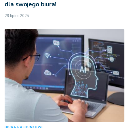
dla swojego biura!
29 lipiec 2025
BIURA RACHUNKOWE