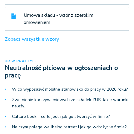
Umowa składu - wzór z szerokim
omówieniem
Zobacz wszystkie wzory
HR W PRAKTYCE
Neutralność płciowa w ogłoszeniach o
pracę
W co wyposażyć mobilne stanowisko do pracy w 2026 roku?
Zwolnienie kart żywieniowych ze składek ZUS. Jakie warunki
należy…
Culture book – co to jest i jak go stworzyć w firmie?
Na czym polega wellbeing retreat i jak go wdrożyć w firmie?