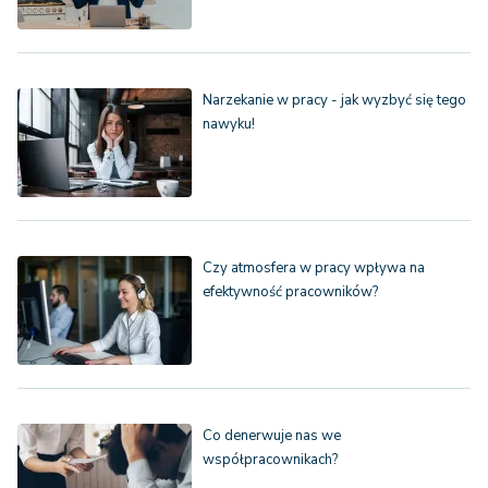
Narzekanie w pracy - jak wyzbyć się tego
nawyku!
Czy atmosfera w pracy wpływa na
efektywność pracowników?
Co denerwuje nas we
współpracownikach?