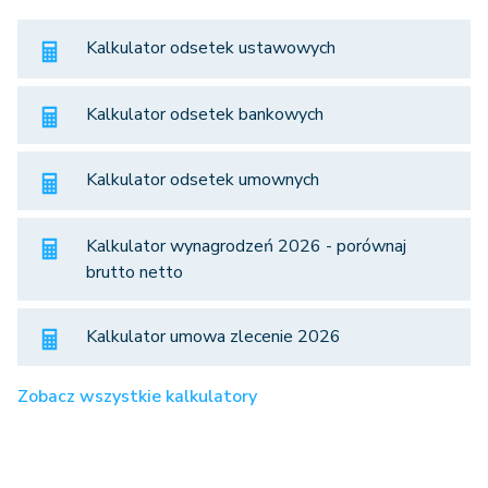
Kalkulator odsetek ustawowych
Kalkulator odsetek bankowych
Kalkulator odsetek umownych
Kalkulator wynagrodzeń 2026 - porównaj
brutto netto
Kalkulator umowa zlecenie 2026
Zobacz wszystkie kalkulatory