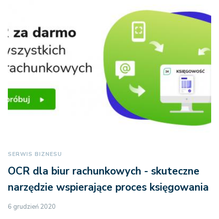
SERWIS BIZNESU
OCR dla biur rachunkowych - skuteczne
narzędzie wspierające proces księgowania
6 grudzień 2020