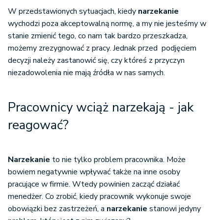
W przedstawionych sytuacjach, kiedy
narzekanie
wychodzi poza akceptowalną normę, a my nie jesteśmy w
stanie zmienić tego, co nam tak bardzo przeszkadza,
możemy zrezygnować z pracy. Jednak przed podjęciem
decyzji należy zastanowić się, czy któreś z przyczyn
niezadowolenia nie mają źródła w nas samych.
Pracownicy wciąż narzekają - jak
reagować?
Narzekanie
to nie tylko problem pracownika. Może
bowiem negatywnie wpływać także na inne osoby
pracujące w firmie. Wtedy powinien zacząć działać
menedżer. Co zrobić, kiedy pracownik wykonuje swoje
obowiązki bez zastrzeżeń, a
narzekanie
stanowi jedyny