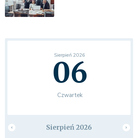
Sierpień 2026
06
Czwartek
Sierpień 2026