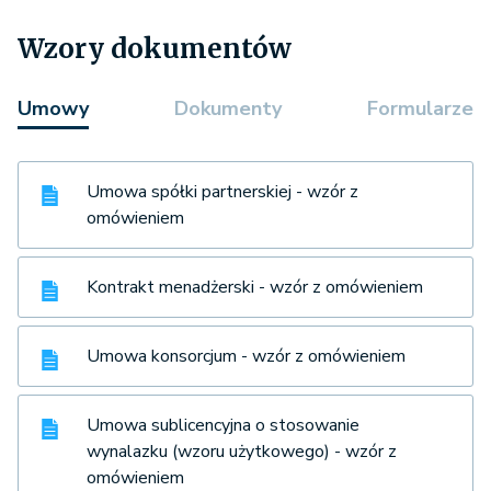
Wzory dokumentów
Umowy
Dokumenty
Formularze
Umowa spółki partnerskiej - wzór z
omówieniem
Kontrakt menadżerski - wzór z omówieniem
Umowa konsorcjum - wzór z omówieniem
Umowa sublicencyjna o stosowanie
wynalazku (wzoru użytkowego) - wzór z
omówieniem