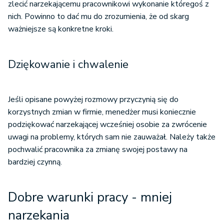
zlecić narzekającemu pracownikowi wykonanie któregoś z
nich. Powinno to dać mu do zrozumienia, że od skarg
ważniejsze są konkretne kroki.
Dziękowanie i chwalenie
Jeśli opisane powyżej rozmowy przyczynią się do
korzystnych zmian w firmie, menedżer musi koniecznie
podziękować narzekającej wcześniej osobie za zwrócenie
uwagi na problemy, których sam nie zauważał. Należy także
pochwalić pracownika za zmianę swojej postawy na
bardziej czynną.
Dobre warunki pracy - mniej
narzekania