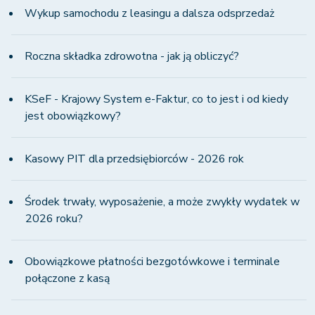
Wykup samochodu z leasingu a dalsza odsprzedaż
Roczna składka zdrowotna - jak ją obliczyć?
KSeF - Krajowy System e-Faktur, co to jest i od kiedy
jest obowiązkowy?
Kasowy PIT dla przedsiębiorców - 2026 rok
Środek trwały, wyposażenie, a może zwykły wydatek w
2026 roku?
Obowiązkowe płatności bezgotówkowe i terminale
połączone z kasą