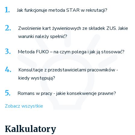
Jak funkcjonuje metoda STAR w rekrutacji?
Zwolnienie kart żywieniowych ze składek ZUS. Jakie
warunki należy spełnić?
Metoda FUKO – na czym polega i jak ją stosować?
Konsultacje z przedstawicielami pracowników -
kiedy występują?
Romans w pracy - jakie konsekwencje prawne?
Zobacz wszystkie
Kalkulatory