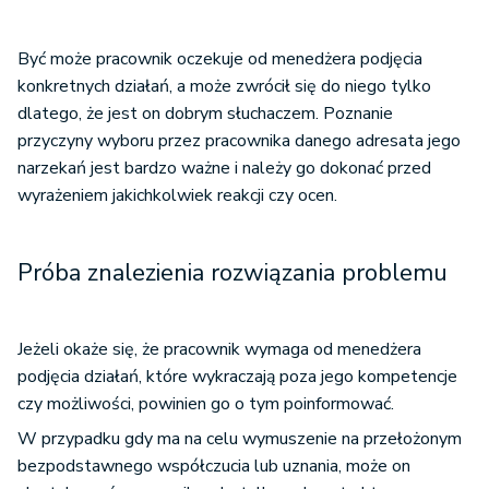
Być może pracownik oczekuje od menedżera podjęcia
konkretnych działań, a może zwrócił się do niego tylko
dlatego, że jest on dobrym słuchaczem. Poznanie
przyczyny wyboru przez pracownika danego adresata jego
narzekań jest bardzo ważne i należy go dokonać przed
wyrażeniem jakichkolwiek reakcji czy ocen.
Próba znalezienia rozwiązania problemu
Jeżeli okaże się, że pracownik wymaga od menedżera
podjęcia działań, które wykraczają poza jego kompetencje
czy możliwości, powinien go o tym poinformować.
W przypadku gdy ma na celu wymuszenie na przełożonym
bezpodstawnego współczucia lub uznania, może on