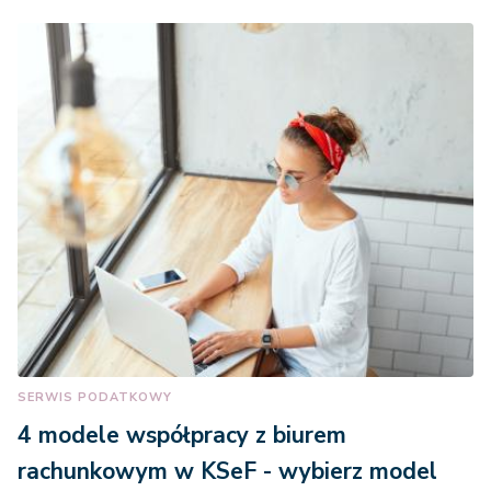
SERWIS PODATKOWY
4 modele współpracy z biurem
rachunkowym w KSeF - wybierz model