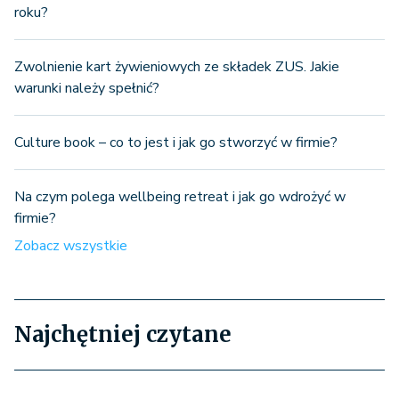
roku?
Zwolnienie kart żywieniowych ze składek ZUS. Jakie
warunki należy spełnić?
Culture book – co to jest i jak go stworzyć w firmie?
Na czym polega wellbeing retreat i jak go wdrożyć w
firmie?
Zobacz wszystkie
Najchętniej czytane