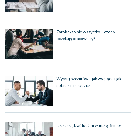
Zarobek to nie wszystko – czego
oczekują pracownicy?
Wyścig szczurów - jak wygląda i jak
sobie z nim radzić?
Jak zarządzać ludźmi w małej firmie?