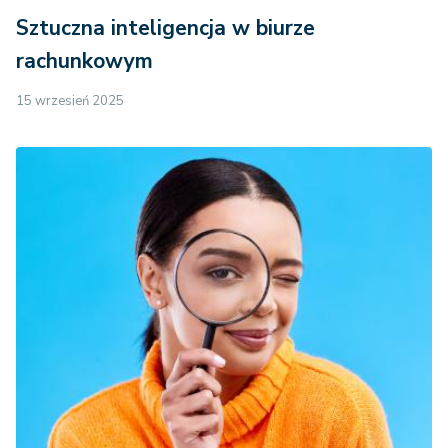
Sztuczna inteligencja w biurze
rachunkowym
15 wrzesień 2025