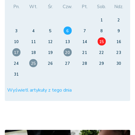
Pn.
Wt.
Śr.
Czw.
Pt.
Sob.
Ndz.
1
2
3
4
5
6
7
8
9
10
11
12
13
14
15
16
17
18
19
20
21
22
23
24
25
26
27
28
29
30
31
Wyświetl artykuły z tego dnia