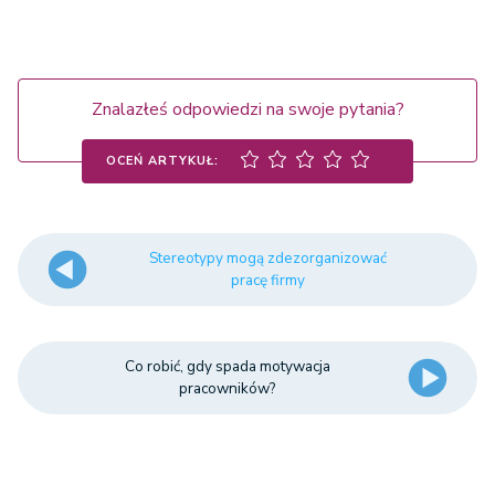
Znalazłeś odpowiedzi na swoje pytania?
OCEŃ ARTYKUŁ:
Stereotypy mogą zdezorganizować
pracę firmy
Co robić, gdy spada motywacja
pracowników?