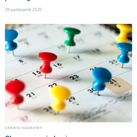
20 październik 2025
SERWIS KADROWY