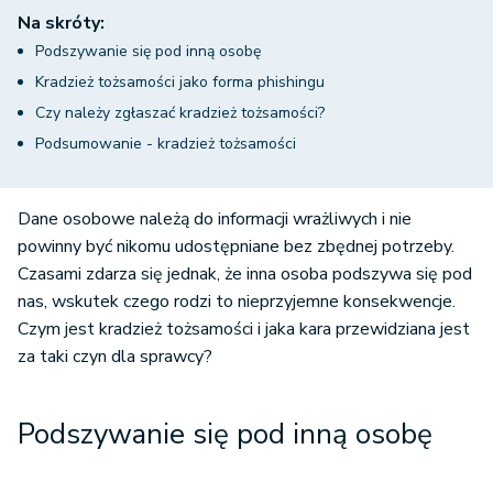
Na skróty:
Podszywanie się pod inną osobę
Kradzież tożsamości jako forma phishingu
Czy należy zgłaszać kradzież tożsamości?
Podsumowanie - kradzież tożsamości
Dane osobowe należą do informacji wrażliwych i nie
powinny być nikomu udostępniane bez zbędnej potrzeby.
Czasami zdarza się jednak, że inna osoba podszywa się pod
nas, wskutek czego rodzi to nieprzyjemne konsekwencje.
Czym jest kradzież tożsamości i jaka kara przewidziana jest
za taki czyn dla sprawcy?
Podszywanie się pod inną osobę