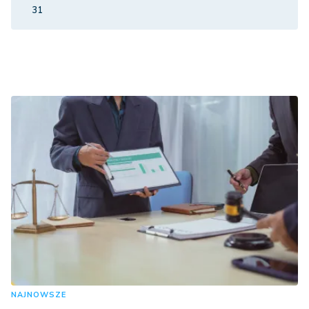
31
NAJNOWSZE