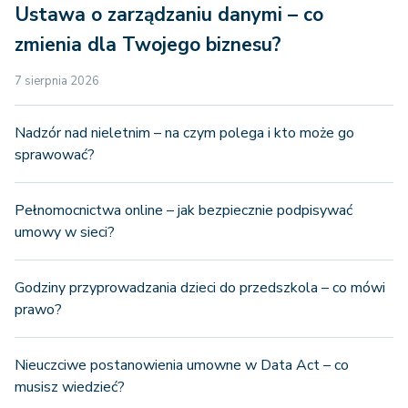
Ustawa o zarządzaniu danymi – co
zmienia dla Twojego biznesu?
7 sierpnia 2026
Nadzór nad nieletnim – na czym polega i kto może go
sprawować?
Pełnomocnictwa online – jak bezpiecznie podpisywać
umowy w sieci?
Godziny przyprowadzania dzieci do przedszkola – co mówi
prawo?
Nieuczciwe postanowienia umowne w Data Act – co
musisz wiedzieć?