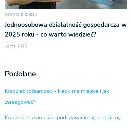
SERWIS BIZNESU
Jednoosobowa działalność gospodarcza w
2025 roku - co warto wiedzieć?
14 maj 2025
Podobne
Kradzież tożsamości - kiedy ma miejsce i jak
zareagować?
Kradzież tożsamości i podszywanie się pod firmę