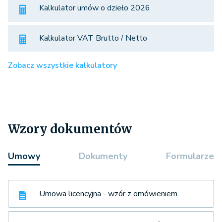
Kalkulator umów o dzieło 2026
Kalkulator VAT Brutto / Netto
Zobacz wszystkie kalkulatory
Wzory dokumentów
Umowy
Dokumenty
Formularze
Umowa licencyjna - wzór z omówieniem