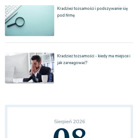
Kradzież tożsamości i podszywanie się
pod firmę
Kradzież tożsamości - kiedy ma miejsce i
jak zareagować?
Sierpień 2026