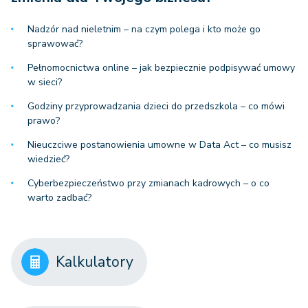
Nadzór nad nieletnim – na czym polega i kto może go
sprawować?
Pełnomocnictwa online – jak bezpiecznie podpisywać umowy
w sieci?
Godziny przyprowadzania dzieci do przedszkola – co mówi
prawo?
Nieuczciwe postanowienia umowne w Data Act – co musisz
wiedzieć?
Cyberbezpieczeństwo przy zmianach kadrowych – o co
warto zadbać?
Kalkulatory