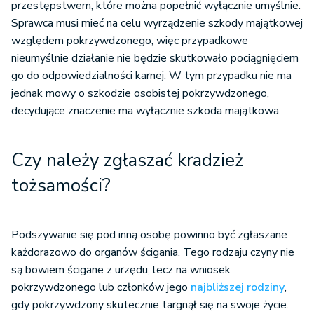
przestępstwem, które można popełnić wyłącznie umyślnie.
Sprawca musi mieć na celu wyrządzenie szkody majątkowej
względem pokrzywdzonego, więc przypadkowe
nieumyślnie działanie nie będzie skutkowało pociągnięciem
go do odpowiedzialności karnej. W tym przypadku nie ma
jednak mowy o szkodzie osobistej pokrzywdzonego,
decydujące znaczenie ma wyłącznie szkoda majątkowa.
Czy należy zgłaszać kradzież
tożsamości?
Podszywanie się pod inną osobę powinno być zgłaszane
każdorazowo do organów ścigania. Tego rodzaju czyny nie
są bowiem ścigane z urzędu, lecz na wniosek
pokrzywdzonego lub członków jego
najbliższej rodziny
,
gdy pokrzywdzony skutecznie targnął się na swoje życie.