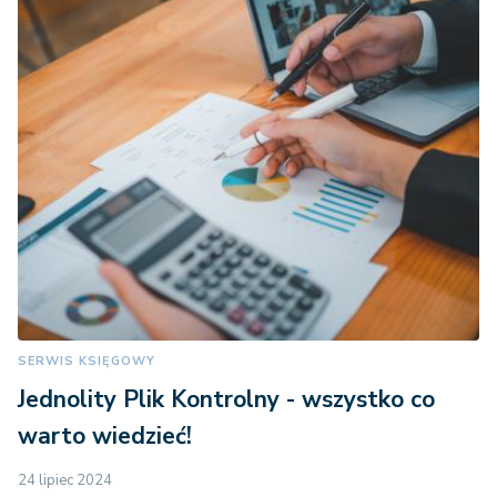
SERWIS KSIĘGOWY
Jednolity Plik Kontrolny - wszystko co
warto wiedzieć!
24 lipiec 2024