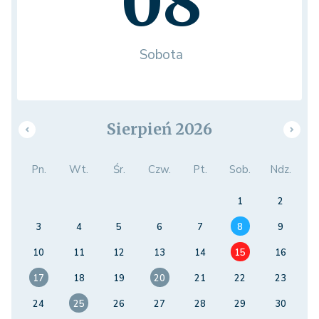
08
Sobota
Sierpień 2026
Pn.
Wt.
Śr.
Czw.
Pt.
Sob.
Ndz.
1
2
3
4
5
6
7
8
9
10
11
12
13
14
15
16
17
18
19
20
21
22
23
24
25
26
27
28
29
30