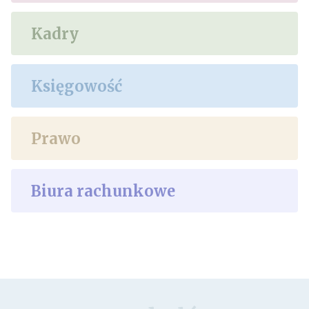
Kadry
Księgowość
Prawo
Biura rachunkowe