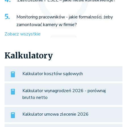
Monitoring pracowników - jakie formalności, żeby
zamontować kamery w firmie?
Zobacz wszystkie
Kalkulatory
Kalkulator kosztów sądowych
Kalkulator wynagrodzeń 2026 - porównaj
brutto netto
Kalkulator umowa zlecenie 2026