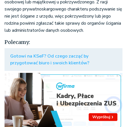
osobowej lub majątkowej u pokrzywdzonego. Z racji
swojego prywatnoskargowego charakteru podszywanie się
nie jest ścigane z urzędu, więc pokrzywdzony lub jego
rodzina powinni zgłaszać takie sprawy do organów ścigania
lub administratorów danych osobowych.
Polecamy:
Gotowi na KSeF? Od czego zacząć by
przygotować biuro i swoich klientów?