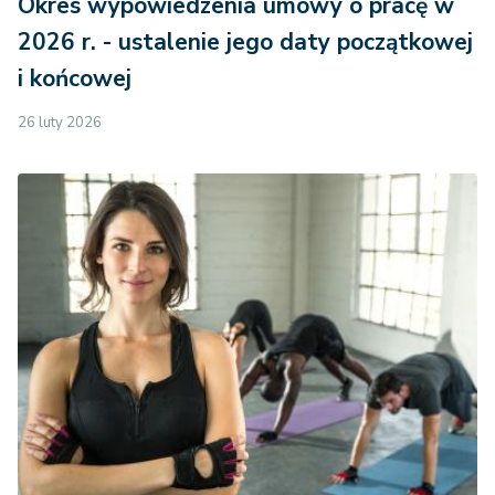
Okres wypowiedzenia umowy o pracę w
2026 r. - ustalenie jego daty początkowej
i końcowej
26 luty 2026