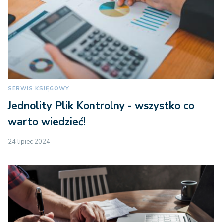
SERWIS KSIĘGOWY
Jednolity Plik Kontrolny - wszystko co
warto wiedzieć!
24 lipiec 2024