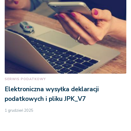
SERWIS PODATKOWY
Elektroniczna wysyłka deklaracji
podatkowych i pliku JPK_V7
1 grudzień 2025