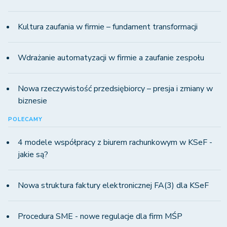
Kultura zaufania w firmie – fundament transformacji
Wdrażanie automatyzacji w firmie a zaufanie zespołu
Nowa rzeczywistość przedsiębiorcy – presja i zmiany w
biznesie
POLECAMY
4 modele współpracy z biurem rachunkowym w KSeF -
jakie są?
Nowa struktura faktury elektronicznej FA(3) dla KSeF
Procedura SME - nowe regulacje dla firm MŚP