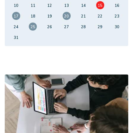
10
11
12
13
14
15
16
17
18
19
20
21
22
23
24
25
26
27
28
29
30
31