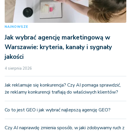
NAJNOWSZE
Jak wybrać agencję marketingową w
Warszawie: kryteria, kanały i sygnały
jakości
4 sierpnia 2026
Jak reklamuje się konkurencja? Czy AI pomaga sprawdzić,
że reklamy konkurencji trafiają do właściwych klientów?
Co to jest GEO i jak wybrać najlepszą agencję GEO?
Czy AI naprawdę zmienia sposób, w jaki zdobywamy ruch z