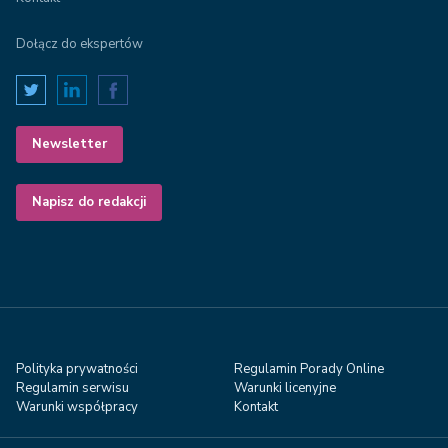
Dołącz do ekspertów
Newsletter
Napisz do redakcji
Polityka prywatności
Regulamin Porady Online
Regulamin serwisu
Warunki licenyjne
Warunki współpracy
Kontakt