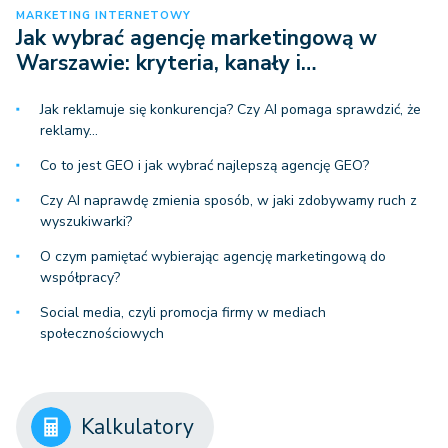
MARKETING INTERNETOWY
Jak wybrać agencję marketingową w
Warszawie: kryteria, kanały i…
Jak reklamuje się konkurencja? Czy AI pomaga sprawdzić, że
reklamy…
Co to jest GEO i jak wybrać najlepszą agencję GEO?
Czy AI naprawdę zmienia sposób, w jaki zdobywamy ruch z
wyszukiwarki?
O czym pamiętać wybierając agencję marketingową do
współpracy?
Social media, czyli promocja firmy w mediach
społecznościowych
Kalkulatory