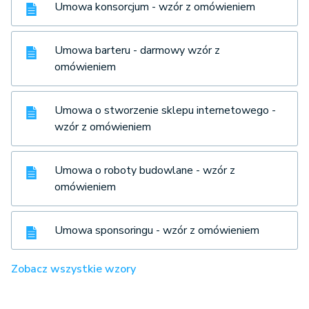
Umowa konsorcjum - wzór z omówieniem
Umowa barteru - darmowy wzór z
omówieniem
Umowa o stworzenie sklepu internetowego -
wzór z omówieniem
Umowa o roboty budowlane - wzór z
omówieniem
Umowa sponsoringu - wzór z omówieniem
Zobacz wszystkie wzory