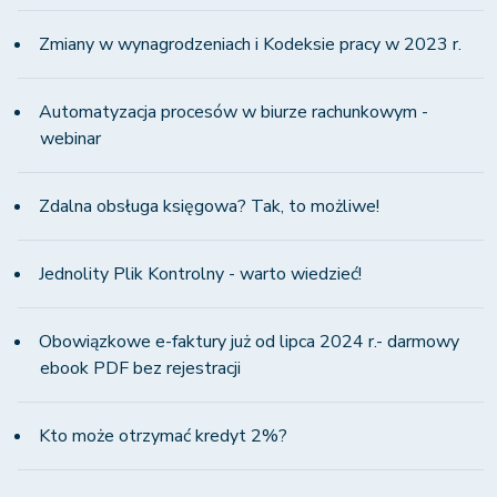
Zmiany w wynagrodzeniach i Kodeksie pracy w 2023 r.
Automatyzacja procesów w biurze rachunkowym -
webinar
Zdalna obsługa księgowa? Tak, to możliwe!
Jednolity Plik Kontrolny - warto wiedzieć!
Obowiązkowe e-faktury już od lipca 2024 r.- darmowy
ebook PDF bez rejestracji
Kto może otrzymać kredyt 2%?