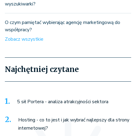
wyszukiwarki?
O czym pamiętać wybierając agencję marketingową do
współpracy?
Zobacz wszystkie
Najchętniej czytane
5 sił Portera - analiza atrakcyjności sektora
Hosting - co to jest i jak wybrać najlepszy dla strony
internetowej?