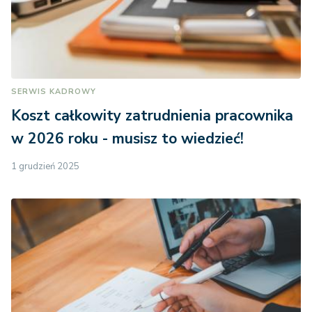
SERWIS KADROWY
Koszt całkowity zatrudnienia pracownika
w 2026 roku - musisz to wiedzieć!
1 grudzień 2025