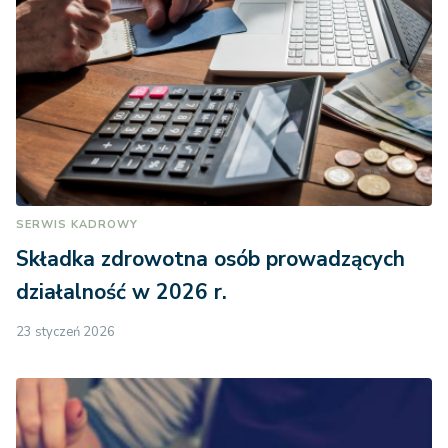
SERWIS KADROWY
Składka zdrowotna osób prowadzących
działalność w 2026 r.
23 styczeń 2026