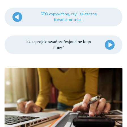
SEO copywriting, czyli skuteczne
treści stron inte...
Jak zaprojektować profesjonalne logo
firmy?