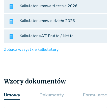
Kalkulator umowa zlecenie 2026
Kalkulator umów o dzieło 2026
Kalkulator VAT Brutto / Netto
Zobacz wszystkie kalkulatory
Wzory dokumentów
Umowy
Dokumenty
Formularze