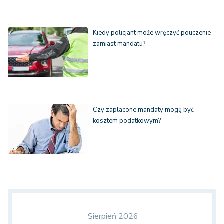
Kiedy policjant może wręczyć pouczenie
zamiast mandatu?
Czy zapłacone mandaty mogą być
kosztem podatkowym?
Sierpień 2026