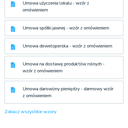
Umowa użyczenia lokalu - wzór z
omówieniem
Umowa spółki jawnej - wzór z omówieniem
Umowa deweloperska - wzór z omówieniem
Umowa na dostawę produktów rolnych -
wzór z omówieniem
Umowa darowizny pieniędzy - darmowy wzór
z omówieniem
Zobacz wszystkie wzory