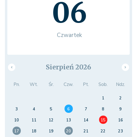
06
Czwartek
Sierpień 2026
Pn.
Wt.
Śr.
Czw.
Pt.
Sob.
Ndz.
1
2
3
4
5
6
7
8
9
10
11
12
13
14
15
16
17
18
19
20
21
22
23