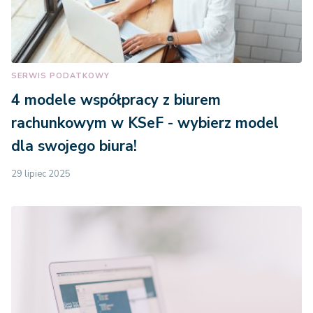
SERWIS PODATKOWY
4 modele współpracy z biurem
rachunkowym w KSeF - wybierz model
dla swojego biura!
29 lipiec 2025