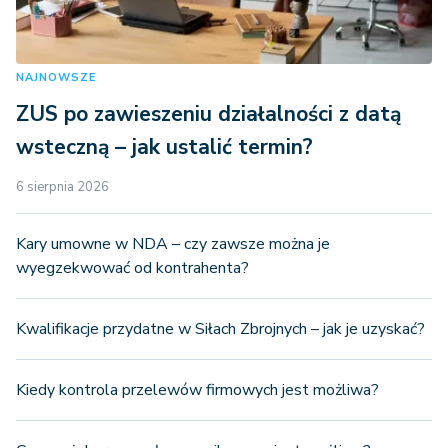
NAJNOWSZE
ZUS po zawieszeniu działalności z datą
wsteczną – jak ustalić termin?
6 sierpnia 2026
Kary umowne w NDA – czy zawsze można je
wyegzekwować od kontrahenta?
Kwalifikacje przydatne w Siłach Zbrojnych – jak je uzyskać?
Kiedy kontrola przelewów firmowych jest możliwa?