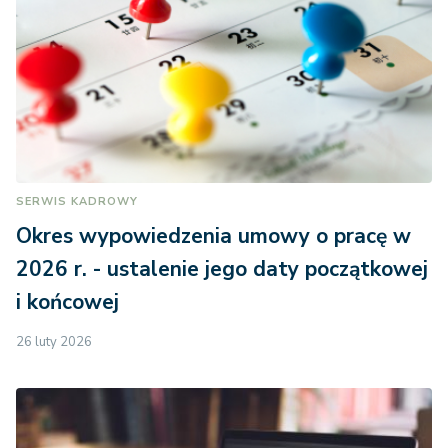
SERWIS KADROWY
Okres wypowiedzenia umowy o pracę w
2026 r. - ustalenie jego daty początkowej
i końcowej
26 luty 2026