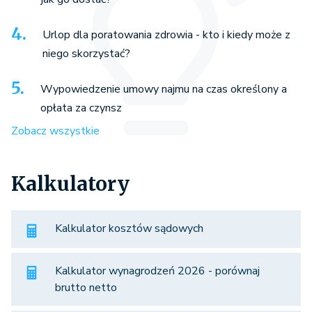
Urlop dla poratowania zdrowia - kto i kiedy może z
niego skorzystać?
Wypowiedzenie umowy najmu na czas określony a
opłata za czynsz
Zobacz wszystkie
Kalkulatory
Kalkulator kosztów sądowych
Kalkulator wynagrodzeń 2026 - porównaj
brutto netto