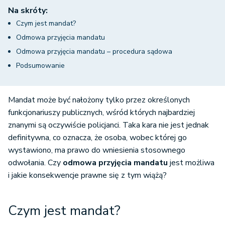
Na skróty:
Czym jest mandat?
Odmowa przyjęcia mandatu
Odmowa przyjęcia mandatu – procedura sądowa
Podsumowanie
Mandat może być nałożony tylko przez określonych
funkcjonariuszy publicznych, wśród których najbardziej
znanymi są oczywiście policjanci. Taka kara nie jest jednak
definitywna, co oznacza, że osoba, wobec której go
wystawiono, ma prawo do wniesienia stosownego
odwołania. Czy
odmowa przyjęcia mandatu
jest możliwa
i jakie konsekwencje prawne się z tym wiążą?
Czym jest mandat?