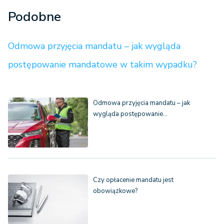
Podobne
Odmowa przyjęcia mandatu – jak wygląda
postępowanie mandatowe w takim wypadku?
Odmowa przyjęcia mandatu – jak
wygląda postępowanie…
Czy opłacenie mandatu jest
obowiązkowe?