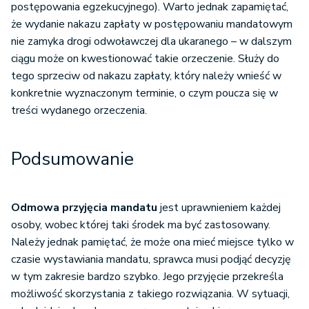
postępowania egzekucyjnego). Warto jednak zapamiętać,
że wydanie nakazu zapłaty w postępowaniu mandatowym
nie zamyka drogi odwoławczej dla ukaranego – w dalszym
ciągu może on kwestionować takie orzeczenie. Służy do
tego sprzeciw od nakazu zapłaty, który należy wnieść w
konkretnie wyznaczonym terminie, o czym poucza się w
treści wydanego orzeczenia.
Podsumowanie
Odmowa przyjęcia mandatu
jest uprawnieniem każdej
osoby, wobec której taki środek ma być zastosowany.
Należy jednak pamiętać, że może ona mieć miejsce tylko w
czasie wystawiania mandatu, sprawca musi podjąć decyzję
w tym zakresie bardzo szybko. Jego przyjęcie przekreśla
możliwość skorzystania z takiego rozwiązania. W sytuacji,