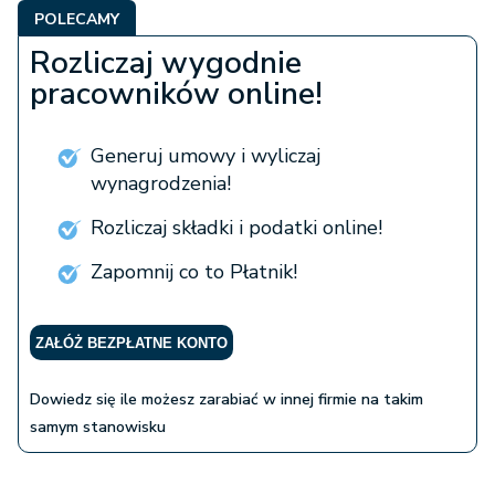
POLECAMY
Rozliczaj wygodnie
pracowników online!
Generuj umowy i wyliczaj
wynagrodzenia!
Rozliczaj składki i podatki online!
Zapomnij co to Płatnik!
ZAŁÓŻ BEZPŁATNE KONTO
Dowiedz się ile możesz zarabiać w innej firmie na takim
samym stanowisku