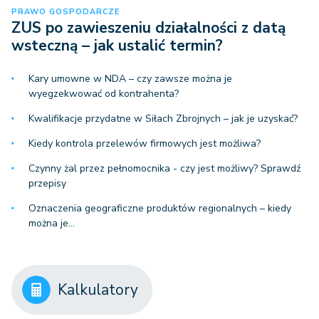
PRAWO GOSPODARCZE
ZUS po zawieszeniu działalności z datą
wsteczną – jak ustalić termin?
Kary umowne w NDA – czy zawsze można je
wyegzekwować od kontrahenta?
Kwalifikacje przydatne w Siłach Zbrojnych – jak je uzyskać?
Kiedy kontrola przelewów firmowych jest możliwa?
Czynny żal przez pełnomocnika - czy jest możliwy? Sprawdź
przepisy
Oznaczenia geograficzne produktów regionalnych – kiedy
można je…
Kalkulatory