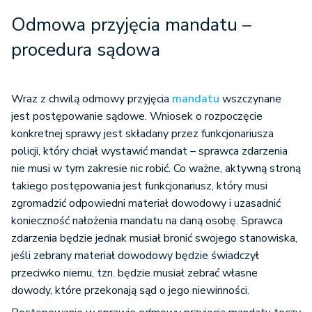
Odmowa przyjęcia mandatu –
procedura sądowa
Wraz z chwilą odmowy przyjęcia
mandatu
wszczynane
jest postępowanie sądowe. Wniosek o rozpoczęcie
konkretnej sprawy jest składany przez funkcjonariusza
policji, który chciał wystawić mandat – sprawca zdarzenia
nie musi w tym zakresie nic robić. Co ważne, aktywną stroną
takiego postępowania jest funkcjonariusz, który musi
zgromadzić odpowiedni materiał dowodowy i uzasadnić
konieczność nałożenia mandatu na daną osobę. Sprawca
zdarzenia będzie jednak musiał bronić swojego stanowiska,
jeśli zebrany materiał dowodowy będzie świadczył
przeciwko niemu, tzn. będzie musiał zebrać własne
dowody, które przekonają sąd o jego niewinności.