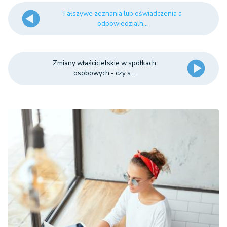
Fałszywe zeznania lub oświadczenia a
odpowiedzialn...
Zmiany właścicielskie w spółkach
osobowych - czy s...