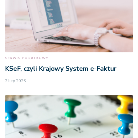
SERWIS PODATKOWY
KSeF, czyli Krajowy System e-Faktur
2 luty 2026