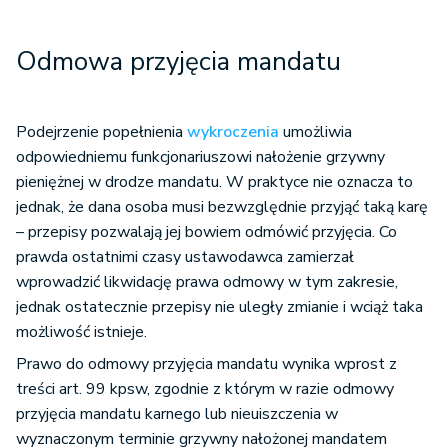
Odmowa przyjęcia mandatu
Podejrzenie popełnienia
wykroczenia
umożliwia
odpowiedniemu funkcjonariuszowi nałożenie grzywny
pieniężnej w drodze mandatu. W praktyce nie oznacza to
jednak, że dana osoba musi bezwzględnie przyjąć taką karę
– przepisy pozwalają jej bowiem odmówić przyjęcia. Co
prawda ostatnimi czasy ustawodawca zamierzał
wprowadzić likwidację prawa odmowy w tym zakresie,
jednak ostatecznie przepisy nie uległy zmianie i wciąż taka
możliwość istnieje.
Prawo do odmowy przyjęcia mandatu wynika wprost z
treści art. 99 kpsw, zgodnie z którym w razie odmowy
przyjęcia mandatu karnego lub nieuiszczenia w
wyznaczonym terminie grzywny nałożonej mandatem