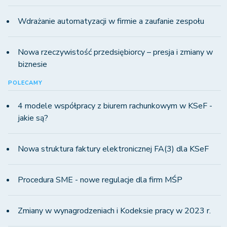
Wdrażanie automatyzacji w firmie a zaufanie zespołu
Nowa rzeczywistość przedsiębiorcy – presja i zmiany w
biznesie
POLECAMY
4 modele współpracy z biurem rachunkowym w KSeF -
jakie są?
Nowa struktura faktury elektronicznej FA(3) dla KSeF
Procedura SME - nowe regulacje dla firm MŚP
Zmiany w wynagrodzeniach i Kodeksie pracy w 2023 r.