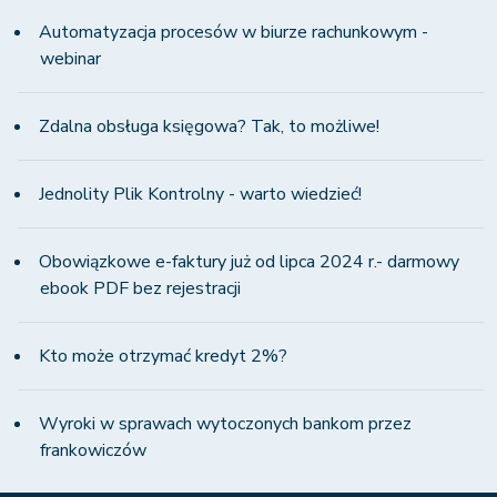
Automatyzacja procesów w biurze rachunkowym -
webinar
Zdalna obsługa księgowa? Tak, to możliwe!
Jednolity Plik Kontrolny - warto wiedzieć!
Obowiązkowe e-faktury już od lipca 2024 r.- darmowy
ebook PDF bez rejestracji
Kto może otrzymać kredyt 2%?
Wyroki w sprawach wytoczonych bankom przez
frankowiczów