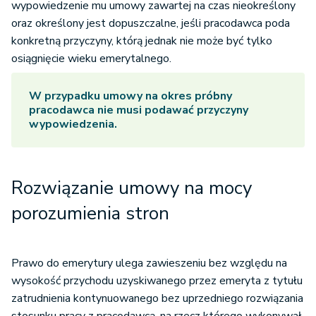
wypowiedzenie mu umowy zawartej na czas nieokreślony
oraz określony jest dopuszczalne, jeśli pracodawca poda
konkretną przyczyny, którą jednak nie może być tylko
osiągnięcie wieku emerytalnego.
W przypadku umowy na okres próbny
pracodawca nie musi podawać przyczyny
wypowiedzenia.
Rozwiązanie umowy na mocy
porozumienia stron
Prawo do emerytury ulega zawieszeniu bez względu na
wysokość przychodu uzyskiwanego przez emeryta z tytułu
zatrudnienia kontynuowanego bez uprzedniego rozwiązania