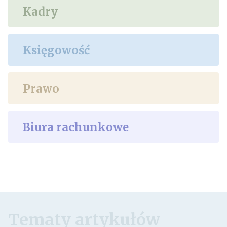
Kadry
Księgowość
Prawo
Biura rachunkowe
Tematy artykułów