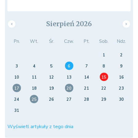
Sierpień 2026
Pn.
Wt.
Śr.
Czw.
Pt.
Sob.
Ndz.
1
2
3
4
5
6
7
8
9
10
11
12
13
14
15
16
17
18
19
20
21
22
23
24
25
26
27
28
29
30
31
Wyświetl artykuły z tego dnia