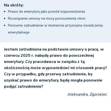
Na skróty:
Prawo do emerytury jako powód wypowiedzenia
Rozwiązanie umowy na mocy porozumienia stron
Ponowne zatrudnienie w momencie przyznania świadczenia
emerytalnego
Jestem zatrudniona na podstawie umowy o pracę, w
czerwcu 2025 r. nabędę prawo do powszechnej
emerytury. Czy pracodawca w związku z tą
okolicznością może wypowiedzieć mi stosunek pracy?
Czy w przypadku, gdy przerwę zatrudnienie, by
uzyskać prawo do emerytury, będę mogła ponownie
podjąć zatrudnienie?
Aleksandra, Zgorzelec