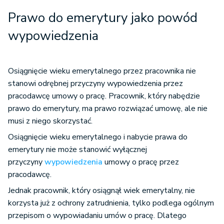
Prawo do emerytury jako powód
wypowiedzenia
Osiągnięcie wieku emerytalnego przez pracownika nie
stanowi odrębnej przyczyny wypowiedzenia przez
pracodawcę umowy o pracę. Pracownik, który nabędzie
prawo do emerytury, ma prawo rozwiązać umowę, ale nie
musi z niego skorzystać.
Osiągnięcie wieku emerytalnego i nabycie prawa do
emerytury nie może stanowić wyłącznej
przyczyny
wypowiedzenia
umowy o pracę przez
pracodawcę.
Jednak pracownik, który osiągnął wiek emerytalny, nie
korzysta już z ochrony zatrudnienia, tylko podlega ogólnym
przepisom o wypowiadaniu umów o pracę. Dlatego