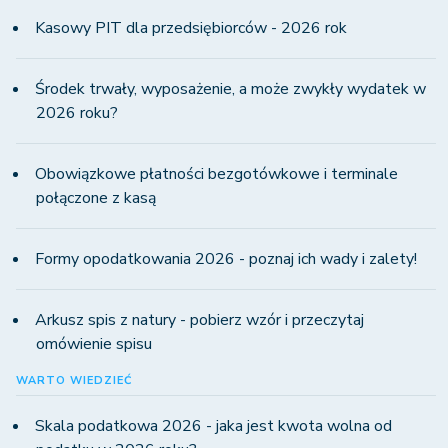
Kasowy PIT dla przedsiębiorców - 2026 rok
Środek trwały, wyposażenie, a może zwykły wydatek w
2026 roku?
Obowiązkowe płatności bezgotówkowe i terminale
połączone z kasą
Formy opodatkowania 2026 - poznaj ich wady i zalety!
Arkusz spis z natury - pobierz wzór i przeczytaj
omówienie spisu
WARTO WIEDZIEĆ
Skala podatkowa 2026 - jaka jest kwota wolna od