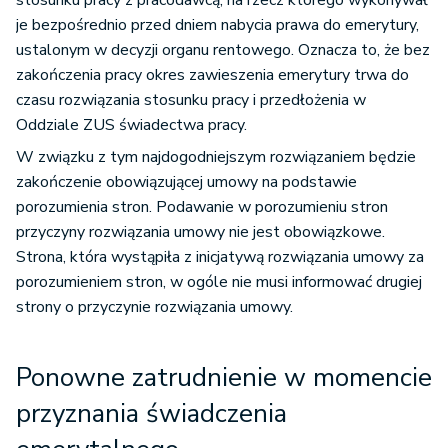
stosunku pracy z pracodawcą, na rzecz którego wykonywał
je bezpośrednio przed dniem nabycia prawa do emerytury,
ustalonym w decyzji organu rentowego. Oznacza to, że bez
zakończenia pracy okres zawieszenia emerytury trwa do
czasu rozwiązania stosunku pracy i przedłożenia w
Oddziale ZUS świadectwa pracy.
W związku z tym najdogodniejszym rozwiązaniem będzie
zakończenie obowiązującej umowy na podstawie
porozumienia stron. Podawanie w porozumieniu stron
przyczyny rozwiązania umowy nie jest obowiązkowe.
Strona, która wystąpiła z inicjatywą rozwiązania umowy za
porozumieniem stron, w ogóle nie musi informować drugiej
strony o przyczynie rozwiązania umowy.
Ponowne zatrudnienie w momencie
przyznania świadczenia