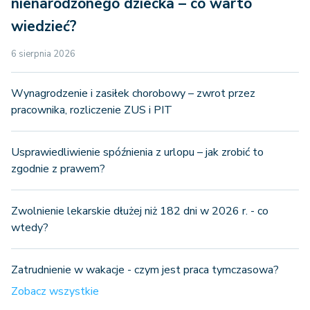
nienarodzonego dziecka – co warto
wiedzieć?
6 sierpnia 2026
Wynagrodzenie i zasiłek chorobowy – zwrot przez
pracownika, rozliczenie ZUS i PIT
Usprawiedliwienie spóźnienia z urlopu – jak zrobić to
zgodnie z prawem?
Zwolnienie lekarskie dłużej niż 182 dni w 2026 r. - co
wtedy?
Zatrudnienie w wakacje - czym jest praca tymczasowa?
Zobacz wszystkie