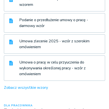
wzorem
Podanie o przedłużenie umowy o pracę -
darmowy wzór
Umowa zlecenie 2025 - wzór z szerokim
omówieniem
Umowa o pracę w celu przyuczenia do
wykonywania określonej pracy - wzór z
omówieniem
Zobacz wszystkie wzory
DLA PRACOWNIKA