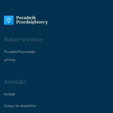
Poradnik
Przedsiębiorcy
Nasze serwisy
Poradnik Pracownika
wFirma
Kontakt
Kontakt
Dołącz do ekspertów