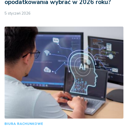
opodatkowania wybrać w 2026 roku?
5 styczeń 2026
BIURA RACHUNKOWE