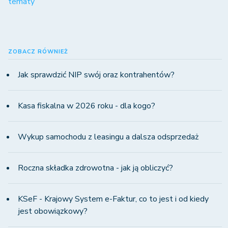
tematy
ZOBACZ RÓWNIEŻ
Jak sprawdzić NIP swój oraz kontrahentów?
Kasa fiskalna w 2026 roku - dla kogo?
Wykup samochodu z leasingu a dalsza odsprzedaż
Roczna składka zdrowotna - jak ją obliczyć?
KSeF - Krajowy System e-Faktur, co to jest i od kiedy
jest obowiązkowy?