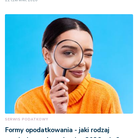
22 czerwiec 2026
SERWIS PODATKOWY
Formy opodatkowania - jaki rodzaj