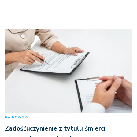
NAJNOWSZE
Zadośćuczynienie z tytułu śmierci