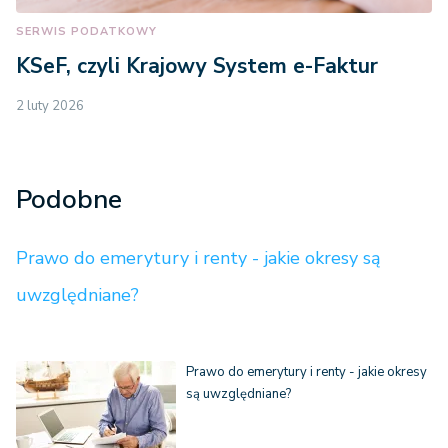
SERWIS PODATKOWY
KSeF, czyli Krajowy System e-Faktur
2 luty 2026
Podobne
Prawo do emerytury i renty - jakie okresy są
uwzględniane?
Prawo do emerytury i renty - jakie okresy
są uwzględniane?