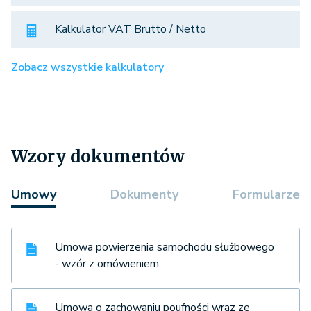
Kalkulator VAT Brutto / Netto
Zobacz wszystkie kalkulatory
Wzory dokumentów
Umowy
Dokumenty
Formularze
Umowa powierzenia samochodu służbowego
- wzór z omówieniem
Umowa o zachowaniu poufności wraz ze