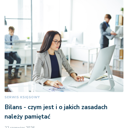
SERWIS KSIĘGOWY
Bilans - czym jest i o jakich zasadach
należy pamiętać