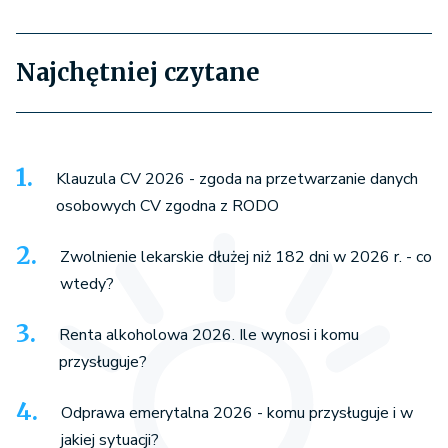
Najchętniej czytane
Klauzula CV 2026 - zgoda na przetwarzanie danych
osobowych CV zgodna z RODO
Zwolnienie lekarskie dłużej niż 182 dni w 2026 r. - co
wtedy?
Renta alkoholowa 2026. Ile wynosi i komu
przysługuje?
Odprawa emerytalna 2026 - komu przysługuje i w
jakiej sytuacji?