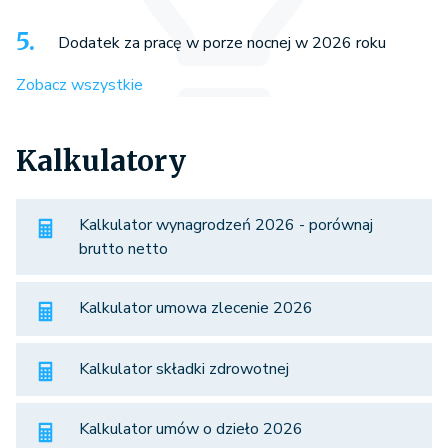
Dodatek za pracę w porze nocnej w 2026 roku
Zobacz wszystkie
Kalkulatory
Kalkulator wynagrodzeń 2026 - porównaj
brutto netto
Kalkulator umowa zlecenie 2026
Kalkulator składki zdrowotnej
Kalkulator umów o dzieło 2026