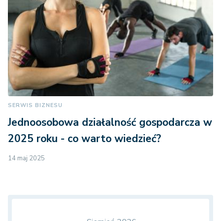
SERWIS BIZNESU
Jednoosobowa działalność gospodarcza w
2025 roku - co warto wiedzieć?
14 maj 2025