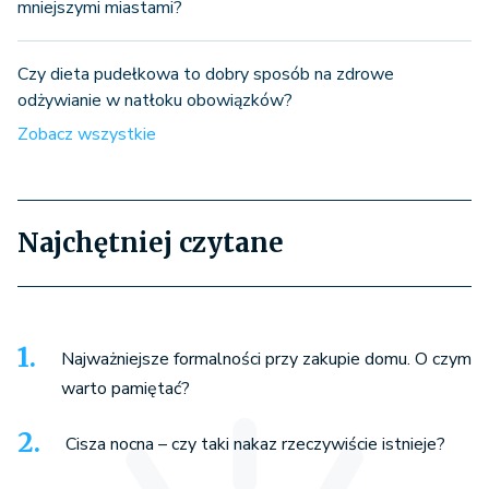
mniejszymi miastami?
Czy dieta pudełkowa to dobry sposób na zdrowe
odżywianie w natłoku obowiązków?
Zobacz wszystkie
Najchętniej czytane
Najważniejsze formalności przy zakupie domu. O czym
warto pamiętać?
Cisza nocna – czy taki nakaz rzeczywiście istnieje?