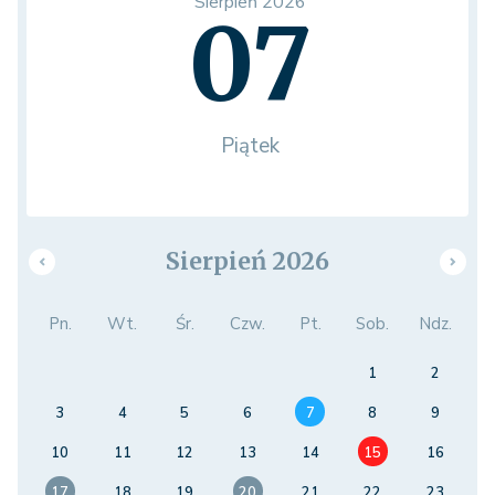
Sierpień 2026
07
Piątek
Sierpień 2026
Pn.
Wt.
Śr.
Czw.
Pt.
Sob.
Ndz.
1
2
3
4
5
6
7
8
9
10
11
12
13
14
15
16
17
18
19
20
21
22
23