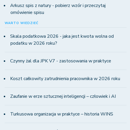
Arkusz spis z natury - pobierz wzór i przeczytaj
omówienie spisu
WARTO WIEDZIEĆ
Skala podatkowa 2026 - jaka jest kwota wolna od
podatku w 2026 roku?
Czynny żal dla JPK V7 - zastosowania w praktyce
Koszt całkowity zatrudnienia pracownika w 2026 roku
Zaufanie w erze sztucznej inteligencji – człowiek i AI
Turkusowa organizacja w praktyce – historia WINS