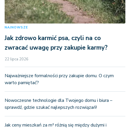
NAJNOWSZE
Jak zdrowo karmić psa, czyli na co
zwracać uwagę przy zakupie karmy?
22 lipca 2026
Najważniejsze formalności przy zakupie domu. O czym
warto pamiętać?
Nowoczesne technologie dla Twojego domu i biura –
sprawdź, gdzie szukać najlepszych rozwiązań!
Jak ceny mieszkań za m² różnią się między dużymi i