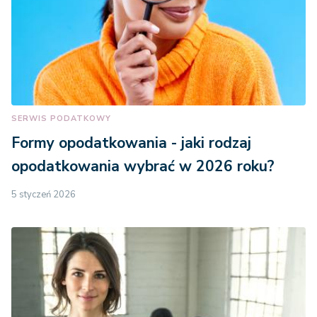
SERWIS PODATKOWY
Formy opodatkowania - jaki rodzaj
opodatkowania wybrać w 2026 roku?
5 styczeń 2026