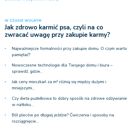
W CZASIE WOLNYM
Jak zdrowo karmić psa, czyli na co
zwracać uwagę przy zakupie karmy?
Najważniejsze formalności przy zakupie domu. O czym warto
pamiętać?
Nowoczesne technologie dla Twojego domu i biura –
sprawdź, gdzie…
Jak ceny mieszkań za m² różnią się między dużymi i
mniejszymi…
Czy dieta pudełkowa to dobry sposób na zdrowe odżywianie
w natłoku…
Ból pleców po długiej jeździe? Ćwiczenia i sposoby na
rozciągnięcie…