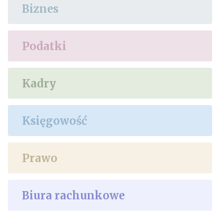
Biznes
Podatki
Kadry
Księgowość
Prawo
Biura rachunkowe