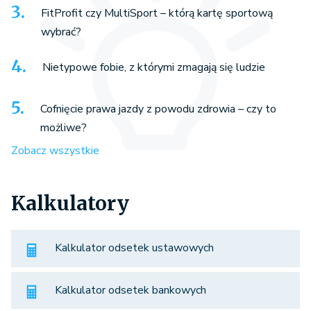
FitProfit czy MultiSport – którą kartę sportową
wybrać?
Nietypowe fobie, z którymi zmagają się ludzie
Cofnięcie prawa jazdy z powodu zdrowia – czy to
możliwe?
Zobacz wszystkie
Kalkulatory
Kalkulator odsetek ustawowych
Kalkulator odsetek bankowych