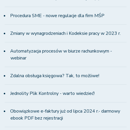
Procedura SME - nowe regulacje dla firm MŚP
Zmiany w wynagrodzeniach i Kodeksie pracy w 2023 r.
Automatyzacja procesów w biurze rachunkowym -
webinar
Zdalna obsługa księgowa? Tak, to możliwe!
Jednolity Plik Kontrolny - warto wiedzieć!
Obowiązkowe e-faktury już od lipca 2024 r.- darmowy
ebook PDF bez rejestracji