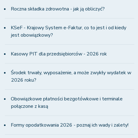
Roczna składka zdrowotna - jak ją obliczyć?
KSeF - Krajowy System e-Faktur, co to jest i od kiedy
jest obowiązkowy?
Kasowy PIT dla przedsiębiorców - 2026 rok
Środek trwały, wyposażenie, a może zwykły wydatek w
2026 roku?
Obowiązkowe płatności bezgotówkowe i terminale
połączone z kasą
Formy opodatkowania 2026 - poznaj ich wady i zalety!