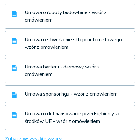
Umowa o roboty budowlane - wzór z
omówieniem
Umowa o stworzenie sklepu internetowego -
wzór z omówieniem
Umowa barteru - darmowy wzór z
omówieniem
Umowa sponsoringu - wzór z omówieniem
Umowa o dofinansowanie przedsiębiorcy ze
środków UE - wzór z omówieniem
Zobacz wszystkie wzory