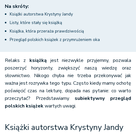
Na skróty:
Książki autorstwa Krystyny Jandy
Listy, które stały się książką
Książka, która przeraża prawdziwością
Przegląd polskich książek z przymrużeniem oka
Relaks z
książką
jest niezwykle przyjemny, pozwala
poszerzyć horyzonty, zwiększyć naszą wiedzę oraz
słownictwo. Nikogo chyba nie trzeba przekonywać jak
ważna jest rozrywka tego typu. Często kiedy mamy ochotę
poświęcić czas na lekturę, dopada nas pytanie: co warto
przeczytać? Przedstawiamy
subiektywny przegląd
polskich książek
wartych uwagi.
Książki autorstwa Krystyny Jandy