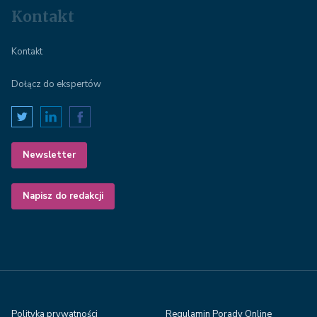
Kontakt
Kontakt
Dołącz do ekspertów
Newsletter
Napisz do redakcji
Polityka prywatności
Regulamin Porady Online