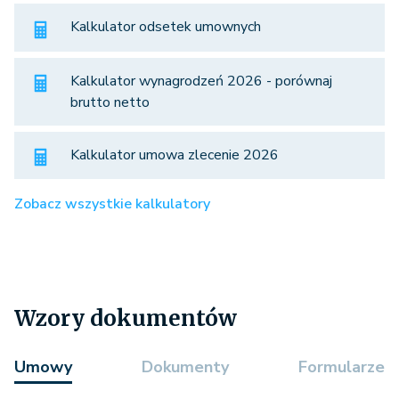
Kalkulator odsetek umownych
Kalkulator wynagrodzeń 2026 - porównaj
brutto netto
Kalkulator umowa zlecenie 2026
Zobacz wszystkie kalkulatory
Wzory dokumentów
Umowy
Dokumenty
Formularze