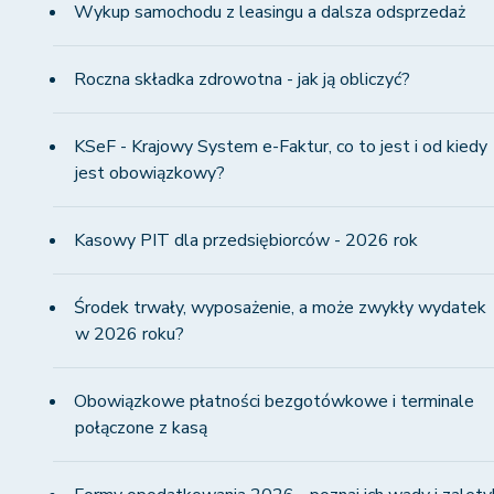
Wykup samochodu z leasingu a dalsza odsprzedaż
Roczna składka zdrowotna - jak ją obliczyć?
KSeF - Krajowy System e-Faktur, co to jest i od kiedy
jest obowiązkowy?
Kasowy PIT dla przedsiębiorców - 2026 rok
Środek trwały, wyposażenie, a może zwykły wydatek
w 2026 roku?
Obowiązkowe płatności bezgotówkowe i terminale
połączone z kasą