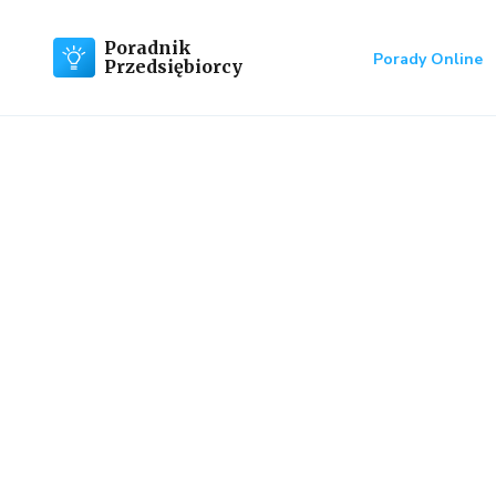
Poradnik
Porady Online
Przedsiębiorcy