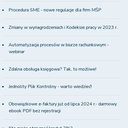
Procedura SME - nowe regulacje dla firm MŚP
Zmiany w wynagrodzeniach i Kodeksie pracy w 2023 r.
Automatyzacja procesów w biurze rachunkowym -
webinar
Zdalna obsługa księgowa? Tak, to możliwe!
Jednolity Plik Kontrolny - warto wiedzieć!
Obowiązkowe e-faktury już od lipca 2024 r.- darmowy
ebook PDF bez rejestracji