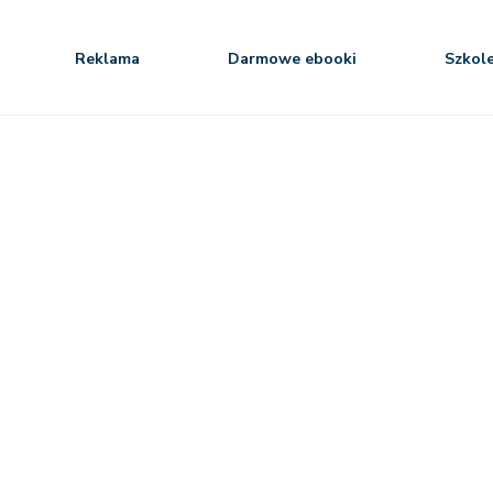
Reklama
Darmowe ebooki
Szkol