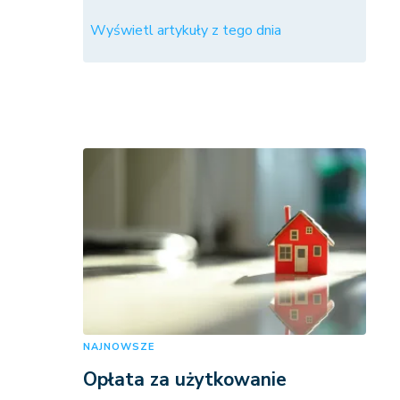
Wyświetl artykuły z tego dnia
NAJNOWSZE
Opłata za użytkowanie