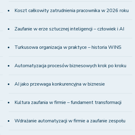
Koszt całkowity zatrudnienia pracownika w 2026 roku
Zaufanie w erze sztucznej inteligencji – człowiek i AI
Turkusowa organizacja w praktyce – historia WINS
Automatyzacja procesów biznesowych krok po kroku
AI jako przewaga konkurencyjna w biznesie
Kultura zaufania w firmie – fundament transformacji
Wdrażanie automatyzacji w firmie a zaufanie zespołu