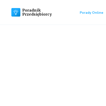
Poradnik
Porady Online
Przedsiębiorcy