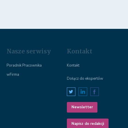
Nasze serwisy
Kontakt
Poradnik Pracownika
Kontakt
wFirma
Dołącz do ekspertów
Newsletter
Napisz do redakcji