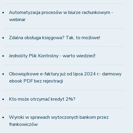
Automatyzacja procesów w biurze rachunkowym -
webinar
Zdalna obsługa księgowa? Tak, to możliwe!
Jednolity Plik Kontrolny - warto wiedzieć!
Obowiązkowe e-faktury już od lipca 2024 r.- darmowy
ebook PDF bez rejestracji
Kto może otrzymać kredyt 2%?
Wyroki w sprawach wytoczonych bankom przez
frankowiczów