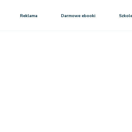
Reklama
Darmowe ebooki
Szkol