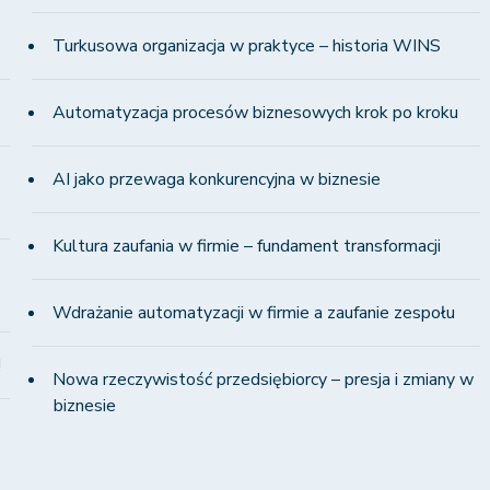
Turkusowa organizacja w praktyce – historia WINS
Automatyzacja procesów biznesowych krok po kroku
AI jako przewaga konkurencyjna w biznesie
Kultura zaufania w firmie – fundament transformacji
Wdrażanie automatyzacji w firmie a zaufanie zespołu
!
Nowa rzeczywistość przedsiębiorcy – presja i zmiany w
biznesie