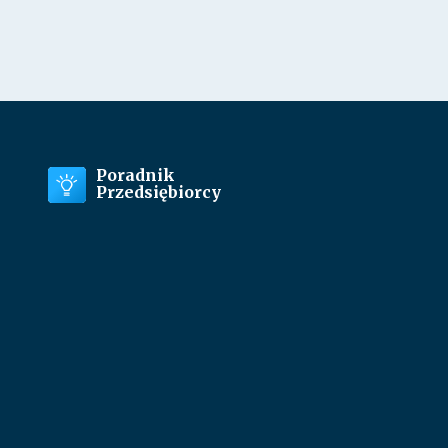
Poradnik
Przedsiębiorcy