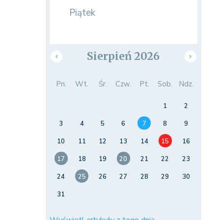
Piątek
Sierpień 2026
Pn.
Wt.
Śr.
Czw.
Pt.
Sob.
Ndz.
1
2
3
4
5
6
7
8
9
10
11
12
13
14
15
16
17
18
19
20
21
22
23
24
25
26
27
28
29
30
31