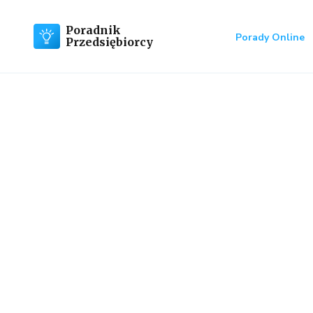
Poradnik
Porady Online
Przedsiębiorcy