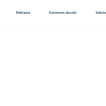
Reklama
Darmowe ebooki
Szkol