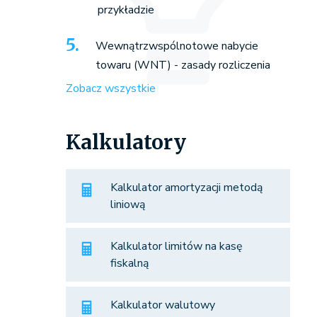
przykładzie
Wewnątrzwspólnotowe nabycie
towaru (WNT) - zasady rozliczenia
Zobacz wszystkie
Kalkulatory
Kalkulator amortyzacji metodą
liniową
Kalkulator limitów na kasę
fiskalną
Kalkulator walutowy