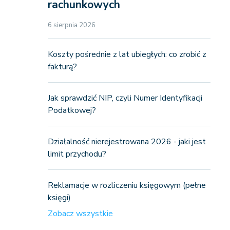
rachunkowych
6 sierpnia 2026
Koszty pośrednie z lat ubiegłych: co zrobić z
fakturą?
Jak sprawdzić NIP, czyli Numer Identyfikacji
Podatkowej?
Działalność nierejestrowana 2026 - jaki jest
limit przychodu?
Reklamacje w rozliczeniu księgowym (pełne
księgi)
Zobacz wszystkie