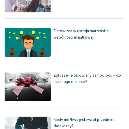
Darowizna w ustroju małżeńskiej
wspólności majątkowej
Zgłoszenie darowizny samochodu - kto
musi tego dokonać?
Kiedy możliwy jest zwrot przedmiotu
darowizny?