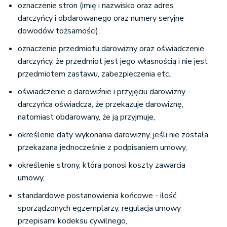
oznaczenie stron (imię i nazwisko oraz adres
darczyńcy i obdarowanego oraz numery seryjne
dowodów tożsamości),
oznaczenie przedmiotu darowizny oraz oświadczenie
darczyńcy, że przedmiot jest jego własnością i nie jest
przedmiotem zastawu, zabezpieczenia etc.,
oświadczenie o darowiźnie i przyjęciu darowizny -
darczyńca oświadcza, że przekazuje darowiznę,
natomiast obdarowany, że ją przyjmuje,
określenie daty wykonania darowizny, jeśli nie została
przekazana jednocześnie z podpisaniem umowy,
określenie strony, która ponosi koszty zawarcia
umowy,
standardowe postanowienia końcowe - ilość
sporządzonych egzemplarzy, regulacja umowy
przepisami kodeksu cywilnego,