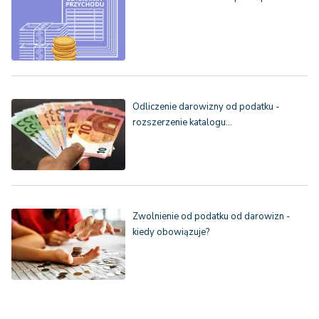
Odliczenie darowizny od podatku -
rozszerzenie katalogu…
Zwolnienie od podatku od darowizn -
kiedy obowiązuje?