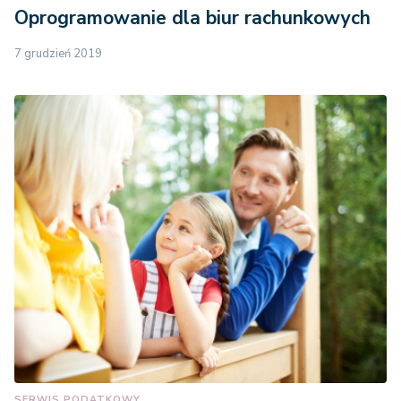
Oprogramowanie dla biur rachunkowych
7 grudzień 2019
SERWIS PODATKOWY