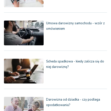
Umowa darowizny samochodu - wzór z
omówieniem
Scheda spadkowa - kiedy zalicza się do
niej darowiznę?
Darowizna od dziadka - czy podlega
opodatkowaniu?