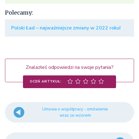
Polecamy:
Polski Ład – najważniejsze zmiany w 2022 roku!
Znalazłeś odpowiedzi na swoje pytania?
OCEŃ ARTYKUŁ:
Umowa o współpracy - omówienie
wraz ze wzorem