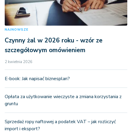
NAJNOWSZE
Czynny żal w 2026 roku - wzór ze
szczegółowym omówieniem
2 kwietnia 2026
E-book: Jak napisać biznesplan?
Opłata za użytkowanie wieczyste a zmiana korzystania z
gruntu
Sprzedaż ropy naftowej a podatek VAT – jak rozliczyć
import i eksport?