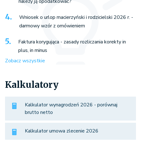
należy ją opodatkować?
Wniosek o urlop macierzyński i rodzicielski 2026 r. -
darmowy wzór z omówieniem
Faktura korygująca - zasady rozliczania korekty in
plus, in minus
Zobacz wszystkie
Kalkulatory
Kalkulator wynagrodzeń 2026 - porównaj
brutto netto
Kalkulator umowa zlecenie 2026