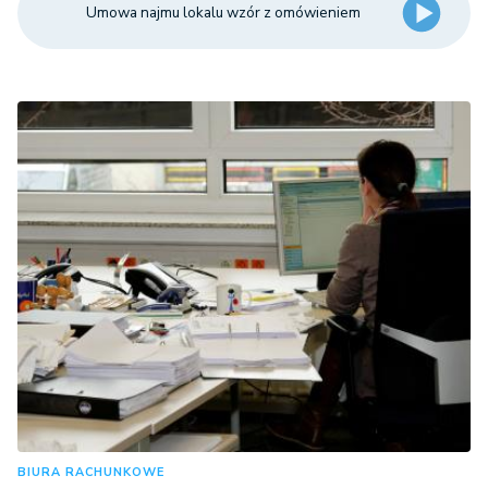
Umowa najmu lokalu wzór z omówieniem
BIURA RACHUNKOWE