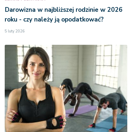
Darowizna w najbliższej rodzinie w 2026
roku - czy należy ją opodatkować?
5 luty 2026