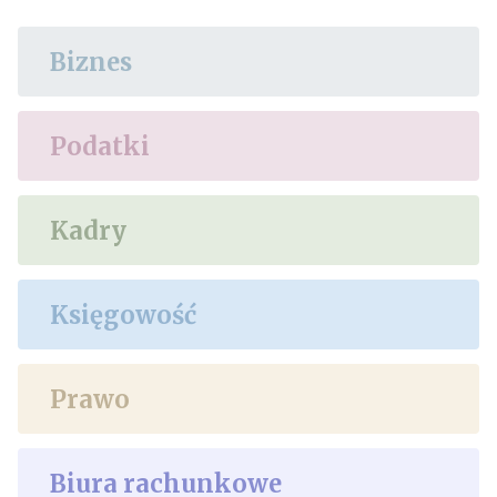
Biznes
Podatki
Kadry
Księgowość
Prawo
Biura rachunkowe