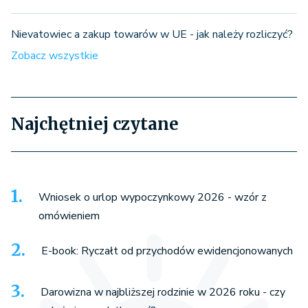
Nievatowiec a zakup towarów w UE - jak należy rozliczyć?
Zobacz wszystkie
Najchętniej czytane
Wniosek o urlop wypoczynkowy 2026 - wzór z
omówieniem
E-book: Ryczałt od przychodów ewidencjonowanych
Darowizna w najbliższej rodzinie w 2026 roku - czy