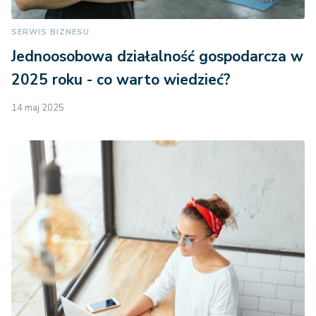
SERWIS BIZNESU
Jednoosobowa działalność gospodarcza w
2025 roku - co warto wiedzieć?
14 maj 2025