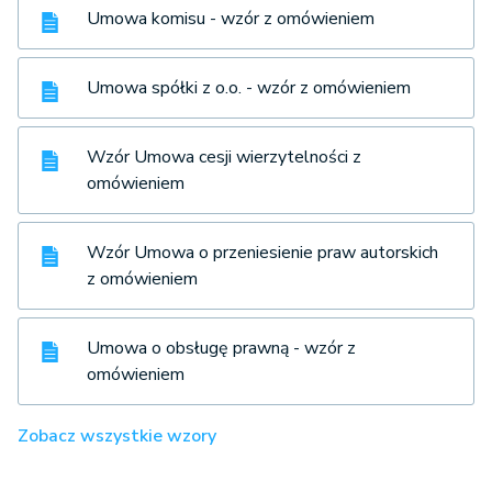
Umowa komisu - wzór z omówieniem
Umowa spółki z o.o. - wzór z omówieniem
Wzór Umowa cesji wierzytelności z
omówieniem
Wzór Umowa o przeniesienie praw autorskich
z omówieniem
Umowa o obsługę prawną - wzór z
omówieniem
Zobacz wszystkie wzory