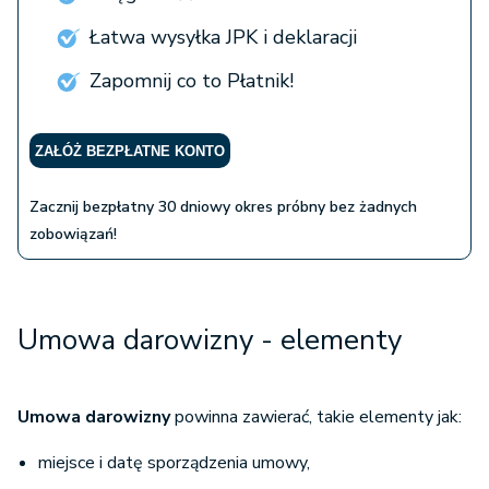
Łatwa wysyłka JPK i deklaracji
Zapomnij co to Płatnik!
ZAŁÓŻ BEZPŁATNE KONTO
Zacznij bezpłatny 30 dniowy okres próbny bez żadnych
zobowiązań!
Umowa darowizny - elementy
Umowa darowizny
powinna zawierać, takie elementy jak:
miejsce i datę sporządzenia umowy,