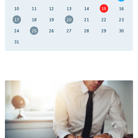
10
11
12
13
14
15
16
17
18
19
20
21
22
23
24
25
26
27
28
29
30
31