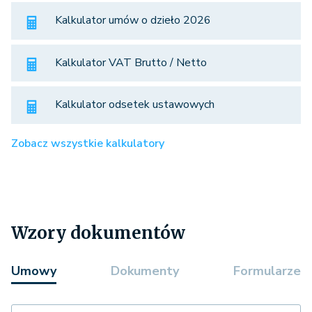
Kalkulator umów o dzieło 2026
Kalkulator VAT Brutto / Netto
Kalkulator odsetek ustawowych
Zobacz wszystkie kalkulatory
Wzory dokumentów
Umowy
Dokumenty
Formularze