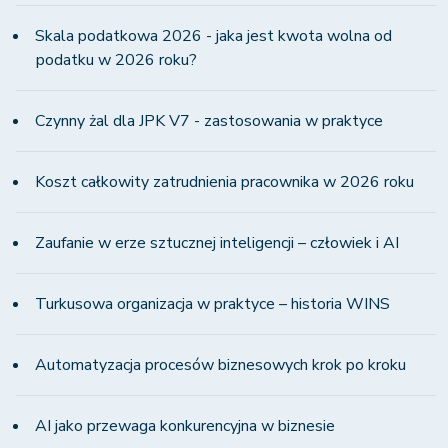
Skala podatkowa 2026 - jaka jest kwota wolna od
podatku w 2026 roku?
Czynny żal dla JPK V7 - zastosowania w praktyce
Koszt całkowity zatrudnienia pracownika w 2026 roku
Zaufanie w erze sztucznej inteligencji – człowiek i AI
Turkusowa organizacja w praktyce – historia WINS
Automatyzacja procesów biznesowych krok po kroku
AI jako przewaga konkurencyjna w biznesie