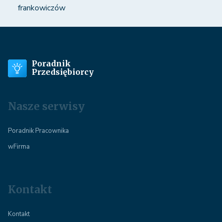
frankowiczów
Poradnik
Przedsiębiorcy
Nasze serwisy
Poradnik Pracownika
wFirma
Kontakt
Kontakt