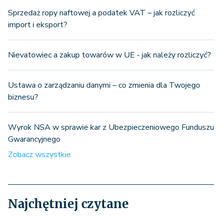
Sprzedaż ropy naftowej a podatek VAT – jak rozliczyć
import i eksport?
Nievatowiec a zakup towarów w UE - jak należy rozliczyć?
Ustawa o zarządzaniu danymi – co zmienia dla Twojego
biznesu?
Wyrok NSA w sprawie kar z Ubezpieczeniowego Funduszu
Gwarancyjnego
Zobacz wszystkie
Najchętniej czytane