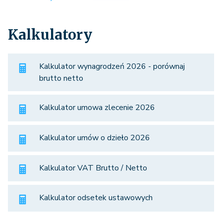
Kalkulatory
Kalkulator wynagrodzeń 2026 - porównaj
brutto netto
Kalkulator umowa zlecenie 2026
Kalkulator umów o dzieło 2026
Kalkulator VAT Brutto / Netto
Kalkulator odsetek ustawowych