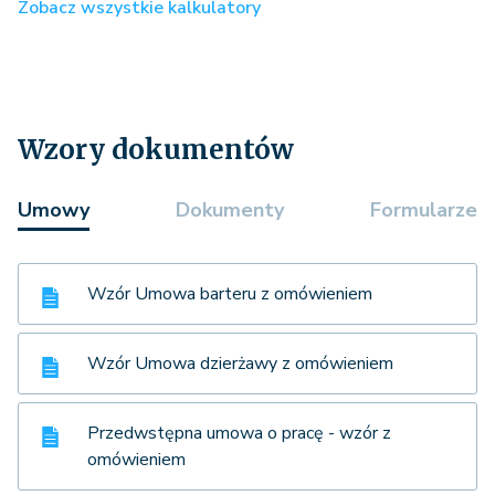
Zobacz wszystkie kalkulatory
Wzory dokumentów
Umowy
Dokumenty
Formularze
Wzór Umowa barteru z omówieniem
Wzór Umowa dzierżawy z omówieniem
Przedwstępna umowa o pracę - wzór z
omówieniem