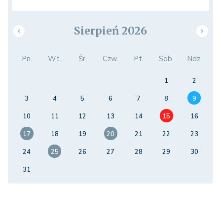
Sierpień 2026
Pn.
Wt.
Śr.
Czw.
Pt.
Sob.
Ndz.
1
2
3
4
5
6
7
8
9
10
11
12
13
14
15
16
17
18
19
20
21
22
23
24
25
26
27
28
29
30
31