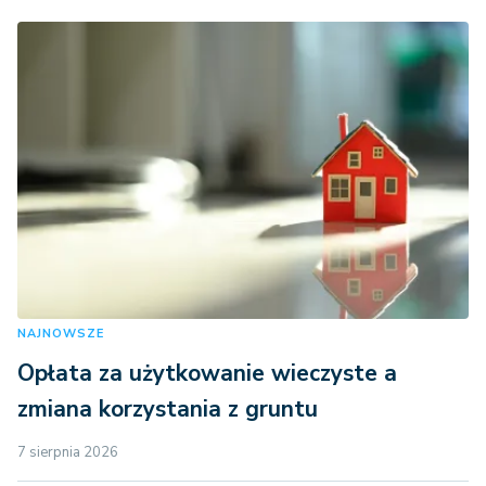
NAJNOWSZE
Opłata za użytkowanie wieczyste a
zmiana korzystania z gruntu
7 sierpnia 2026