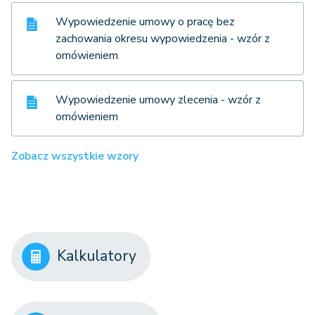
Wypowiedzenie umowy o pracę bez
zachowania okresu wypowiedzenia - wzór z
omówieniem
Wypowiedzenie umowy zlecenia - wzór z
omówieniem
Zobacz wszystkie wzory
Kalkulatory