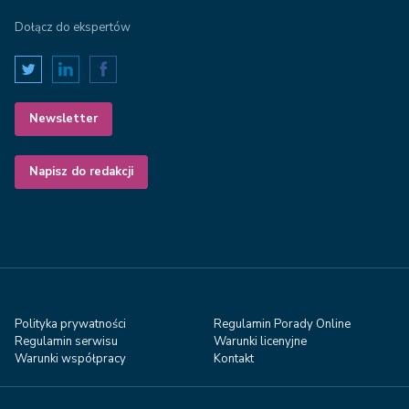
Dołącz do ekspertów
Newsletter
Napisz do redakcji
Polityka prywatności
Regulamin Porady Online
Regulamin serwisu
Warunki licenyjne
Warunki współpracy
Kontakt