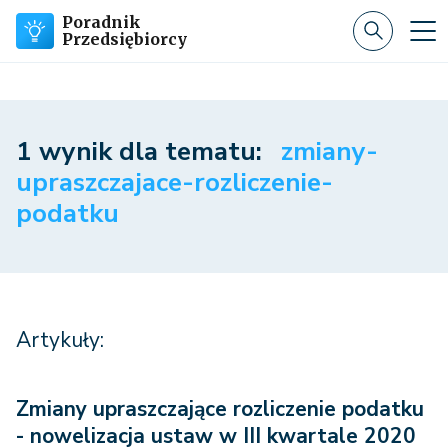
Poradnik
Przedsiębiorcy
1 wynik dla tematu:
zmiany-
upraszczajace-rozliczenie-
podatku
Artykuły:
Zmiany upraszczające rozliczenie podatku
- nowelizacja ustaw w III kwartale 2020