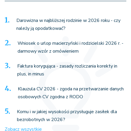
Darowizna w najbliższej rodzinie w 2026 roku - czy
należy ją opodatkować?
Wniosek o urlop macierzyński i rodzicielski 2026 r. -
darmowy wzór z omówieniem
Faktura korygująca - zasady rozliczania korekty in
plus, in minus
Klauzula CV 2026 - zgoda na przetwarzanie danych
osobowych CV zgodna z RODO
Komu i w jakiej wysokości przysługuje zasiłek dla
bezrobotnych w 2026?
Zobacz wszystkie