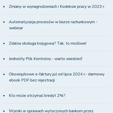
Zmiany w wynagrodzeniach i Kodeksie pracy w 2023 r.
Automatyzacja procesów w biurze rachunkowym -
webinar
Zdalna obsługa księgowa? Tak, to możliwe!
Jednolity Plik Kontrolny - warto wiedzieć!
Obowiązkowe e-faktury już od lipca 2024 r.- darmowy
ebook PDF bez rejestracji
Kto może otrzymać kredyt 2%?
Wyroki w sprawach wytoczonych bankom przez