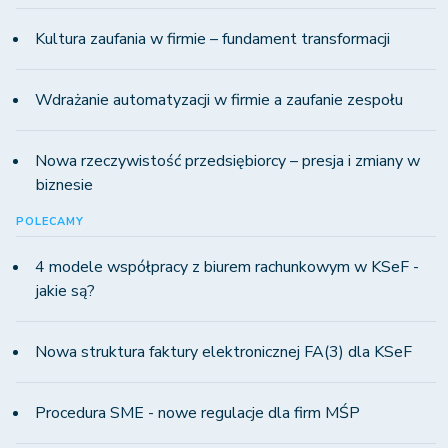
Kultura zaufania w firmie – fundament transformacji
Wdrażanie automatyzacji w firmie a zaufanie zespołu
Nowa rzeczywistość przedsiębiorcy – presja i zmiany w
biznesie
POLECAMY
4 modele współpracy z biurem rachunkowym w KSeF -
jakie są?
Nowa struktura faktury elektronicznej FA(3) dla KSeF
Procedura SME - nowe regulacje dla firm MŚP