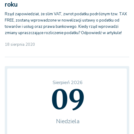
roku
Rząd zapowiedział, że slim VAT, zwrot podatku podróżnym tzw. TAX
FREE, zostaną wprowadzone w nowelizacji ustawy o podatku od
towarów i usług oraz prawa bankowego. Kiedy rząd wprowadzi
zmiany upraszczające rozliczenie podatku? Odpowiedź w artykule!
18 sierpnia 2020
Sierpień 2026
09
Niedziela