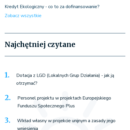
Kredyt Ekologiczny - co to za dofinansowanie?
Zobacz wszystkie
Najchętniej czytane
Dotacja z LGD (Lokalnych Grup Działania) - jak ją
otrzymać?
Personel projektu w projektach Europejskiego
Funduszu Społecznego Plus
Wkład własny w projekcie unijnym a zasady jego
wniesienia