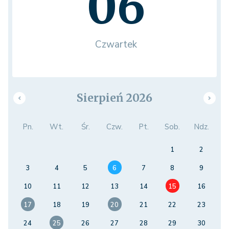
06
Czwartek
Sierpień 2026
Pn.
Wt.
Śr.
Czw.
Pt.
Sob.
Ndz.
1
2
3
4
5
6
7
8
9
10
11
12
13
14
15
16
17
18
19
20
21
22
23
24
25
26
27
28
29
30