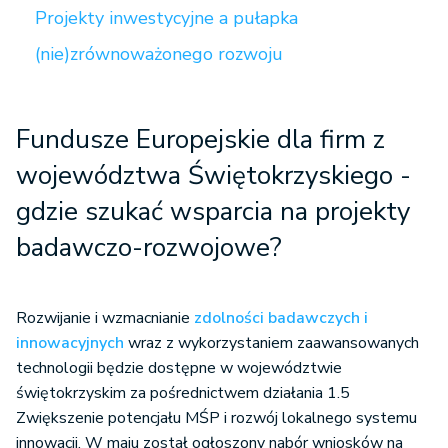
Projekty inwestycyjne a pułapka
(nie)zrównoważonego rozwoju
Fundusze Europejskie dla firm z
województwa Świętokrzyskiego -
gdzie szukać wsparcia na projekty
badawczo-rozwojowe?
Rozwijanie i wzmacnianie
zdolności badawczych i
innowacyjnych
wraz z wykorzystaniem zaawansowanych
technologii będzie dostępne w województwie
świętokrzyskim za pośrednictwem działania 1.5
Zwiększenie potencjału MŚP i rozwój lokalnego systemu
innowacji. W maju został ogłoszony nabór wniosków na