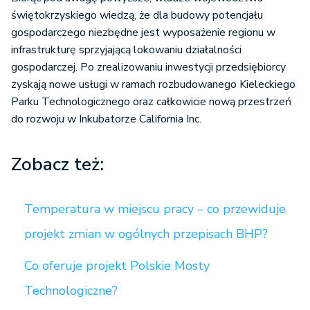
świętokrzyskiego wiedzą, że dla budowy potencjału
gospodarczego niezbędne jest wyposażenie regionu w
infrastrukturę sprzyjającą lokowaniu działalności
gospodarczej. Po zrealizowaniu inwestycji przedsiębiorcy
zyskają nowe usługi w ramach rozbudowanego Kieleckiego
Parku Technologicznego oraz całkowicie nową przestrzeń
do rozwoju w Inkubatorze California Inc.
Zobacz też:
Temperatura w miejscu pracy – co przewiduje
projekt zmian w ogólnych przepisach BHP?
Co oferuje projekt Polskie Mosty
Technologiczne?