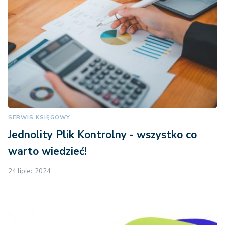
SERWIS KSIĘGOWY
Jednolity Plik Kontrolny - wszystko co
warto wiedzieć!
24 lipiec 2024