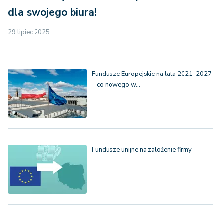
dla swojego biura!
29 lipiec 2025
Fundusze Europejskie na lata 2021-2027
– co nowego w…
Fundusze unijne na założenie firmy