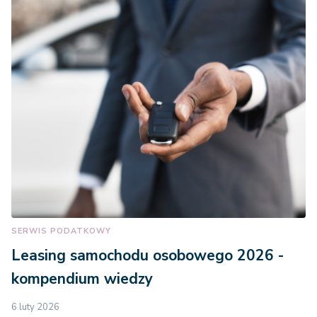
SERWIS PODATKOWY
Leasing samochodu osobowego 2026 -
kompendium wiedzy
6 luty 2026