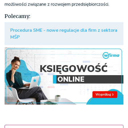
możliwości związane z rozwojem przedsiębiorczości.
Polecamy:
Procedura SME - nowe regulacje dla firm z sektora
MŚP