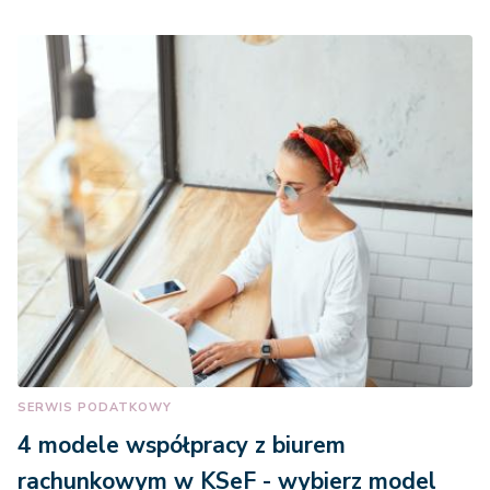
SERWIS PODATKOWY
4 modele współpracy z biurem
rachunkowym w KSeF - wybierz model