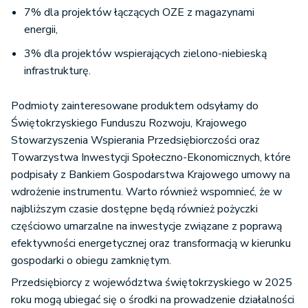
7% dla projektów łączących OZE z magazynami
energii,
3% dla projektów wspierających zielono-niebieską
infrastrukturę.
Podmioty zainteresowane produktem odsyłamy do
Świętokrzyskiego Funduszu Rozwoju, Krajowego
Stowarzyszenia Wspierania Przedsiębiorczości oraz
Towarzystwa Inwestycji Społeczno-Ekonomicznych, które
podpisały z Bankiem Gospodarstwa Krajowego umowy na
wdrożenie instrumentu. Warto również wspomnieć, że w
najbliższym czasie dostępne będą również pożyczki
częściowo umarzalne na inwestycje związane z poprawą
efektywności energetycznej oraz transformacją w kierunku
gospodarki o obiegu zamkniętym.
Przedsiębiorcy z województwa świętokrzyskiego w 2025
roku mogą ubiegać się o środki na prowadzenie działalności