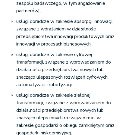
zespołu badawczego, w tym angażowanie
partnerów),
usługi doradcze w zakresie absorpcji innowacji,
związane z wdrażaniem w działalności
przedsiębiorstwa innowacji produktowych oraz
innowacji w procesach biznesowych,
usługi doradcze w zakresie cyfrowej
transformacji, związane z wprowadzaniem do
działalności przedsiębiorstwa nowych lub
znacząco ulepszonych rozwiązań cyfrowych,
automatyzacji i robotyzacji,
usługi doradcze w zakresie zielonej
transformacji, związane z wprowadzaniem do
działalności przedsiębiorstwa nowych lub
znacząco ulepszonych rozwiązań m.in. w
zakresie gospodarki o obiegu zamkniętym oraz
gospodarki niskoemisyjnej,