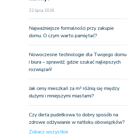
22 lipca 2026
Najważniejsze formalności przy zakupie
domu. O czym warto pamiętać?
Nowoczesne technologie dla Twojego domu
i biura – sprawdź, gdzie szukać najlepszych
rozwiązań!
Jak ceny mieszkań za m² różnią się między
dużymi i mniejszymi miastami?
Czy dieta pudełkowa to dobry sposób na
zdrowe odżywianie w natłoku obowiązków?
Zobacz wszystkie