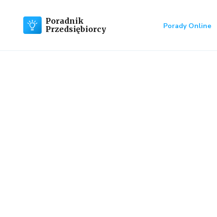
Poradnik
Porady Online
Przedsiębiorcy