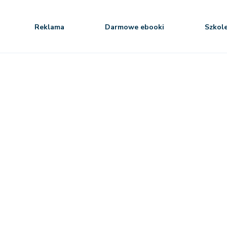
Reklama
Darmowe ebooki
Szkol