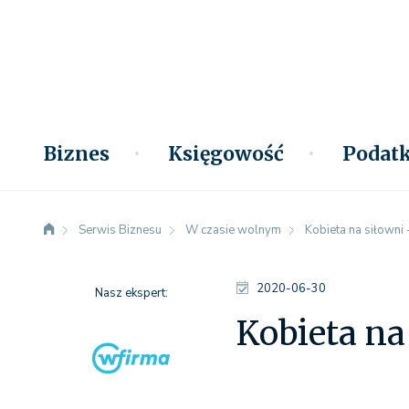
Biznes
Księgowość
Podatk
Serwis Biznesu
W czasie wolnym
Kobieta na siłowni 
2020-06-30
Nasz ekspert:
Kobieta na