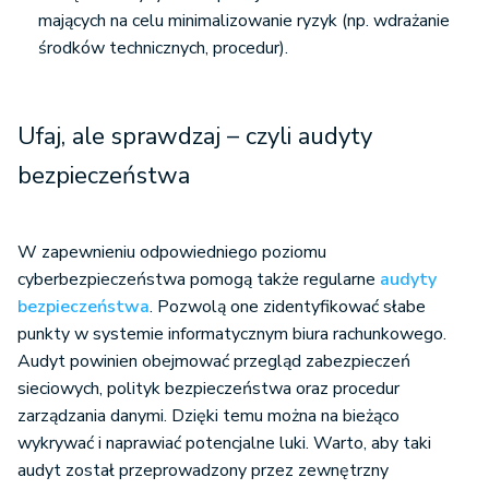
mających na celu minimalizowanie ryzyk (np. wdrażanie
środków technicznych, procedur).
Ufaj, ale sprawdzaj – czyli audyty
bezpieczeństwa
W zapewnieniu odpowiedniego poziomu
cyberbezpieczeństwa pomogą także regularne
audyty
bezpieczeństwa
. Pozwolą one zidentyfikować słabe
punkty w systemie informatycznym biura rachunkowego.
Audyt powinien obejmować przegląd zabezpieczeń
sieciowych, polityk bezpieczeństwa oraz procedur
zarządzania danymi. Dzięki temu można na bieżąco
wykrywać i naprawiać potencjalne luki. Warto, aby taki
audyt został przeprowadzony przez zewnętrzny