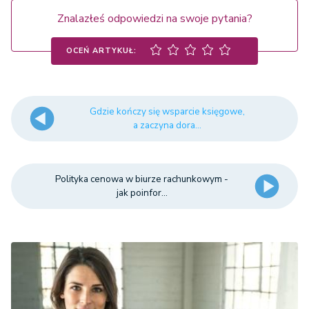
Znalazłeś odpowiedzi na swoje pytania?
OCEŃ ARTYKUŁ:
Gdzie kończy się wsparcie księgowe,
a zaczyna dora...
Polityka cenowa w biurze rachunkowym -
jak poinfor...