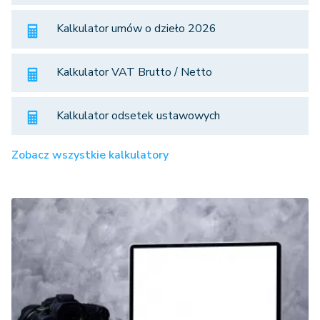
Kalkulator umów o dzieło 2026
Kalkulator VAT Brutto / Netto
Kalkulator odsetek ustawowych
Zobacz wszystkie kalkulatory