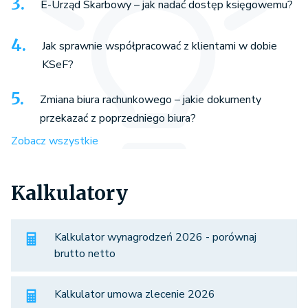
E-Urząd Skarbowy – jak nadać dostęp księgowemu?
Jak sprawnie współpracować z klientami w dobie
KSeF?
Zmiana biura rachunkowego – jakie dokumenty
przekazać z poprzedniego biura?
Zobacz wszystkie
Kalkulatory
Kalkulator wynagrodzeń 2026 - porównaj
brutto netto
Kalkulator umowa zlecenie 2026