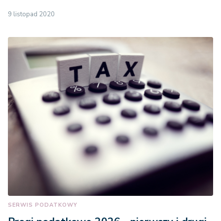
9 listopad 2020
SERWIS PODATKOWY