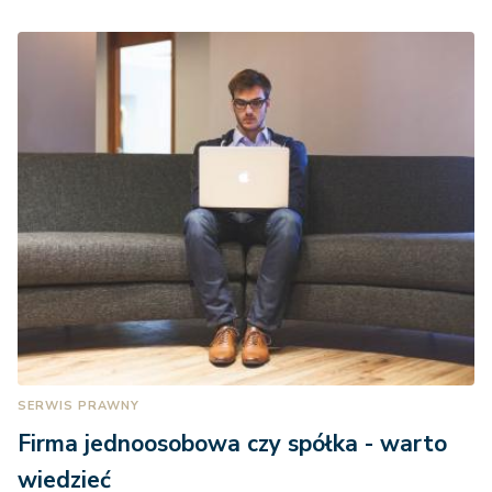
SERWIS PRAWNY
Firma jednoosobowa czy spółka - warto
wiedzieć