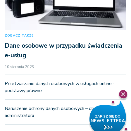
ZOBACZ TAKŻE
Dane osobowe w przypadku świadczenia
e-usług
10 sierpnia 2023
Przetwarzanie danych osobowych w usługach online -
podstawy prawne
Naruszenie ochrony danych osobowych – obowiązki
administratora