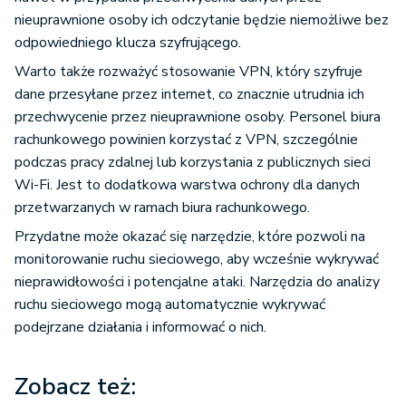
nieuprawnione osoby ich odczytanie będzie niemożliwe bez
odpowiedniego klucza szyfrującego.
Warto także rozważyć stosowanie VPN, który szyfruje
dane przesyłane przez internet, co znacznie utrudnia ich
przechwycenie przez nieuprawnione osoby. Personel biura
rachunkowego powinien korzystać z VPN, szczególnie
podczas pracy zdalnej lub korzystania z publicznych sieci
Wi-Fi. Jest to dodatkowa warstwa ochrony dla danych
przetwarzanych w ramach biura rachunkowego.
Przydatne może okazać się narzędzie, które pozwoli na
monitorowanie ruchu sieciowego, aby wcześnie wykrywać
nieprawidłowości i potencjalne ataki. Narzędzia do analizy
ruchu sieciowego mogą automatycznie wykrywać
podejrzane działania i informować o nich.
Zobacz też: