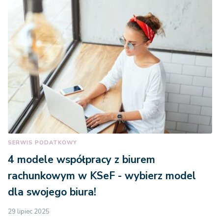
SERWIS PODATKOWY
4 modele współpracy z biurem
rachunkowym w KSeF - wybierz model
dla swojego biura!
29 lipiec 2025