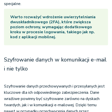
specjalne.
Warto rozważyć wdrożenie uwierzytelniania
dwuskładnikowego (2FA), które zwiększa
poziom ochrony, wymagając dodatkowego
kroku w procesie logowania, takiego jak np.
kod z aplikacji mobilnej.
Szyfrowanie danych w komunikacji e-mail
i nie tylko
Szyfrowanie danych przechowywanych i przesyłanych jest
kluczowe dla ich odpowiedniego zabezpieczenia. Dane
wrażliwe powinny być szyfrowane zarówno na dyskach
twardych, jak i w komunikacji e-mailowej. Dzięki temu
nawet w przypadku przechwycenia danych przez