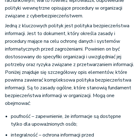
rachunkowym, warto również wprowadzić odpowiednie
polityki wewnętrzne opisujące procedury w organizacji
związane z cyberbezpieczeństwem.
Jedną z kluczowych polityk jest polityka bezpieczeństwa
informacji. Jest to dokument, który określa zasady i
procedury mające na celu ochronę danych i systemów
informatycznych przed zagrożeniami. Powinien on być
dostosowany do specyfiki organizacji i uwzględniać jej
potrzeby oraz ryzyka związane z przetwarzaniem informacji.
Poniżej znajduje się szczegółowy opis elementów, które
powinna zawierać kompleksowa polityka bezpieczeństwa
informacji. Są to zasady ogólne, które stanowią fundament
bezpieczeństwa informacji w organizacji. Mogą one
obejmować:
poufność – zapewnienie, że informacje są dostępne
tylko dla upoważnionych osób;
integralność – ochrona informacji przed