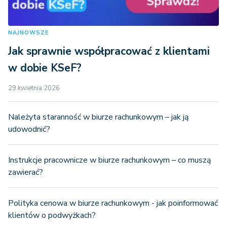
NAJNOWSZE
Jak sprawnie współpracować z klientami
w dobie KSeF?
29 kwietnia 2026
Należyta staranność w biurze rachunkowym – jak ją
udowodnić?
Instrukcje pracownicze w biurze rachunkowym – co muszą
zawierać?
Polityka cenowa w biurze rachunkowym - jak poinformować
klientów o podwyżkach?