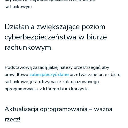
rachunkowym.
Działania zwiększające poziom
cyberbezpieczeństwa w biurze
rachunkowym
Podstawową zasadą, jakiej należy przestrzegać, aby
prawidłowo
zabezpieczyć dane
przetwarzane przez biuro
rachunkowe, jest utrzymanie zaktualizowanego
oprogramowania, z którego biuro korzysta.
Aktualizacja oprogramowania – ważna
rzecz!