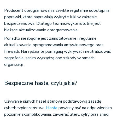
Producent oprogramowania zwykle regularnie udostępnia
poprawki, które naprawiają wykryte luki w zakresie
bezpieczeństwa. Dlatego też niezwykle istotne jest
bieżące aktualizowanie oprogramowania.
Ponadto niezbędne jest zainstalowanie i regularne
aktualizowanie oprogramowania antywirusowego oraz
firewalli. Narzędzia te pomagają wykrywać i neutralizować
zagrożenia, zanim wyrządzą one szkody w ramach
organizacji.
Bezpieczne hasła, czyli jakie?
Używanie silnych haseł stanowi podstawową zasadę
cyberbezpieczeństwa.
Hasła
powinny być na odpowiednim
poziomie skomplikowania, zawierać litery, cyfry oraz znaki