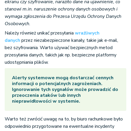
ekranu czy szyfrowanie, naraziło dane na ujawnienie, co
stanowi m.in. naruszenie ochrony danych osobowych i
wymaga zgłoszenia do Prezesa Urzędu Ochrony Danych
Osobowych.
Należy również unikać przesyłania
wrażliwych
danych
przez niezabezpieczone kanały, takie jak e-mail,
bez szyfrowania. Warto używać bezpiecznych metod
przesyłania danych, takich jak np. bezpieczne platformy
udostępniania plików.
Alerty systemowe mogą dostarczać cennych
informacji o potencjalnych zagrożeniach.
Ignorowanie tych sygnałów może prowadzić do
przeoczenia ataków lub innych
nieprawidłowości w systemie.
Warto też zwrócić uwagę na to, by biuro rachunkowe było
odpowiednio przygotowane na ewentualne incydenty