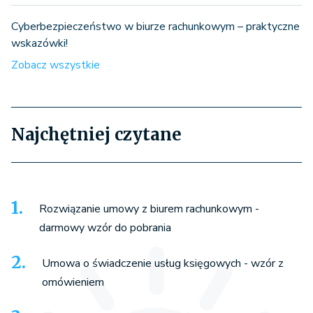
Cyberbezpieczeństwo w biurze rachunkowym – praktyczne
wskazówki!
Zobacz wszystkie
Najchętniej czytane
Rozwiązanie umowy z biurem rachunkowym -
darmowy wzór do pobrania
Umowa o świadczenie usług księgowych - wzór z
omówieniem