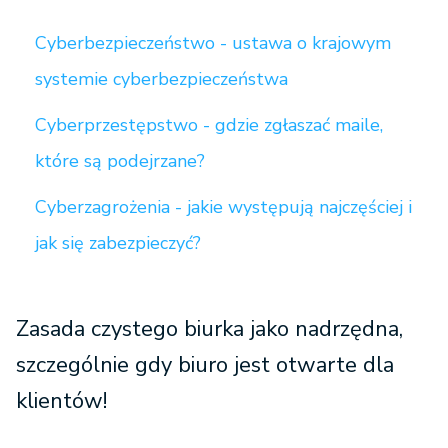
Cyberbezpieczeństwo - ustawa o krajowym
systemie cyberbezpieczeństwa
Cyberprzestępstwo - gdzie zgłaszać maile,
które są podejrzane?
Cyberzagrożenia - jakie występują najczęściej i
jak się zabezpieczyć?
Zasada czystego biurka jako nadrzędna,
szczególnie gdy biuro jest otwarte dla
klientów!