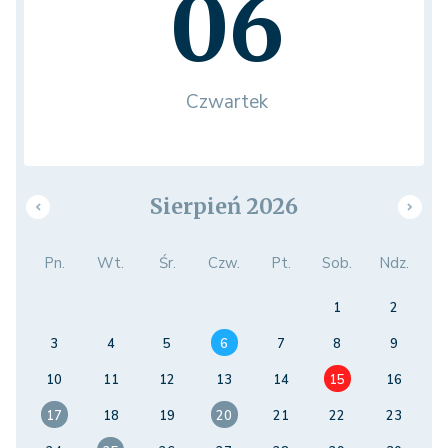
06
Czwartek
Sierpień 2026
Pn.
Wt.
Śr.
Czw.
Pt.
Sob.
Ndz.
1
2
3
4
5
6
7
8
9
10
11
12
13
14
15
16
17
18
19
20
21
22
23