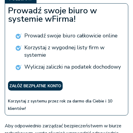
Prowadź swoje biuro w
systemie wFirma!
Prowadź swoje biuro całkowicie online
Korzystaj z wygodnej listy firm w
systemie
Wyliczaj zaliczki na podatek dochodowy
ZAŁÓŻ BEZPŁATNE KONTO
Korzystaj z systemu przez rok za darmo dla Ciebie i 10
klientów!
Aby odpowiednio zarządzać bezpieczeństwem w biurze