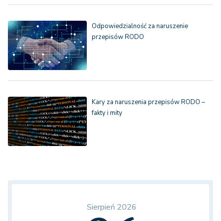
Odpowiedzialność za naruszenie
przepisów RODO
Kary za naruszenia przepisów RODO –
fakty i mity
Sierpień 2026