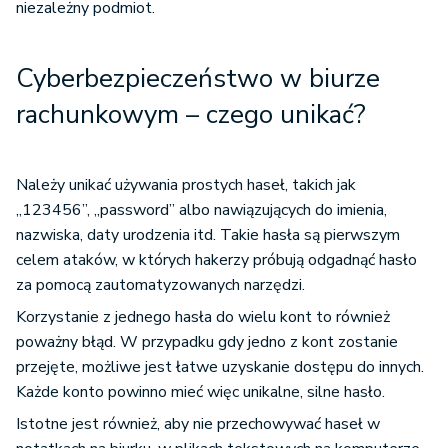
niezależny podmiot.
Cyberbezpieczeństwo w biurze
rachunkowym – czego unikać?
Należy unikać używania prostych haseł, takich jak
„123456”, „password” albo nawiązujących do imienia,
nazwiska, daty urodzenia itd. Takie hasła są pierwszym
celem ataków, w których hakerzy próbują odgadnąć hasło
za pomocą zautomatyzowanych narzędzi.
Korzystanie z jednego hasła do wielu kont to również
poważny błąd. W przypadku gdy jedno z kont zostanie
przejęte, możliwe jest łatwe uzyskanie dostępu do innych.
Każde konto powinno mieć więc unikalne, silne hasło.
Istotne jest również, aby nie przechowywać haseł w