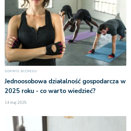
SERWIS BIZNESU
Jednoosobowa działalność gospodarcza w
2025 roku - co warto wiedzieć?
14 maj 2025