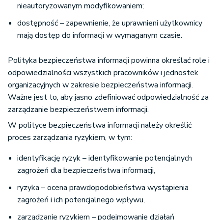
nieautoryzowanym modyfikowaniem;
dostępność – zapewnienie, że uprawnieni użytkownicy
mają dostęp do informacji w wymaganym czasie.
Polityka bezpieczeństwa informacji powinna określać role i
odpowiedzialności wszystkich pracowników i jednostek
organizacyjnych w zakresie bezpieczeństwa informacji.
Ważne jest to, aby jasno zdefiniować odpowiedzialność za
zarządzanie bezpieczeństwem informacji.
W polityce bezpieczeństwa informacji należy określić
proces zarządzania ryzykiem, w tym:
identyfikację ryzyk – identyfikowanie potencjalnych
zagrożeń dla bezpieczeństwa informacji,
ryzyka – ocena prawdopodobieństwa wystąpienia
zagrożeń i ich potencjalnego wpływu,
zarządzanie ryzykiem – podejmowanie działań