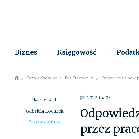
Biznes
Księgowość
Podatk
Serwis Kadrowy
Dla Pracownika
Odpowiedzialność p
2022-04-06
Nasz ekspert:
Odpowiedz
Gabriela Kocurek
Artykuły autora
przez pra