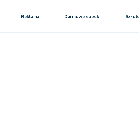
Reklama
Darmowe ebooki
Szkol