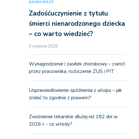
NAJNOWSZE
Zadośćuczynienie z tytułu
śmierci nienarodzonego dziecka
– co warto wiedzieć?
6 sierpnia 2026
Wynagrodzenie i zasiłek chorobowy – zwrot
przez pracownika, rozliczenie ZUS i PIT
Usprawiedliwienie spóźnienia z urlopu – jak
zrobić to zgodnie z prawem?
Zwolnienie lekarskie dłużej niż 182 dni w
2026 r. - co wtedy?