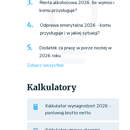
Renta alkoholowa 2026. Ile wynosi i
komu przysługuje?
Odprawa emerytalna 2026 - komu
przysługuje i w jakiej sytuacji?
Dodatek za pracę w porze nocnej w
2026 roku
Zobacz wszystkie
Kalkulatory
Kalkulator wynagrodzeń 2026 -
porównaj brutto netto