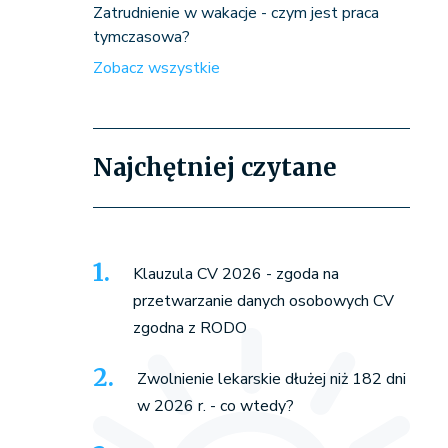
Zatrudnienie w wakacje - czym jest praca
tymczasowa?
Zobacz wszystkie
Najchętniej czytane
Klauzula CV 2026 - zgoda na
przetwarzanie danych osobowych CV
zgodna z RODO
Zwolnienie lekarskie dłużej niż 182 dni
w 2026 r. - co wtedy?