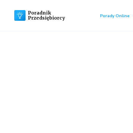
Poradnik
Porady Online
Przedsiębiorcy