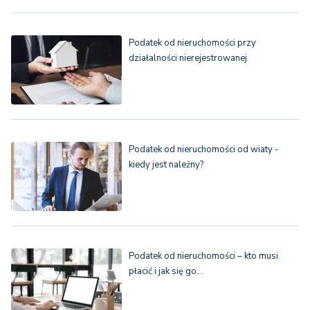
Podatek od nieruchomości przy
działalności nierejestrowanej
Podatek od nieruchomości od wiaty -
kiedy jest należny?
Podatek od nieruchomości – kto musi
płacić i jak się go…