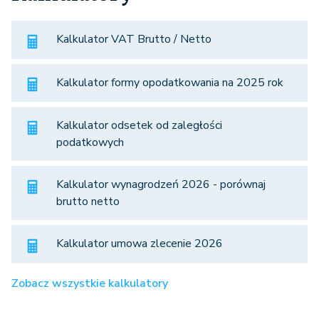
Kalkulator VAT Brutto / Netto
Kalkulator formy opodatkowania na 2025 rok
Kalkulator odsetek od zaległości
podatkowych
Kalkulator wynagrodzeń 2026 - porównaj
brutto netto
Kalkulator umowa zlecenie 2026
Zobacz wszystkie kalkulatory