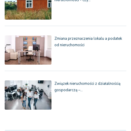
nieruchomości - czy…
Zmiana przeznaczenia lokalu a podatek
od nieruchomości
Związek nieruchomości z działalnością
gospodarczą –…