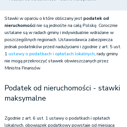
Stawki w oparciu o które obliczany jest
podatek od
nieruchomości
nie są jednolite na całą Polskę. Corocznie
ustalane są w radach gminy i indywidualnie wdrażane w
poszczególnych regionach. Ustawodawca zabezpiecza
jednak podatników przed nadużyciami i zgodnie z art. 5 ust.
1
ustawy o podatkach i opłatach lokalnych
, rady gminy
nie mogą przekroczyć stawek obwieszczanych przez
Ministra Finansów.
Podatek od nieruchomości - stawki
maksymalne
Zgodnie z art. 6 ust. 1 ustawy o podatkach i opłatach
lokalnych, obowiązek podatkowy powstaje od miesiąca