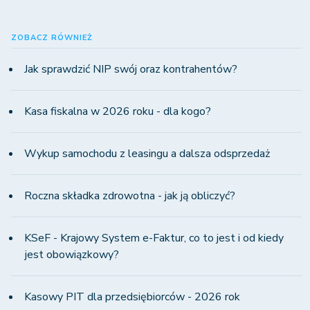
ZOBACZ RÓWNIEŻ
Jak sprawdzić NIP swój oraz kontrahentów?
Kasa fiskalna w 2026 roku - dla kogo?
Wykup samochodu z leasingu a dalsza odsprzedaż
Roczna składka zdrowotna - jak ją obliczyć?
KSeF - Krajowy System e-Faktur, co to jest i od kiedy
jest obowiązkowy?
Kasowy PIT dla przedsiębiorców - 2026 rok