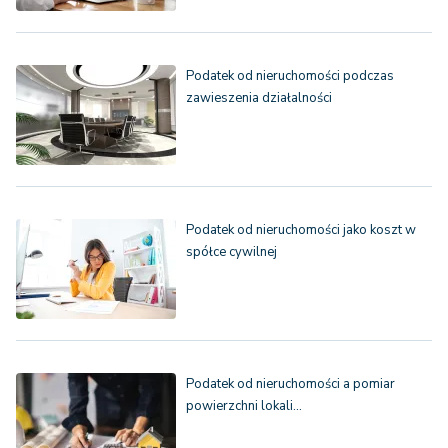
Podatek od nieruchomości podczas
zawieszenia działalności
Podatek od nieruchomości jako koszt w
spółce cywilnej
Podatek od nieruchomości a pomiar
powierzchni lokali…