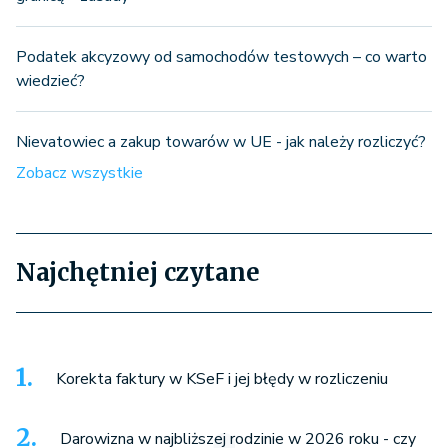
Podatek akcyzowy od samochodów testowych – co warto
wiedzieć?
Nievatowiec a zakup towarów w UE - jak należy rozliczyć?
Zobacz wszystkie
Najchętniej czytane
Korekta faktury w KSeF i jej błędy w rozliczeniu
Darowizna w najbliższej rodzinie w 2026 roku - czy