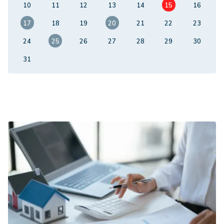
10
11
12
13
14
15
16
17
18
19
20
21
22
23
24
25
26
27
28
29
30
31