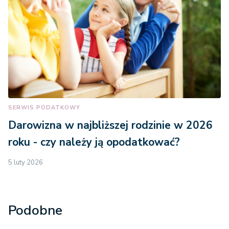
SERWIS PODATKOWY
Darowizna w najbliższej rodzinie w 2026
roku - czy należy ją opodatkować?
5 luty 2026
Podobne