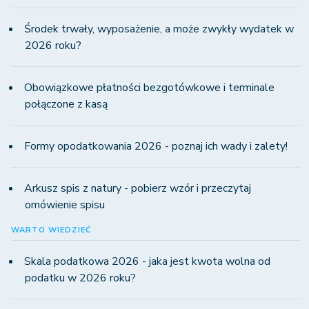
Środek trwały, wyposażenie, a może zwykły wydatek w
2026 roku?
Obowiązkowe płatności bezgotówkowe i terminale
połączone z kasą
Formy opodatkowania 2026 - poznaj ich wady i zalety!
Arkusz spis z natury - pobierz wzór i przeczytaj
omówienie spisu
WARTO WIEDZIEĆ
Skala podatkowa 2026 - jaka jest kwota wolna od
podatku w 2026 roku?