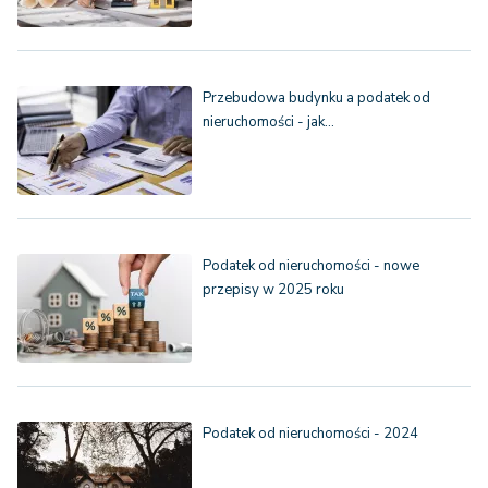
Przebudowa budynku a podatek od
nieruchomości - jak…
Podatek od nieruchomości - nowe
przepisy w 2025 roku
Podatek od nieruchomości - 2024