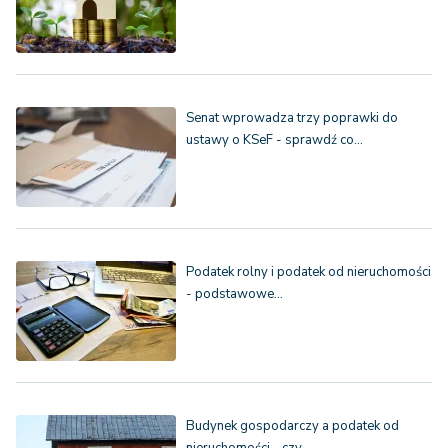
Senat wprowadza trzy poprawki do
ustawy o KSeF - sprawdź co…
Podatek rolny i podatek od nieruchomości
- podstawowe…
Budynek gospodarczy a podatek od