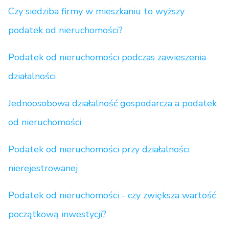
Czy siedziba firmy w mieszkaniu to wyższy
podatek od nieruchomości?
Podatek od nieruchomości podczas zawieszenia
działalności
Jednoosobowa działalność gospodarcza a podatek
od nieruchomości
Podatek od nieruchomości przy działalności
nierejestrowanej
Podatek od nieruchomości - czy zwiększa wartość
początkową inwestycji?