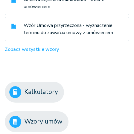
omówieniem
Wzór Umowa przyrzeczona - wyznaczenie
terminu do zawarcia umowy z omówieniem
Zobacz wszystkie wzory
Kalkulatory
Wzory umów