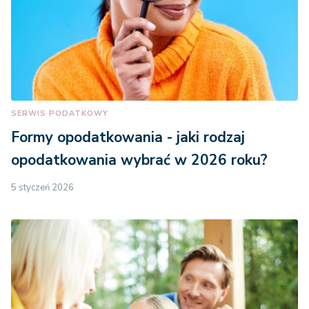
SERWIS PODATKOWY
Formy opodatkowania - jaki rodzaj
opodatkowania wybrać w 2026 roku?
5 styczeń 2026