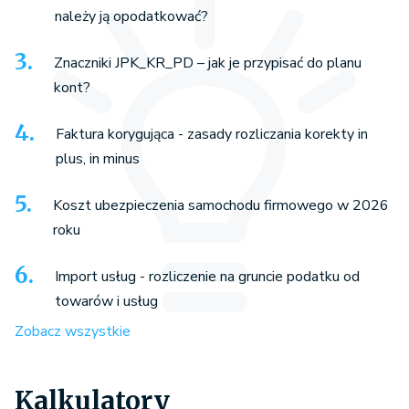
należy ją opodatkować?
Znaczniki JPK_KR_PD – jak je przypisać do planu
kont?
Faktura korygująca - zasady rozliczania korekty in
plus, in minus
Koszt ubezpieczenia samochodu firmowego w 2026
roku
Import usług - rozliczenie na gruncie podatku od
towarów i usług
Zobacz wszystkie
Kalkulatory