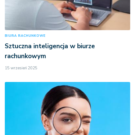
BIURA RACHUNKOWE
Sztuczna inteligencja w biurze
rachunkowym
15 wrzesień 2025