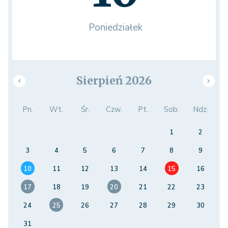
Poniedziałek
Sierpień 2026
Pn.
Wt.
Śr.
Czw.
Pt.
Sob.
Ndz.
1
2
3
4
5
6
7
8
9
10
11
12
13
14
15
16
17
18
19
20
21
22
23
24
25
26
27
28
29
30
31