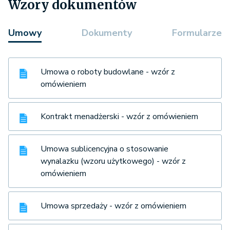
Wzory dokumentów
Umowy
Dokumenty
Formularze
Umowa o roboty budowlane - wzór z
omówieniem
Kontrakt menadżerski - wzór z omówieniem
Umowa sublicencyjna o stosowanie
wynalazku (wzoru użytkowego) - wzór z
omówieniem
Umowa sprzedaży - wzór z omówieniem