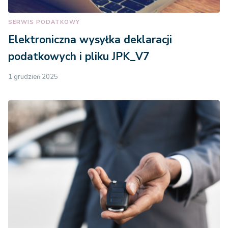
SERWIS PODATKOWY
Elektroniczna wysyłka deklaracji
podatkowych i pliku JPK_V7
1 grudzień 2025