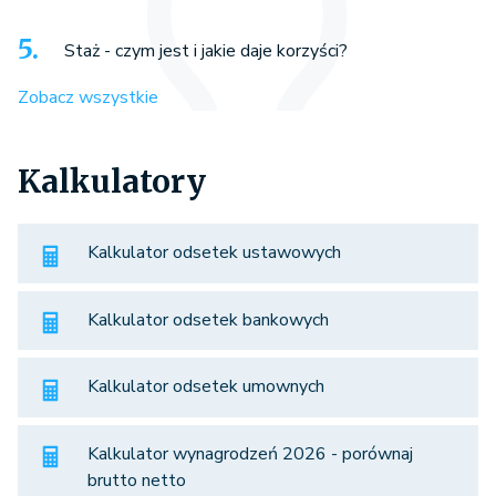
Staż - czym jest i jakie daje korzyści?
Zobacz wszystkie
Kalkulatory
Kalkulator odsetek ustawowych
Kalkulator odsetek bankowych
Kalkulator odsetek umownych
Kalkulator wynagrodzeń 2026 - porównaj
brutto netto