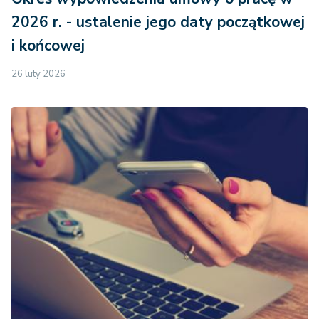
2026 r. - ustalenie jego daty początkowej
i końcowej
26 luty 2026