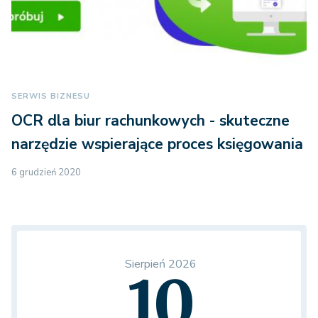
SERWIS BIZNESU
OCR dla biur rachunkowych - skuteczne
narzędzie wspierające proces księgowania
6 grudzień 2020
Sierpień 2026
10