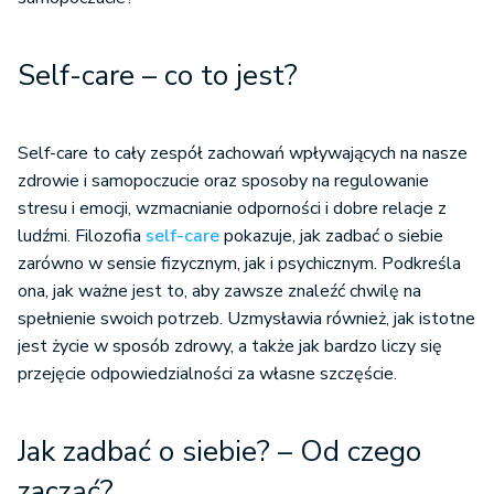
Self-care – co to jest?
Self-care to cały zespół zachowań wpływających na nasze
zdrowie i samopoczucie oraz sposoby na regulowanie
stresu i emocji, wzmacnianie odporności i dobre relacje z
ludźmi. Filozofia
self-care
pokazuje, jak zadbać o siebie
zarówno w sensie fizycznym, jak i psychicznym. Podkreśla
ona, jak ważne jest to, aby zawsze znaleźć chwilę na
spełnienie swoich potrzeb. Uzmysławia również, jak istotne
jest życie w sposób zdrowy, a także jak bardzo liczy się
przejęcie odpowiedzialności za własne szczęście.
Jak zadbać o siebie? – Od czego
zacząć?