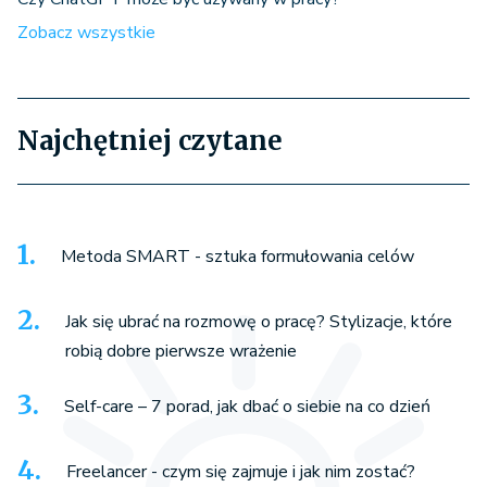
Zobacz wszystkie
Najchętniej czytane
Metoda SMART - sztuka formułowania celów
Jak się ubrać na rozmowę o pracę? Stylizacje, które
robią dobre pierwsze wrażenie
Self-care – 7 porad, jak dbać o siebie na co dzień
Freelancer - czym się zajmuje i jak nim zostać?