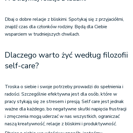
Dbaj o dobre relacje z bliskimi. Spotykaj się z przyjaciółmi,
znajdź czas dla członków rodziny. Będą dla Ciebie
wsparciem w trudniejszych chwilach.
Dlaczego warto żyć według filozofii
self-care?
Troska o siebie i swoje potrzeby prowadzi do spełnienia i
radości. Szczególnie efektywna jest dla osób, które w
pracy stykają się ze stresem i presją. Self care jest jednak
ważne dla każdego, bo negatywne skutki napięcia frustracji
i zmęczenia mogą uderzać w nas wszystkich, ograniczać
naszą kreatywność, relacje z bliskimi i produktywność.