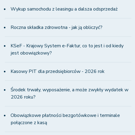
Wykup samochodu z leasingu a dalsza odsprzedaż
Roczna składka zdrowotna - jak ją obliczyć?
KSeF - Krajowy System e-Faktur, co to jest i od kiedy
jest obowiązkowy?
Kasowy PIT dla przedsiębiorców - 2026 rok
Środek trwały, wyposażenie, a może zwykły wydatek w
2026 roku?
Obowiązkowe płatności bezgotówkowe i terminale
połączone z kasą