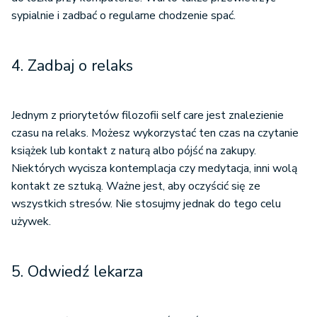
sypialnie i zadbać o regularne chodzenie spać.
4. Zadbaj o relaks
Jednym z priorytetów filozofii self care jest znalezienie
czasu na relaks. Możesz wykorzystać ten czas na czytanie
książek lub kontakt z naturą albo pójść na zakupy.
Niektórych wycisza kontemplacja czy medytacja, inni wolą
kontakt ze sztuką. Ważne jest, aby oczyścić się ze
wszystkich stresów. Nie stosujmy jednak do tego celu
używek.
5. Odwiedź lekarza