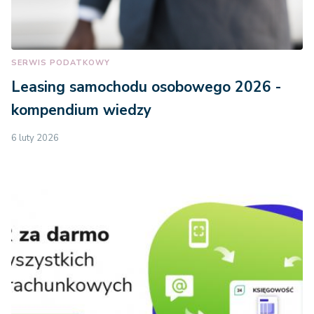
SERWIS PODATKOWY
Leasing samochodu osobowego 2026 -
kompendium wiedzy
6 luty 2026